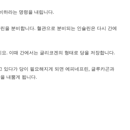
비하라는 명령을 내립니다.
린을 분비합니다. 혈관으로 분비되는 인슐린은 다시 간에
지요. 이때 간에서는 글리코겐의 형태로 당을 저장합니다.
고 있다가 당이 필요해지게 되면 에피네프린, 글루카곤과
을 내뿜게 됩니다.