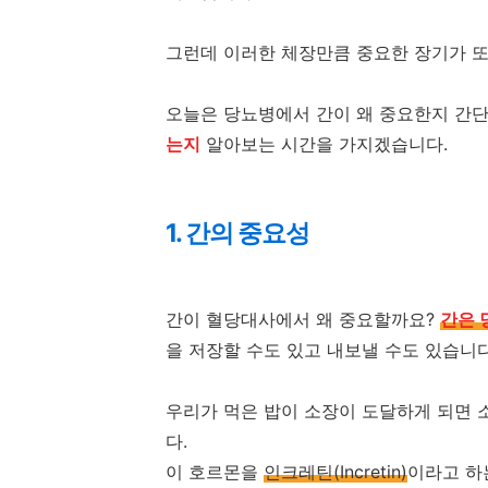
그런데 이러한 체장만큼 중요한 장기가 또
오늘은 당뇨병에서 간이 왜 중요한지 간
는지
알아보는 시간을 가지겠습니다.
1. 간의 중요성
간이 혈당대사에서 왜 중요할까요?
간은 
을 저장할 수도 있고 내보낼 수도 있습니다
우리가 먹은 밥이 소장이 도달하게 되면
다.
이 호르몬을
인크레틴(Incretin)
이라고 하