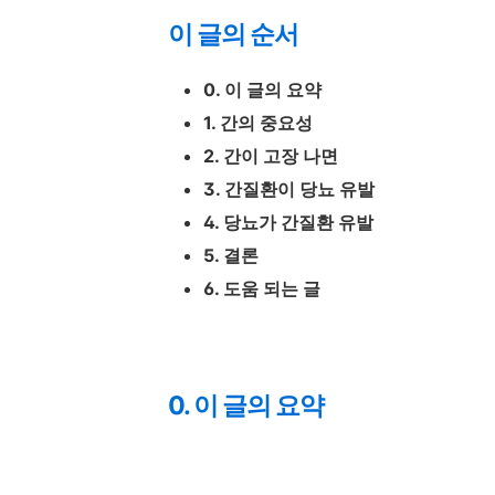
이 글의 순서
0. 이 글의 요약
1. 간의 중요성
2. 간이 고장 나면
3. 간질환이 당뇨 유발
4. 당뇨가 간질환 유발
5. 결론
6. 도움 되는 글
0. 이 글의 요약