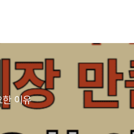
요한 이유