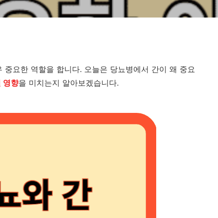
우 중요한 역할을 합니다. 오늘은 당뇨병에서 간이 왜 중요
 영향
을 미치는지 알아보겠습니다.