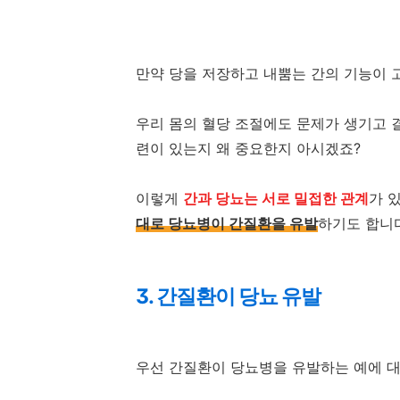
만약 당을 저장하고 내뿜는 간의 기능이 
우리 몸의 혈당 조절에도 문제가 생기고 결
련이 있는지 왜 중요한지 아시겠죠?
이렇게
간과 당뇨는 서로 밀접한 관계
가 
대로 당뇨병이 간질환을 유발
하기도 합니다
3. 간질환이 당뇨 유발
우선 간질환이 당뇨병을 유발하는 예에 