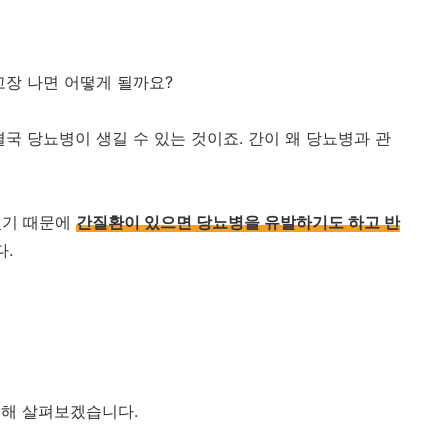
고장 나면 어떻게 될까요?
국 당뇨병이 생길 수 있는 것이죠. 간이 왜 당뇨병과 관
있기 때문에
간질환이 있으면 당뇨병을 유발하기도 하고 반
.
대해 살펴보겠습니다.