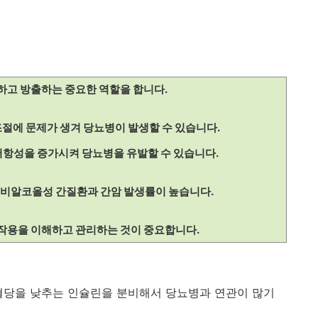
장하고 방출하는 중요한 역할을 합니다.
조절에 문제가 생겨 당뇨병이 발생할 수 있습니다.
 저항성을 증가시켜 당뇨병을 유발할 수 있습니다.
히 비알코올성 간질환과 간암 발생률이 높습니다.
작용을 이해하고 관리하는 것이 중요합니다.
혈당을 낮추는 인슐린을 분비해서 당뇨병과 연관이 많기