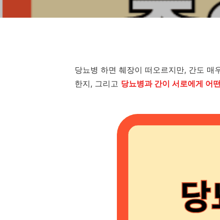
당뇨병 하면 췌장이 떠오르지만, 간도 매
한지, 그리고
당뇨병과 간이 서로에게 어떤