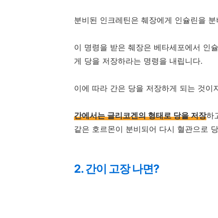
분비된 인크레틴은 췌장에게 인슐린을 분
이 명령을 받은 췌장은 베타세포에서 인슐
게 당을 저장하라는 명령을 내립니다.
이에 따라 간은 당을 저장하게 되는 것이
간에서는 글리코겐의 형태로 당을 저장
하
같은 호르몬이 분비되어 다시 혈관으로 당
2. 간이 고장 나면?