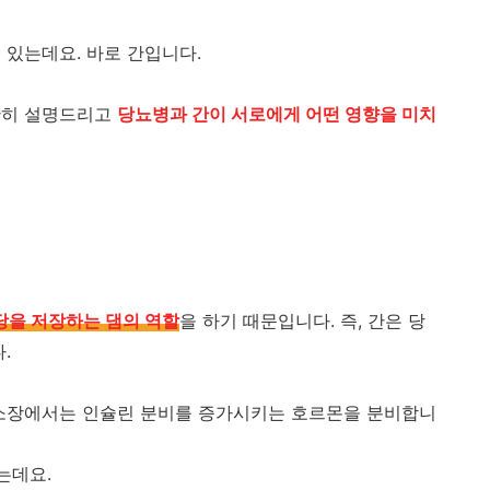
 있는데요. 바로 간입니다.
단히 설명드리고
당뇨병과 간이 서로에게 어떤 영향을 미치
당을 저장하는 댐의 역할
을 하기 때문입니다. 즉, 간은 당
.
 소장에서는 인슐린 분비를 증가시키는 호르몬을 분비합니
는데요.