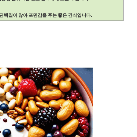
 단백질이 많아 포만감을 주는 좋은 간식입니다.