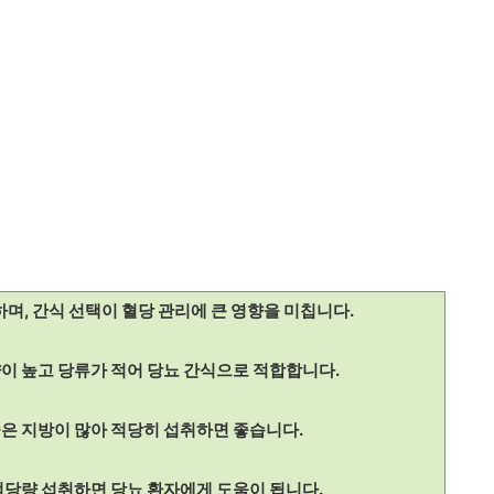
하며, 간식 선택이 혈당 관리에 큰 영향을 미칩니다.
량이 높고 당류가 적어 당뇨 간식으로 적합합니다.
좋은 지방이 많아 적당히 섭취하면 좋습니다.
 적당량 섭취하면 당뇨 환자에게 도움이 됩니다.