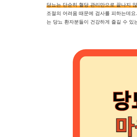
당뇨는 단순히 혈당 관리만으로 끝나지 
조절의 어려움 때문에 검사를 피하는데요
는 당뇨 환자분들이 건강하게 즐길 수 있