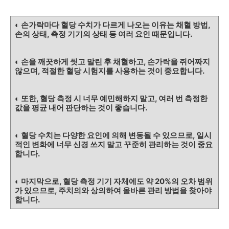
◐ 손가락마다 혈당 수치가 다르게 나오는 이유는 채혈 방법,
손의 상태, 측정 기기의 상태 등 여러 요인 때문입니다.
◐ 손을 깨끗하게 씻고 말린 후 채혈하고, 손가락을 쥐어짜지
않으며, 적절한 혈당 시험지를 사용하는 것이 중요합니다.
◐ 또한, 혈당 측정 시 너무 예민해하지 말고, 여러 번 측정한
값을 평균 내어 판단하는 것이 좋습니다.
◐ 혈당 수치는 다양한 요인에 의해 변동될 수 있으므로, 일시
적인 변화에 너무 신경 쓰지 말고 꾸준히 관리하는 것이 중요
합니다.
◐ 마지막으로, 혈당 측정 기기 자체에도 약 20%의 오차 범위
가 있으므로, 주치의와 상의하여 올바른 관리 방법을 찾아야
합니다.