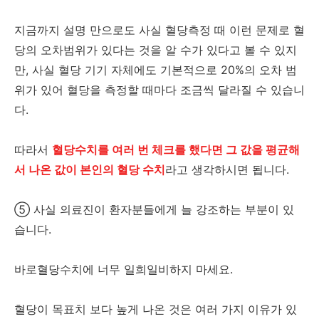
지금까지 설명 만으로도 사실 혈당측정 때 이런 문제로 혈
당의 오차범위가 있다는 것을 알 수가 있다고 볼 수 있지
만, 사실 혈당 기기 자체에도 기본적으로 20%의 오차 범
위가 있어 혈당을 측정할 때마다 조금씩 달라질 수 있습니
다.
따라서
혈당수치를 여러 번 체크를 했다면 그 값을 평균해
서 나온 값이 본인의 혈당 수치
라고 생각하시면 됩니다.
⑤ 사실 의료진이 환자분들에게 늘 강조하는 부분이 있
습니다.
바로혈당수치에 너무 일희일비하지 마세요.
혈당이 목표치 보다 높게 나온 것은 여러 가지 이유가 있