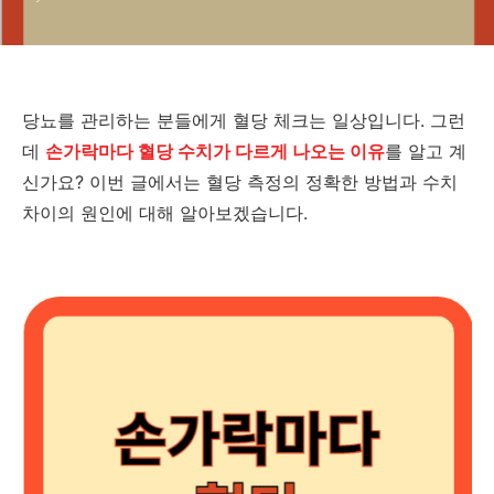
당뇨를 관리하는 분들에게 혈당 체크는 일상입니다. 그런
데
손가락마다 혈당 수치가 다르게 나오는 이유
를 알고 계
신가요? 이번 글에서는 혈당 측정의 정확한 방법과 수치
차이의 원인에 대해 알아보겠습니다.