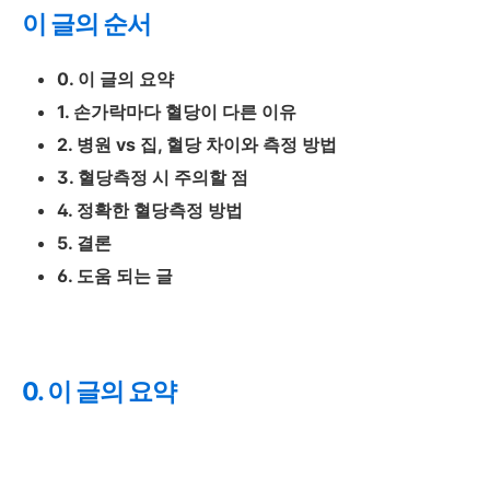
이 글의 순서
0. 이 글의 요약
1. 손가락마다 혈당이 다른 이유
2. 병원 vs 집, 혈당 차이와 측정 방법
3. 혈당측정 시 주의할 점
4. 정확한 혈당측정 방법
5. 결론
6. 도움 되는 글
0. 이 글의 요약