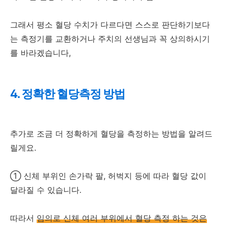
그래서 평소 혈당 수치가 다르다면 스스로 판단하기보다
는 측정기를 교환하거나 주치의 선생님과 꼭 상의하시기
를 바라겠습니다,
4. 정확한 혈당측정 방법
추가로 조금 더 정확하게 혈당을 측정하는 방법을 알려드
릴게요.
① 신체 부위인 손가락 팔, 허벅지 등에 따라 혈당 값이
달라질 수 있습니다.
따라서
임의로 신체 여러 부위에서 혈당 측정 하는 것은