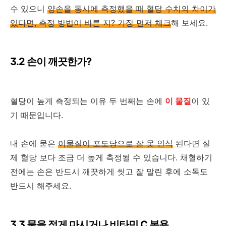
수 있으니
양손을 동시에 측정했을 때 혈당 수치의 차이가
있다면, 측정 방법이 바른 지? 가장 먼저 체크
해 보세요.
3.2 손이 깨끗한가?
혈당이 높게 측정되는 이유 두 번째는 손에
이 물질
이 있
기 때문입니다.
내 손에 묻은
이물질이 포도당으로 잘 못 인식
된다면 실
제 혈당 보다 조금 더 높게 측정될 수 있습니다. 채혈하기
전에는 손은 반드시 깨끗하게 씻고 잘 말린 후에 소독도
반드시 해주세요.
3.3 물을 적게 마시거나 비타민 C 복용