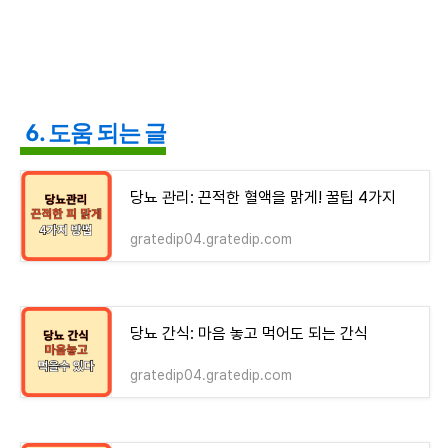
6. 도움 되는 글
당뇨 관리: 끈적한 혈액을 맑게! 꿀팁 4가지
gratedip04.gratedip.com
당뇨 간식: 마음 놓고 먹어도 되는 간식
gratedip04.gratedip.com