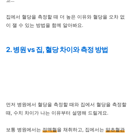
고...
집에서 혈당을 측정할 때 더 높은 이유와 혈당을 오차 없
이 잴 수 있는 방법을 함께 알아봐요.
2. 병원 vs 집, 혈당 차이와 측정 방법
먼저 병원에서 혈당을 측정할 때와 집에서 혈당을 측정할
때, 수치 차이가 나는 이유부터 설명해 드릴게요.
보통 병원에서는
정맥혈
을 채취하고, 집에서는
말초혈관