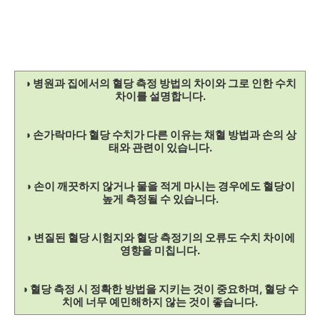
◑ 병원과 집에서의 혈당 측정 방법의 차이와 그로 인한 수치
차이를 설명합니다.
◑ 손가락마다 혈당 수치가 다른 이유는 채혈 방법과 손의 상
태와 관련이 있습니다.
◑ 손이 깨끗하지 않거나 물을 적게 마시는 경우에도 혈당이
높게 측정될 수 있습니다.
◑ 변질된 혈당 시험지와 혈당 측정기의 오류도 수치 차이에
영향을 미칩니다.
◑ 혈당 측정 시 정확한 방법을 지키는 것이 중요하며, 혈당 수
치에 너무 예민해하지 않는 것이 좋습니다.