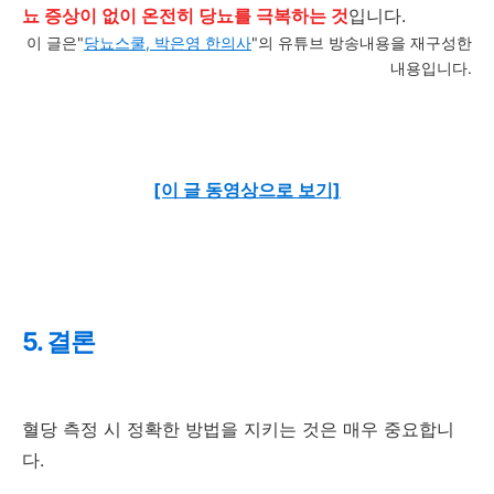
뇨 증상이 없이 온전히 당뇨를 극복하는 것
입니다.
이 글은"
당뇨스쿨, 박은영 한의사
"의 유튜브 방송내용을 재구성한
내용입니다.
[이 글 동영상으로 보기]
5. 결론
혈당 측정 시 정확한 방법을 지키는 것은 매우 중요합니
다.