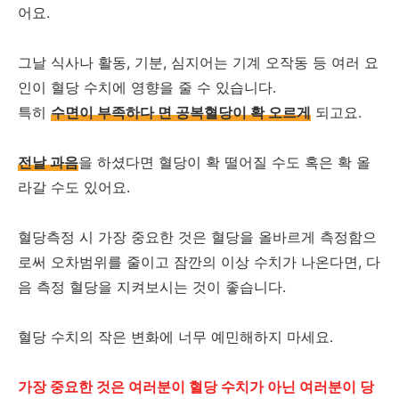
어요.
그날 식사나 활동, 기분, 심지어는 기계 오작동 등 여러 요
인이 혈당 수치에 영향을 줄 수 있습니다.
특히
수면이 부족하다 면 공복혈당이 확 오르게
되고요.
전날 과음
을 하셨다면 혈당이 확 떨어질 수도 혹은 확 올
라갈 수도 있어요.
혈당측정 시 가장 중요한 것은 혈당을 올바르게 측정함으
로써 오차범위를 줄이고 잠깐의 이상 수치가 나온다면, 다
음 측정 혈당을 지켜보시는 것이 좋습니다.
혈당 수치의 작은 변화에 너무 예민해하지 마세요.
가장 중요한 것은 여러분이 혈당 수치가 아닌 여러분이 당