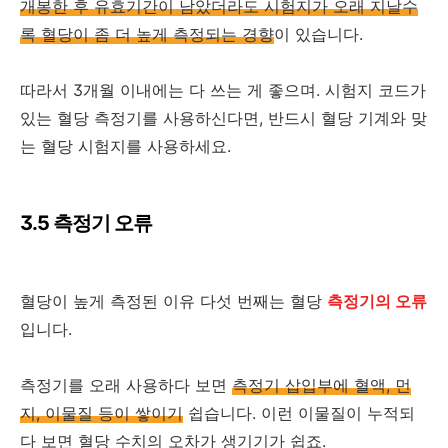
개봉한 후 유효기간이 남았더라도 시험지가 오래 지날수
록 혈당이 좀 더 높게 측정되는 경향
이 있습니다.
따라서 3개월 이내에는 다 쓰는 게 좋으며. 시험지 코드가
있는 혈당 측정기를 사용하신다면, 반드시 혈당 기계와 맞
는 혈당 시험지를 사용하세요.
3.5 측정기 오류
혈당이 높게 측정된 이유 다섯 번째는 혈당
측정기의
오류
입니다.
측정기를 오래 사용하다 보면
측정기 삽입부에 혈액, 먼
지, 이물질 등이 쌓이기
쉽습니다. 이런 이물질이 누적되
다 보면 혈당 수치의 오차가 생기기가 쉽죠.