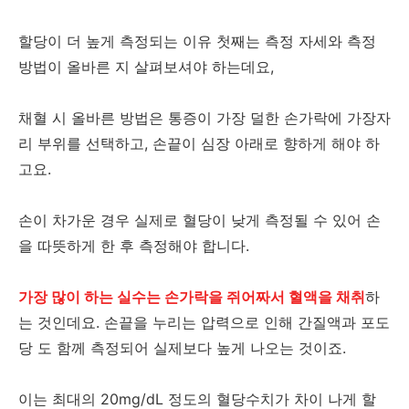
할당이 더 높게 측정되는 이유 첫째는 측정 자세와 측정
방법이 올바른 지 살펴보셔야 하는데요,
채혈 시 올바른 방법은 통증이 가장 덜한 손가락에 가장자
리 부위를 선택하고, 손끝이 심장 아래로 향하게 해야 하
고요.
손이 차가운 경우 실제로 혈당이 낮게 측정될 수 있어 손
을 따뜻하게 한 후 측정해야 합니다.
가장 많이 하는 실수는 손가락을 쥐어짜서 혈액을 채취
하
는 것인데요. 손끝을 누리는 압력으로 인해 간질액과 포도
당 도 함께 측정되어 실제보다 높게 나오는 것이죠.
이는 최대의 20mg/dL 정도의 혈당수치가 차이 나게 할