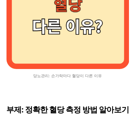
당뇨관리: 손가락마다 혈당이 다른 이유
부제: 정확한 혈당 측정 방법 알아보기