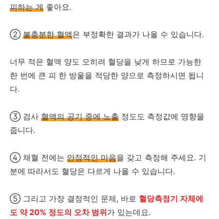
피하는 게
좋아요.
②
불충분한 혈액
은 부정확한 결과가 나올 수 있습니다.
너무 적은 혈액 양도 오히려 혈당을 낮게 하므로 가능한
한 번에 큰 피 한 방울을 적당한 양으로 측정하시면 됩니
다.
③ 검사
혈액의 공기 중에 노출
정도도 측정값에 영향을
줍니다.
④ 채혈 전에는
안정적인 마음
을 갖고 측정해 주세요. 기
분에 따라서도 혈당은 다르게 나올 수 있습니다.
⑤ 그리고 가장 결정적인 문제, 바로
혈당측정기 자체에
도 약 20% 정도의 오차 범위
가 있는데요.