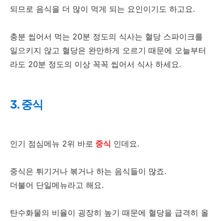
되므로 음식을 더 많이 먹게 되는 요인이기도 하고요.
충분 씹어서 먹는 20분 정도의 식사는 혈당 스파이크를
일으키지 않고 혈당은 완만하게 오르기 때문에 오늘부터
라도 20분 정도의 이상 꼭꼭 씹어서 식사 하세요.
3. 중식
인기 점심메뉴 2위 바로
중식
인데요.
중식은 튀기거나 볶거나 하는 음식들이 많죠.
더불어 단일메뉴라고 해요.
탄수화물의 비율이 굉장히 높기 때문에 혈당을 급격히 올