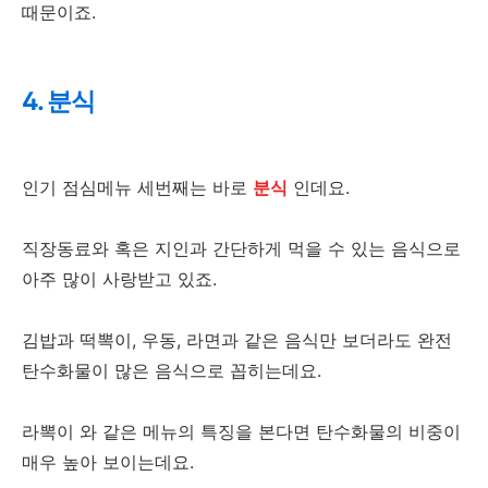
때문이죠.
4. 분식
인기 점심메뉴 세번째는 바로
분식
인데요.
직장동료와 혹은 지인과 간단하게 먹을 수 있는 음식으로
아주 많이 사랑받고 있죠.
김밥과 떡뽁이, 우동, 라면과 같은 음식만 보더라도 완전
탄수화물이 많은 음식으로 꼽히는데요.
라뽁이 와 같은 메뉴의 특징을 본다면 탄수화물의 비중이
매우 높아 보이는데요.