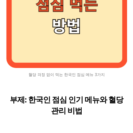
혈당 걱정 없이 먹는 한국인 점심 메뉴 3가지
부제: 한국인 점심 인기 메뉴와 혈당
관리 비법