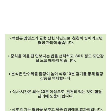
◑ 백반은 영양소가 균형 잡힌 식단으로, 천천히 씹어먹으면
혈당 관리에 좋습니다.
◑ 중식을 먹을 땐 면보다는 밥을 선택하고, 80% 정도 포만감
을 느낄 때까지 먹습니다.
◑ 분식은 탄수화물 함량이 높아 식후 10분 걷기를 통해 혈당
상승을 억제합니다.
◑ 식사 시간은 최소 20분 이상으로, 천천히 먹는 것이 혈당
관리에 도움이 됩니다.
◑ 식후 걷기는 혈당을 낮추고 체중 감량에도 효과적입니다.