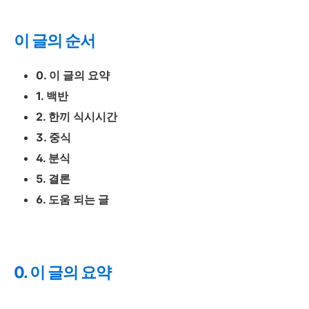
이 글의 순서
0. 이 글의 요약
1. 백반
2. 한끼 식시시간
3. 중식
4. 분식
5. 결론
6. 도움 되는 글
0. 이 글의 요약