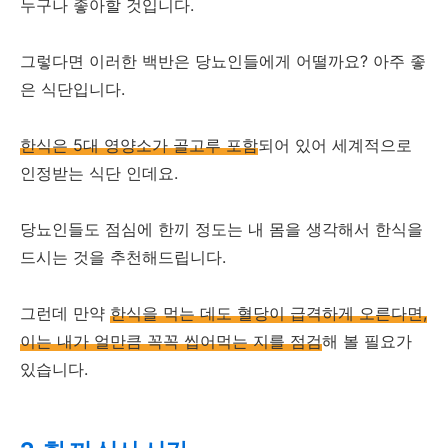
누구나 좋아할 것입니다.
그렇다면 이러한 백반은 당뇨인들에게 어떨까요? 아주 좋
은 식단입니다.
한식은 5대 영양소가 골고루 포함
되어 있어 세계적으로
인정받는 식단 인데요.
당뇨인들도 점심에 한끼 정도는 내 몸을 생각해서 한식을
드시는 것을 추천해드립니다.
그런데 만약
한식을 먹는 데도 혈당이 급격하게 오른다면,
이는 내가 얼만큼 꼭꼭 씹어먹는 지를 점검
해 볼 필요가
있습니다.