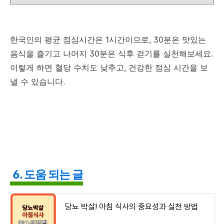
한국인의 평균 점심시간은 1시간이므로, 30분은 맛있는
음식을 즐기고 나머지 30분은 식후 걷기를 실천해보세요.
이렇게 하면 혈당 수치도 낮추고, 건강한 점심 시간을 보
낼 수 있습니다.
6. 도움 되는 글
당뇨 박살! 아침 식사의 중요성과 실천 방법