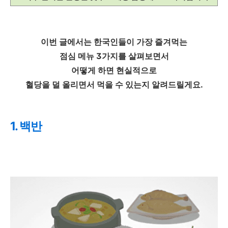
이번 글에서는 한국인들이 가장 즐겨먹는
점심 메뉴 3가지를 살펴보면서
어떻게 하면 현실적으로
혈당을 덜 올리면서 먹을 수 있는지 알려드릴게요.
1. 백반