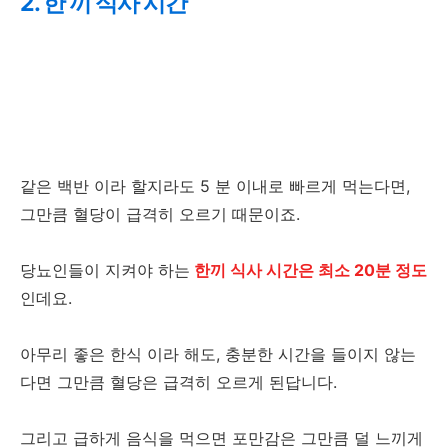
2. 한 끼 식사 시간
같은 백반 이라 할지라도 5 분 이내로 빠르게 먹는다면,
그만큼 혈당이 급격히 오르기 때문이죠.
당뇨인들이 지켜야 하는
한끼 식사 시간은 최소 20분 정도
인데요.
아무리 좋은 한식 이라 해도, 충분한 시간을 들이지 않는
다면 그만큼 혈당은 급격히 오르게 된답니다.
그리고 급하게 음식을 먹으면 포만감은 그만큼 덜 느끼게