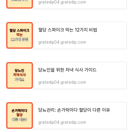
gratedip04.gratedip.com
혈당 스파이크 막는 12가지 비법
gratedip04.gratedip.com
당뇨인을 위한 저녁 식사 가이드
gratedip04.gratedip.com
당뇨관리: 손가락마다 혈당이 다른 이유
gratedip04.gratedip.com