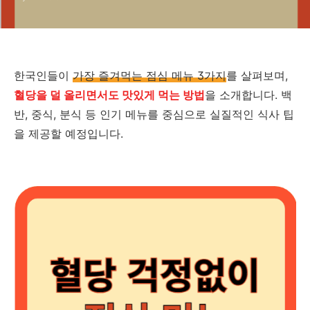
한국인들이
가장 즐겨먹는 점심 메뉴 3가지
를 살펴보며,
혈당을 덜 올리면서도 맛있게 먹는 방법
을 소개합니다. 백
반, 중식, 분식 등 인기 메뉴를 중심으로 실질적인 식사 팁
을 제공할 예정입니다.