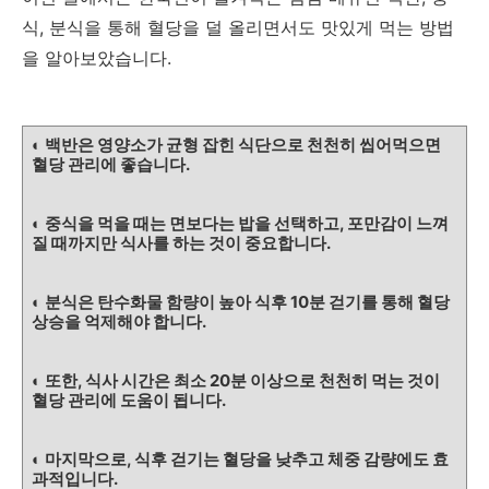
식, 분식을 통해 혈당을 덜 올리면서도 맛있게 먹는 방법
을 알아보았습니다.
◐ 백반은 영양소가 균형 잡힌 식단으로 천천히 씹어먹으면
혈당 관리에 좋습니다.
◐ 중식을 먹을 때는 면보다는 밥을 선택하고, 포만감이 느껴
질 때까지만 식사를 하는 것이 중요합니다.
◐ 분식은 탄수화물 함량이 높아 식후 10분 걷기를 통해 혈당
상승을 억제해야 합니다.
◐ 또한, 식사 시간은 최소 20분 이상으로 천천히 먹는 것이
혈당 관리에 도움이 됩니다.
◐ 마지막으로, 식후 걷기는 혈당을 낮추고 체중 감량에도 효
과적입니다.