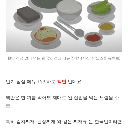
혈당 걱정 없이 먹는 한국인 점심 메뉴 3가지(사진: 당뇨스쿨 유튜브)
인기 점심 메뉴 1위! 바로
백반
인데요.
백반은 한 끼를 먹어도 제대로 된 집밥을 먹는 느낌을 주
죠.
특히 김치찌개, 된장찌개 와 같은 찌개류 는 한국인이라면