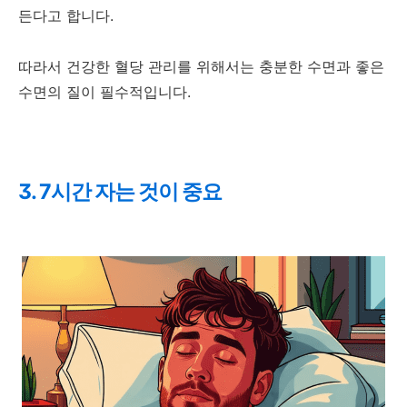
든다고 합니다.
따라서 건강한 혈당 관리를 위해서는 충분한 수면과 좋은
수면의 질이 필수적입니다.
3. 7시간 자는 것이 중요