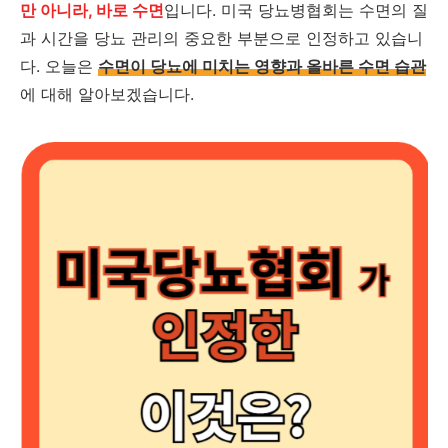
만 아니라, 바로 수면
입니다. 미국 당뇨병협회는 수면의 질
과 시간을 당뇨 관리의 중요한 부분으로 인정하고 있습니
다. 오늘은
수면이 당뇨에 미치는 영향과 올바른 수면 습관
에 대해 알아보겠습니다.