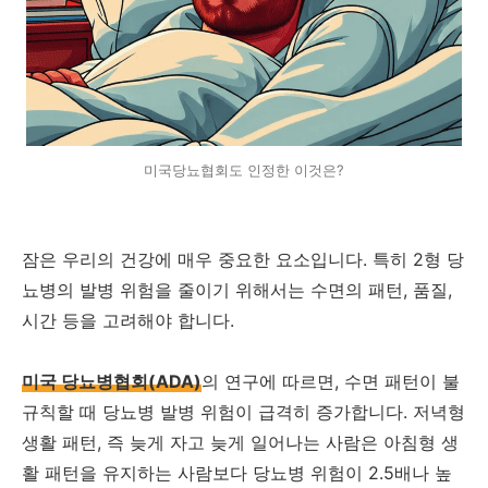
미국당뇨협회도 인정한 이것은?
잠은 우리의 건강에 매우 중요한 요소입니다. 특히 2형 당
뇨병의 발병 위험을 줄이기 위해서는 수면의 패턴, 품질,
시간 등을 고려해야 합니다.
미국 당뇨병협회(ADA)
의 연구에 따르면, 수면 패턴이 불
규칙할 때 당뇨병 발병 위험이 급격히 증가합니다. 저녁형
생활 패턴, 즉 늦게 자고 늦게 일어나는 사람은 아침형 생
활 패턴을 유지하는 사람보다 당뇨병 위험이 2.5배나 높