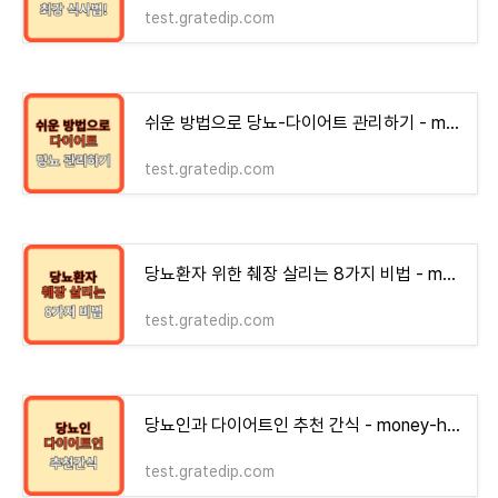
test.gratedip.com
쉬운 방법으로 당뇨-다이어트 관리하기 - money-health
test.gratedip.com
당뇨환자 위한 췌장 살리는 8가지 비법 - money-health
test.gratedip.com
당뇨인과 다이어트인 추천 간식 - money-health
test.gratedip.com