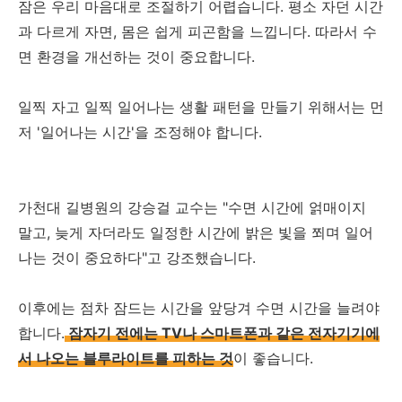
잠은 우리 마음대로 조절하기 어렵습니다. 평소 자던 시간
과 다르게 자면, 몸은 쉽게 피곤함을 느낍니다. 따라서 수
면 환경을 개선하는 것이 중요합니다.
일찍 자고 일찍 일어나는 생활 패턴을 만들기 위해서는 먼
저 '일어나는 시간'을 조정해야 합니다.
가천대 길병원의 강승걸 교수는 "수면 시간에 얽매이지
말고, 늦게 자더라도 일정한 시간에 밝은 빛을 쬐며 일어
나는 것이 중요하다"고 강조했습니다.
이후에는 점차 잠드는 시간을 앞당겨 수면 시간을 늘려야
합니다.
잠자기 전에는 TV나 스마트폰과 같은 전자기기에
서 나오는 블루라이트를 피하는 것
이 좋습니다.