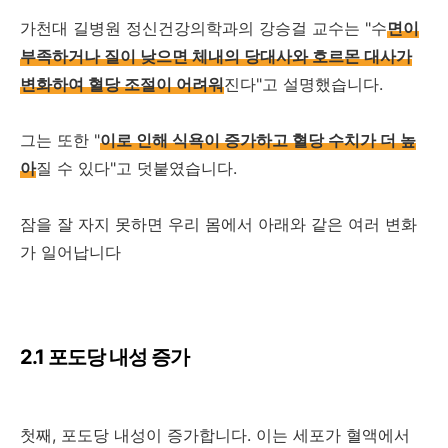
가천대 길병원 정신건강의학과의 강승걸 교수는 "수
면이
부족하거나 질이 낮으면 체내의 당대사와 호르몬 대사가
변화하여 혈당 조절이 어려워
진다"고 설명했습니다.
그는 또한 "
이로 인해 식욕이 증가하고 혈당 수치가 더 높
아
질 수 있다"고 덧붙였습니다.
잠을 잘 자지 못하면 우리 몸에서 아래와 같은 여러 변화
가 일어납니다
2.1 포도당 내성 증가
첫째, 포도당 내성이 증가합니다. 이는 세포가 혈액에서