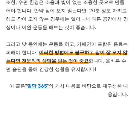
또한, 수면 환경은 소음과 빛이 없는 조용한 곳으로 만들
어야 합니다. 만약 잠이 오지 않는다면, 20분 정도 자려고
해도 잠이 오지 않는 경우에는 일어나서 다른 공간에서 명
상이나 이완 운동을 해보는 것이 좋습니다.
그리고 낮 동안에는 운동을 하고, 카페인이 포함된 음료는
피해야 합니다.
이러한 방법에도 불구하고 잠이 잘 오지 않
는다면 전문의의 상담을 받는 것이 중요
합니다. 올바른 수
면 습관을 통해 건강한 생활을 유지합시다!
이 글은"
밀당 365
"의 기사 내용을 바당으로 재구성한 내
용입니다.