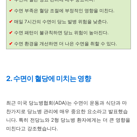
✔
수면 부족은 혈당 조절에 부정적인 영향을 미친다.
✔
매일 7시간의 수면이 당뇨 발병 위험을 낮춘다.
✔
수면 패턴이 불규칙하면 당뇨 위험이 높아진다.
✔
수면 환경을 개선하면 더 나은 수면을 취할 수 있다.
2. 수면이 혈당에 미치는 영향
최근 미국 당뇨병협회(ADA)는 수면이 운동과 식단과 마
찬가지로 당뇨병 관리에 매우 중요한 요소라고 발표했습
니다. 특히 전당뇨와 2형 당뇨병 환자에게는 더 큰 영향을
미친다고 강조했습니다.