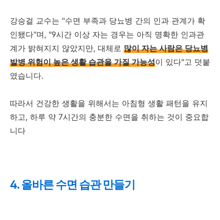
강승걸 교수는 "수면 부족과 당뇨병 간의 인과 관계가 확
인됐다"며, "9시간 이상 자는 경우는 아직 명확한 인과관
계가 밝혀지지 않았지만, 대체로
많이 자는 사람은 당뇨병
발병 위험이 높은 생활 습관을 가질 가능성
이 있다"고 덧붙
였습니다.
따라서 건강한 생활을 위해서는 아침형 생활 패턴을 유지
하고, 하루 약 7시간의 충분한 수면을 취하는 것이 중요합
니다
4. 올바른 수면 습관 만들기