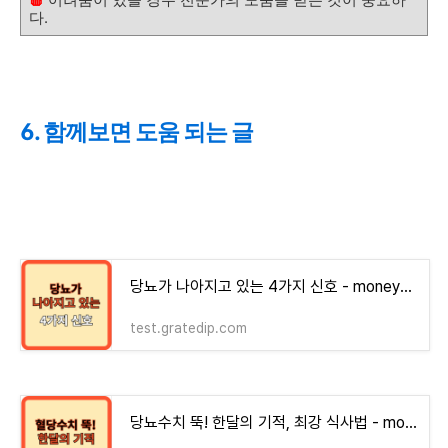
다.
6. 함께보면 도움 되는 글
당뇨가 나아지고 있는 4가지 신호 - money-health
test.gratedip.com
당뇨수치 뚝! 한달의 기적, 최강 식사법 - money-health