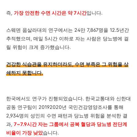
즉,
가장 안전한 수면 시간은 약 7시간
입니다.
스웨덴 웁살라대의 연구에서는 24만 7,867명을 12.5년간
추적했으며, 매일 5시간 이하로 자는 사람은 당뇨병에 걸
릴 위험이 크게 증가했습니다.
건강한 식습관을 유지하더라도, 수면 부족은 그 위험을 상
쇄하지 못합니다.
한국에서도 연구가 진행되었습니다. 한국교통대와 신한대
공동 연구팀이 20192020년 국민건강영양조사를 통해
2,934명의 성인의 수면 패턴과 당뇨병 위험을 분석한 결
과,
7~7.9시간 자는 그룹에서 공복 혈당과 당뇨병 전단계
비율이 가장 낮았
습니다.