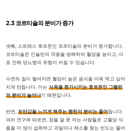
2.3 코르티솔의 분비가 증가
셋째, 스트레스 호르몬인 코르티솔의 분비가 증가합니다.
코르티솔은 인슐린의 작용을 방해하여 혈당을 높이고, 이
로 인해 당뇨병의 위험이 커질 수 있습니다.
수면의 질이 떨어지면 혈당이 높은 음식을 더욱 먹고 싶어
지게 만듭니다. 이는
식욕을 증가시키는 호르몬인 그렐린
의 분비가 늘어나
기 때문입니다.
반면,
포만감을 느끼게 해주는 렙틴의 분비는 줄어
듭니다.
여러 연구에 따르면, 잠을 잘 못 자는 사람들은 고혈당 식
품을 더 많이 섭취하고 과일이나 채소를 찾는 빈도는 줄어