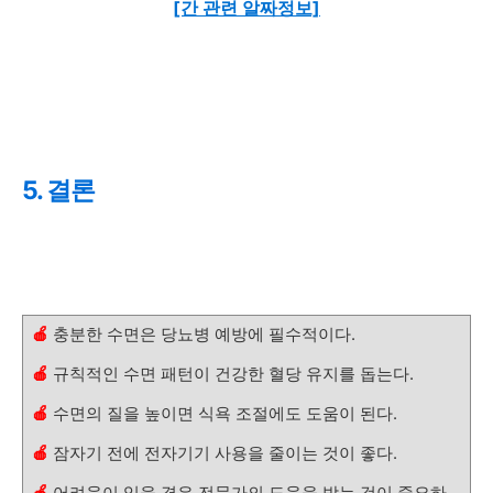
[간 관련 알짜정보]
5. 결론
🍎
충분한 수면은 당뇨병 예방에 필수적이다.
🍎
규칙적인 수면 패턴이 건강한 혈당 유지를 돕는다.
🍎
수면의 질을 높이면 식욕 조절에도 도움이 된다.
🍎
잠자기 전에 전자기기 사용을 줄이는 것이 좋다.
🍎
어려움이 있을 경우 전문가의 도움을 받는 것이 중요하