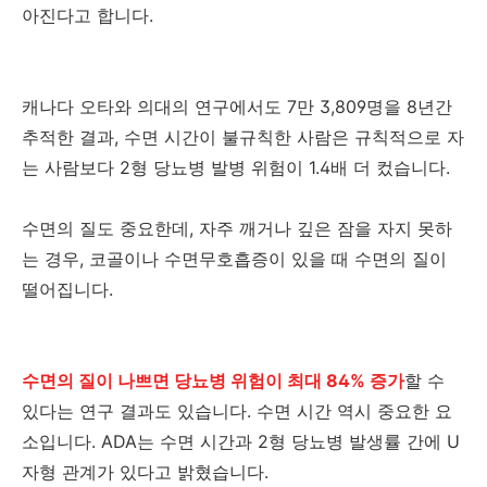
아진다고 합니다.
캐나다 오타와 의대의 연구에서도 7만 3,809명을 8년간
추적한 결과, 수면 시간이 불규칙한 사람은 규칙적으로 자
는 사람보다 2형 당뇨병 발병 위험이 1.4배 더 컸습니다.
수면의 질도 중요한데, 자주 깨거나 깊은 잠을 자지 못하
는 경우, 코골이나 수면무호흡증이 있을 때 수면의 질이
떨어집니다.
수면의 질이 나쁘면 당뇨병 위험이 최대 84% 증가
할 수
있다는 연구 결과도 있습니다. 수면 시간 역시 중요한 요
소입니다. ADA는 수면 시간과 2형 당뇨병 발생률 간에 U
자형 관계가 있다고 밝혔습니다.