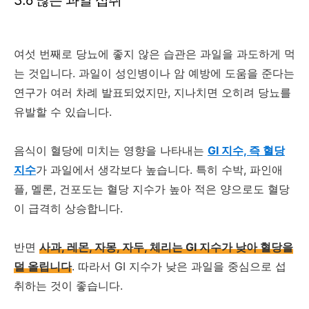
3.6 많은 과일 섭취
여섯 번째로 당뇨에 좋지 않은 습관은 과일을 과도하게 먹
는 것입니다. 과일이 성인병이나 암 예방에 도움을 준다는
연구가 여러 차례 발표되었지만, 지나치면 오히려 당뇨를
유발할 수 있습니다.
음식이 혈당에 미치는 영향을 나타내는
GI 지수, 즉 혈당
지수
가 과일에서 생각보다 높습니다. 특히 수박, 파인애
플, 멜론, 건포도는 혈당 지수가 높아 적은 양으로도 혈당
이 급격히 상승합니다.
반면
사과, 레몬, 자몽, 자두, 체리는 GI 지수가 낮아 혈당을
덜 올립니다
. 따라서 GI 지수가 낮은 과일을 중심으로 섭
취하는 것이 좋습니다.