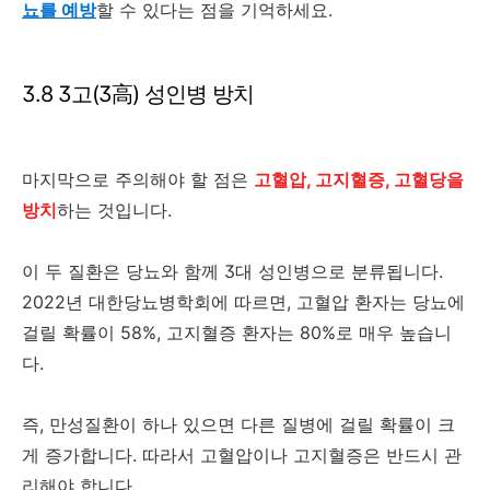
뇨를 예방
할 수 있다는 점을 기억하세요.
3.8 3고(3高) 성인병 방치
마지막으로 주의해야 할 점은
고혈압, 고지혈증, 고혈당을
방치
하는 것입니다.
이 두 질환은 당뇨와 함께 3대 성인병으로 분류됩니다.
2022년 대한당뇨병학회에 따르면, 고혈압 환자는 당뇨에
걸릴 확률이 58%, 고지혈증 환자는 80%로 매우 높습니
다.
즉, 만성질환이 하나 있으면 다른 질병에 걸릴 확률이 크
게 증가합니다. 따라서 고혈압이나 고지혈증은 반드시 관
리해야 합니다.