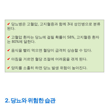
✔
당뇨병은 고혈압, 고지혈증과 함께 3대 성인병으로 분류
된다.
✔
고혈압 환자는 당뇨에 걸릴 확률이 58%, 고지혈증 환자
는 80%에 달한다.
✔
음식을 빨리 먹으면 혈당이 급격히 상승할 수 있다.
✔
아침을 거르면 혈당 조절에 어려움을 겪게 된다.
✔
양치를 소홀히 하면 당뇨 발생 위험이 높아진다.
2. 당뇨와 위험한 습관