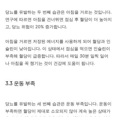
당뇨를 유발하는 두 번째 습관은 아침을 거르는 것입니다.
연구에 따르면 아침을 건너뛰면 점심 후 혈당이 더 높아지
고, 당뇨 위험이 20% 증가합니다.
아침을 거르면 저장된 에너지를 사용하게 되어 혈당과 인
슐린이 낮아집니다. 이 상태에서 점심을 먹으면 인슐린이
부족해 혈당이 급증합니다. 따라서 매일 30분 일찍 일어
나 아침을 꼭 챙기는 것이 건강에 도움이 됩니다.
3.3 운동 부족
당뇨를 유발하는 세 번째 습관은 운동 부족입니다. 운동이
부족하면 혈당이 제대로 소모되지 않아 계속 높은 상태가