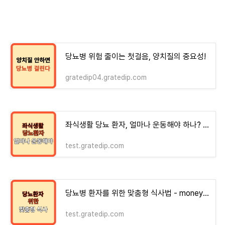
당뇨병 위험 줄이는 첫걸음, 양치질의 중요성!
gratedip04.gratedip.com
좌식생활 당뇨 환자, 얼마나 운동해야 하나? - money-health
test.gratedip.com
당뇨병 환자를 위한 맞춤형 식사법 - money-health
test.gratedip.com