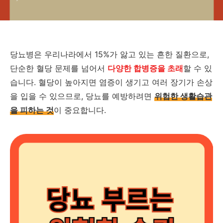
당뇨병은 우리나라에서 15%가 앓고 있는 흔한 질환으로,
단순한 혈당 문제를 넘어서
다양한 합병증을 초래
할 수 있
습니다. 혈당이 높아지면 염증이 생기고 여러 장기가 손상
을 입을 수 있으므로, 당뇨를 예방하려면
위험한 생활습관
을 피하는 것
이 중요합니다.