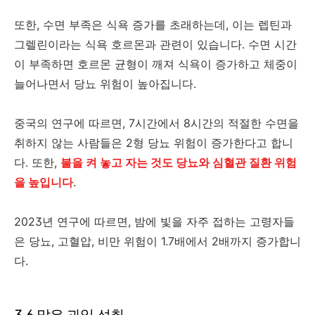
또한, 수면 부족은 식욕 증가를 초래하는데, 이는 렙틴과
그렐린이라는 식욕 호르몬과 관련이 있습니다. 수면 시간
이 부족하면 호르몬 균형이 깨져 식욕이 증가하고 체중이
늘어나면서 당뇨 위험이 높아집니다.
중국의 연구에 따르면, 7시간에서 8시간의 적절한 수면을
취하지 않는 사람들은 2형 당뇨 위험이 증가한다고 합니
다. 또한,
불을 켜 놓고 자는 것도 당뇨와 심혈관 질환 위험
을 높입니다
.
2023년 연구에 따르면, 밤에 빛을 자주 접하는 고령자들
은 당뇨, 고혈압, 비만 위험이 1.7배에서 2배까지 증가합니
다.