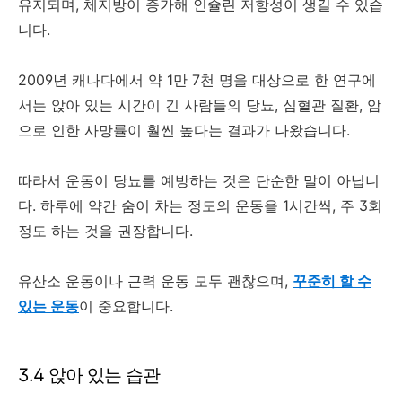
유지되며, 체지방이 증가해 인슐린 저항성이 생길 수 있습
니다.
2009년 캐나다에서 약 1만 7천 명을 대상으로 한 연구에
서는 앉아 있는 시간이 긴 사람들의 당뇨, 심혈관 질환, 암
으로 인한 사망률이 훨씬 높다는 결과가 나왔습니다.
따라서 운동이 당뇨를 예방하는 것은 단순한 말이 아닙니
다. 하루에 약간 숨이 차는 정도의 운동을 1시간씩, 주 3회
정도 하는 것을 권장합니다.
유산소 운동이나 근력 운동 모두 괜찮으며,
꾸준히 할 수
있는 운동
이 중요합니다.
3.4 앉아 있는 습관