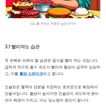
당뇨를 부르는 위험한 습관 8가지
3.1 빨리먹는 습관
첫 번째로 피해야 할 습관은 음식을 빨리 먹는 것입니다.
급하게 먹으면 흡수 속도가 빨라져 혈당이 급격히 상승하
고, 이를
혈당 스파이크
라고 합니다.
인슐린은 혈액의 당분을 저장하는 호르몬으로 췌장에서
만들어집니다. 혈당이 높아지면 인슐린이 과도하게 분비
되어 췌장이 지치고, 이는 당뇨병의 원인이 됩니다.