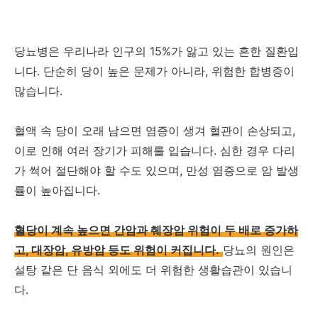
당뇨병은 우리나라 인구의 15%가 앓고 있는 흔한 질환입
니다. 단순히 당이 높은 문제가 아니라, 위험한 합병증이
많습니다.
혈액 속 당이 오래 남으면 염증이 생겨 혈관이 손상되고,
이로 인해 여러 장기가 피해를 입습니다. 심한 경우 다리
가 썩어 절단해야 할 수도 있으며, 만성 염증으로 암 발생
률이 높아집니다.
혈당이 계속 높으면 간암과 췌장암 위험이 두 배로 증가하
고, 대장암, 유방암 등도 위험이 커집니다.
당뇨의 원인은
설탕 같은 단 음식 외에도 더 위험한 생활습관이 있습니
다.