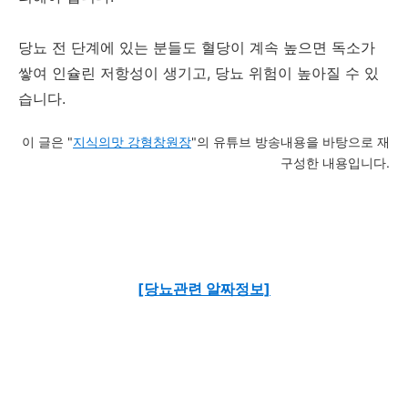
당뇨 전 단계에 있는 분들도 혈당이 계속 높으면 독소가
쌓여 인슐린 저항성이 생기고, 당뇨 위험이 높아질 수 있
습니다.
이 글은 "
지식의맛 강형창원장
"의 유튜브 방송내용을 바탕으로 재
구성한 내용입니다.
[당뇨관련 알짜정보]