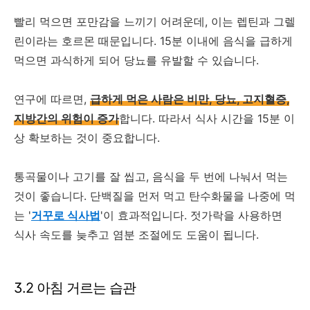
빨리 먹으면 포만감을 느끼기 어려운데, 이는 렙틴과 그렐
린이라는 호르몬 때문입니다. 15분 이내에 음식을 급하게
먹으면 과식하게 되어 당뇨를 유발할 수 있습니다.
연구에 따르면,
급하게 먹은 사람은 비만, 당뇨, 고지혈증,
지방간의 위험이 증가
합니다. 따라서 식사 시간을 15분 이
상 확보하는 것이 중요합니다.
통곡물이나 고기를 잘 씹고, 음식을 두 번에 나눠서 먹는
것이 좋습니다. 단백질을 먼저 먹고 탄수화물을 나중에 먹
는 '
거꾸로 식사법
'이 효과적입니다. 젓가락을 사용하면
식사 속도를 늦추고 염분 조절에도 도움이 됩니다.
3.2 아침 거르는 습관