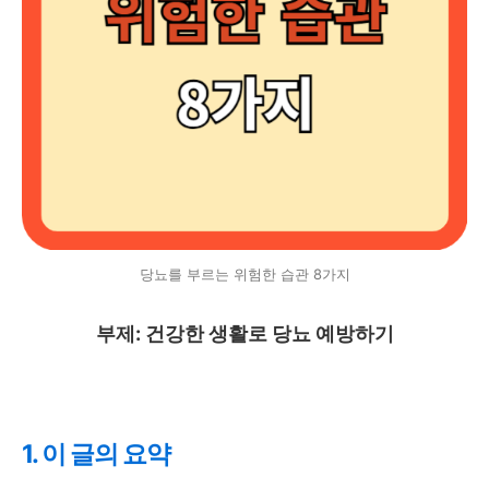
당뇨를 부르는 위험한 습관 8가지
부제: 건강한 생활로 당뇨 예방하기
1. 이 글의 요약