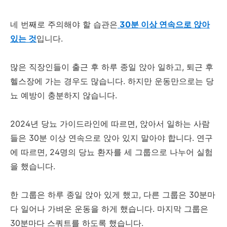
네 번째로 주의해야 할 습관은
30분 이상 연속으로 앉아
있는 것
입니다.
많은 직장인들이 출근 후 하루 종일 앉아 일하고, 퇴근 후
헬스장에 가는 경우도 많습니다. 하지만 운동만으로는 당
뇨 예방이 충분하지 않습니다.
2024년 당뇨 가이드라인에 따르면, 앉아서 일하는 사람
들은 30분 이상 연속으로 앉아 있지 말아야 합니다. 연구
에 따르면, 24명의 당뇨 환자를 세 그룹으로 나누어 실험
을 했습니다.
한 그룹은 하루 종일 앉아 있게 했고, 다른 그룹은 30분마
다 일어나 가벼운 운동을 하게 했습니다. 마지막 그룹은
30분마다 스쿼트를 하도록 했습니다.