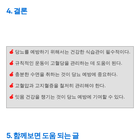
4. 결론
🍎
당뇨를 예방하기 위해서는 건강한 식습관이 필수적이다.
🍎
규칙적인 운동이 고혈당을 관리하는 데 도움이 된다.
🍎
충분한 수면을 취하는 것이 당뇨 예방에 중요하다.
🍎
고혈압과 고지혈증을 철저히 관리해야 한다.
🍎
잇몸 건강을 챙기는 것이 당뇨 예방에 기여할 수 있다.
5. 함께보면 도움 되는 글