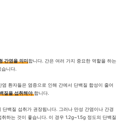
형 간염을 의미
합니다. 간은 여러 가지 중요한 역할을 하는
있습니다.
간염 환자들은 염증으로 인해 간에서 단백질 합성이 줄어
단백질을 섭취해야
합니다.
1g의 단백질 섭취가 권장됩니다. 그러나 만성 간염이나 간경
하는 것이 좋습니다. 이 경우 1.2g~1.5g 정도의 단백질