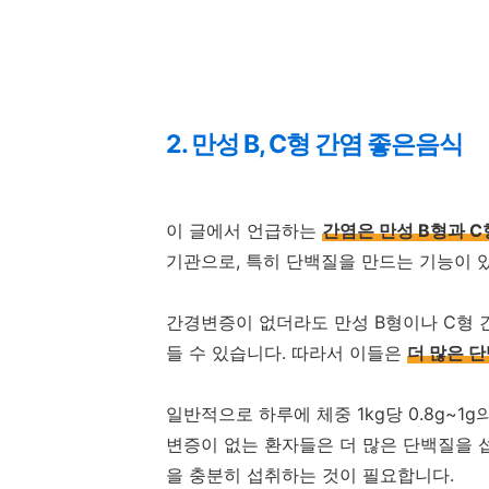
2. 만성 B, C형 간염 좋은음식
이 글에서 언급하는
간염은 만성 B형과 C
기관으로, 특히 단백질을 만드는 기능이 
간경변증이 없더라도 만성 B형이나 C형 
들 수 있습니다. 따라서 이들은
더 많은 
일반적으로 하루에 체중 1kg당 0.8g~
변증이 없는 환자들은 더 많은 단백질을 섭취
을 충분히 섭취하는 것이 필요합니다.