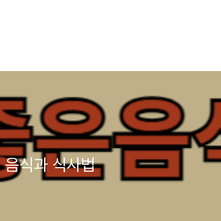
 음식과 식사법