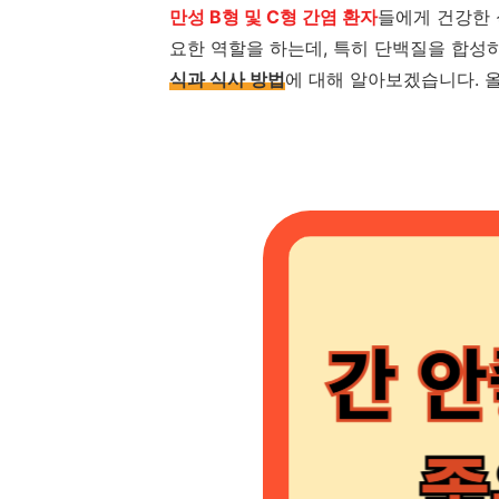
만성 B형 및 C형 간염 환자
들에게 건강한 
요한 역할을 하는데, 특히 단백질을 합성
식과 식사 방법
에 대해 알아보겠습니다. 