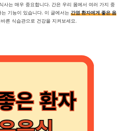
식사는 매우 중요합니다. 간은 우리 몸에서 여러 가지 중
하는 기능이 있습니다. 이 글에서는
간염 환자에게 좋은 음
올바른 식습관으로 건강을 지켜보세요.