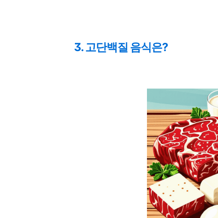
3. 고단백질 음식은?