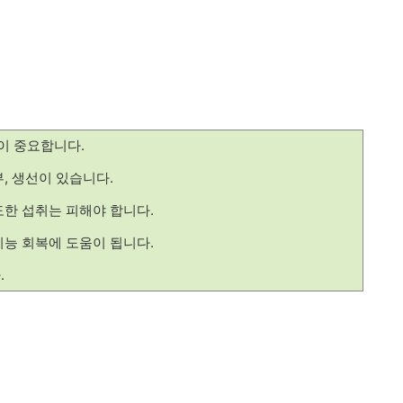
이 중요합니다.
, 생선이 있습니다.
한 섭취는 피해야 합니다.
능 회복에 도움이 됩니다.
.