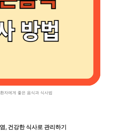
 환자에게 좋은 음식과 식사법
간염, 건강한 식사로 관리하기