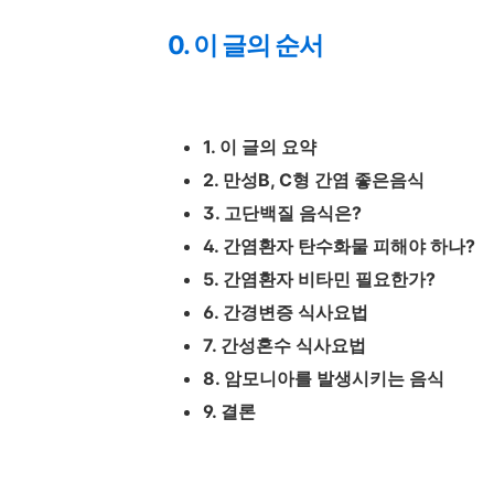
0. 이 글의 순서
1. 이 글의 요약
2. 만성B, C형 간염 좋은음식
3. 고단백질 음식은?
4. 간염환자 탄수화물 피해야 하나?
5. 간염환자 비타민 필요한가?
6. 간경변증 식사요법
7. 간성혼수 식사요법
8. 암모니아를 발생시키는 음식
9. 결론