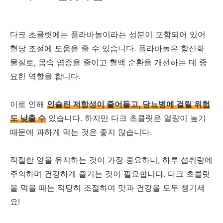
다크 초콜릿에는 플라바놀이라는 성분이 포함되어 있어
혈당 조절에 도움을 줄 수 있습니다. 플라바놀은 항산화
물질로, 몸속 염증을 줄이고 혈액 순환을 개선하는 데 중
요한 역할을 합니다.
이로 인해
인슐린 저항성이 줄어들고, 당뇨병에 걸릴 위험
도 낮출 수
있습니다. 하지만 다크 초콜릿은 열량이 높기
때문에 과하게 먹는 것은 좋지 않습니다.
적절한 양을 유지하는 것이 가장 중요하니, 하루 섭취량에
주의하며 건강하게 즐기는 것이 필요합니다. 다크 초콜릿
을 먹을 때는 적당히 조절하여 맛과 건강을 모두 챙기세
요!