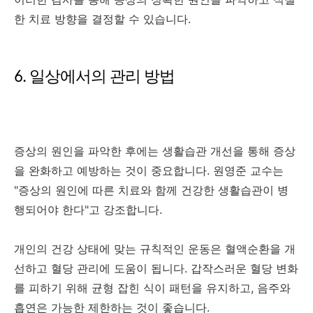
한 치료 방향을 결정할 수 있습니다.
6. 일상에서의 관리 방법
증상의 원인을 파악한 후에는 생활습관 개선을 통해 증상
을 완화하고 예방하는 것이 중요합니다. 원영준 교수는
"증상의 원인에 따른 치료와 함께 건강한 생활습관이 병
행되어야 한다"고 강조합니다.
개인의 건강 상태에 맞는 규칙적인 운동은 혈액순환을 개
선하고 혈당 관리에 도움이 됩니다. 갑작스러운 혈당 변화
를 피하기 위해 균형 잡힌 식이 패턴을 유지하고, 음주와
흡연은 가능한 제한하는 것이 좋습니다.