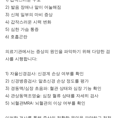
2) 발음 장애나 말이 어눌해짐
3) 신체 일부의 마비 증상
4) 갑작스러운 시력 변화
5) 심한 가슴 통증
6) 호흡곤란
의료기관에서는 증상의 원인을 파악하기 위해 다양한 검
사를 시행합니다:
1) 자율신경검사: 신경계 손상 여부를 확인
2) 신경병증검사: 말초신경 손상 정도를 평가
3) 경동맥/심장 초음파: 혈관 상태와 심장 기능 확인
4) 관상동맥조영술: 심장 혈류 상태를 자세히 검사
5) 뇌혈관MRA: 뇌혈관의 이상 여부를 확인
이러한 검사를 통해 증상의 정확한 원인을 파악하고 적절