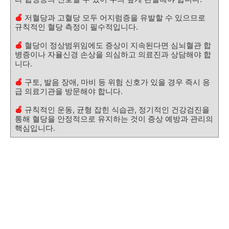
🍎
저혈당과 고혈당 모두 어지럼증을 유발할 수 있으므로
규칙적인 혈당 측정이 필수적입니다.
🍎
혈당이 정상범위임에도 증상이 지속된다면 심뇌혈관 합
병증이나 자율신경 손상을 의심하고 의료진과 상담해야 합
니다.
🍎
구토, 발음 장애, 마비 등 위험 신호가 있을 경우 즉시 응
급 의료기관을 방문해야 합니다.
🍎
규칙적인 운동, 균형 잡힌 식습관, 정기적인 건강검진을
통해 혈당을 안정적으로 유지하는 것이 증상 예방과 관리의
핵심입니다.