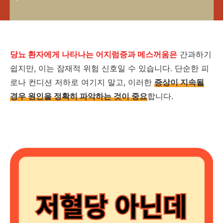
당뇨 환자에게 나타나는 어지럼증과 메스꺼움은
간과하기
쉽지만, 이는 잠재적 위험 신호일 수 있습니다. 단순한 피
로나 컨디션 저하로 여기지 말고, 이러한
증상이 지속될
경우 원인을 정확히 파악하는 것이 중요
합니다.