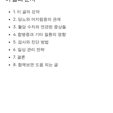
1. 이 글의 요약
2. 당뇨와 어지럼증의 관계
3. 혈당 수치와 연관된 증상들
4. 합병증과 기타 질환의 영향
5. 검사와 진단 방법
6. 일상 관리 전략
7. 결론
8. 함께보면 도움 되는 글