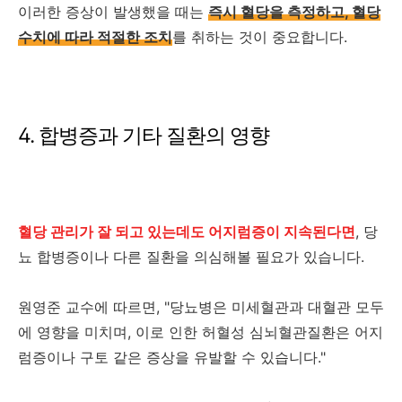
이러한 증상이 발생했을 때는
즉시 혈당을 측정하고, 혈당
수치에 따라 적절한 조치
를 취하는 것이 중요합니다.
4. 합병증과 기타 질환의 영향
혈당 관리가 잘 되고 있는데도 어지럼증이 지속된다면
, 당
뇨 합병증이나 다른 질환을 의심해볼 필요가 있습니다.
원영준 교수에 따르면, "당뇨병은 미세혈관과 대혈관 모두
에 영향을 미치며, 이로 인한 허혈성 심뇌혈관질환은 어지
럼증이나 구토 같은 증상을 유발할 수 있습니다."