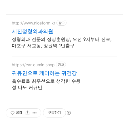
http://www.niceform.kr
광고
세진정형외과의원
정형외과 전문의 정상훈원장, 오전 9시부터 진료,
마포구 서교동, 망원역 1번출구
https://ear-cumin.shop
광고
귀큐민으로 케어하는 귀건강
흡수율을 최우선으로 생각한 수용
성 나노 커큐민
공감
구독하기