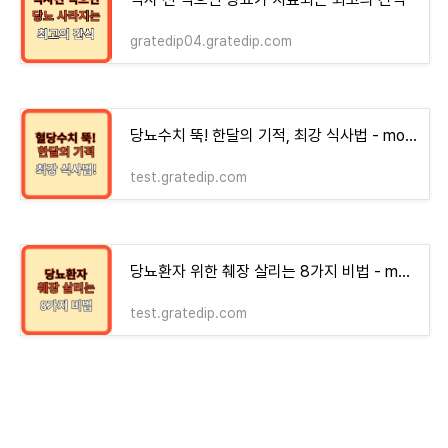
gratedip04.gratedip.com
당뇨수치 뚝! 한달의 기적, 최강 식사법 - money-health
test.gratedip.com
당뇨환자 위한 췌장 살리는 8가지 비법 - money-health
test.gratedip.com