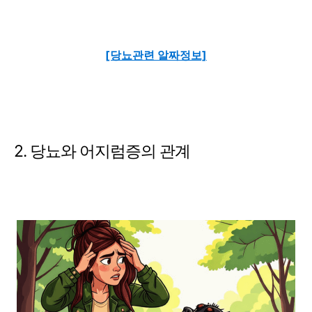
[당뇨관련 알짜정보]
2. 당뇨와 어지럼증의 관계