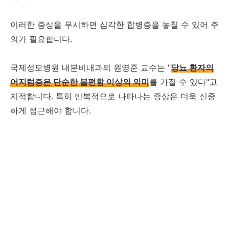
이러한 증상을 무시하면 심각한 합병증을 놓칠 수 있어 주
의가 필요합니다.
국제성모병원 내분비내과의 원영준 교수는 "
당뇨 환자의
어지럼증은 단순한 불편함 이상의 의미
를 가질 수 있다"고
지적합니다. 특히 반복적으로 나타나는 증상은 더욱 신중
하게 접근해야 합니다.