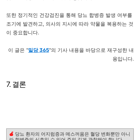
또한 정기적인 건강검진을 통해 당뇨 합병증 발생 여부를
조기에 발견하고, 의사의 지시에 따라 약물을 복용하는 것
이 중요합니다.
이 글은 "
밀당 365
"의 기사 내용을 바당으로 재구성한 내
용입니다.
7. 결론
🍎
당뇨 환자의 어지럼증과 메스꺼움은 혈당 변화뿐만 아니
라 합병증의 신호일 수 있어 주의 깊게 관찰해야 합니다.