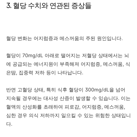
3. 혈당 수치와 연관된 증상들
혈당 변화는 어지럼증과 메스꺼움의 주된 원인입니다.
혈당이 70mg/dL 아래로 떨어지는 저혈당 상태에서는 뇌
에 공급되는 에너지원이 부족해져 어지럼증, 메스꺼움, 식
은땀, 집중력 저하 등이 나타납니다.
반면 고혈당 상태, 특히 식후 혈당이 300mg/dL을 넘어
지속될 경우에는 대사성 산증이 발생할 수 있습니다. 이는
혈액의 산성화를 초래하여 피로감, 어지럼증, 메스꺼움,
심한 경우 의식 저하까지 일으킬 수 있는 위험한 상태입니
다.