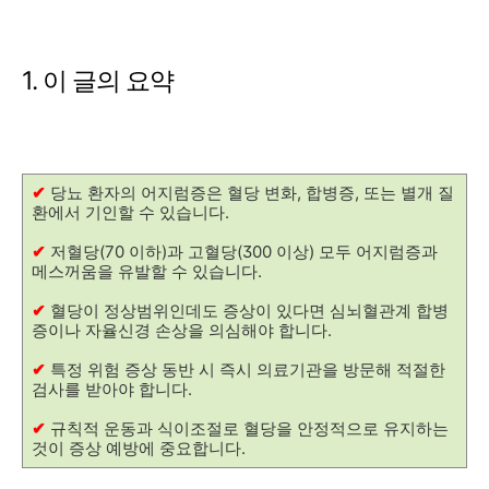
1. 이 글의 요약
✔
당뇨 환자의 어지럼증은 혈당 변화, 합병증, 또는 별개 질
환에서 기인할 수 있습니다.
✔
저혈당(70 이하)과 고혈당(300 이상) 모두 어지럼증과
메스꺼움을 유발할 수 있습니다.
✔
혈당이 정상범위인데도 증상이 있다면 심뇌혈관계 합병
증이나 자율신경 손상을 의심해야 합니다.
✔
특정 위험 증상 동반 시 즉시 의료기관을 방문해 적절한
검사를 받아야 합니다.
✔
규칙적 운동과 식이조절로 혈당을 안정적으로 유지하는
것이 증상 예방에 중요합니다.