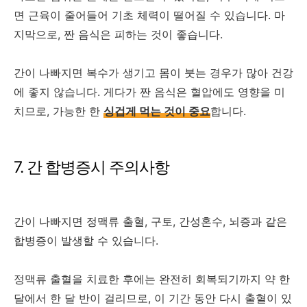
면 근육이 줄어들어 기초 체력이 떨어질 수 있습니다. 마
지막으로, 짠 음식은 피하는 것이 좋습니다.
간이 나빠지면 복수가 생기고 몸이 붓는 경우가 많아 건강
에 좋지 않습니다. 게다가 짠 음식은 혈압에도 영향을 미
치므로, 가능한 한
싱겁게 먹는 것이 중요
합니다.
7. 간 합병증시 주의사항
간이 나빠지면 정맥류 출혈, 구토, 간성혼수, 뇌증과 같은
합병증이 발생할 수 있습니다.
정맥류 출혈을 치료한 후에는 완전히 회복되기까지 약 한
달에서 한 달 반이 걸리므로, 이 기간 동안 다시 출혈이 있