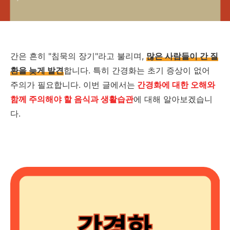
간은 흔히 "침묵의 장기"라고 불리며,
많은 사람들이 간 질
환을 늦게 발견
합니다. 특히 간경화는 초기 증상이 없어
주의가 필요합니다. 이번 글에서는
간경화에 대한 오해와
함께 주의해야 할 음식과 생활습관
에 대해 알아보겠습니
다.