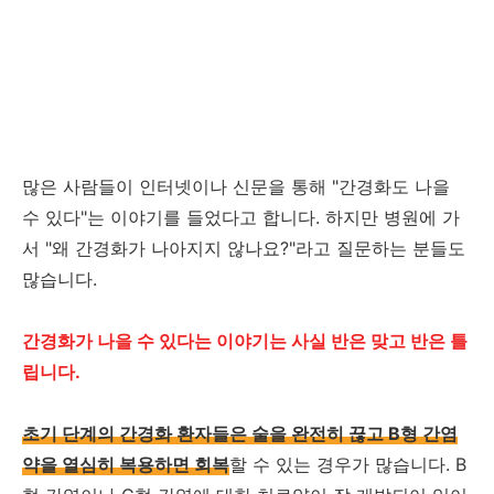
많은 사람들이 인터넷이나 신문을 통해 "간경화도 나을
수 있다"는 이야기를 들었다고 합니다. 하지만 병원에 가
서 "왜 간경화가 나아지지 않나요?"라고 질문하는 분들도
많습니다.
간경화가 나을 수 있다는 이야기는 사실 반은 맞고 반은 틀
립니다.
초기 단계의 간경화 환자들은 술을 완전히 끊고 B형 간염
약을 열심히 복용하면 회복
할 수 있는 경우가 많습니다. B