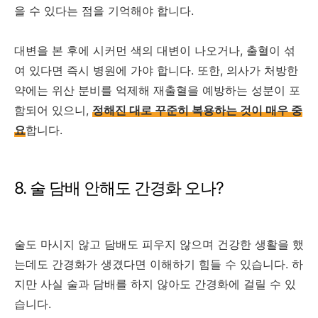
을 수 있다는 점을 기억해야 합니다.
대변을 본 후에 시커먼 색의 대변이 나오거나, 출혈이 섞
여 있다면 즉시 병원에 가야 합니다. 또한, 의사가 처방한
약에는 위산 분비를 억제해 재출혈을 예방하는 성분이 포
함되어 있으니,
정해진 대로 꾸준히 복용하는 것이 매우 중
요
합니다.
8. 술 담배 안해도 간경화 오나?
술도 마시지 않고 담배도 피우지 않으며 건강한 생활을 했
는데도 간경화가 생겼다면 이해하기 힘들 수 있습니다. 하
지만 사실 술과 담배를 하지 않아도 간경화에 걸릴 수 있
습니다.