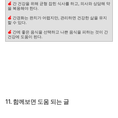
🍎
간 건강을 위해 균형 잡힌 식사를 하고, 의사와 상담해 약
을 복용해야 한다.
🍎
간경화는 완치가 어렵지만, 관리하면 건강한 삶을 유지
할 수 있다.
🍎
간에 좋은 음식을 선택하고 나쁜 음식을 피하는 것이 간
건강에 도움이 된다.
11. 함께보면 도움 되는 글