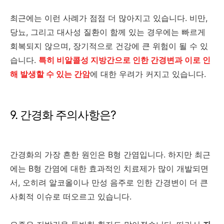
최근에는 이런 사례가 점점 더 많아지고 있습니다. 비만,
당뇨, 그리고 대사성 질환이 함께 있는 경우에는 빠르게
회복되지 않으며, 장기적으로 건강에 큰 위험이 될 수 있
습니다.
특히 비알콜성 지방간으로 인한 간경변과 이로 인
해 발생할 수 있는 간암
에 대한 우려가 커지고 있습니다.
9. 간경화 주의사항은?
간경화의 가장 흔한 원인은 B형 간염입니다. 하지만 최근
에는 B형 간염에 대한 효과적인 치료제가 많이 개발되면
서, 오히려 알코올이나 만성 음주로 인한 간경변이 더 큰
사회적 이슈로 떠오르고 있습니다.