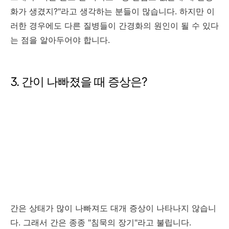
화가 생겼지?"라고 생각하는 분들이 많습니다. 하지만 이
러한 경우에도 다른 질병들이 간경화의 원인이 될 수 있다
는 점을 알아두어야 합니다.
3. 간이 나빠졌을 때 증상은?
간은 상태가 많이 나빠져도 대개 증상이 나타나지 않습니
다. 그래서 간은 종종 "침묵의 장기"라고 불립니다.