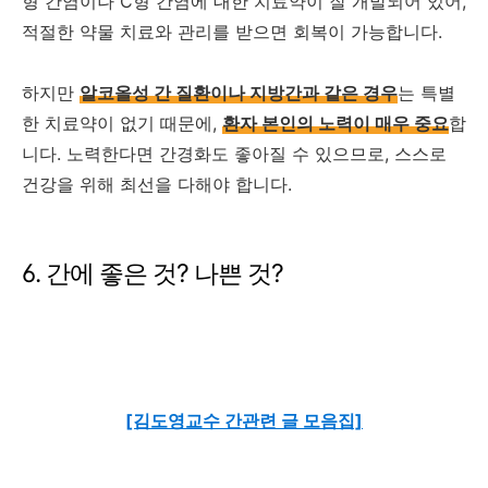
형 간염이나 C형 간염에 대한 치료약이 잘 개발되어 있어,
적절한 약물 치료와 관리를 받으면 회복이 가능합니다.
하지만
알코올성 간 질환이나 지방간과 같은 경우
는 특별
한 치료약이 없기 때문에,
환자 본인의 노력이 매우 중요
합
니다. 노력한다면 간경화도 좋아질 수 있으므로, 스스로
건강을 위해 최선을 다해야 합니다.
6. 간에 좋은 것? 나쁜 것?
[김도영교수 간관련 글 모음집]