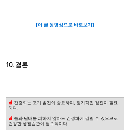
[이 글 동영상으로 바로보기]
10. 결론
🍎
간경화는 조기 발견이 중요하며, 정기적인 검진이 필요
하다.
🍎
술과 담배를 피하지 않아도 간경화에 걸릴 수 있으므로
건강한 생활습관이 필수적이다.