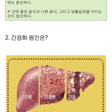
력도 중요하다.
✔
간에 좋은 음식과 나쁜 음식, 그리고 생활습관을 지키는
것이 중요하다.
2. 간경화 원인은?