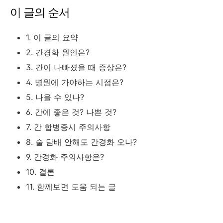
이 글의 순서
1. 이 글의 요약
2. 간경화 원인은?
3. 간이 나빠졌을 때 증상은?
4. 병원에 가야하는 시점은?
5. 나을 수 있나?
6. 간에 좋은 것? 나쁜 것?
7. 간 합병증시 주의사항
8. 술 담배 안해도 간경화 오나?
9. 간경화 주의사항은?
10. 결론
11. 함께보면 도움 되는 글