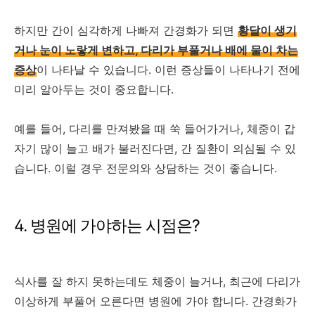
하지만 간이 심각하게 나빠져 간경화가 되면
황달이 생기
거나 눈이 노랗게 변하고, 다리가 부풀거나 배에 물이 차는
증상
이 나타날 수 있습니다. 이런 증상들이 나타나기 전에
미리 알아두는 것이 중요합니다.
예를 들어, 다리를 만져봤을 때 쑥 들어가거나, 체중이 갑
자기 많이 늘고 배가 불러진다면, 간 질환이 의심될 수 있
습니다. 이럴 경우 전문의와 상담하는 것이 좋습니다.
4. 병원에 가야하는 시점은?
식사를 잘 하지 못하는데도 체중이 늘거나, 최근에 다리가
이상하게 부풀어 오른다면 병원에 가야 합니다. 간경화가