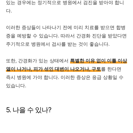
있는 경우에는 정기적으로 병원에서 검진을 받아야 합니
다.
이러한 증상들이 나타나기 전에 미리 치료를 받으면 합병
증을 예방할 수 있습니다. 따라서 간경화 진단을 받았다면
주기적으로 병원에서 검사를 받는 것이 좋습니다.
또한, 간경화가 있는 상태에서
특별한 이유 없이 이틀 이상
열이 나거나, 피가 섞인 대변이 나오거나, 구토
를 한다면
즉시 병원에 가야 합니다. 이러한 증상은 응급 상황일 수
있습니다.
5. 나을 수 있나?