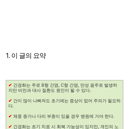
1. 이 글의 요약
✔
간경화는 주로 B형 간염, C형 간염, 만성 음주로 발생하
지만 비만과 대사 질환도 원인이 될 수 있다.
✔
간이 많이 나빠져도 초기에는 증상이 없어 주의가 필요하
다.
✔
체중 증가나 다리 부종이 있을 경우 병원에 가야 한다.
✔
간경화는 초기 치료 시 회복 가능성이 있지만, 개인의 노