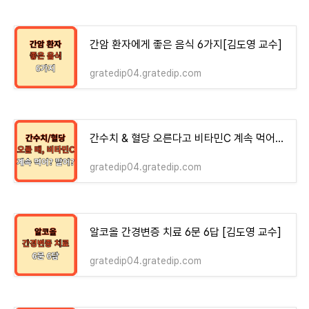
간암 환자에게 좋은 음식 6가지[김도영 교수]
gratedip04.gratedip.com
간수치 & 혈당 오른다고 비타민C 계속 먹어? 말어?
gratedip04.gratedip.com
알코올 간경변증 치료 6문 6답 [김도영 교수]
gratedip04.gratedip.com