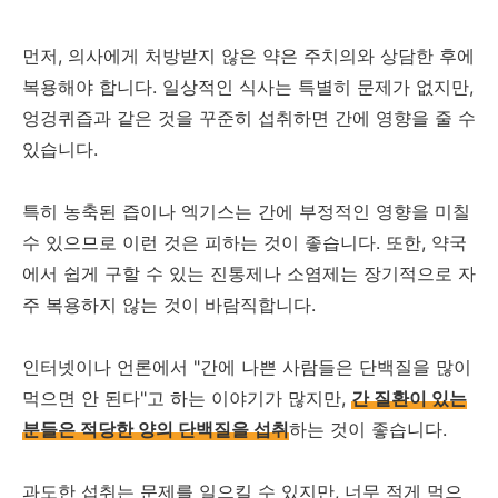
먼저, 의사에게 처방받지 않은 약은 주치의와 상담한 후에
복용해야 합니다. 일상적인 식사는 특별히 문제가 없지만,
엉겅퀴즙과 같은 것을 꾸준히 섭취하면 간에 영향을 줄 수
있습니다.
특히 농축된 즙이나 엑기스는 간에 부정적인 영향을 미칠
수 있으므로 이런 것은 피하는 것이 좋습니다. 또한, 약국
에서 쉽게 구할 수 있는 진통제나 소염제는 장기적으로 자
주 복용하지 않는 것이 바람직합니다.
인터넷이나 언론에서 "간에 나쁜 사람들은 단백질을 많이
먹으면 안 된다"고 하는 이야기가 많지만,
간 질환이 있는
분들은 적당한 양의 단백질을 섭취
하는 것이 좋습니다.
과도한 섭취는 문제를 일으킬 수 있지만, 너무 적게 먹으