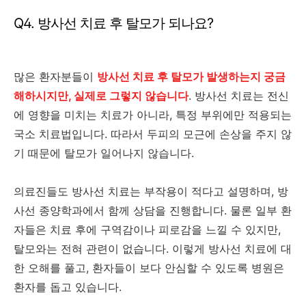
Q4. 방사선 치료 후 탈모가 되나요?
많은 환자분들이
방사선 치료 후 탈모가 발생하는지 궁금
해하시지만, 실제로 그렇지 않습니다
. 방사선 치료는 전신
에 영향을 미치는 치료가 아니라, 특정 부위에만 적용되는
국소 치료법입니다. 따라서 두피의 모근에 손상을 주지 않
기 때문에 탈모가 일어나지 않습니다.
의료진들도 방사선 치료는 부작용이 적다고 설명하며, 방
사선 종양학과에서 함께 상담을 진행합니다. 물론 일부 환
자들은 치료 후에 구역감이나 피로감을 느낄 수 있지만,
탈모와는 전혀 관련이 없습니다. 이렇게 방사선 치료에 대
한 오해를 풀고, 환자들이 보다 안심할 수 있도록 병원은
환자를 돕고 있습니다.