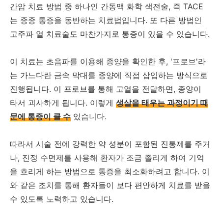
간암 치료 방법 중 하나인 간동맥 화학 색전술, 즉 TACE
는 종종 통증을 동반하는 치료법입니다. 또 다른 방법인
고주파 열 치료술도 마찬가지로 통증이 있을 수 있습니다.
이 치료는 초음파를 이용해 종양을 확인한 후, '프로브'라
는 가느다란 금속 막대를 종양에 직접 삽입하는 방식으로
진행됩니다. 이 프로브를 통해 고열을 전달하면, 종양이
타서 괴사하게 됩니다. 이렇게
생살을 태우는 과정이기 때
문에 통증이 클 수
있습니다.
따라서 시술 전에 강력한 약 성분이 포함된 진통제를 주거
나, 진정 수면제를 사용해 환자가 조금 졸리게 하여 기억
을 흐리게 하는 방법으로 통증을 최소화하려고 합니다. 이
와 같은 조치를 통해 환자들이 보다 편안하게 치료를 받을
수 있도록 노력하고 있습니다.