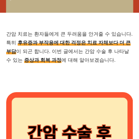
간암 치료는 환자들에게 큰 두려움을 안겨줄 수 있습니다.
특히
후유증과 부작용에 대한 걱정은 치료 자체보다 더 큰
부담
이 되곤 합니다. 이번 글에서는 간암 수술 후 나타날
수 있는
증상과 회복 과정
에 대해 알아보겠습니다.