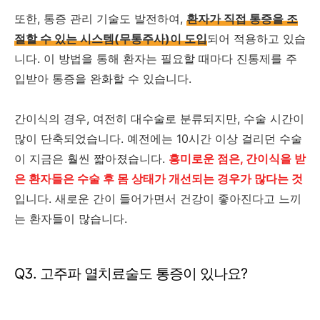
또한, 통증 관리 기술도 발전하여,
환자가 직접 통증을 조
절할 수 있는 시스템(무통주사)이 도입
되어 적용하고 있습
니다. 이 방법을 통해 환자는 필요할 때마다 진통제를 주
입받아 통증을 완화할 수 있습니다.
간이식의 경우, 여전히 대수술로 분류되지만, 수술 시간이
많이 단축되었습니다. 예전에는 10시간 이상 걸리던 수술
이 지금은 훨씬 짧아졌습니다.
흥미로운 점은, 간이식을 받
은 환자들은 수술 후 몸 상태가 개선되는 경우가 많다는 것
입니다. 새로운 간이 들어가면서 건강이 좋아진다고 느끼
는 환자들이 많습니다.
Q3. 고주파 열치료술도 통증이 있나요?