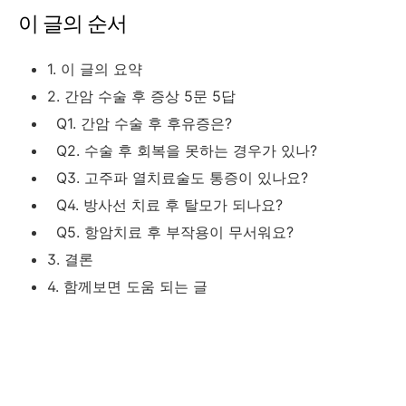
이 글의 순서
1. 이 글의 요약
2. 간암 수술 후 증상 5문 5답
Q1. 간암 수술 후 후유증은?
Q2. 수술 후 회복을 못하는 경우가 있나?
Q3. 고주파 열치료술도 통증이 있나요?
Q4. 방사선 치료 후 탈모가 되나요?
Q5. 항암치료 후 부작용이 무서워요?
3. 결론
4. 함께보면 도움 되는 글