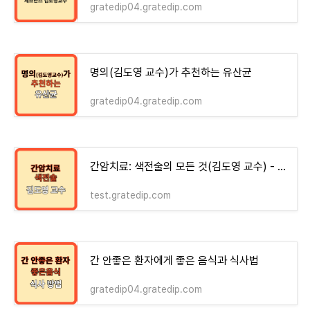
gratedip04.gratedip.com
명의(김도영 교수)가 추천하는 유산균
gratedip04.gratedip.com
간암치료: 색전술의 모든 것(김도영 교수) - money-health
test.gratedip.com
간 안좋은 환자에게 좋은 음식과 식사법
gratedip04.gratedip.com