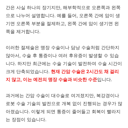
간은 사실 하나의 장기지만, 해부학적으로 오른쪽과 왼쪽
으로 나누어 설명합니다. 예를 들어, 오른쪽 간에 암이 생
기면 오른쪽 부분을 절제하고, 왼쪽 간에 암이 생기면 왼
쪽을 제거합니다.
이러한 절제술은 맹장 수술이나 담낭 수술처럼 간단하지
않아서, 수술 후 통증이나 여러 후유증이 발생할 수 있습
니다. 하지만 최근에는 수술 기술이 발전하여 수술 시간이
크게 단축되었습니다.
현재 간암 수술은 2시간도 채 걸리
지 않고, 이는 예전의 맹장 수술과 비슷한 수준
입니다.
과거에는 간암 수술이 대수술로 여겨졌지만, 복강경이나
로봇 수술 기술의 발전으로 개복 없이 진행되는 경우가 많
아졌습니다. 이렇게 되면 통증이 줄어들고 회복이 빨라지
는 장점이 있습니다.