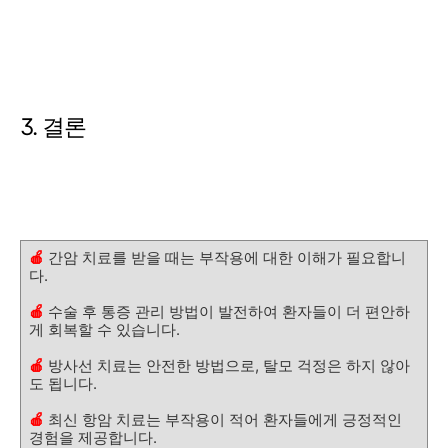
3. 결론
🍎
간암 치료를 받을 때는 부작용에 대한 이해가 필요합니
다.
🍎
수술 후 통증 관리 방법이 발전하여 환자들이 더 편안하
게 회복할 수 있습니다.
🍎
방사선 치료는 안전한 방법으로, 탈모 걱정은 하지 않아
도 됩니다.
🍎
최신 항암 치료는 부작용이 적어 환자들에게 긍정적인
경험을 제공합니다.