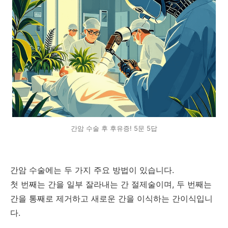
간암 수술 후 후유증! 5문 5답
간암 수술에는 두 가지 주요 방법이 있습니다.
첫 번째는 간을 일부 잘라내는 간 절제술이며, 두 번째는
간을 통째로 제거하고 새로운 간을 이식하는 간이식입니
다.