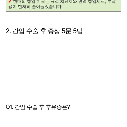
✔
현대의 항암 치료는 표적 치료제와 면역 항암제로, 부작
용이 현저히 줄어들었습니다.
2. 간암 수술 후 증상 5문 5답
Q1. 간암 수술 후 후유증은?