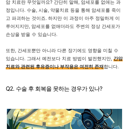
암 치료란 무엇일까요? 간단히 말해, 암세포를 없애는 과
정입니다. 수술, 시술, 약물치료 등을 통해 암세포를 죽이
고 파괴하는 것이죠. 하지만 이 과정이 아주 정밀하게 이
루어지지만, 암세포를 없애더라도 주변의 정상 간세포가
손상을 받을 수 있습니다.
또한, 간세포뿐만 아니라 다른 장기에도 영향을 미칠 수
있습니다. 그래서 예전보다 치료 방법이 발전했지만,
간암
치료와 관련된 후유증이나 부작용은 여전히 존재
합니다.
Q2. 수술 후 회복을 못하는 경우가 있나?