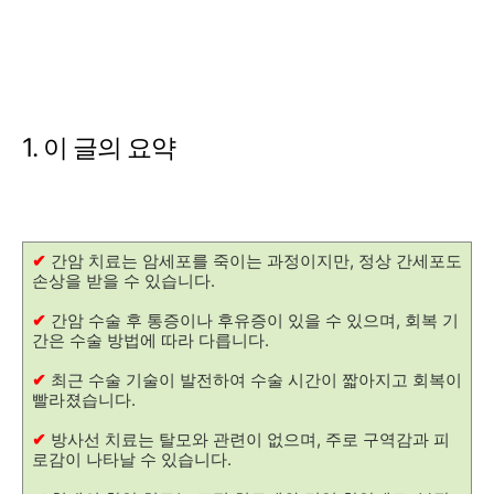
1. 이 글의 요약
✔
간암 치료는 암세포를 죽이는 과정이지만, 정상 간세포도
손상을 받을 수 있습니다.
✔
간암 수술 후 통증이나 후유증이 있을 수 있으며, 회복 기
간은 수술 방법에 따라 다릅니다.
✔
최근 수술 기술이 발전하여 수술 시간이 짧아지고 회복이
빨라졌습니다.
✔
방사선 치료는 탈모와 관련이 없으며, 주로 구역감과 피
로감이 나타날 수 있습니다.