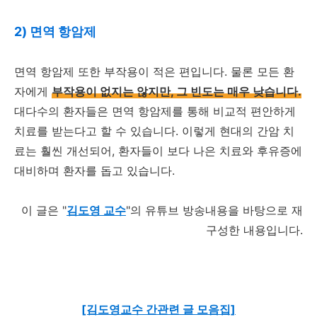
2) 면역 항암제
면역 항암제 또한 부작용이 적은 편입니다. 물론 모든 환
자에게
부작용이 없지는 않지만, 그 빈도는 매우 낮습니다.
대다수의 환자들은 면역 항암제를 통해 비교적 편안하게
치료를 받는다고 할 수 있습니다. 이렇게 현대의 간암 치
료는 훨씬 개선되어, 환자들이 보다 나은 치료와 후유증에
대비하며 환자를 돕고 있습니다.
이 글은 "
김도영 교수
"의 유튜브 방송내용을 바탕으로 재
구성한 내용입니다.
[김도영교수 간관련 글 모음집]