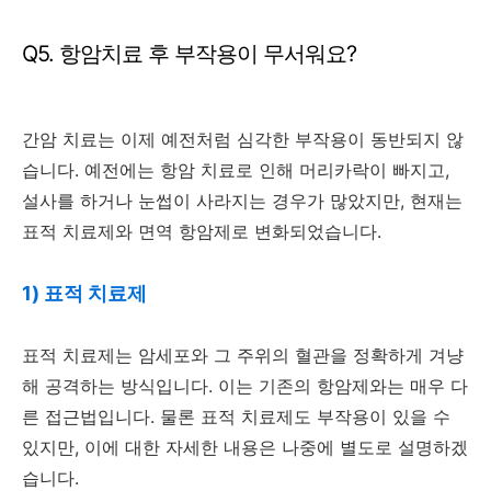
Q5. 항암치료 후 부작용이 무서워요?
간암 치료는 이제 예전처럼 심각한 부작용이 동반되지 않
습니다. 예전에는 항암 치료로 인해 머리카락이 빠지고,
설사를 하거나 눈썹이 사라지는 경우가 많았지만, 현재는
표적 치료제와 면역 항암제로 변화되었습니다.
1) 표적 치료제
표적 치료제는 암세포와 그 주위의 혈관을 정확하게 겨냥
해 공격하는 방식입니다. 이는 기존의 항암제와는 매우 다
른 접근법입니다. 물론 표적 치료제도 부작용이 있을 수
있지만, 이에 대한 자세한 내용은 나중에 별도로 설명하겠
습니다.