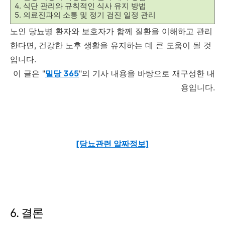
4. 식단 관리와 규칙적인 식사 유지 방법
5. 의료진과의 소통 및 정기 검진 일정 관리
노인 당뇨병 환자와 보호자가 함께 질환을 이해하고 관리
한다면, 건강한 노후 생활을 유지하는 데 큰 도움이 될 것
입니다.
이 글은 "
밀당 365
"의 기사 내용을 바탕으로 재구성한 내
용입니다.
[당뇨관련 알짜정보]
6. 결론