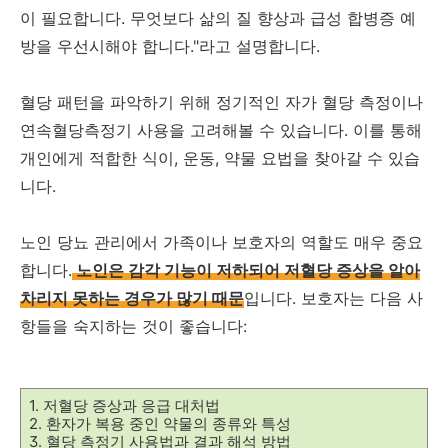
이 필요합니다. 무엇보다 삶의 질 향상과 급성 합병증 예
방을 우선시해야 합니다."라고 설명합니다.
혈당 패턴을 파악하기 위해 정기적인 자가 혈당 측정이나
연속혈당측정기 사용을 고려해볼 수 있습니다. 이를 통해
개인에게 적합한 식이, 운동, 약물 요법을 찾아갈 수 있습
니다.
노인 당뇨 관리에서 가족이나 보호자의 역할도 매우 중요
합니다.
노인은 감각 기능이 저하되어 저혈당 증상을 알아
차리지 못하는 경우가 많기 때문
입니다. 보호자는 다음 사
항들을 숙지하는 것이 좋습니다:
1. 저혈당 증상과 응급 대처법
2. 환자가 복용 중인 약물의 종류와 특성
3. 혈당 측정기 사용법과 결과 해석 방법