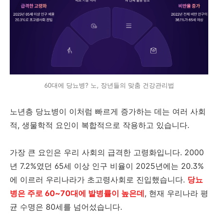
60대에 당뇨병? 노, 장년들의 맞춤 건강관리법
노년층 당뇨병이 이처럼 빠르게 증가하는 데는 여러 사회
적, 생물학적 요인이 복합적으로 작용하고 있습니다.
가장 큰 요인은 우리 사회의 급격한 고령화입니다. 2000
년 7.2%였던 65세 이상 인구 비율이 2025년에는 20.3%
에 이르러 우리나라가 초고령사회로 진입했습니다.
당뇨
병은 주로 60~70대에 발병률이 높은데
, 현재 우리나라 평
균 수명은 80세를 넘어섰습니다.