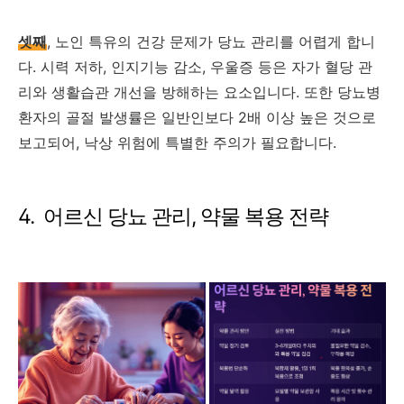
셋째
, 노인 특유의 건강 문제가 당뇨 관리를 어렵게 합니
다. 시력 저하, 인지기능 감소, 우울증 등은 자가 혈당 관
리와 생활습관 개선을 방해하는 요소입니다. 또한 당뇨병
환자의 골절 발생률은 일반인보다 2배 이상 높은 것으로
보고되어, 낙상 위험에 특별한 주의가 필요합니다.
4. 어르신 당뇨 관리, 약물 복용 전략