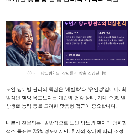
60대에 당뇨병? 노, 장년들의 맞춤 건강관리법
노인 당뇨병 관리의 핵심은 '개별화'와 '유연성'입니다. 획
일적인 혈당 목표보다는 개인의 건강 상태, 기대 수명, 일
상생활 능력 등을 고려한 맞춤형 접근이 중요합니다.
내분비 전문의는 "일반적으로 노인 당뇨병 환자의 당화혈
색소 목표는 7.5% 정도이지만, 환자의 상태에 따라 조정