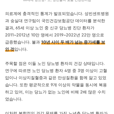
의료계에 충격적인 통계가 발표되었습니다. 성빈센트병원
과 숭실대 연구팀이 국민건강보험공단 데이터를 분석한
결과, 65세 이상 노인 중 신규 당뇨병 진단 환자가
2011~2012년 10만 명에서 2019~2022년 22만 명으로
급증했습니다. 불과
10년 사이 두 배가 넘는 증가세를 보
인 것
입니다.
주목할 점은 이들 노인 당뇨병 환자의 건강 상태입니다.
연구에 따르면 노인 당뇨병 환자 4명 중 3명 이상이 고혈
압이나 이상지질혈증과 같은 만성질환을 함께 앓고 있었
습니다. 또한 평균적으로 9개 이상의 약물을 동시에 복용
하고 있어, 이는 당뇨가 없는 노인에 비해 2배 많은 수치
였습니다.
이처럼 복합적인 건강 문제를 가진 노년층 당뇨병 환자가