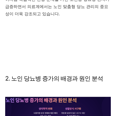
급증하면서 의료계에서는 노인 맞춤형 당뇨 관리의 중요
성이 더욱 강조되고 있습니다.
2. 노인 당뇨병 증가의 배경과 원인 분석