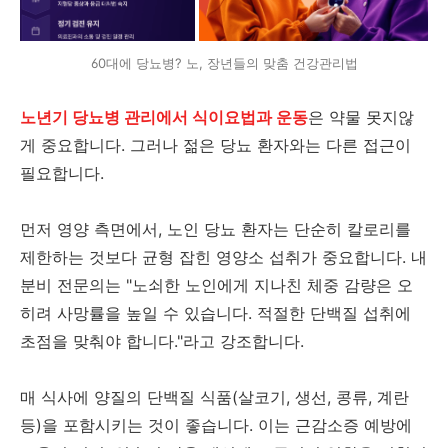
60대에 당뇨병? 노, 장년들의 맞춤 건강관리법
노년기 당뇨병 관리에서 식이요법과 운동
은 약물 못지않
게 중요합니다. 그러나 젊은 당뇨 환자와는 다른 접근이
필요합니다.
먼저 영양 측면에서, 노인 당뇨 환자는 단순히 칼로리를
제한하는 것보다 균형 잡힌 영양소 섭취가 중요합니다. 내
분비 전문의는 "노쇠한 노인에게 지나친 체중 감량은 오
히려 사망률을 높일 수 있습니다. 적절한 단백질 섭취에
초점을 맞춰야 합니다."라고 강조합니다.
매 식사에 양질의 단백질 식품(살코기, 생선, 콩류, 계란
등)을 포함시키는 것이 좋습니다. 이는 근감소증 예방에