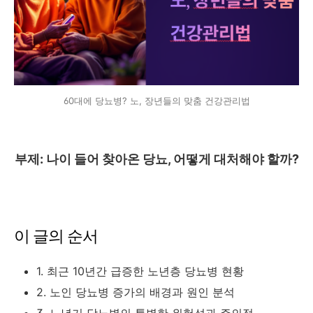
60대에 당뇨병? 노, 장년들의 맞춤 건강관리법
부제: 나이 들어 찾아온 당뇨, 어떻게 대처해야 할까?
이 글의 순서
1. 최근 10년간 급증한 노년층 당뇨병 현황
2. 노인 당뇨병 증가의 배경과 원인 분석