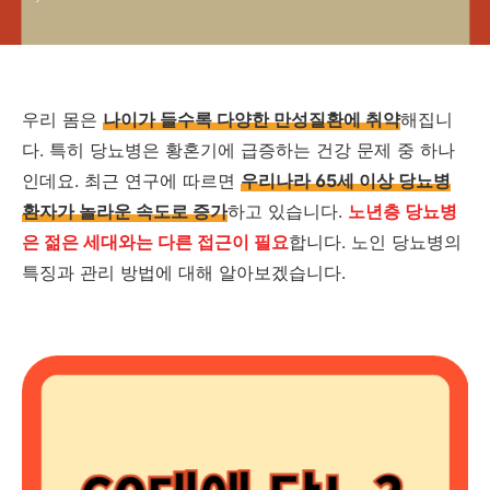
우리 몸은
나이가 들수록 다양한 만성질환에 취약
해집니
다. 특히 당뇨병은 황혼기에 급증하는 건강 문제 중 하나
인데요. 최근 연구에 따르면
우리나라 65세 이상 당뇨병
환자가 놀라운 속도로 증가
하고 있습니다.
노년층 당뇨병
은 젊은 세대와는 다른 접근이 필요
합니다. 노인 당뇨병의
특징과 관리 방법에 대해 알아보겠습니다.