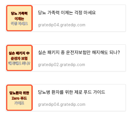
당뇨 가족력 이제는 걱정 마세요
gratedip04.gratedip.com
실손 패키지 중 운전자보험만 해지해도 되나?
gratedip02.gratedip.com
당뇨병 환자를 위한 제로 푸드 가이드
gratedip04.gratedip.com