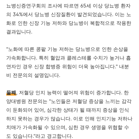
뇨병신증연구회의 조사에 따르면 65세 이상 당뇨병 환자
의 34%에서 당뇨병 신장질환이 발견되었습니다. 이는 노
화로 인한 신장 기능 저하와 당뇨병이 복합적으로 작용한
결과입니다.
"노화에 따른 콩팥 기능 저하는 당뇨병으로 인한 손상을
가속화합니다. 특히 혈압과 콜레스테롤 수치가 높거나 흡
연자인 경우 신장 합병증 위험이 더욱 높아집니다." 내분
비 전문의의 설명입니다.
둘째
, 저혈당 인지 능력이 떨어져 위험이 증가합니다. 한
양대병원 전문의는 "노인들은 저혈당 증상을 느끼는 감각
이 둔화되어 있어, 심각한 상태가 될 때까지 증상을 인식
하지 못하는 경우가 많습니다. 이로 인해 인지기능 저하나
치매가 가속화될 수 있으며, 심한 경우 생명을 위협할 수
도 있습니다."라고 경고합니다.