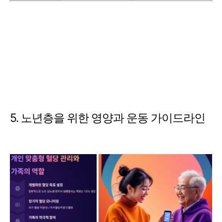
5. 노년층을 위한 영양과 운동 가이드라인