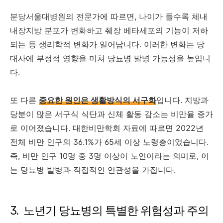
분당서울대병원의 전문가에 따르면, 나이가 들수록 체내
내장지방 분포가 변화하고 췌장 베타세포의 기능이 저하
되는 등 생리학적 변화가 일어납니다. 이러한 변화는 당
대사에 부정적 영향을 미쳐 당뇨병 발병 가능성을 높입니
다.
또 다른
중요한 원인은 생활방식의 서구화
입니다. 지방과
당분이 많은 서구식 식단과 신체 활동 감소는 비만율 증가
로 이어졌습니다. 대한비만학회 자료에 따르면 2022년
전체 비만 인구의 36.1%가 65세 이상 노령층이었습니다.
즉, 비만 인구 10명 중 3명 이상이 노인이라는 의미로, 이
는 당뇨병 발병과 직접적인 연관성을 가집니다.
3. 노년기 당뇨병의 특별한 위험성과 주의