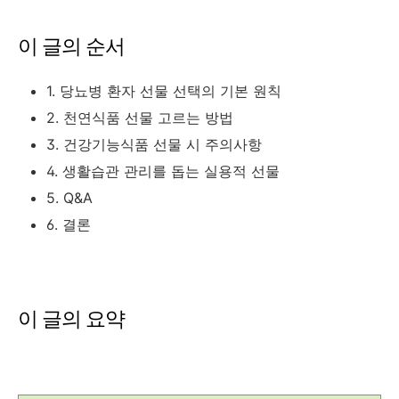
이 글의 순서
1. 당뇨병 환자 선물 선택의 기본 원칙
2. 천연식품 선물 고르는 방법
3. 건강기능식품 선물 시 주의사항
4. 생활습관 관리를 돕는 실용적 선물
5. Q&A
6. 결론
이 글의 요약