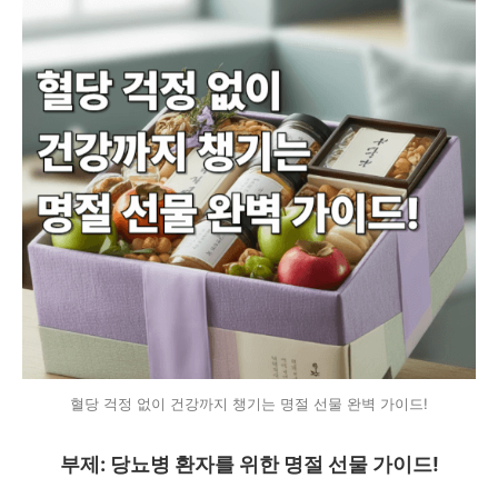
혈당 걱정 없이 건강까지 챙기는 명절 선물 완벽 가이드!
부제: 당뇨병 환자를 위한 명절 선물 가이드!