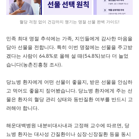
혈당 걱정 없이 건강까지 챙기는 명절 선물 완벽 가이드!
민족 최대 명절 추석에는 가족, 지인들에게 감사한 마음을
담아 선물을 전합니다. 특히 이번 명절에는 선물을 주고받
겠다는 사람이 64.8%로 올해 설 때(54.8%)보다 더 늘었
습니다(농촌진흥청 조사).
당뇨병 환자에게 어떤 선물이 좋을지, 받은 선물을 안심하
고 먹어도 좋을지 짚어봤습니다. 당뇨병 환자에게 주는 선
물은 환자의 혈당 관리 상태와 동반질환 여부를 반드시 고
려해야 합니다.
해운대백병원 내분비대사내과 고정해 교수에 따르면, 당
뇨병 환자는 대사성 간질환이나 심장·신장질환 등을 동시