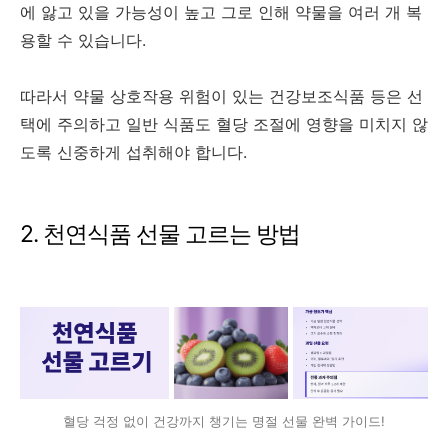
에 앓고 있을 가능성이 높고 그로 인해 약물을 여러 개 복
용할 수 있습니다.
따라서 약물 상호작용 위험이 있는 건강보조식품 등은 선
택에 주의하고 일반 식품도 혈당 조절에 영향을 미치지 않
도록 신중하게 섭취해야 합니다.
2. 천연식품 선물 고르는 방법
혈당 걱정 없이 건강까지 챙기는 명절 선물 완벽 가이드!