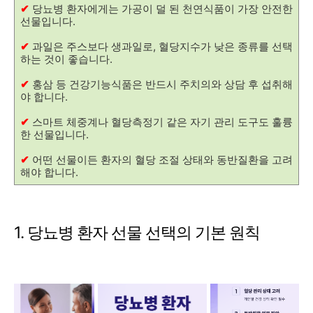
✔
당뇨병 환자에게는 가공이 덜 된 천연식품이 가장 안전한
선물입니다.
✔
과일은 주스보다 생과일로, 혈당지수가 낮은 종류를 선택
하는 것이 좋습니다.
✔
홍삼 등 건강기능식품은 반드시 주치의와 상담 후 섭취해
야 합니다.
✔
스마트 체중계나 혈당측정기 같은 자기 관리 도구도 훌륭
한 선물입니다.
✔
어떤 선물이든 환자의 혈당 조절 상태와 동반질환을 고려
해야 합니다.
1. 당뇨병 환자 선물 선택의 기본 원칙