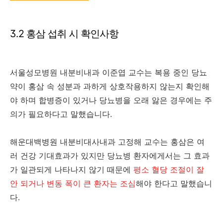
3.2 홍삼 섭취 시 확인사항
서울성모병원 내분비내과 이준엽 교수는 복용 중인 당뇨
약이 홍삼 속 성분과 과하게 상호작용하지 않는지 확인해
야 하며 합병증이 있거나 당뇨병을 오래 앓은 경우에는 주
의가 필요하다고 말했습니다.
해운대백병원 내분비대사내과 고정해 교수는 홍삼은 여
러 건강 기대효과가 있지만 당뇨병 환자에게서는 그 효과
가 일관되게 나타나지 않기 때문에
평소 혈당 조절이 잘
안 되거나 변동 폭이 큰 환자는 조심
해야 한다고 말했습니
다.