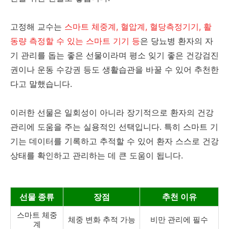
고정해 교수는
스마트 체중계, 혈압계, 혈당측정기기, 활
동량 측정할 수 있는 스마트 기기 등
은 당뇨병 환자의 자
기 관리를 돕는 좋은 선물이라며 평소 잊기 좋은 건강검진
권이나 운동 수강권 등도 생활습관을 바꿀 수 있어 추천한
다고 말했습니다.
이러한 선물은 일회성이 아니라 장기적으로 환자의 건강
관리에 도움을 주는 실용적인 선택입니다. 특히 스마트 기
기는 데이터를 기록하고 추적할 수 있어 환자 스스로 건강
상태를 확인하고 관리하는 데 큰 도움이 됩니다.
선물 종류
장점
추천 이유
스마트 체중
체중 변화 추적 가능
비만 관리에 필수
계