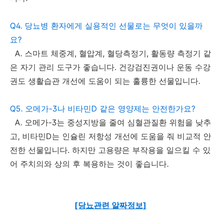
Q4. 당뇨병 환자에게 실용적인 선물로는 무엇이 있을까
요?
A. 스마트 체중계, 혈압계, 혈당측정기, 활동량 측정기 같
은 자기 관리 도구가 좋습니다. 건강검진권이나 운동 수강
권도 생활습관 개선에 도움이 되는 훌륭한 선물입니다.
Q5. 오메가-3나 비타민D 같은 영양제는 안전한가요?
A. 오메가-3는 중성지방을 줄여 심혈관질환 위험을 낮추
고, 비타민D는 인슐린 저항성 개선에 도움을 줘 비교적 안
전한 선물입니다. 하지만 고용량은 부작용을 일으킬 수 있
어 주치의와 상의 후 복용하는 것이 좋습니다.
[당뇨관련 알짜정보]