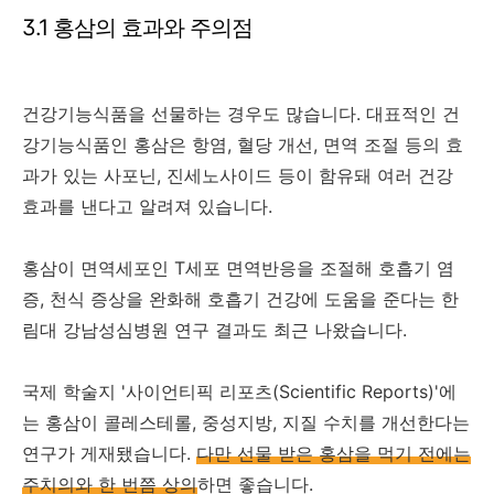
3.1 홍삼의 효과와 주의점
건강기능식품을 선물하는 경우도 많습니다. 대표적인 건
강기능식품인 홍삼은 항염, 혈당 개선, 면역 조절 등의 효
과가 있는 사포닌, 진세노사이드 등이 함유돼 여러 건강
효과를 낸다고 알려져 있습니다.
홍삼이 면역세포인 T세포 면역반응을 조절해 호흡기 염
증, 천식 증상을 완화해 호흡기 건강에 도움을 준다는 한
림대 강남성심병원 연구 결과도 최근 나왔습니다.
국제 학술지 '사이언티픽 리포츠(Scientific Reports)'에
는 홍삼이 콜레스테롤, 중성지방, 지질 수치를 개선한다는
연구가 게재됐습니다.
다만 선물 받은 홍삼을 먹기 전에는
주치의와 한 번쯤 상의
하면 좋습니다.