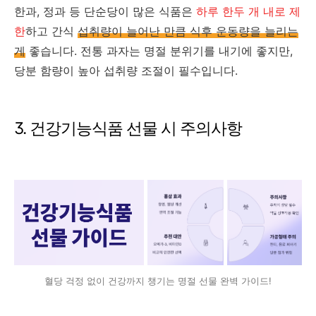
한과, 정과 등 단순당이 많은 식품은
하루 한두 개 내로 제
한
하고 간식
섭취량이 늘어난 만큼 식후 운동량을 늘리는
게
좋습니다. 전통 과자는 명절 분위기를 내기에 좋지만,
당분 함량이 높아 섭취량 조절이 필수입니다.
3. 건강기능식품 선물 시 주의사항
혈당 걱정 없이 건강까지 챙기는 명절 선물 완벽 가이드!