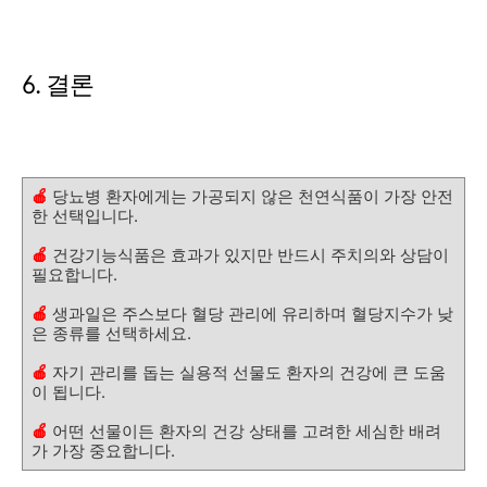
6. 결론
🍎
당뇨병 환자에게는 가공되지 않은 천연식품이 가장 안전
한 선택입니다.
🍎
건강기능식품은 효과가 있지만 반드시 주치의와 상담이
필요합니다.
🍎
생과일은 주스보다 혈당 관리에 유리하며 혈당지수가 낮
은 종류를 선택하세요.
🍎
자기 관리를 돕는 실용적 선물도 환자의 건강에 큰 도움
이 됩니다.
🍎
어떤 선물이든 환자의 건강 상태를 고려한 세심한 배려
가 가장 중요합니다.