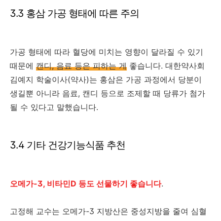
3.3 홍삼 가공 형태에 따른 주의
가공 형태에 따라 혈당에 미치는 영향이 달라질 수 있기
때문에
캔디, 음료 등은 피하는 게
좋습니다. 대한약사회
김예지 학술이사(약사)는 홍삼은 가공 과정에서 당분이
생길뿐 아니라 음료, 캔디 등으로 조제할 때 당류가 첨가
될 수 있다고 말했습니다.
3.4 기타 건강기능식품 추천
오메가-3, 비타민D 등도 선물하기 좋습니다
.
고정해 교수는 오메가-3 지방산은 중성지방을 줄여 심혈