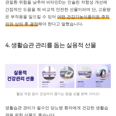
관질환 위험을 낮추며 비타민D는 인슐린 저항성 개선에
간접적인 도움을 줘 비교적 안전한 선물이라며 단, 고용량
은 부작용을 일으킬 수 있어
어떤 건강기능식품이든 주치
의와 상의 후 결정
해야 한다고 말했습니다.
4. 생활습관 관리를 돕는 실용적 선물
혈당 걱정 없이 건강까지 챙기는 명절 선물 완벽 가이드!
생활습관 관리가 필수인 당뇨병 환자에게 건강한 생활습
관을 위한 선물도 좋습니다.