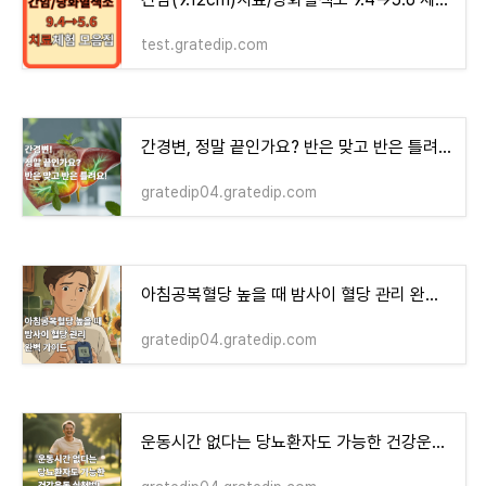
test.gratedip.com
간경변, 정말 끝인가요? 반은 맞고 반은 틀려요!
gratedip04.gratedip.com
아침공복혈당 높을 때 밤사이 혈당 관리 완벽 가이드!
gratedip04.gratedip.com
운동시간 없다는 당뇨환자도 가능한 건강운동 실천법!