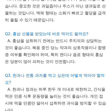
습니다. 중요한 것은 과일즙이나 주스가 아닌 생과일로 선
물하는 것입니다. 액체 형태는 소화가 빠르고 혈당을 급격
히 올릴 수 있기 때문입니다.
Q2. 홍삼 선물을 받았는데 바로 먹어도 될까요?
A. 홍삼을 섭취하기 전에는 반드시 주치의와 상담하는
것이 좋습니다. 복용 중인 당뇨 약과의 상호작용이나 합병
증 여부를 확인해야 하며, 특히 캔디나 음료 형태의 홍삼
은 당분이 많아 피하는 것이 안전합니다.
Q3. 한과나 전통 과자를 먹고 싶은데 어떻게 먹어야 할까
요?
A. 한과나 정과는 하루 한두 개 이내로 제한하고, 간식을
먹은 만큼 식후 운동량을 늘리는 것이 좋습니다. 개인 접
시에 먹을 만큼만 덜어서 섭취하면 과식을 방지할 수 있습
니다.