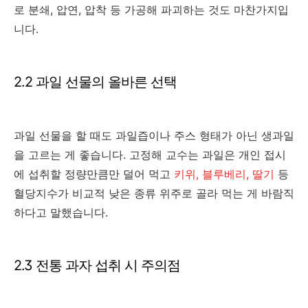
로 분쇄, 압연, 압착 등 가공해 파괴하는 것도 마찬가지입
니다.
2.2 과일 선물의 올바른 선택
과일 선물을 할 때도 과일즙이나 주스 형태가 아닌 생과일
을 고르는 게 좋습니다. 고정해 교수는 과일은 개인 접시
에 섭취할 정량만큼만 덜어 먹고
키위, 블루베리, 딸기
등
혈당지수가 비교적 낮은 종류 위주로 골라 먹는 게 바람직
하다고 말했습니다.
2.3 전통 과자 섭취 시 주의점