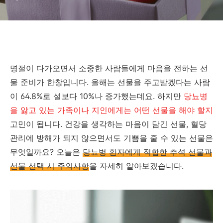
명절이 다가오면서 소중한 사람들에게 마음을 전하는 선
물 준비가 한창입니다. 올해는 선물을 주고받겠다는 사람
이 64.8%로 설보다 10%나 증가했는데요. 하지만
당뇨병
을 앓고 있는 가족이나 지인에게는 어떤 선물을 해야 할지
고민이 됩니다. 건강을 생각하는 마음이 담긴 선물, 혈당
관리에 방해가 되지 않으면서도 기쁨을 줄 수 있는 선물은
무엇일까요? 오늘은
당뇨병 환자에게 적합한 추석 선물과
선물 선택 시 주의사항
을 자세히 알아보겠습니다.