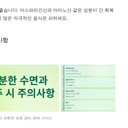
 좋습니다. 아스파라긴산과 아미노산 같은 성분이 간 회복
이 많은 자극적인 음식은 피하세요.
의사항
한 과학적 숙취 관리 완벽 가이드