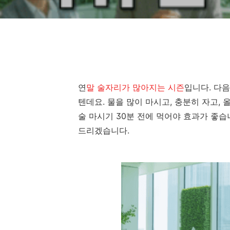
연
말 술자리가 많아지는 시즌
입니다. 다
텐데요. 물을 많이 마시고, 충분히 자고,
술 마시기 30분 전에 먹어야 효과가 좋습
드리겠습니다.