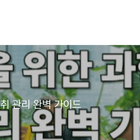
취 관리 완벽 가이드