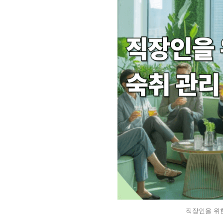
직장인을 위