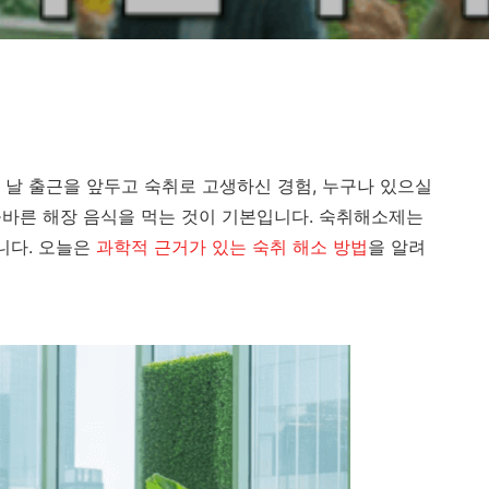
음 날 출근을 앞두고 숙취로 고생하신 경험, 누구나 있으실
 올바른 해장 음식을 먹는 것이 기본입니다. 숙취해소제는
니다. 오늘은
과학적 근거가 있는 숙취 해소 방법
을 알려