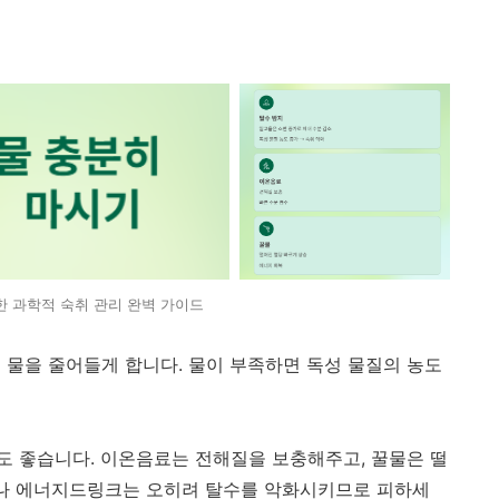
한 과학적 숙취 관리 완벽 가이드
 물을 줄어들게 합니다. 물이 부족하면 독성 물질의 농도
도 좋습니다. 이온음료는 전해질을 보충해주고, 꿀물은 떨
피나 에너지드링크는 오히려 탈수를 악화시키므로 피하세