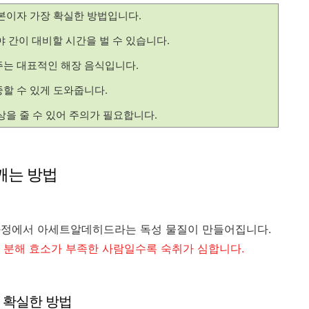
본이자 가장 확실한 방법입니다.
 간이 대비할 시간을 벌 수 있습니다.
주는 대표적인 해장 음식입니다.
할 수 있게 도와줍니다.
상을 줄 수 있어 주의가 필요합니다.
 깨는 방법
과정에서 아세트알데히드라는 독성 물질이 만들어집니다.
.
분해 효소가 부족한 사람일수록 숙취가 심합니다.
장 확실한 방법