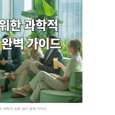
한 과학적 숙취 관리 완벽 가이드