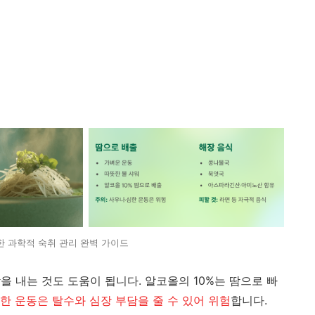
한 과학적 숙취 관리 완벽 가이드
 내는 것도 도움이 됩니다. 알코올의 10%는 땀으로 빠
한 운동은 탈수와 심장 부담을 줄 수 있어 위험
합니다.