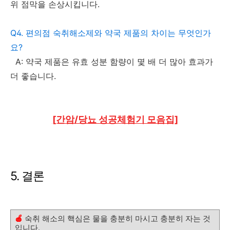
위 점막을 손상시킵니다.
Q4. 편의점 숙취해소제와 약국 제품의 차이는 무엇인가
요?
A: 약국 제품은 유효 성분 함량이 몇 배 더 많아 효과가
더 좋습니다.
[간암/당뇨 성공체험기 모음집]
5. 결론
🍎
숙취 해소의 핵심은 물을 충분히 마시고 충분히 자는 것
입니다.