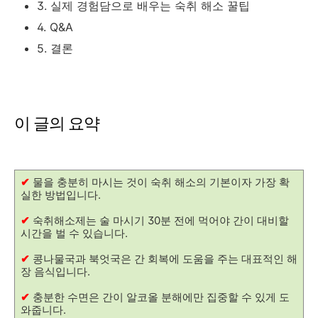
3. 실제 경험담으로 배우는 숙취 해소 꿀팁
4. Q&A
5. 결론
이 글의 요약
✔
물을 충분히 마시는 것이 숙취 해소의 기본이자 가장 확
실한 방법입니다.
✔
숙취해소제는 술 마시기 30분 전에 먹어야 간이 대비할
시간을 벌 수 있습니다.
✔
콩나물국과 북엇국은 간 회복에 도움을 주는 대표적인 해
장 음식입니다.
✔
충분한 수면은 간이 알코올 분해에만 집중할 수 있게 도
와줍니다.