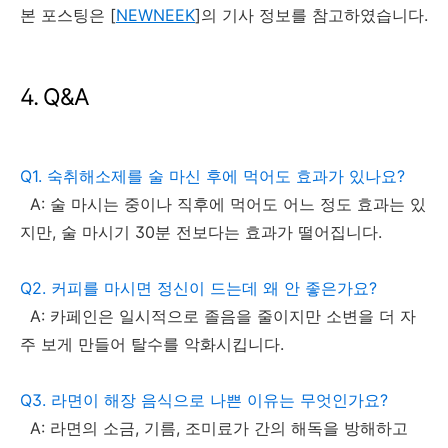
본 포스팅은 [
NEWNEEK
]의 기사 정보를 참고하였습니다.
4. Q&A
Q1. 숙취해소제를 술 마신 후에 먹어도 효과가 있나요?
A: 술 마시는 중이나 직후에 먹어도 어느 정도 효과는 있
지만, 술 마시기 30분 전보다는 효과가 떨어집니다.
Q2. 커피를 마시면 정신이 드는데 왜 안 좋은가요?
A: 카페인은 일시적으로 졸음을 줄이지만 소변을 더 자
주 보게 만들어 탈수를 악화시킵니다.
Q3. 라면이 해장 음식으로 나쁜 이유는 무엇인가요?
A: 라면의 소금, 기름, 조미료가 간의 해독을 방해하고