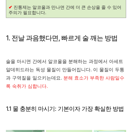
✔
진통제는 알코올과 만나면 간에 더 큰 손상을 줄 수 있어
주의가 필요합니다.
1. 전날 과음했다면, 빠르게 술 깨는 방법
술을 마시면 간에서 알코올을 분해하는 과정에서 아세트
알데히드라는 독성 물질이 만들어집니다. 이 물질이 두통
과 구역질을 일으키는데요.
분해 효소가 부족한 사람일수
록 숙취가 심합니다.
1.1 물 충분히 마시기: 기본이자 가장 확실한 방법