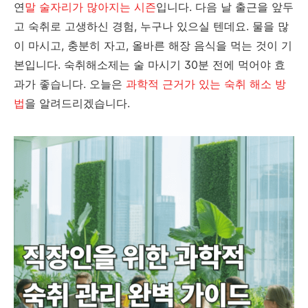
연
말 술자리가 많아지는 시즌
입니다. 다음 날 출근을 앞두
고 숙취로 고생하신 경험, 누구나 있으실 텐데요. 물을 많
이 마시고, 충분히 자고, 올바른 해장 음식을 먹는 것이 기
본입니다. 숙취해소제는 술 마시기 30분 전에 먹어야 효
과가 좋습니다. 오늘은
과학적 근거가 있는 숙취 해소 방
법
을 알려드리겠습니다.