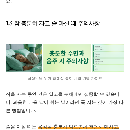
요.
1.3 잠 충분히 자고 술 마실 때 주의사항
직장인을 위한 과학적 숙취 관리 완벽 가이드
잠을 자는 동안 간은 알코올 분해에만 집중할 수 있습니
다. 과음한 다음 날이 쉬는 날이라면 푹 자는 것이 가장 빠
른 방법입니다.
술을 마실 때는
음식을 충분히 먹으면서 천천히 마시고,