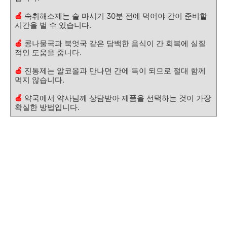
🍎
숙취해소제는 술 마시기 30분 전에 먹어야 간이 준비할
시간을 벌 수 있습니다.
🍎
콩나물국과 북엇국 같은 담백한 음식이 간 회복에 실질
적인 도움을 줍니다.
🍎
진통제는 알코올과 만나면 간에 독이 되므로 절대 함께
먹지 않습니다.
🍎
약국에서 약사님께 상담받아 제품을 선택하는 것이 가장
확실한 방법입니다.