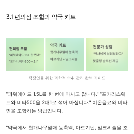
3.1 편의점 조합과 약국 키트
직장인을 위한 과학적 숙취 관리 완벽 가이드
"파워에이드 1.5L를 한 번에 마시고 잡니다." "포카리스웨
트와 비타500을 2대1로 섞어 마십니다." 이온음료와 비타
민을 조합하는 방법입니다.
"약국에서 헛개나무열매 농축액, 아르기닌, 밀크씨슬을 조