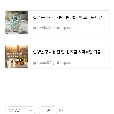
같은 음식인데 저녁에만 혈당이 오르는 이유
gratedip04.gratedip.com
연령별 당뇨병 전 단계, 지금 시작하면 되돌릴 수 있습니다
gratedip04.gratedip.com
공감
구독하기