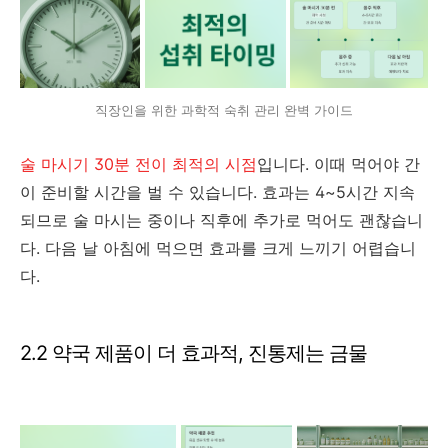
직장인을 위한 과학적 숙취 관리 완벽 가이드
술 마시기 30분 전이 최적의 시점
입니다. 이때 먹어야 간
이 준비할 시간을 벌 수 있습니다. 효과는 4~5시간 지속
되므로 술 마시는 중이나 직후에 추가로 먹어도 괜찮습니
다. 다음 날 아침에 먹으면 효과를 크게 느끼기 어렵습니
다.
2.2 약국 제품이 더 효과적, 진통제는 금물