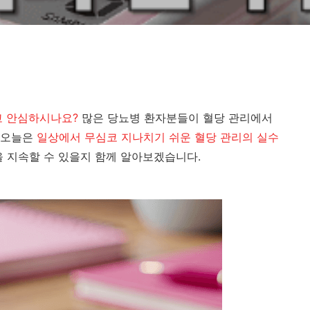
고 안심하시나요?
많은 당뇨병 환자분들이 혈당 관리에서
 오늘은
일상에서 무심코 지나치기 쉬운 혈당 관리의 실수
을 지속할 수 있을지 함께 알아보겠습니다.