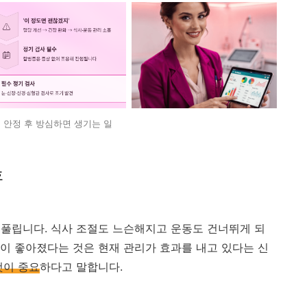
 안정 후 방심하면 생기는 일
호
풀립니다. 식사 조절도 느슨해지고 운동도 건너뛰게 되
이 좋아졌다는 것은 현재 관리가 효과를 내고 있다는 신
것이 중요
하다고 말합니다.