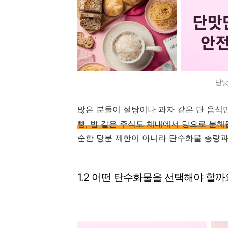
단맛
많은 분들이 설탕이나 과자 같은 단 음식
빵, 밥 같은 주식도 체내에서 당으로 분해
순한 당분 제한이 아니라 탄수화물 총량과
1.2 어떤 탄수화물을 선택해야 할까