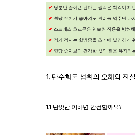
✔
당분만 줄이면 된다는 생각은 착각이며 
✔
혈당 수치가 좋아져도 관리를 멈추면 다
✔
스트레스 호르몬은 인슐린 작용을 방해
✔
정기 검사는 합병증을 초기에 발견하기 
✔
혈당 숫자보다 건강한 삶의 질을 유지하
1. 탄수화물 섭취의 오해와 진
1.1 단맛만 피하면 안전할까요?