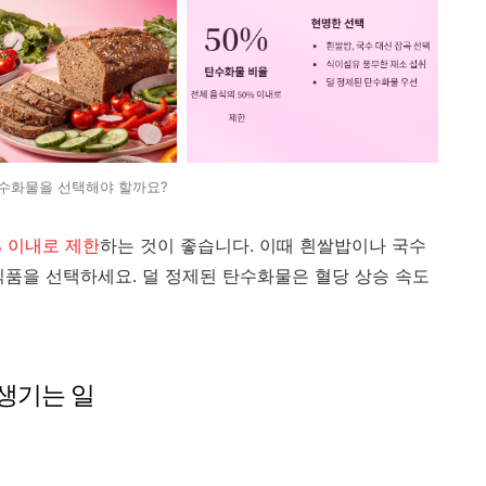
수화물을 선택해야 할까요?
% 이내로 제한
하는 것이 좋습니다. 이때 흰쌀밥이나 국수
식품을 선택하세요. 덜 정제된 탄수화물은 혈당 상승 속도
 생기는 일