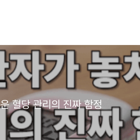
운 혈당 관리의 진짜 함정