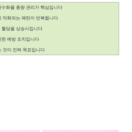
탄수화물 총량 관리가 핵심입니다
시 악화되는 패턴이 반복됩니다
해 혈당을 상승시킵니다
위한 예방 조치입니다
는 것이 진짜 목표입니다
실