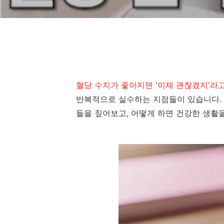
혈당 수치가 좋아지면 '이제 괜찮겠지'라
반복적으로 실수하는 지점들이 있습니다.
들을 짚어보고, 어떻게 하면 건강한 생활