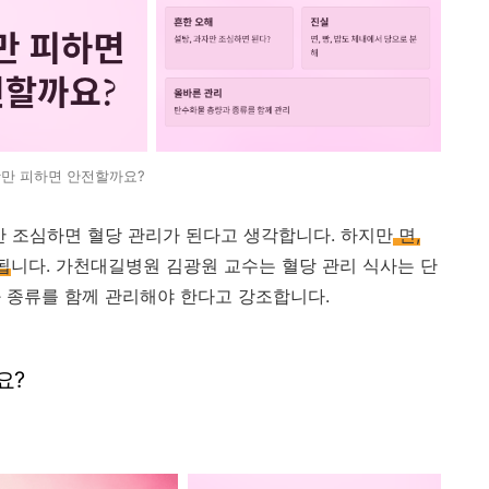
만 피하면 안전할까요?
만 조심하면 혈당 관리가 된다고 생각합니다. 하지만
면,
됩
니다. 가천대길병원 김광원 교수는 혈당 관리 식사는 단
 종류를 함께 관리해야 한다고 강조합니다.
요?