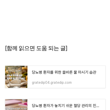
[함께 읽으면 도움 되는 글]
당뇨병 환자를 위한 올바른 물 마시기 습관
gratedip04.gratedip.com
당뇨병 환자가 놓치기 쉬운 혈당 관리의 진짜 함정