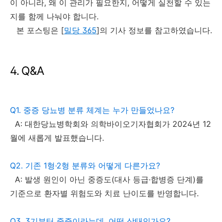
이 아니라, 왜 이 관리가 필요한지, 어떻게 실천할 수 있는
지를 함께 나눠야 합니다.
본 포스팅은 [
밀당 365
]의 기사 정보를 참고하였습니다.
4. Q&A
Q1. 중증 당뇨병 분류 체계는 누가 만들었나요?
A: 대한당뇨병학회와 의학바이오기자협회가 2024년 12
월에 새롭게 발표했습니다.
Q2. 기존 1형·2형 분류와 어떻게 다른가요?
A: 발생 원인이 아닌 중증도(대사 등급·합병증 단계)를
기준으로 환자별 위험도와 치료 난이도를 반영합니다.
Q3. 3기부터 중증이라는데, 어떤 상태인가요?