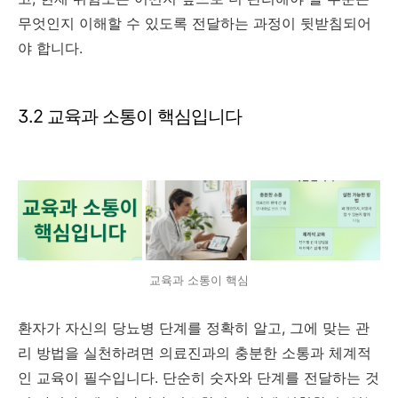
무엇인지 이해할 수 있도록 전달하는 과정이 뒷받침되어
야 합니다.
3.2 교육과 소통이 핵심입니다
교육과 소통이 핵심
환자가 자신의 당뇨병 단계를 정확히 알고, 그에 맞는 관
리 방법을 실천하려면 의료진과의 충분한 소통과 체계적
인 교육이 필수입니다. 단순히 숫자와 단계를 전달하는 것