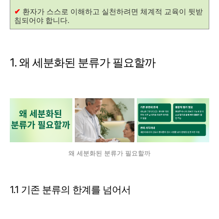
✔
환자가 스스로 이해하고 실천하려면 체계적 교육이 뒷받
침되어야 합니다.
1. 왜 세분화된 분류가 필요할까
왜 세분화된 분류가 필요할까
1.1 기존 분류의 한계를 넘어서