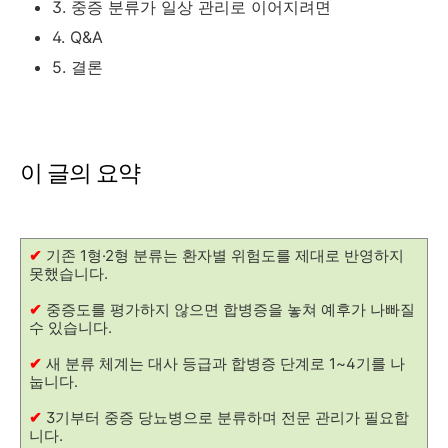
3. 중증 분류가 일상 관리로 이어지려면
4. Q&A
5. 결론
이 글의 요약
✔
기존 1형·2형 분류는 환자별 위험도를 제대로 반영하지
못했습니다.
✔
중증도를 평가하지 않으면 합병증을 놓쳐 예후가 나빠질
수 있습니다.
✔
새 분류 체계는 대사 등급과 합병증 단계로 1~4기를 나
눕니다.
✔
3기부터 중증 당뇨병으로 분류하며 전문 관리가 필요합
니다.