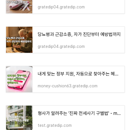
gratedip04.gratedip.com
당뇨병과 근감소증, 자가 진단부터 예방법까지
gratedip04.gratedip.com
내게 맞는 정부 지원, 자동으로 찾아주는 혜택알리미
money-cushion63.gratedip.com
형사가 알려주는 '진짜 전세사기 구별법' - money-health
test.gratedip.com