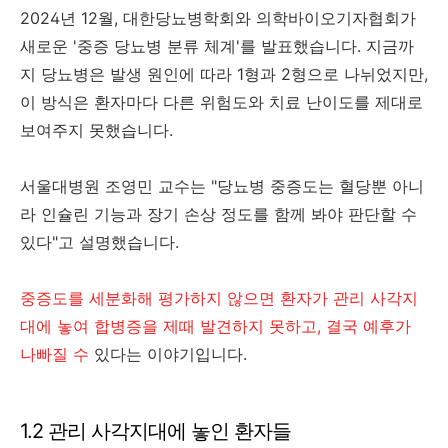
2024년 12월, 대한당뇨병학회와 의학바이오기자협회가
새로운 '중증 당뇨병 분류 체계'를 발표했습니다. 지금까
지 당뇨병은 발생 원인에 따라 1형과 2형으로 나뉘었지만,
이 방식은 환자마다 다른 위험도와 치료 난이도를 제대로
보여주지 못했습니다.
서울대병원 조영민 교수는 "당뇨병 중증도는 혈당뿐 아니
라 인슐린 기능과 장기 손상 정도를 함께 봐야 판단할 수
있다"고 설명했습니다.
중증도를 세분화해 평가하지 않으면 환자가 관리 사각지
대에 놓여 합병증을 제때 발견하지 못하고, 결국 예후가
나빠질 수
있다는 이야기입니다.
1.2 관리 사각지대에 놓인 환자들