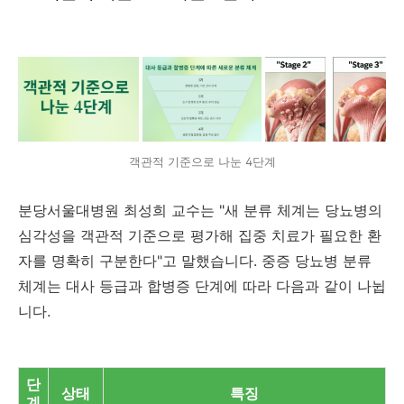
객관적 기준으로 나눈 4단계
분당서울대병원 최성희 교수는 "새 분류 체계는 당뇨병의
심각성을 객관적 기준으로 평가해 집중 치료가 필요한 환
자를 명확히 구분한다"고 말했습니다. 중증 당뇨병 분류
체계는 대사 등급과 합병증 단계에 따라 다음과 같이 나뉩
니다.
단
상태
특징
계