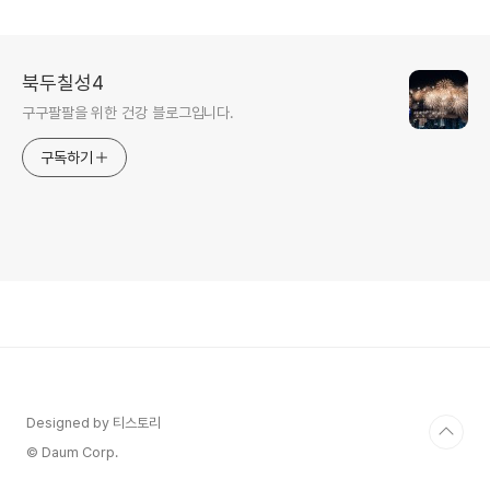
북두칠성4
구구팔팔을 위한 건강 블로그입니다.
구독하기
Designed by 티스토리
© Daum Corp.