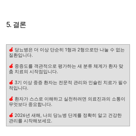
5. 결론
🍎
당뇨병은 더 이상 단순히 1형과 2형으로만 나눌 수 없는
질환입니다.
🍎
중증도를 객관적으로 평가하는 새 분류 체계가 환자 맞
춤 치료의 시작점입니다.
🍎
3기 이상 중증 환자는 전문적 관리와 인슐린 치료가 필수
적입니다.
🍎
환자가 스스로 이해하고 실천하려면 의료진과의 소통이
무엇보다 중요합니다.
🍎
2026년 새해, 나의 당뇨병 단계를 정확히 알고 건강한
관리를 시작해보세요.