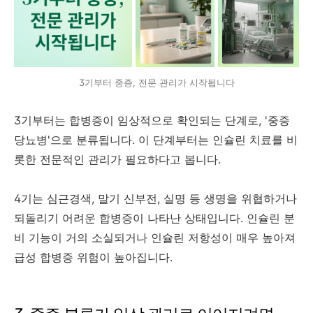
3기부터 중증, 전문 관리가 시작됩니다
3기부터는 합병증이 임상적으로 확인되는 단계로, '중증
당뇨병'으로 분류됩니다. 이 단계부터는 인슐린 치료를 비
롯한 전문적인 관리가 필요하다고 봅니다.
4기는 심근경색, 말기 신부전, 실명 등 생명을 위협하거나
되돌리기 어려운 합병증이 나타난 상태입니다. 인슐린 분
비 기능이 거의 소실되거나 인슐린 저항성이 매우 높아져
급성 합병증 위험이 높아집니다.