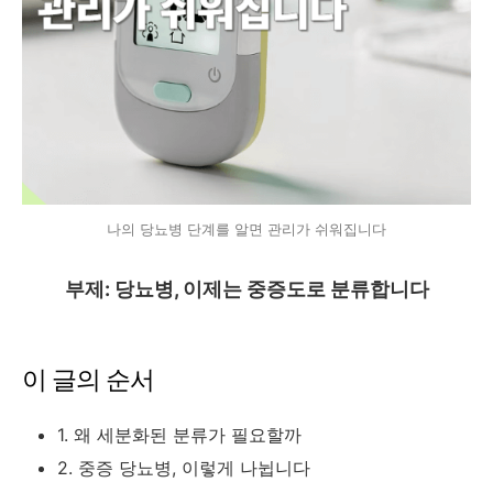
나의 당뇨병 단계를 알면 관리가 쉬워집니다
부제: 당뇨병, 이제는 중증도로 분류합니다
이 글의 순서
1. 왜 세분화된 분류가 필요할까
2. 중증 당뇨병, 이렇게 나뉩니다