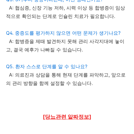
A: 협심증, 신장 기능 저하, 시력 이상 등 합병증이 임상
적으로 확인되는 단계로 인슐린 치료가 필요합니다.
Q4. 중증도를 평가하지 않으면 어떤 문제가 생기나요?
A: 합병증을 제때 발견하지 못해 관리 사각지대에 놓이
고, 결국 예후가 나빠질 수 있습니다.
Q5. 환자 스스로 단계를 알 수 있나요?
A: 의료진과 상담을 통해 현재 단계를 파악하고, 앞으로
의 관리 방향을 함께 설정할 수 있습니다.
[당뇨관련 알짜정보]