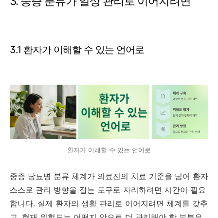
3. 중증 분류가 일상 관리로 이어지려면
3.1 환자가 이해할 수 있는 언어로
환자가 이해할 수 있는 언어로
중증 당뇨병 분류 체계가 의료진의 치료 기준을 넘어 환자
스스로 관리 방향을 잡는 도구로 자리하려면 시간이 필요
합니다. 실제 환자의 생활 관리로 이어지려면 체계를 갖추
고, 현재 위험도는 어떤지 앞으로 더 관리해야 할 부분은