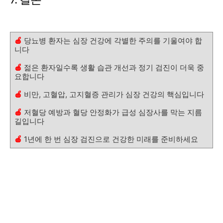
🍎
당뇨병 환자는 심장 건강에 각별한 주의를 기울여야 합
니다
🍎
젊은 환자일수록 생활 습관 개선과 정기 검진이 더욱 중
요합니다
🍎
비만, 고혈압, 고지혈증 관리가 심장 건강의 핵심입니다
🍎
저혈당 예방과 혈당 안정화가 급성 심장사를 막는 지름
길입니다
🍎
1년에 한 번 심장 검진으로 건강한 미래를 준비하세요