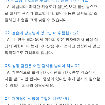
A. 아닙니다. 하지만 위험도가 일반인보다 훨씬 높으므
로 철저한 관리가 필요합니다. 혈당과 동반 질환을 잘 조
절하면 위험을 크게 낮출 수 있습니다.
Q2. 젊은데 당뇨병이 있으면 더 위험한가요?
A. 네, 연구 결과 50세 미만의 젊은 환자에게서 급성 심
장사 위험이 더 높게 나타났습니다. 젊다고 방심하지 말고
적극적으로 관리해야 합니다.
Q3. 심장 검진은 어떤 검사를 받아야 하나요?
A. 기본적으로 혈액 검사, 심전도 검사, 흉부 엑스선 검
사를 받으시면 됩니다. 증상이 있다면 추가 검사가 필요할
수 있으니 의사와 상담하세요.
Q4. 저혈당이 심장에 그렇게 나쁜가요?
A. 네, 저혈당은 심장의 전기적 이상을 일으키고 부정맥