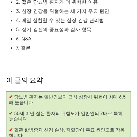
2. 젊은 당뇨병 환자가 더 위험한 이유
3. 심장 건강을 위협하는 세 가지 주요 원인
4. 매일 실천할 수 있는 심장 건강 관리법
5. 정기 검진의 중요성과 검사 항목
6. Q&A
7. 결론
이 글의 요약
✔
당뇨병 환자는 일반인보다 급성 심장사 위험이 최대 6.5
배 높습니다
✔
50세 미만 젊은 환자의 위험도가 일반인의 7배로 특히
높습니다
✔
혈관 합병증과 신경 손상, 저혈당이 주요 원인으로 작용
합니다