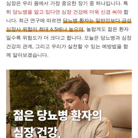
심장은 우리 몸에서 가장 중요한 장기 중 하나입니다. 특
히
당뇨병을 앓고 있다면 심장 건강에 더욱 신경 써야
합
니다. 최근 연구에 따르면
당뇨병 환자는 일반인보다 급성
심장사 위험이 최대 6.5배나 높으며
, 놀랍게도 젊은 환자
일수록 위험도가 더 크다고 합니다. 오늘은 당뇨병과 심장
건강의 관계, 그리고 우리가 실천할 수 있는 예방법을 함
께 알아보겠습니다.