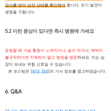
검사를 받아 심장 상태를 확인해야
합니다. 조기 발견이
생명을 구합니다.
5.2 이런 증상이 있다면 즉시 병원에 가세요
운동할 때 가슴 통증이 느껴지거나, 숨이 차거나, 맥박이
불규칙하다면 지체하지 말고 병원을 방문
하세요. 이는 심
장이 보내는 위험 신호일 수 있습니다.
본 포스팅은 [
밀당 365
]의 기사 정보를 참고하였습니다.
6. Q&A
Q1. 당뇨병이 있으면 무조건 심장 질환이 생기나요?