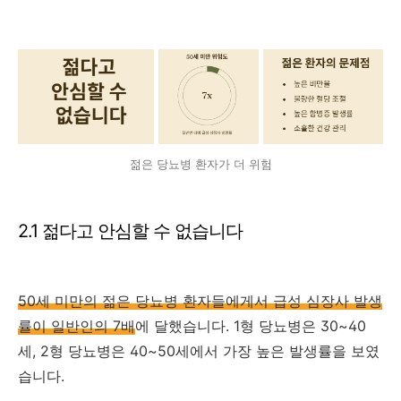
젊은 당뇨병 환자가 더 위험
2.1 젊다고 안심할 수 없습니다
50세 미만의 젊은 당뇨병 환자들에게서 급성 심장사 발생
률이 일반인의 7배
에 달했습니다. 1형 당뇨병은 30~40
세, 2형 당뇨병은 40~50세에서 가장 높은 발생률을 보였
습니다.