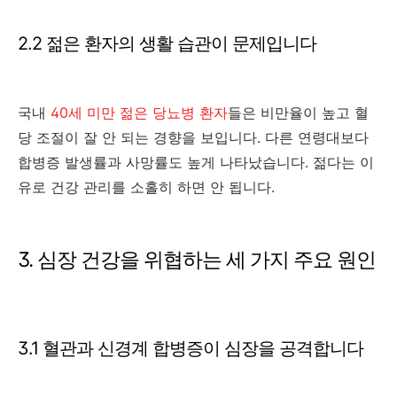
2.2 젊은 환자의 생활 습관이 문제입니다
국내
40세 미만 젊은 당뇨병 환자
들은 비만율이 높고 혈
당 조절이 잘 안 되는 경향을 보입니다. 다른 연령대보다
합병증 발생률과 사망률도 높게 나타났습니다. 젊다는 이
유로 건강 관리를 소홀히 하면 안 됩니다.
3. 심장 건강을 위협하는 세 가지 주요 원인
3.1 혈관과 신경계 합병증이 심장을 공격합니다