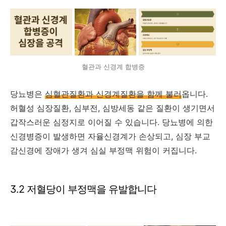
혈관과 신경계 합병증
당뇨병은
심혈관질환과 신경계질환을 함께 불러
옵니다.
허혈성 심장질환, 심부전, 심방세동 같은 질환이 생기면서
갑작스러운 심정지로 이어질 수 있습니다. 당뇨병에 의한
신경병증이 발생하면 자율신경계가 손상되고, 심장 부교
감신경에 장애가 생겨 심실 부정맥 위험이 커집니다.
3.2 저혈당이 부정맥을 유발합니다