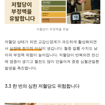
저혈당이 부정맥을 유발
저혈당 상태가 되면 교감신경계가 과도하게 활성화되면
서
심장에 전기적 이상
이 생깁니다. 혈중 칼륨 수치도 낮
아져 부정맥 위험이 높아집니다. 저혈당이 반복되면 전신
에 염증이 생기고 혈전도 많이 만들어져 중증 심혈관질환
발생을 촉진합니다.
3.3 한 번의 심한 저혈당도 위험합니다