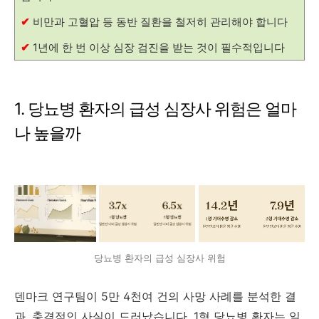
✔
비만과 고혈압 등 동반 질환을 철저히 관리해야 합니다
✔
1년에 한 번 이상 심장 검진을 받는 것이 필수적입니다
1. 당뇨병 환자의 급성 심장사 위험은 얼마
나 높을까
당뇨병 환자의 급성 심장사 위험
덴마크 연구팀이 5만 4천여 건의 사망 사례를 분석한 결
과, 충격적인 사실이 드러났습니다. 1형 당뇨병 환자는 일