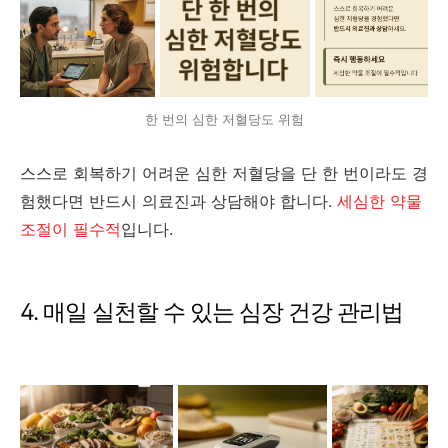
한 번의 심한 저혈당도 위험
스스로 회복하기 어려운 심한 저혈당을 단 한 번이라도 경
험했다면 반드시 의료진과 상담해야 합니다.
세심한 약물
조절이 필수적
입니다.
4. 매일 실천할 수 있는 심장 건강 관리법