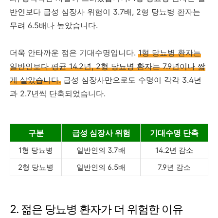
반인보다 급성 심장사 위험이 3.7배, 2형 당뇨병 환자는
무려 6.5배나 높았습니다.
더욱 안타까운 점은 기대수명입니다.
1형 당뇨병 환자는
일반인보다 평균 14.2년, 2형 당뇨병 환자는 7.9년이나 짧
게 살았습니다.
급성 심장사만으로도 수명이 각각 3.4년
과 2.7년씩 단축되었습니다.
구분
급성 심장사 위험
기대수명 단축
1형 당뇨병
일반인의 3.7배
14.2년 감소
2형 당뇨병
일반인의 6.5배
7.9년 감소
2. 젊은 당뇨병 환자가 더 위험한 이유