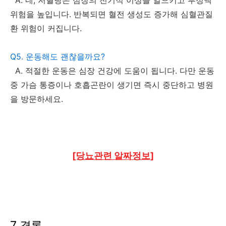
위험을 높입니다. 반복되면 혈전 생성도 증가해 심혈관질
환 위험이 커집니다.
Q5. 운동해도 괜찮을까요?
A. 적절한 운동은 심장 건강에 도움이 됩니다. 다만 운동
중 가슴 통증이나 호흡곤란이 생기면 즉시 중단하고 병원
을 방문하세요.
[당뇨관련 알짜정보]
7. 결론