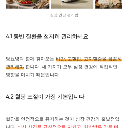
심장 건강 관리법
4.1 동반 질환을 철저히 관리하세요
당뇨병과 함께 찾아오는
비만, 고혈압, 고지혈증을 꼼꼼히
관리해야
합니다. 세 가지가 모두 심장 건강에 직접적인
영향을 미치기 때문입니다.
4.2 혈당 조절이 가장 기본입니다
혈당을 안정적으로 유지하는 것이 심장 건강의 출발점입
니다.
식사 시간을 규칙적으로 지키고, 처방받은 약을 빠