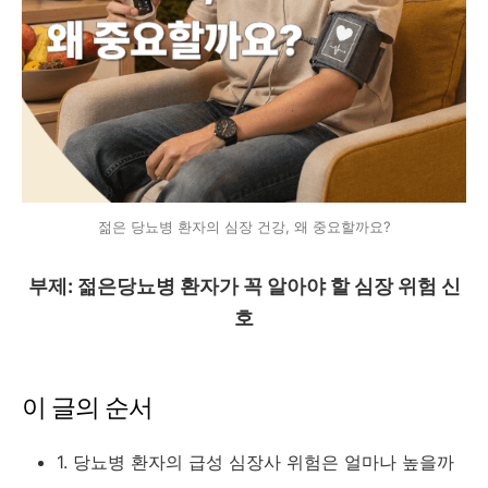
젊은 당뇨병 환자의 심장 건강, 왜 중요할까요?
부제: 젊은당뇨병 환자가 꼭 알아야 할 심장 위험 신
호
이 글의 순서
1. 당뇨병 환자의 급성 심장사 위험은 얼마나 높을까