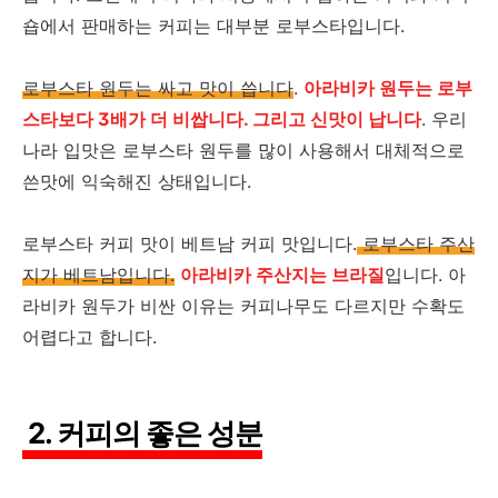
숍에서 판매하는 커피는 대부분 로부스타입니다.
로부스타 원두는 싸고 맛이 씁니다
.
아라비카 원두는 로부
스타보다 3배가 더 비쌉니다. 그리고 신맛이 납니다
. 우리
나라 입맛은 로부스타 원두를 많이 사용해서 대체적으로
쓴맛에 익숙해진 상태입니다.
로부스타 커피 맛이 베트남 커피 맛입니다.
로부스타 주산
지가 베트남입니다.
아라비카 주산지는 브라질
입니다. 아
라비카 원두가 비싼 이유는 커피나무도 다르지만 수확도
어렵다고 합니다.
2. 커피의 좋은 성분