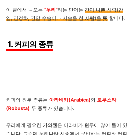
이 글에서 나오는
"우리"
라는 단어는
간이 나쁜 사람(간
염, 간경화, 간암 수술이나 시술을 한 사람)을 뜻
합니다.
1. 커피의 종류
커피의 원두 종류는
아라비카(Arabica)
와
로부스타
(Robusta)
두 종류가 있습니다.
우리에게 필요한 카와웰은 아라비카 원두에 많이 들어 있
습니다. 그런데 우리나라 시중에서 구입하는 커피와 커피