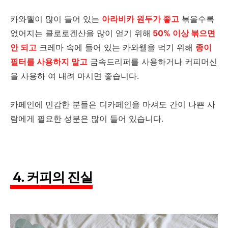
카와웰이 많이 들어 있는
아라비카 원두가 좋고
볶을수록
없어지는 클로로겐산을 많이 얻기 위해
50% 이상 볶으면
안 되고
크레마 속에 들어 있는 카와웰을 먹기 위해
종이
필터를 사용하지 말고
금속드리퍼를 사용하거나 커피머신
을 사용하 여 내려 마시면 좋습니다.
카페인에 민감한 분들은 디카페인을 마셔도 간이 나쁜 사
람에게 필요한 성분은 많이 들어 있습니다.
4. 커피의 진실