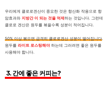
우리에게 클로로겐산이 중요한 것은 항산화 작용으로 항
암효과와
지방간 이 되는 것을 억제
하는 것입니다. 그런데
클로로 겐산은 원두를 볶을수록 성분이 적어집니다.
50% 이상 볶으면 급격히 클로로겐산 성분이 떨어집니다
.
원두를
라이트 로스팅해야
하는데 그러려면 좋은 원두를
사용해야 합니다.
3. 간에 좋은 커피는?