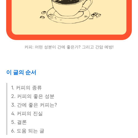
커피: 어떤 성분이 간에 좋은가? 그리고 간암 예방!
이 글의 순서
1. 커피의 종류
2. 커피의 좋은 성분
3. 간에 좋은 커피는?
4. 커피의 진실
5. 결론
6. 도움 되는 글