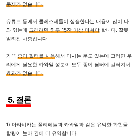
문제가 없습니다.
유튜브 등에서 콜레스테롤이 상승한다는 내용이 많이 나
와 있는데
그러려면 하루 15잔 이상 마셔야
합니다. 잘못
알려진 사항입니다.
가끔
종이 필터를 사용
해서 마시는 분도 있는데 그러면 우
리에게 필요한 카와웰 성분이 모두 종이 필터에 걸러져서
효과가 없습니다.
5. 결론
1) 아라비카는 폴리페놀과 카와웰과 같은 유익한 화합물
함량이 높아 간에 더 유익합니다.