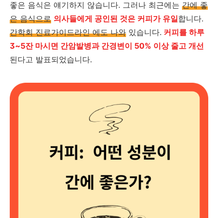
좋은 음식은 얘기하지 않습니다. 그러나 최근에는
간에 좋
은 음식으로
의사들에게 공인된 것은 커피가 유일
합니다.
간학회 진료가이드라인 에도 나와
있습니다.
커피를 하루
3~5잔 마시면 간암발병과 간경변이 50% 이상 줄고 개선
된다고 발표되었습니다.