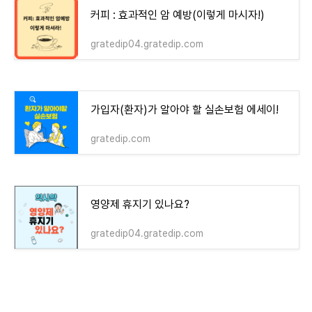
커피 : 효과적인 암 예방(이렇게 마시자!)
gratedip04.gratedip.com
가입자(환자)가 알아야 할 실손보험 에세이!
gratedip.com
영양제 휴지기 있나요?
gratedip04.gratedip.com