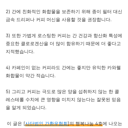
2) 간에 친화적인 화합물을 보존하기 위해 종이 필터 대신
금속 드리퍼나 커피 머신을 사용할 것을 권장합니다.
3) 또한 가볍게 로스팅한 커피는 간 건강과 항산화 특성에
중요한 클로로겐산을 더 많이 함유하기 때문에 더 좋다고
지적했습니다.
4) 카페인이 없는 커피라도 간에는 좋지만 유익한 카와웰
화합물이 약간 적습니다.
5) 그리고 커피는 극도로 많은 양을 섭취하지 않는 한 콜
레스테롤 수치에 큰 영향을 미치지 않는다는 잘못된 믿음
을 알게 되었습니다.
이 글은 [
사단법인 간환우협회
]의 행복나눔 4호
에 나오는