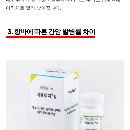
이하치로 빨리 낮아집니다.
3. 항바에 따른 간암 발병률 차이