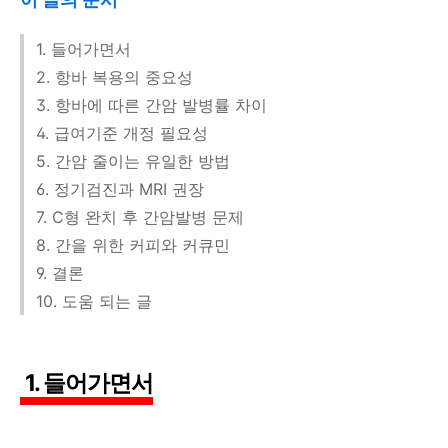
1. 들어가면서
2. 항바 복용의 중요성
3. 항바에 따른 간암 발병률 차이
4. 급여기준 개정 필요성
5. 간암 줄이는 유일한 방법
6. 정기검진과 MRI 권장
7. C형 완치 후 간암발병 문제
8. 간을 위한 커피와 커큐민
9. 결론
10. 도움 되는 글
1. 들어가면서