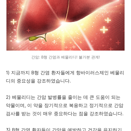
간암: B형 간염과 베물리디! 불가분 관계!
1) 지금까지 B형 간염 환자들에게 항바이러스제인 베물리
디의 중요성을 강조하였습니다.
2) 베물리디는 간암 발병률을 줄이는 데 큰 도움이 되는
약물이며, 이 약을 장기적으로 복용하고 정기적으로 간암
검사를 받는 것이 매우 중요하다는 점을 강조하였습니다.
3) B형 간염 환자들이 간암을 예방하고 건강을 유지하기