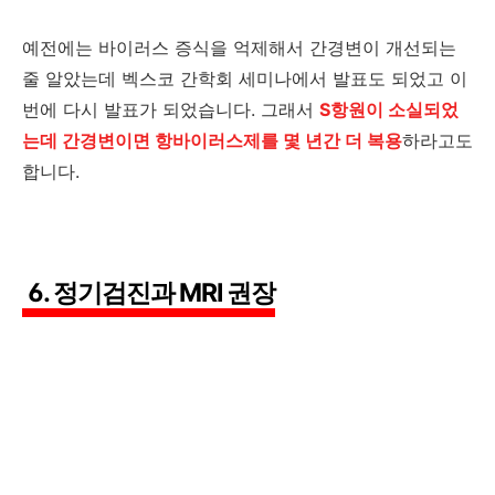
예전에는 바이러스 증식을 억제해서 간경변이 개선되는
줄 알았는데 벡스코 간학회 세미나에서 발표도 되었고 이
번에 다시 발표가 되었습니다. 그래서
S항원이 소실되었
는데 간경변이면 항바이러스제를 몇 년간 더 복용
하라고도
합니다.
6. 정기검진과 MRI 권장