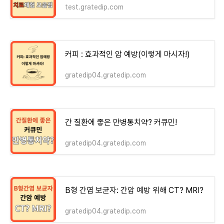
test.gratedip.com
커피 : 효과적인 암 예방(이렇게 마시자!)
gratedip04.gratedip.com
간 질환에 좋은 만병통치약? 커큐민!
gratedip04.gratedip.com
B형 간염 보균자: 간암 예방 위해 CT? MRI?
gratedip04.gratedip.com