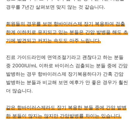
경우를 7년간 살펴보면 맞지 않는 것 같습니다.
회원들의 경우를 보면 항바이러스제 장기 복용하여 검출
한계 이하치로 유지되고 있는 분들은 간암 발병을 해도 초
기에 발견되고 커지는 속도도 아주 느립니다.
진료 가이드라인에 면역조절기라고 괜찮다고 하는 분들
중 2000IU/mL 이하로 바이러스 검출되는 분들 중에 간암
발병하는 경우 항바이러스제 장기복용하다가 간혹 간암
발병하는 분들과 비교해 보면 예후가 안 좋은 경우가 훨씬
더 많습니다.
같은 항바이러스제라도 장기 복용한 분들 중에 간암 발병
한 분들이 많지는 않지만 간암발병률 차이는 있습니다.