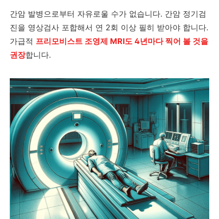
간암 발병으로부터 자유로울 수가 없습니다. 간암 정기검
진을 영상검사 포합해서 연 2회 이상 필히 받아야 합니다.
가급적
프리모비스트 조영제 MRI도 4년마다 찍어 볼 것을
권장
합니다.