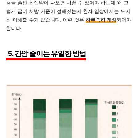
용을 줄인 최신약이 나오면 바꿀 수 있어야 하는데 왜 그
렇게 급여 처방 기준이 정해졌는지 환자 입장에서는 도저
히 이해할 수가 없습니다. 이런 것은
하루속히 개정
되어야
합니다.
5. 간암 줄이는 유일한 방법