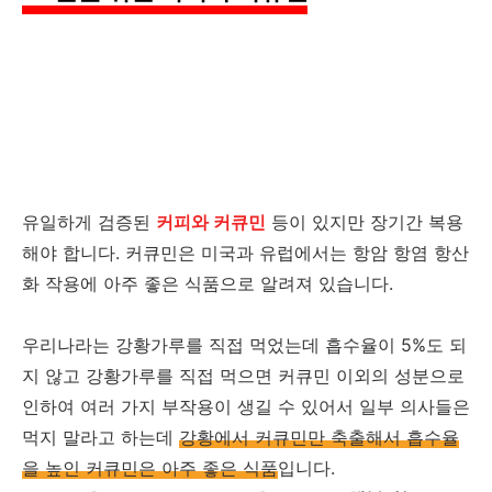
유일하게 검증된
커피와 커큐민
등이 있지만 장기간 복용
해야 합니다. 커큐민은 미국과 유럽에서는 항암 항염 항산
화 작용에 아주 좋은 식품으로 알려져 있습니다.
우리나라는 강황가루를 직접 먹었는데 흡수율이 5%도 되
지 않고 강황가루를 직접 먹으면 커큐민 이외의 성분으로
인하여 여러 가지 부작용이 생길 수 있어서 일부 의사들은
먹지 말라고 하는데
강황에서 커큐민만 축출해서 흡수율
을 높인 커큐민은 아주 좋은 식품
입니다.