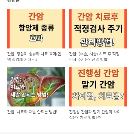
관련글
간암: 항암제 종류와 치료 효과(면
간암: (수술, 시술) 치료 후 적정
역 항암제 시대로!)
검사 주기는? 관리 방법!
간암: 치료와 재발 안되는 방법!
진행성 간암과 말기 간암의 차이
점은? 치료 방법은?