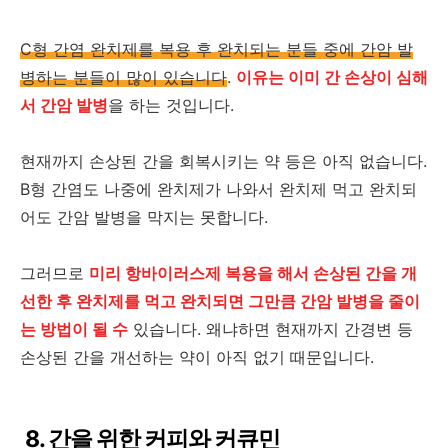
C형 간염 완치제를 복용 후 완치되는 분들 중에 간암 발
병하는 분들이 많이 있습니다
.
이유는 이미 간 손상이 심해
서 간암 발병
을 하는 것입니다.
현재까지 손상된 간을 회복시키는 약 등은 아직 없습니다.
B형 간염도 나중에 완치제가 나와서 완치제 먹고 완치되
어도 간암 발병을 막지는 못합니다.
그러므로
미리 항바이러스제 복용을 해서 손상된 간을 개
선한 후 완치제를 먹고 완치되면 그만큼 간암 발병을 줄이
는 방법이 될 수
있습니다. 왜냐하면 현재까지 간경변 등
손상된 간을 개선하는 약이 아직 없기 때문입니다.
8. 간을 위한 커피와 커큐민