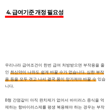
4. 급여기준 개정 필요성
우리나라 급여조건이 한번 급여 처방받으면 부작용을 줄
인
최신약이 나와도 쉽게 바꿀 수가 없습니다. 심한 부작
용 등을 모두 겪고 나서 결국 몸이 망가져야 바꿀 수
있습
니다.
B형 간염같이 아직 완치제가 없어서 바이러스 증식을 억
제하는 항바이러스제를 평생 복용해야 하는 경우는 부작