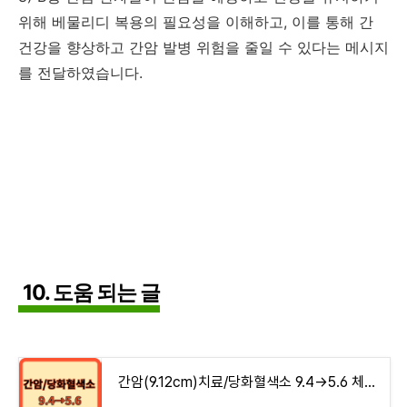
위해 베물리디 복용의 필요성을 이해하고, 이를 통해 간
건강을 향상하고 간암 발병 위험을 줄일 수 있다는 메시지
를 전달하였습니다.
10. 도움 되는 글
간암(9.12cm)치료/당화혈색소 9.4→5.6 체험기 모음집 - money-health