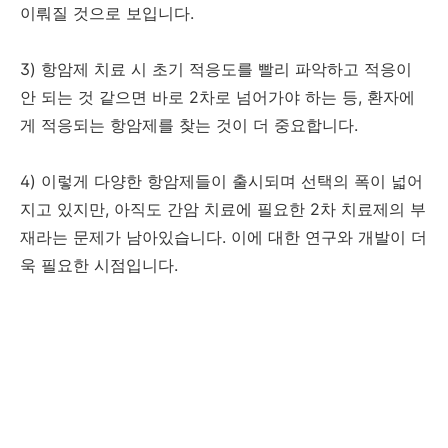
이뤄질 것으로 보입니다.
3) 항암제 치료 시 초기 적응도를 빨리 파악하고 적응이
안 되는 것 같으면 바로 2차로 넘어가야 하는 등, 환자에
게 적응되는 항암제를 찾는 것이 더 중요합니다.
4) 이렇게 다양한 항암제들이 출시되며 선택의 폭이 넓어
지고 있지만, 아직도 간암 치료에 필요한 2차 치료제의 부
재라는 문제가 남아있습니다. 이에 대한 연구와 개발이 더
욱 필요한 시점입니다.