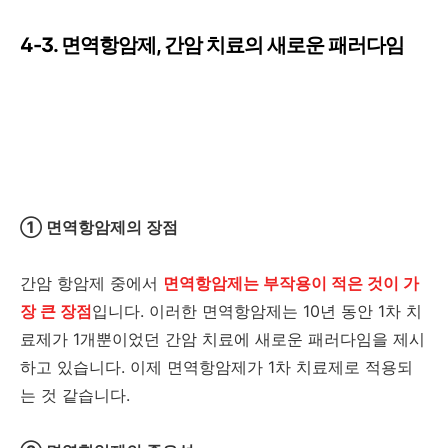
4-3. 면역항암제, 간암 치료의 새로운 패러다임
① 면역항암제의 장점
간암 항암제 중에서
면역항암제는 부작용이 적은 것이 가
장 큰 장점
입니다. 이러한 면역항암제는 10년 동안 1차 치
료제가 1개뿐이었던 간암 치료에 새로운 패러다임을 제시
하고 있습니다. 이제 면역항암제가 1차 치료제로 적용되
는 것 같습니다.