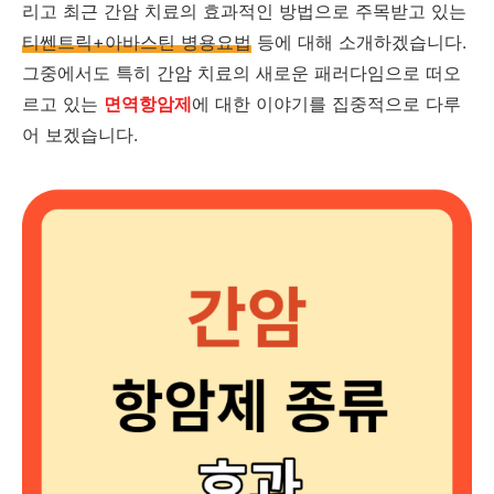
리고 최근 간암 치료의 효과적인 방법으로 주목받고 있는
티쎈트릭+아바스틴 병용요법
등에 대해 소개하겠습니다.
그중에서도 특히 간암 치료의 새로운 패러다임으로 떠오
르고 있는
면역항암제
에 대한 이야기를 집중적으로 다루
어 보겠습니다.