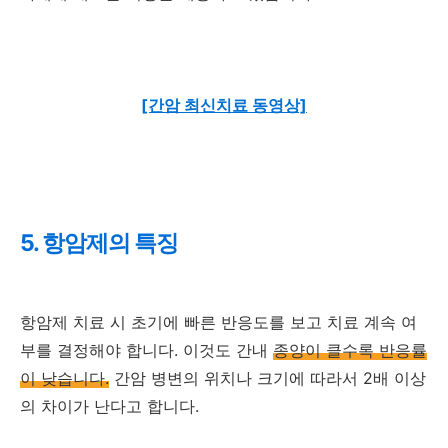
[간암 최신치료 동영상]
5. 항암제의 특징
항암제 치료 시 초기에 빠른 반응도를 보고 치료 계속 여
부를 결정해야 합니다. 이것도 간내
종양이 클수록 반응률
이 낮습니다.
간암 병변의 위치나 크기에 따라서 2배 이상
의 차이가 난다고 합니다.