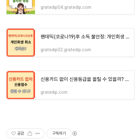
gratedip04.gratedip.com
팬데믹(코로나19)후 소득 불안정: 개인회생 취소와 해결책!
gratedip02.gratedip.com
신용카드 없이 신용등급을 올릴 수 있을까? 체크카드는?
gratedip.com
공감
구독하기