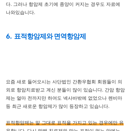
다. 그러나 항암제 초기에 종양이 커지는 경우도 자료에
나와있습니다.
6. 표적항암제와 면역항암제
요즘 새로 들어오시는 사단법인 간환우협회 회원들이 의
외로 항암치료받고 계신 분들이 많이 있습니다. 간암 항암
제는 얼마 전까지만 하여도 넥사바밖에 없었으나 렌비마
등 최근 새로운 항암제가 많이 등장하고 있습니다.
표적항암제는 말 그대로 표적을 가지고 있는 경우에만 유
용
합니다. 다시 말해 치료제와 맞는 표적이 없는 암에는