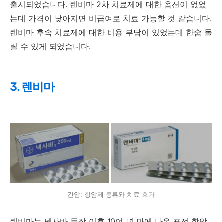
출시되었습니다. 렌비마 2차 치료제에 대한 옵션이 없었
는데 가격이 낮아지면 비급여로 치료 가능할 것 같습니다.
렌비마 후속 치료제에 대한 비용 부담이 있었는데 한숨 돌
릴 수 있게 되었습니다.
3. 렌비마
간암: 항암제 종류와 치료 효과
렌비마는 넥사바 등장 이후 10여 년 만에 나온 표적 항암