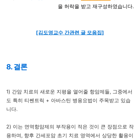
을 허락을 받고 재구성하였습니다.
[김도영교수 간관련 글 모음집]
8. 결론
1) 간암 치료의 새로운 지평을 열어줄 항암제들, 그중에서
도 특히 티쎈트릭 + 아바스틴 병용요법이 주목받고 있습
니다.
2) 이는 면역항암제의 부작용이 적은 것이 큰 장점으로 작
용하며, 향후 간세포암 초기 치료 영역에서 상당한 활용이