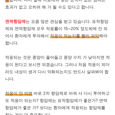
효과가 없고 오히려 해 가 될 수도 있다고 합니다.
면역항암제
는 요즘 많은 관심을 받고 있습니다. 표적항암
제와 면역항암제 모두 적응률이 15~20% 정도밖에 안 되
어서 환자에게 투여해서
적응이 되는지를 빨리 파악
해야
합니다.
적응되는 것은 종양이 줄어들고 종양 수치 가 낮아지면 적
응이 된다고 보시면 되겠습니다. 그러나 처음 적응이 되더
라도 내성이 생겨 다시 악화되는지도 반드시 살펴봐야 합
니다.
적응이 안 되면
바로 2차 항암제로 바꿔 서 다시 투여하고
또 적응이 되는지? 항암제는 표적항암제가 좋은가? 면역
항암제가 좋은 가? 보다는 환자에게 적응되는 항암제를
찾는 것이 더 중요합니다.