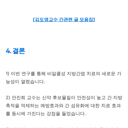
[김도영교수 간관련 글 모음집]
4. 결론
1) 이번 연구를 통해 비알콜성 지방간염 치료의 새로운 가
능성이 열렸습니다.
2) 안진희 교수는 신약 후보물질이 안전성이 높고 간 지방
축적을 억제하는 예방효과와 간 섬유화에 대한 치료 효과
를 동시에 가진다는 강점을 들었습니다.