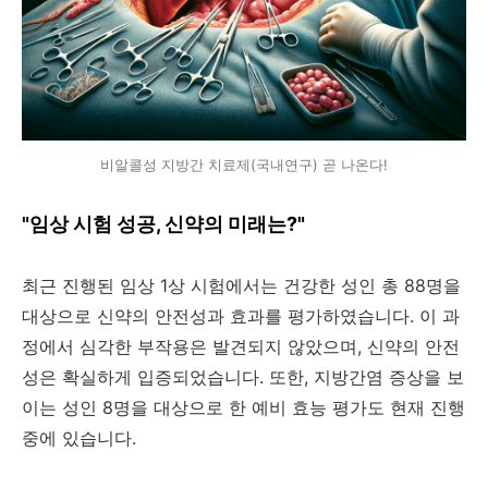
비알콜성 지방간 치료제(국내연구) 곧 나온다!
"임상 시험 성공, 신약의 미래는?"
최근 진행된 임상 1상 시험에서는 건강한 성인 총 88명을
대상으로 신약의 안전성과 효과를 평가하였습니다. 이 과
정에서 심각한 부작용은 발견되지 않았으며, 신약의 안전
성은 확실하게 입증되었습니다. 또한, 지방간염 증상을 보
이는 성인 8명을 대상으로 한 예비 효능 평가도 현재 진행
중에 있습니다.