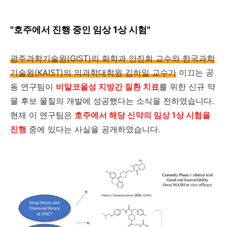
"호주에서 진행 중인 임상 1상 시험"
광주과학기술원(GIST)의 화학과 안진희 교수와 한국과학
기술원(KAIST)의 의과학대학원 김하일 교수가
이끄는 공
동 연구팀이
비알코올성 지방간 질환 치료
를 위한 신규 약
물 후보 물질의 개발에 성공했다는 소식을 전하였습니다.
현재 이 연구팀은
호주에서 해당 신약의 임상 1상 시험을
진행
중에 있다는 사실을 공개하였습니다.