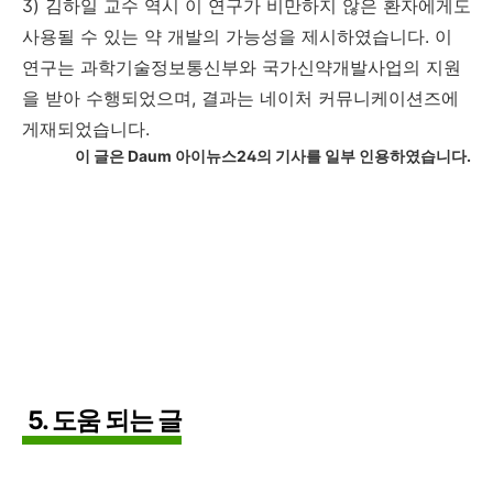
3) 김하일 교수 역시 이 연구가 비만하지 않은 환자에게도
사용될 수 있는 약 개발의 가능성을 제시하였습니다. 이
연구는 과학기술정보통신부와 국가신약개발사업의 지원
을 받아 수행되었으며, 결과는 네이처 커뮤니케이션즈에
게재되었습니다.
이 글은 Daum 아이뉴스24의 기사를 일부 인용하였습니다.
5. 도움 되는 글