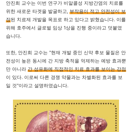
안진희 교수는 이번 연구가 비알콜성 지방간염의 치료를
위한 새로운 타겟을 발굴하고,
부작용이 적고 안전성이 보
장
된 치료제 개발을 목표로 하고 있다고 밝혔습니다. 이를
위해 호주에서 글로벌 임상 1상을 진행 중이라고 덧붙였
습니다.
또한, 안진희 교수는 "현재 개발 중인 신약 후보 물질은 안
전성이 높은 동시에 간 지방 축적을 억제하는 예방 효과뿐
만 아니라
간 섬유화에 직접적인 치료 효과를 보이는 강점
이 있다. 이로써 다른 경쟁 약물과는 차별화된 효과를 보
일 것"이라고 설명하였습니다.