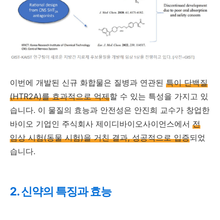
이번에 개발된 신규 화합물은 질병과 연관된
특이 단백질
(HTR2A)를 효과적으로 억제
할 수 있는 특성을 가지고 있
습니다. 이 물질의 효능과 안전성은 안진희 교수가 창업한
바이오 기업인 주식회사 제이디바이오사이언스에서
전
임상 시험(동물 시험)을 거친 결과, 성공적으로 입증
되었
습니다.
2. 신약의 특징과 효능