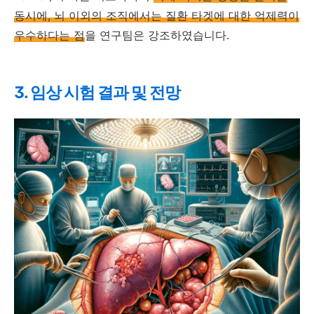
동시에, 뇌 이외의 조직에서는 질환 타겟에 대한 억제력이
우수하다는 점
을 연구팀은 강조하였습니다.
3. 임상 시험 결과 및 전망