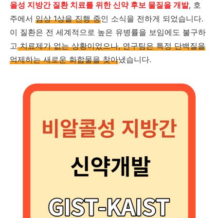
올성 지방간 질환 치료를 위한 신약 후보 물질을 개발
, 호
주에서
임상 1상을 진행 중
인 소식을 전하게 되었습니다.
이 질환은 전 세계적으로 높은 유병률을 보임에도 불구하
고
치료제가 없는 상황이었으나, 연구팀은 특정 단백질을
억제하는 새로운 화합물을 찾아
냈습니다.