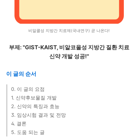
비알콜성 지방간 치료제(국내연구) 곧 나온다!
부제: "GIST-KAIST, 비알코올성 지방간 질환 치료
신약 개발 성공!"
이 글의 순서
0. 이 글의 요점
1. 신약후보물질 개발
2. 신약의 특징과 효능
3. 임상시험 결과 및 전망
4. 결론
5. 도움 되는 글