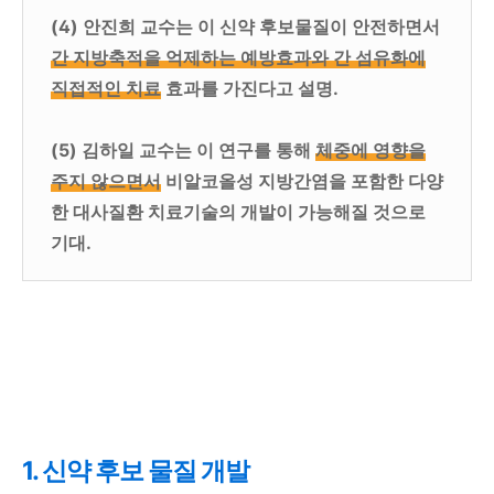
(4) 안진희 교수는 이 신약 후보물질이 안전하면서
간 지방축적을 억제하는 예방효과와 간 섬유화에
직접적인 치료
효과를 가진다고 설명.
(5) 김하일 교수는 이 연구를 통해
체중에 영향을
주지 않으면서
비알코올성 지방간염을 포함한 다양
한 대사질환 치료기술의 개발이 가능해질 것으로
기대.
1. 신약 후보 물질 개발