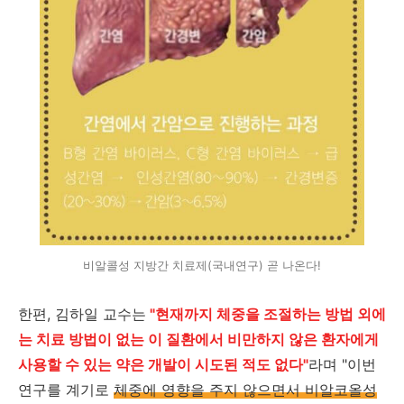
비알콜성 지방간 치료제(국내연구) 곧 나온다!
한편, 김하일 교수는
"현재까지 체중을 조절하는 방법 외에
는 치료 방법이 없는 이 질환에서 비만하지 않은 환자에게
사용할 수 있는 약은 개발이 시도된 적도 없다"
라며 "이번
연구를 계기로
체중에 영향을 주지 않으면서 비알코올성