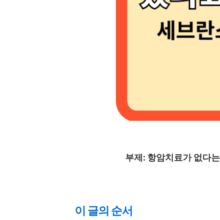
부제: 항암치료가 없다는
이 글의 순서