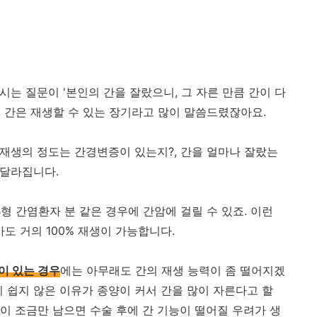
시는 질문이 '본인의 간을 잘랐으니, 그 자른 만큼 간이 다
, 간은 재생할 수 있는 장기라고 많이 말씀드렸잖아요.
 재생의 정도는 간경변증이 있는지?, 간을 얼마나 잘랐는
 달라집니다.
B형 간염환자 분 같은 경우에 간암에 걸릴 수 있죠. 이런
아도 거의 100% 재생이 가능합니다.
이 있는 경우
에는 아무래도 간의 재생 능력이 좀 떨어지겠
 쉽지 않은 이유가 종양이 커서 간을 많이 자른다고 할
간이 조금만 남으면 수술 후에 간 기능이 떨어질 우려가 생