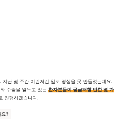
 지난 몇 주간 이런저런 일로 영상을 못 만들었는데요.
자와 수술을 앞두고 있는
환자분들이 궁금해할 만한 몇 가
로 진행하겠습니다.
나요?