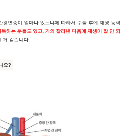
 간경변증이 얼마나 있느냐에 따라서 수술 후에 재생 능력
회복하는 분들도 있고, 거의 잘라낸 다음에 재생이 잘 안 되
 거 같습니다.
나요?