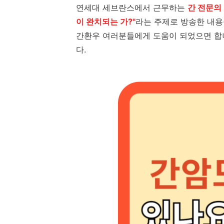
연세대 세브란스에서 근무하는
간 전문의
이 완치되는 가?"
라는 주제로 방송한 내용
간환우 여러분들에게 도움이 되었으면 합
다.