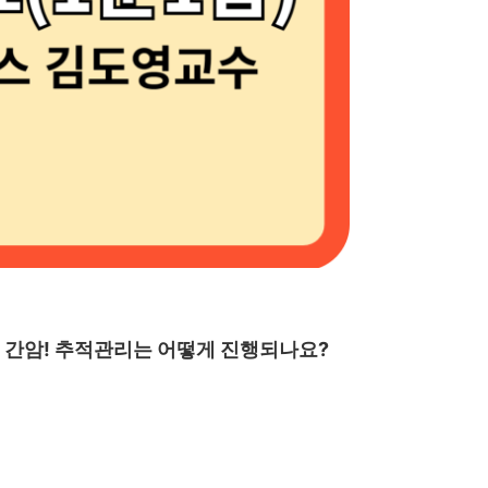
 간암! 추적관리는 어떻게 진행되나요?