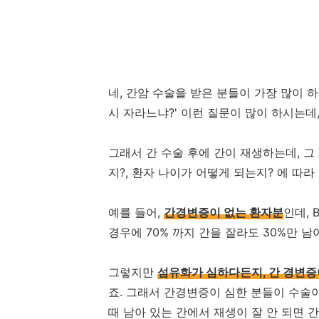
네, 간암 수술을 받은 분들이 가장 많이 하
시 자라느냐?' 이런 질문이 많이 하시는데
그래서 간 수술 후에 간이 재생하는데, 그
지?, 환자 나이가 어떻게 되는지? 에 따라
예를 들어,
간경변증이 없는 환자분
인데, 
경우에 70% 까지 간을 잘라도 30%만 남
그렇지만
섬유화가 심하다든지, 간 경변증
죠. 그래서 간경변증이 심한 분들이 수술이
때 남아 있는 간에서 재생이 잘 안 되면 