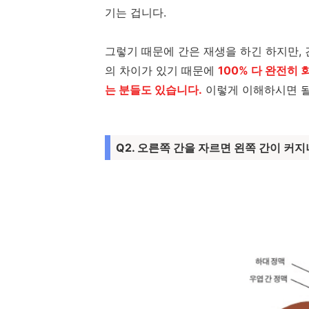
기는 겁니다.
그렇기 때문에 간은 재생을 하긴 하지만,
의 차이가 있기 때문에
100% 다 완전히 
는 분들도 있습니다.
이렇게 이해하시면 될
Q2. 오른쪽 간을 자르면 왼쪽 간이 커지