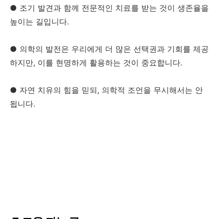
● 조기 발견과 함께 전문적인 치료를 받는 것이 생존율을
높이는 길입니다.
● 의학의 발전은 우리에게 더 많은 선택권과 기회를 제공
하지만, 이를 현명하게 활용하는 것이 중요합니다.
● 자연 치유의 힘을 믿되, 의학적 조언을 무시해서는 안
됩니다.