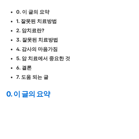
0. 이 글의 요약
1. 잘못된 치료방법
2. 암치료란?
3. 잘못된 치료방법
4. 감사의 마음가짐
5. 암 치료에서 중요한 것
6. 결론
7. 도움 되는 글
0. 이 글의 요약