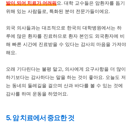
발이 되어 치료가 어려워
요. 대학 교수들은 암환자를 돕기
위해 있는 사람들로, 특화된 분야 전문가들이에요.
외국 의사들과는 대조적으로 한국의 대학병원에서는 하
루에 많은 환자를 진료하므로 환자 본인도 외국환자에 비
해 빠른 시간에 진료받을 수 있다는 감사의 마음을 가져야
해요.
오래 기다린다는 불평 말고, 의사에게 요구사항을 더 많이
하기보다는 감사하다는 말을 하는 것이 좋아요. 오늘도 저
는 동네의 둘레길을 걸으며 산과 바다를 볼 수 있는 것에
감사를 하며 운동을 하였어요.
5. 암 치료에서 중요한 것