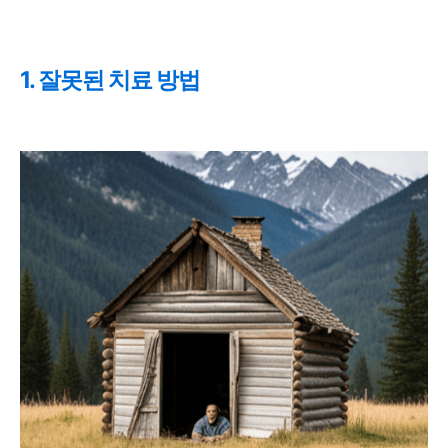
1. 잘못된 치료 방법