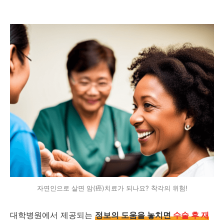
자연인으로 살면 암(癌)치료가 되나요? 착각의 위험!
대학병원에서 제공되는
정보의 도움을 놓치면
수술 후 재