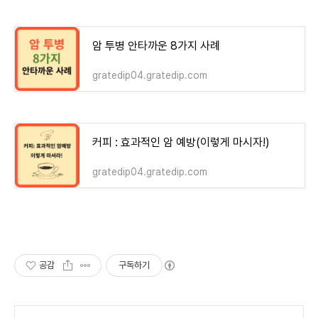
암 투병 안타까운 8가지 사례
gratedip04.gratedip.com
커피 : 효과적인 암 예방(이렇게 마시자!)
gratedip04.gratedip.com
공감
구독하기