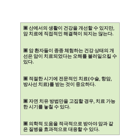
▣ 산에서의 생활이 건강을 개선할 수 있지만,
암 치료에 직접적인 해결책이 되지는 않는다.
▣ 암 환자들이 종종 체험하는 건강 상태의 개
선은 암이 치료되었다는 오해를 불러일으킬 수
있다.
▣ 적절한 시기에 전문적인 치료(수술, 항암,
방사선 치료)를 받는 것이 중요하다.
▣ 자연 치유 방법만을 고집할 경우, 치료 가능
한 시기를 놓칠 수 있다.
▣ 의학적 도움을 적극적으로 받아야 암과 같
은 질병을 효과적으로 대응할 수 있다.