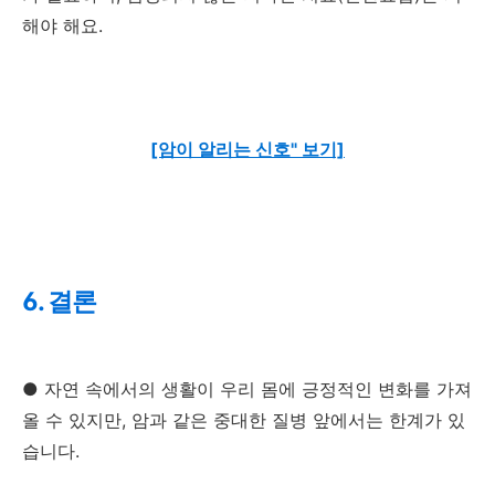
해야 해요.
[암이 알리는 신호" 보기]
6. 결론
● 자연 속에서의 생활이 우리 몸에 긍정적인 변화를 가져
올 수 있지만, 암과 같은 중대한 질병 앞에서는 한계가 있
습니다.