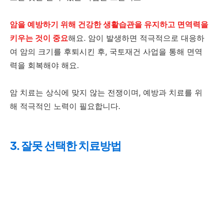
암을 예방하기 위해 건강한 생활습관을 유지하고 면역력을
키우는 것이 중요
해요. 암이 발생하면 적극적으로 대응하
여 암의 크기를 후퇴시킨 후, 국토재건 사업을 통해 면역
력을 회복해야 해요.
암 치료는 상식에 맞지 않는 전쟁이며, 예방과 치료를 위
해 적극적인 노력이 필요합니다.
3. 잘못 선택한 치료방법