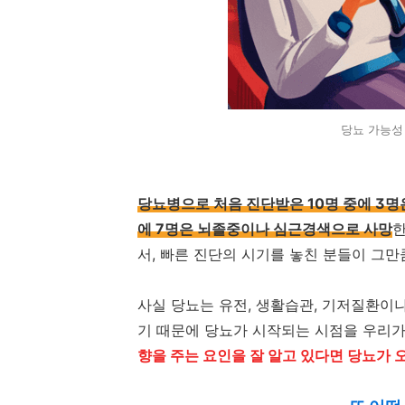
당뇨 가능성
당뇨병으로 처음 진단받은 10명 중에 3명
에 7명은 뇌졸중이나 심근경색으로 사망
한
서, 빠른 진단의 시기를 놓친 분들이 그만
사실 당뇨는 유전, 생활습관, 기저질환이
기 때문에 당뇨가 시작되는 시점을 우리가
향을 주는 요인을 잘 알고 있다면 당뇨가 