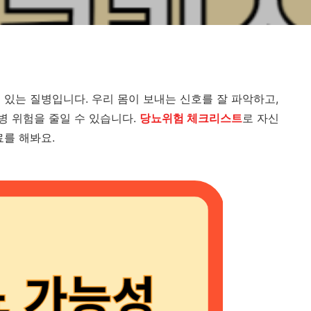
 있는 질병입니다. 우리 몸이 보내는 신호를 잘 파악하고,
 위험을 줄일 수 있습니다.
당뇨위험 체크리스트
로 자신
료를 해봐요.