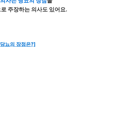
 의사는 당뇨의 장점
을
로 주장하는 의사도 있어요.
[당뇨의 장점은?]