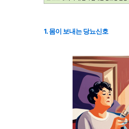
1. 몸이 보내는 당뇨신호