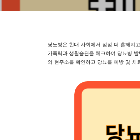
당뇨병은 현대 사회에서 점점 더 흔해지고
가족력과 생활습관을 체크하여 당뇨병 발병
의 현주소를 확인하고 당뇨를 예방 및 치