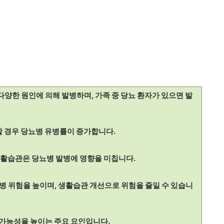
다양한 원인에 의해 발병하며, 가족 중 당뇨 환자가 있으면 발
할 경우 당뇨병 유병률이 증가합니다.
 생활습관은 당뇨병 발병에 영향을 미칩니다.
병 위험을 높이며, 생활습관 개선으로 위험을 줄일 수 있습니
병 가능성을 높이는 주요 요인입니다.