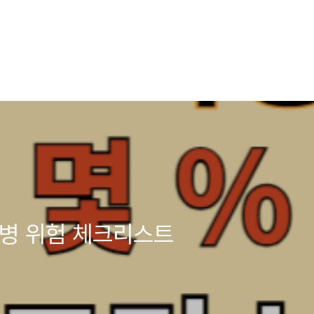
뇨병 위험 체크리스트