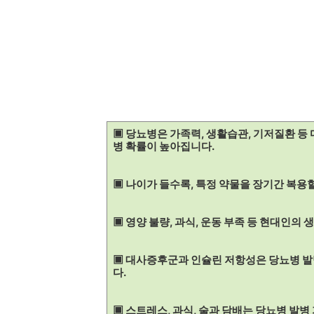
▣ 당뇨병은 가족력, 생활습관, 기저질환 등 
병 확률이 높아집니다.
▣ 나이가 들수록, 특정 약물을 장기간 복용
▣ 영양 불량, 과식, 운동 부족 등 현대인의
▣ 대사증후군과 인슐린 저항성은 당뇨병 발
다.
▣ 스트레스, 과식, 술과 담배는 당뇨병 발