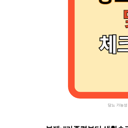
당뇨 가능성