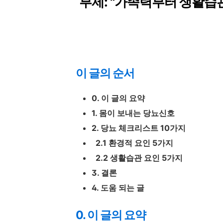
부제: "가족력부터 생활습관
이 글의 순서
0. 이 글의 요약
1. 몸이 보내는 당뇨신호
2. 당뇨 체크리스트 10가지
2.1 환경적 요인 5가지
2.2 생활습관 요인 5가지
3. 결론
4. 도움 되는 글
0. 이 글의 요약