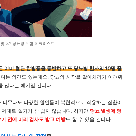
 몇 %? 당뇨병 위험 체크리스트
은 이미 혈관 합병증을 동반하고 또 당뇨병 환자의 10명 중
다는 의견도 있는데요. 당뇨의 시작을 알아차리기 어려워
큼 많다는 얘기일 겁니다.
나 너무나도 다양한 원인들이 복합적으로 작용하는 질환이
 제대로 알기가 참 쉽지 않습니다. 하지만
당뇨 발생에 영
오기 전에 미리 검사도 받고 예방
도 할 수 있을 겁니다.