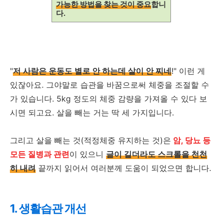
가능한 방법을 찾는 것이 중요
합니
다.
"
저 사람은 운동도 별로 안 하는데 살이 안 찌네
!" 이런 게
있잖아요. 그야말로 습관을 바꿈으로써 체중을 조절할 수
가 있습니다. 5kg 정도의 체중 감량을 가져올 수 있다 보
시면 되고요. 살을 빼는 거는 딱 세 가지입니다.
그리고 살을 빼는 것(적정체중 유지하는 것)은
암, 당뇨 등
모든 질병과 관련
이 있으니
글이 길더라도 스크롤을 천천
히 내려
끝까지 읽어서 여러분께 도움이 되었으면 합니다.
1. 생활습관 개선