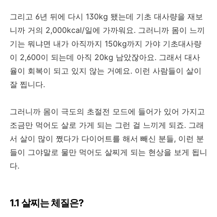
그리고 6년 뒤에 다시 130kg 됐는데 기초 대사량을 재보
니까 거의 2,000kcal/일에 가까워요. 그러니까 몸이 느끼
기는 뭐냐면 내가 아직까지 150kg까지 가야 기초대사량
이 2,600이 되는데 아직 20kg 남았잖아요. 그래서 대사
율이 회복이 되고 있지 않는 거예요. 이런 사람들이 살이
잘 찝니다.
그러니까 몸이 극도의 초절전 모드에 들어가 있어 가지고
조금만 먹어도 살로 가게 되는 그런 걸 느끼게 되죠. 그래
서 살이 많이 쪘다가 다이어트를 해서 빼신 분들, 이런 분
들이 그야말로 물만 먹어도 살찌게 되는 현상을 보게 됩니
다.
1.1 살찌는 체질은?