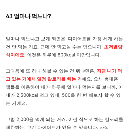
4.1 얼마나 먹느냐?
얼마나 먹느냐고 보게 되면은, 다이어트를 가장 세게 하는
건 안 먹는 거죠. 근데 안 먹고살 수는 없으니까,
초저열량
식이에요.
이것은 하루에 800kcal 미만입니다.
그다음에 또 하나 해볼 수 있는 건 뭐냐면은,
지금 내가 먹
고 있는 거에서 일정 칼로리를 빼는 거
예요. 요새 휴대폰
앱들을 이용하여 내가 하루에 얼마나 먹는지를 보니까, 어
내가 2,500kcal 먹고 있네, 500을 한 번 빼보자 할 수 있
는 거예요.
그럼 2,000을 먹게 되는 거죠. 이런 식으로 하는 칼로리를
제한하는, 그런 다이어트가 있을 수 있습니다. 사실