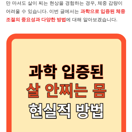
만 마셔도 살이 찌는 현상을 경험하는 경우, 체중 감량이
어려울 수 있습니다. 이번 글에서는
과학으로 입증된 체중
조절의 중요성과 다양한 방법
에 대해 알아보겠습니다.