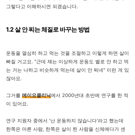
그렇다고 이해하시면 되겠습니다.
1.2 살 안 찌는 체질로 바꾸는 방법
운동을 열심히 하고 먹는 것을 조절하고 이렇게 하면 살이
빠질 거고요. "근데 쟤는 이상하게 운동도 별로 안 하고 먹
는 거는 나하고 비슷하게 먹는데 살이 안 찌네" 이런 게 있
잖아요.
그거를
메이요클리닉
에서 2000년대 초반에 연구를 한 적
이 있어요.
연구 지원자 중에서 '난 운동하지 않습니다'라고 했는데
한쪽은 마른 사람, 한쪽은 살이 찐 사람을 신체에다가 센