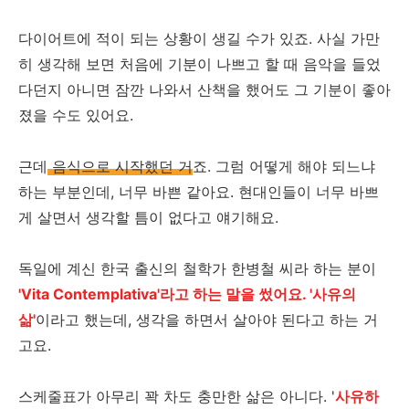
다이어트에 적이 되는 상황이 생길 수가 있죠. 사실 가만
히 생각해 보면 처음에 기분이 나쁘고 할 때 음악을 들었
다던지 아니면 잠깐 나와서 산책을 했어도 그 기분이 좋아
졌을 수도 있어요.
근데
음식으로 시작했던 거
죠. 그럼 어떻게 해야 되느냐
하는 부분인데, 너무 바쁜 같아요. 현대인들이 너무 바쁘
게 살면서 생각할 틈이 없다고 얘기해요.
독일에 계신 한국 출신의 철학가 한병철 씨라 하는 분이
'Vita Contemplativa'라고 하는 말을 썼어요. '사유의
삶'
이라고 했는데, 생각을 하면서 살아야 된다고 하는 거
고요.
스케줄표가 아무리 꽉 차도 충만한 삶은 아니다. '
사유하