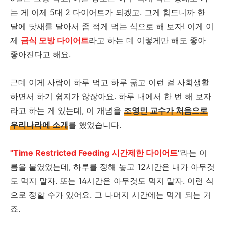
는 게 이제 5대 2 다이어트가 되겠고. 그게 힘드니까 한
달에 닷새를 달아서 좀 적게 먹는 식으로 해 보자! 이게 이
제
금식 모방 다이어트
라고 하는 데 이렇게만 해도 좋아
좋아진다고 해요.
근데 이게 사람이 하루 먹고 하루 굶고 이런 걸 사회생활
하면서 하기 쉽지가 않잖아요. 하루 내에서 한 번 해 보자
라고 하는 게 있는데, 이 개념을
조영민 교수가 처음으로
우리나라에 소개
를 했었습니다.
"Time Restricted Feeding 시간제한 다이어트
"라는 이
름을 붙였었는데, 하루를 정해 놓고 12시간은 내가 아무것
도 먹지 말자. 또는 14시간은 아무것도 먹지 말자. 이런 식
으로 정할 수가 있어요. 그 나머지 시간에는 먹게 되는 거
죠.