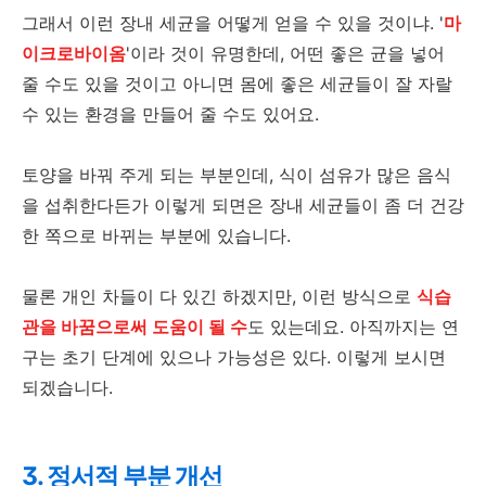
그래서 이런 장내 세균을 어떻게 얻을 수 있을 것이냐. '
마
이크로바이옴
'이라 것이 유명한데, 어떤 좋은 균을 넣어
줄 수도 있을 것이고 아니면 몸에 좋은 세균들이 잘 자랄
수 있는 환경을 만들어 줄 수도 있어요.
토양을 바꿔 주게 되는 부분인데, 식이 섬유가 많은 음식
을 섭취한다든가 이렇게 되면은 장내 세균들이 좀 더 건강
한 쪽으로 바뀌는 부분에 있습니다.
물론 개인 차들이 다 있긴 하겠지만, 이런 방식으로
식습
관을 바꿈으로써 도움이 될 수
도 있는데요. 아직까지는 연
구는 초기 단계에 있으나 가능성은 있다. 이렇게 보시면
되겠습니다.
3. 정서적 부분 개선