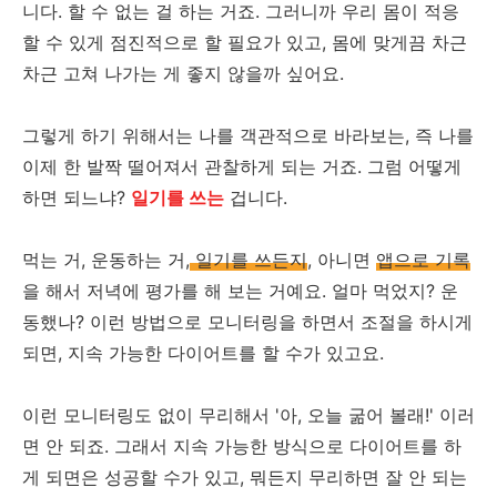
니다. 할 수 없는 걸 하는 거죠. 그러니까 우리 몸이 적응
할 수 있게 점진적으로 할 필요가 있고, 몸에 맞게끔 차근
차근 고쳐 나가는 게 좋지 않을까 싶어요.
그렇게 하기 위해서는 나를 객관적으로 바라보는, 즉 나를
이제 한 발짝 떨어져서 관찰하게 되는 거죠. 그럼 어떻게
하면 되느냐?
일기를 쓰는
겁니다.
먹는 거, 운동하는 거,
일기를 쓰든지
, 아니면
앱으로 기록
을 해서 저녁에 평가를 해 보는 거예요. 얼마 먹었지? 운
동했나? 이런 방법으로 모니터링을 하면서 조절을 하시게
되면, 지속 가능한 다이어트를 할 수가 있고요.
이런 모니터링도 없이 무리해서 '아, 오늘 굶어 볼래!' 이러
면 안 되죠. 그래서 지속 가능한 방식으로 다이어트를 하
게 되면은 성공할 수가 있고, 뭐든지 무리하면 잘 안 되는