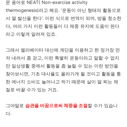
문 용어로 NEAT( Non-exercise activity
thermogenesis)라고 해요. '운동이 아닌 형태의 활동으로
서 열 발산을 한다'. 이런 식으로 번역이 되며, 방을 청소한
다, 여러 가지 이런 활동들이 다 체중 유지에 도움이 된다
라고 이렇게 알려져 있죠.
그래서 엘리베이터 대신에 계단을 이용하고 한 정거장 먼
저 내려서 좀 걷고, 이런 특별히 운동이라고 말할 수 없지
만 일상생활 중에서 활동을 좀 늘릴 수 있는 이런 방안을
찾아보시면, 기초 대사율도 올라가게 될 것이고 활동을 통
한 에너지 소비도 늘어나고 하기 때문에 살이 덜 찌는 체
질로 바꿀 수가 있는 거죠.
그야말로
습관을 바꿈으로써 체중을 조절
할 수가 있습니
다.