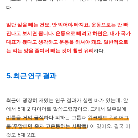
다.
일단 살을 빼는 건요, 안 먹어야 빠져요. 운동으로는 안 빠
진다고 보시면 됩니다. 운동으로 빼려고 하면은, 내가 국가
대표가 됐다고 생각하고 운동을 하셔야 돼요. 일반적으로
는 먹는 양을 줄여서 빼는 것이 훨씬 유리
하다.
5. 최근 연구 결과
최근에 굉장히 재밌는 연구 결과가 실린 바가 있는데, 앞
에서 5대 2 다이어트 말씀드렸잖아요. 그래서 일주일에
이틀을 거의 금식
하다 피하는 그룹과
위크앤드 워리어그
룹(주말에만 죽자 고운동하는 사람들
) 이 있어요. 결국 이
것도 5대 2죠.