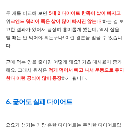
두 개를 비교해 보면
5대 2 다이어트 한쪽이 살이 빠지고
위
크앤드 워리어 쪽은 살이 많이 빠지진 않는다
하는 걸 보
고한 결과가 있어서 굉장히 흥미롭게 봤는데, 역시 살을
뺄 때는 안 먹어야 되는구나! 이런 결론을 얻을 수 있습니
다.
근데 먹는 양을 줄이면 어떻게 돼요? 기초 대사율이 증가
해요. 그래서 원칙은
적게 먹어서 빼고 나서 운동으로 유지
한다 이런 공식이 많이 등장
하게 됩니다.
6. 굶어도 실패 다이어트
요요가 생기는 가장 흔한 다이어트는 무리한 다이어트입