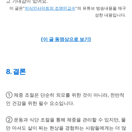
고 기대감이 있어요.
이 글은"
지식인사이트의 조영민교수
"의 유튜브 방송내용을 재구
성한 내용입니다.
[이 글 동영상으로 보기]
8. 결론
① 체중 조절은 단순히 외모를 위한 것이 아니라, 전반적
인 건강을 위한 필수 요소입니다.
② 운동과 식단 조절을 통해 체중을 관리할 수 있지만, 물
만 마셔도 살이 찌는 현상을 경험하는 사람들에게는 더 많