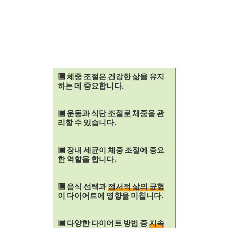
▣ 체중 조절은 건강한 삶을 유지
하는 데 중요합니다.
▣ 운동과 식단 조절로 체중을 관
리할 수 있습니다.
▣ 장내 세균이 체중 조절에 중요
한 역할을 합니다.
▣ 음식 선택과
정서적 삶의 균형
이 다이어트에 영향을 미칩니다.
▣ 다양한 다이어트 방법 중
지속