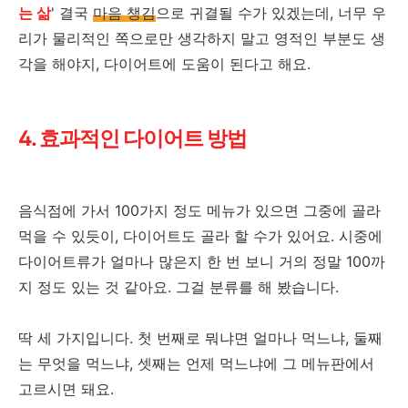
는 삶
' 결국
마음 챙김
으로 귀결될 수가 있겠는데, 너무 우
리가 물리적인 쪽으로만 생각하지 말고 영적인 부분도 생
각을 해야지, 다이어트에 도움이 된다고 해요.
4. 효과적인 다이어트 방법
음식점에 가서 100가지 정도 메뉴가 있으면 그중에 골라
먹을 수 있듯이, 다이어트도 골라 할 수가 있어요. 시중에
다이어트류가 얼마나 많은지 한 번 보니 거의 정말 100까
지 정도 있는 것 같아요. 그걸 분류를 해 봤습니다.
딱 세 가지입니다. 첫 번째로 뭐냐면 얼마나 먹느냐, 둘째
는 무엇을 먹느냐, 셋째는 언제 먹느냐에 그 메뉴판에서
고르시면 돼요.