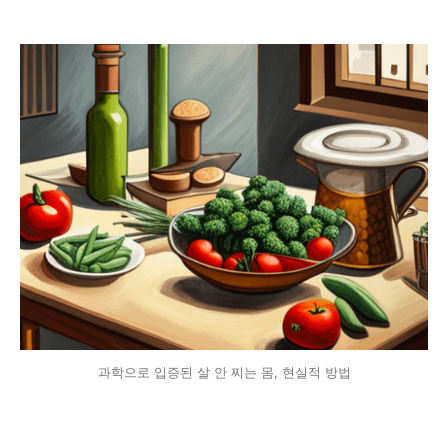
과학으로 입증된 살 안 찌는 몸, 현실적 방법