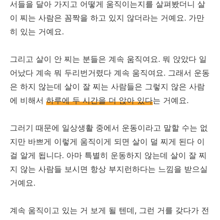
서들을 달아 가지고 어떻게 움직이는지를 살펴봤더니 살
이 찌는 사람은 꼼짝을 하고 있지 않더라는 거예요. 가만
히 있는 거예요.
그리고 살이 안 찌는 분들은 계속 움직여요. 뭐 앉았다 일
어났다 계속 뭐 두리번거렸다 계속 움직여요. 그래서 운동
은 하지 않는데 살이 잘 찌는 사람들은 그렇지 않은 사람
에 비해서
하루에 두 시간을 더 앉아 있다
는 거예요.
그러기 때문에 일상생활 중에서 운동이라고 말할 수는 없
지만 바쁘게 이렇게 움직이게 되면 살이 덜 찌게 된다 이
걸 알게 됩니다. 아마 특별히 운동하지 않는데 살이 잘 찌
지 않는 사람들 보시면 항상 부지런하다는 느낌을 받으실
거예요.
계속 움직이고 있는 거 보게 될 텐데, 그런 거를 갖다가 전