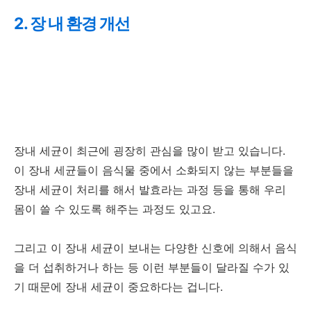
2. 장 내 환경 개선
장내 세균이 최근에 굉장히 관심을 많이 받고 있습니다.
이 장내 세균들이 음식물 중에서 소화되지 않는 부분들을
장내 세균이 처리를 해서 발효라는 과정 등을 통해 우리
몸이 쓸 수 있도록 해주는 과정도 있고요.
그리고 이 장내 세균이 보내는 다양한 신호에 의해서 음식
을 더 섭취하거나 하는 등 이런 부분들이 달라질 수가 있
기 때문에 장내 세균이 중요하다는 겁니다.