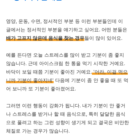
영양, 운동, 수면, 정서적인 부분 등 이런 부분들인데 이
글에서는 정서적인 부분을 얘기하고 싶어요. 어떤 분들은
배가 고프지 않은데 음식을 찾는 경우
들이 많이 있어요.
예를 든다면 오늘 스트레스를 많이 받고 기분이 좀 좋지
않습니다. 근데 아이스크림 한 통을 먹기 시작한 거예요.
바닥이 보일 때쯤 기분이 좋아진 거예요.
'어라, 이걸 먹으
니까 기분이 좋아지네'
다음에 기분이 좀 안 좋을 때 또 먹
어 보니까 또 기분이 좋아졌어요.
그러면 이런 행동이 강화가 됩니다. 내가 기분이 안 좋거
나 스트레스를 받거나 할 때 음식으로, 특히 달달한 음식
으로 풀려고 하는 그런 성향이 생기게 되고 결국은 비만한
체질로 가는 경우가 많습니다.