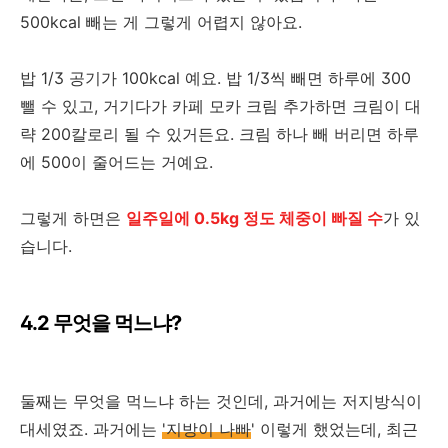
500kcal 빼는 게 그렇게 어렵지 않아요.
밥 1/3 공기가 100kcal 예요. 밥 1/3씩 빼면 하루에 300
뺄 수 있고, 거기다가 카페 모카 크림 추가하면 크림이 대
략 200칼로리 될 수 있거든요. 크림 하나 빼 버리면 하루
에 500이 줄어드는 거예요.
그렇게 하면은
일주일에 0.5kg 정도 체중이 빠질 수
가 있
습니다.
4.2 무엇을 먹느냐?
둘째는 무엇을 먹느냐 하는 것인데, 과거에는 저지방식이
대세였죠. 과거에는
'지방이 나빠
' 이렇게 했었는데, 최근