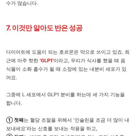
수가 많습니다.
7. 이것만 알아도 반은 성공
다이어트에 도움이 되는 호르몬은 약으로 쓰이고 있죠. 최
근에 아주 핫한
'GLP1'
이라고, 우리가 식사를 했을 때 음
식물이 소화 흡수가 될 때 소장에 있는 내분비 세포가 있
어요.
그중에 L 세포에서 GLP1 분비를 하는데 세 가지 기능을
합니다.
① 첫째
는 혈당 조절을 위해서 '인슐린을 조금 더 많이 내
보내세요'라는 신호를 보내는 작용을 하고,