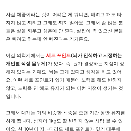
사실 체중이라는 것이 어려운 게 뭐냐면, 빼려고 해도 빠
지지 않고 찌려고 그래도 찌지 않아요. 그래서 좀 많은 분
들은 살을 찌우고 싶은데 안 찐다. 살집이 좀 있으신 분들
은 빼려고 하는데 안 빠진다는 거거든요.
이걸 의학계에서는
세트 포인트
(뇌가 인식하고 지정하는
개인별 적정 몸무게)
가 있다. 즉, 뭔가 결정하는 지점이 정
해져 있다는 거예요. 뇌는 그게 있다고 생각을 하고 있어
요. 이런 세트 포인트가 있기 때문에 노력을 해도 변하지
않고, 노력을 안 해도 유지가 되는 이런 지점이 생기는 것
입니다.
그래서 대개는 거의 비슷한 체중을 오랜 기간 동안 유지를
하게 됩니다. 심지어 1kg도 잘 변하지 않는 사람 볼 수 있
어요. 한 10년이 지나더라도 세트 포인트가 있기 때문에