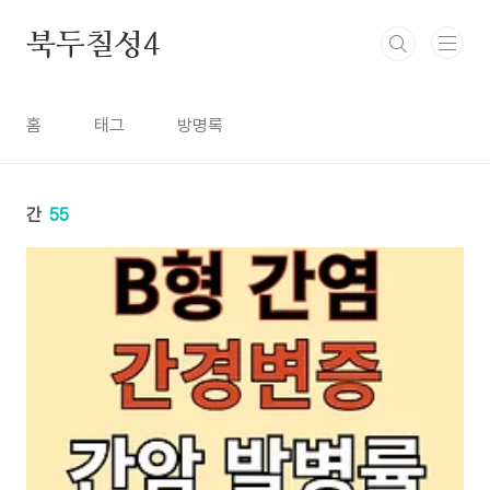
본문 바로가기
북두칠성4
홈
태그
방명록
간
55