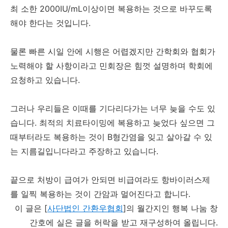
최 소한 2000IU/mL이상이면 복용하는 것으로 바꾸도록
해야 한다는 것입니다.
물론 빠른 시일 안에 시행은 어렵겠지만 간학회와 협회가
노력해야 할 사항이라고 민회장은 힘껏 설명하며 학회에
요청하고 있습니다.
그러나 우리들은 이때를 기다리다가는 너무 늦을 수도 있
습니다. 최적의 치료타이밍에 복용하고 늦었다 싶으면 그
때부터라도 복용하는 것이 B형간염을 잊고 살아갈 수 있
는 지름길입니다라고 주장하고 있습니다.
끝으로 처방이 급여가 안되면 비급여라도 항바이러스제
를 일찍 복용하는 것이 간암과 멀어진다고 합니다.
이 글은 [
사단법인 간환우협회
]의 월간지인 행복 나눔 창
간호에 실은 글을 허락을 받고 재구성하여 올립니다.