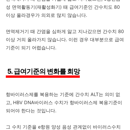
성 면역활동기(재활성화기) 때 급여기준인 간수치도 80
이상 올라경우가 의외로 많지 않습니다.
면역제거기 때 간염을 심하게 앓고 지나갔으면 간수치 80
이상 거의 올라가지 않습니다. 이런 경우 대부분으로 급여
기준이 되기 어렵습니다.
5. 급여기준의 변화를 희망
항바이러스제를 복용하는 기준에 간수치 ALT는 의미 없
고, HBV DNA바이러스 수치가 항바이러스제 복용기준이
되어야 한다는 것입니다.
그 수치 기준을 e항원 양성 음성 관계없이 바이러스수치