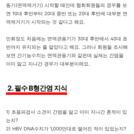
동기(면역제거기) 시작할 때인데 협회회원들의 경우를 보
면 10대 후반부터 20대 중반 또는 20대 후반에 대부분 면
역제거기가 시작되는 것 같다고 해요.
민회장도 처음에는 면역관용기가 30대 후반에서 40대 초
반까지 유지되는 줄 알았다고 해요. 그러나 회원들 조사해
보면 간기능수치는 면역관용기와 같은데 실제는 간염을
이미 앓고 지나간 경우가 대부분이에요.
2. 필수 B형간염 지식
1) 초음파검사 소견이 간염을 앓고 이미 지나간 흔적이 있
는지?
2) HBV DNA수치가 1,000만대로 떨어진 적이 있었는지?