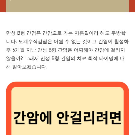
만성 B형 간염은 간암으로 가는 지름길이라 해도 무방합
니다. 모계수직감염은 어쩔 수 없는 것이고 간염이 활성화
후 6개월 지난 만성 B형 간염은 어찌해야 간암에 걸리지
않을까? 그래서 만성 B형 간염의 치료 최적 타이밍에 대
해 알아보겠습니다.