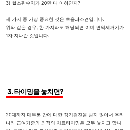
3) 혈소판수치가 20만 대 이하인지?
세 가지 중 가장 중요한 것은 초음파소견입니다.
위와 같은 경우, 한 가지라도 해당되면 이미 면역제거기가
1차 지나간 것입니다.
3. 타이밍을 놓치면?
20대까지 대부분 간에 대한 정기검진을 받지 않아서 우리
나라 급여기준의 최적의 치료타이밍은 모두 놓치고 맙니