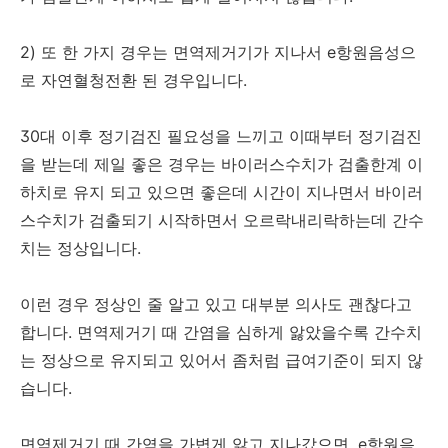
2) 또 한 가지 경우는 면역제거기가 지나서 e항원음성으
로 자연혈청전환 된 경우입니다.
30대 이후 정기검진 필요성을 느끼고 이때부터 정기검진
을 받는데 제일 좋은 경우는 바이러스수치가 검출한계 이
하치로 유지 되고 있으면 좋은데 시간이 지나면서 바이러
스수치가 검출되기 시작하면서 오르락내리락하는데 간수
치는 정상입니다.
이런 경우 정상인 줄 알고 있고 대부분 의사도 괜찮다고
합니다. 면역제거기 때 간염을 심하게 앓았을수록 간수치
는 정상으로 유지되고 있어서 좀처럼 급여기준이 되지 않
습니다.
면역제거기 때 간염을 가볍게 앓고 지나갔으면, e항원음