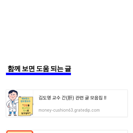
함께 보면 도움 되는 글
김도영 교수 간(肝) 관련 글 모음집 !!
money-cushion63.gratedip.com