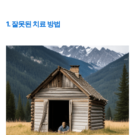
1. 잘못된 치료 방법