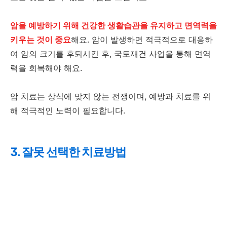
암을 예방하기 위해 건강한 생활습관을 유지하고 면역력을
키우는 것이 중요
해요. 암이 발생하면 적극적으로 대응하
여 암의 크기를 후퇴시킨 후, 국토재건 사업을 통해 면역
력을 회복해야 해요.
암 치료는 상식에 맞지 않는 전쟁이며, 예방과 치료를 위
해 적극적인 노력이 필요합니다.
3. 잘못 선택한 치료방법