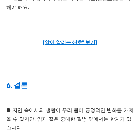
해야 해요.
[암이 알리는 신호" 보기]
6. 결론
● 자연 속에서의 생활이 우리 몸에 긍정적인 변화를 가져
올 수 있지만, 암과 같은 중대한 질병 앞에서는 한계가 있
습니다.