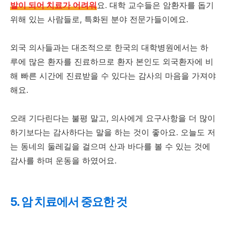
발이 되어 치료가 어려워
요. 대학 교수들은 암환자를 돕기
위해 있는 사람들로, 특화된 분야 전문가들이에요.
외국 의사들과는 대조적으로 한국의 대학병원에서는 하
루에 많은 환자를 진료하므로 환자 본인도 외국환자에 비
해 빠른 시간에 진료받을 수 있다는 감사의 마음을 가져야
해요.
오래 기다린다는 불평 말고, 의사에게 요구사항을 더 많이
하기보다는 감사하다는 말을 하는 것이 좋아요. 오늘도 저
는 동네의 둘레길을 걸으며 산과 바다를 볼 수 있는 것에
감사를 하며 운동을 하였어요.
5. 암 치료에서 중요한 것