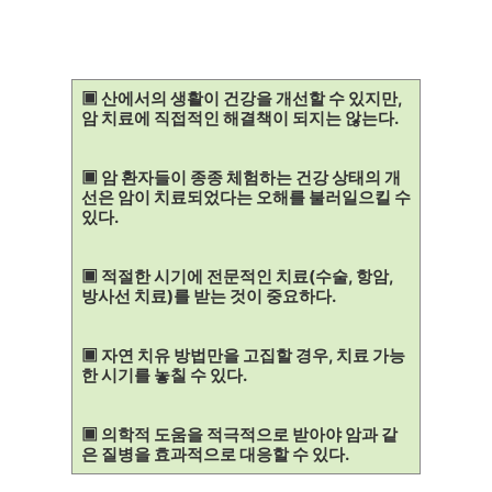
▣ 산에서의 생활이 건강을 개선할 수 있지만,
암 치료에 직접적인 해결책이 되지는 않는다.
▣ 암 환자들이 종종 체험하는 건강 상태의 개
선은 암이 치료되었다는 오해를 불러일으킬 수
있다.
▣ 적절한 시기에 전문적인 치료(수술, 항암,
방사선 치료)를 받는 것이 중요하다.
▣ 자연 치유 방법만을 고집할 경우, 치료 가능
한 시기를 놓칠 수 있다.
▣ 의학적 도움을 적극적으로 받아야 암과 같
은 질병을 효과적으로 대응할 수 있다.