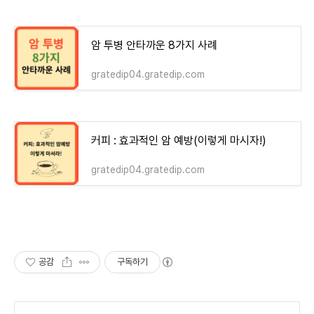
암 투병 안타까운 8가지 사례
gratedip04.gratedip.com
커피 : 효과적인 암 예방(이렇게 마시자!)
gratedip04.gratedip.com
공감
구독하기