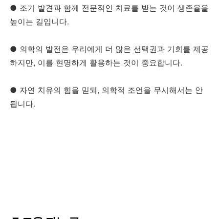
● 조기 발견과 함께 전문적인 치료를 받는 것이 생존율을
높이는 길입니다.
● 의학의 발전은 우리에게 더 많은 선택권과 기회를 제공
하지만, 이를 현명하게 활용하는 것이 중요합니다.
● 자연 치유의 힘을 믿되, 의학적 조언을 무시해서는 안
됩니다.