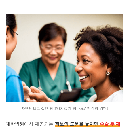
자연인으로 살면 암(癌)치료가 되나요? 착각의 위험!
대학병원에서 제공되는
정보의 도움을 놓치면
수술 후 재