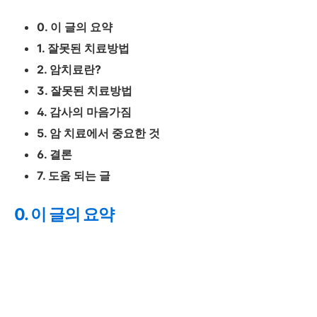
0. 이 글의 요약
1. 잘못된 치료방법
2. 암치료란?
3. 잘못된 치료방법
4. 감사의 마음가짐
5. 암 치료에서 중요한 것
6. 결론
7. 도움 되는 글
0. 이 글의 요약