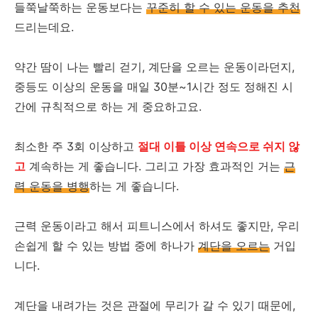
들쭉날쭉하는 운동보다는
꾸준히 할 수 있는 운동을 추천
드리는데요.
약간 땀이 나는 빨리 걷기, 계단을 오르는 운동이라던지,
중등도 이상의 운동을 매일 30분~1시간 정도 정해진 시
간에 규칙적으로 하는 게 중요하고요.
최소한 주 3회 이상하고
절대 이틀 이상 연속으로 쉬지 않
고
계속하는 게 좋습니다. 그리고 가장 효과적인 거는
근
력 운동을 병행
하는 게 좋습니다.
근력 운동이라고 해서 피트니스에서 하셔도 좋지만, 우리
손쉽게 할 수 있는 방법 중에 하나가
계단을 오르는
거입
니다.
계단을 내려가는 것은 관절에 무리가 갈 수 있기 때문에,