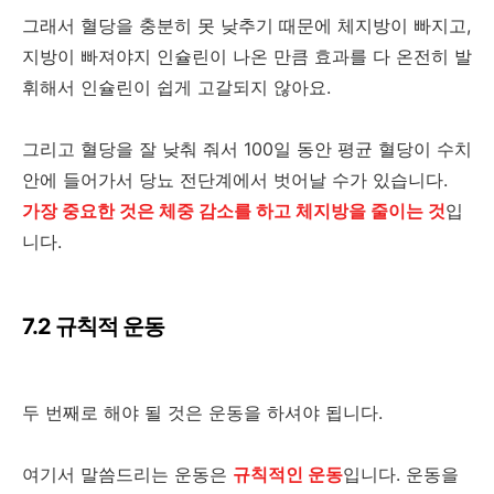
그래서 혈당을 충분히 못 낮추기 때문에 체지방이 빠지고,
지방이 빠져야지 인슐린이 나온 만큼 효과를 다 온전히 발
휘해서 인슐린이 쉽게 고갈되지 않아요.
그리고 혈당을 잘 낮춰 줘서 100일 동안 평균 혈당이 수치
안에 들어가서 당뇨 전단계에서 벗어날 수가 있습니다.
가장 중요한 것은 체중 감소를 하고 체지방을 줄이는 것
입
니다.
7.2 규칙적 운동
두 번째로 해야 될 것은 운동을 하셔야 됩니다.
여기서 말씀드리는 운동은
규칙적인 운동
입니다. 운동을