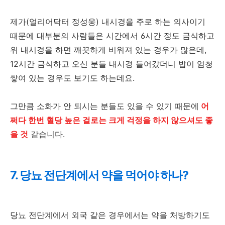
제가(얼리어닥터 정성웅) 내시경을 주로 하는 의사이기
때문에 대부분의 사람들은 시간에서 6시간 정도 금식하고
위 내시경을 하면 깨끗하게 비워져 있는 경우가 많은데,
12시간 금식하고 오신 분들 내시경 들어갔더니 밥이 엄청
쌓여 있는 경우도 보기도 하는데요.
그만큼 소화가 안 되시는 분들도 있을 수 있기 때문에
어
쩌다 한번 혈당 높은 걸로는 크게 걱정을 하지 않으셔도 좋
을 것
같습니다.
7. 당뇨 전단계에서 약을 먹어야 하나?
당뇨 전단계에서 외국 같은 경우에서는 약을 처방하기도