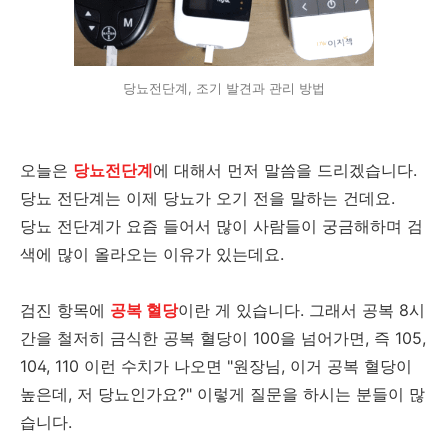
당뇨전단계, 조기 발견과 관리 방법
오늘은
당뇨전단계
에 대해서 먼저 말씀을 드리겠습니다.
당뇨 전단계는 이제 당뇨가 오기 전을 말하는 건데요.
당뇨 전단계가 요즘 들어서 많이 사람들이 궁금해하며 검
색에 많이 올라오는 이유가 있는데요.
검진 항목에
공복 혈당
이란 게 있습니다. 그래서 공복 8시
간을 철저히 금식한 공복 혈당이 100을 넘어가면, 즉 105,
104, 110 이런 수치가 나오면 "원장님, 이거 공복 혈당이
높은데, 저 당뇨인가요?" 이렇게 질문을 하시는 분들이 많
습니다.