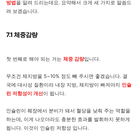
방법
을 알려 드리는데요. 요약해서 크게 세 가지로 말씀드
려 보겠습니다.
7.1 체중감량
첫 번째로 해야 되는 거는
체중 감량
입니다.
무조건 체지방을 5~10% 정도 빼 주시면 좋겠습니다. 결
국에 대사성 질환이라 내장 지방, 체지방이 빠져야지
인슐
린 저항성이 개선
이 됩니다.
인슐린이 췌장에서 분비가 돼서 혈당을 낮춰 주는 역할을
하는데, 이게 나오더라도 충분한 효과를 발휘하지 못하게
됩니다. 이것이 인슐린 저항성 입니다.