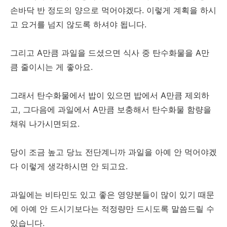
손바닥 반 정도의 양으로 먹어야겠다. 이렇게 계획을 하시
고 요거를 넘지 않도록 하셔야 됩니다.
그리고 A만큼 과일을 드셨으면 식사 중 탄수화물을 A만
큼 줄이시는 게 좋아요.
그래서 탄수화물에서 밥이 있으면 밥에서 A만큼 제외하
고, 그다음에 과일에서 A만큼 보충해서 탄수화물 함량을
채워 나가시면되요.
당이 조금 높고 당뇨 전단계니까 과일을 아예 안 먹어야겠
다 이렇게 생각하시면 안 되고요.
과일에는 비타민도 있고 좋은 영양분들이 많이 있기 때문
에 아예 안 드시기보다는 적정량만 드시도록 말씀드릴 수
있습니다.