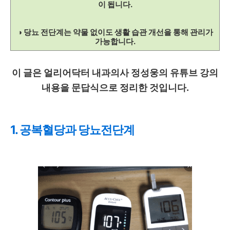
이 됩니다.
◑ 당뇨 전단계는 약물 없이도 생활 습관 개선을 통해 관리가
가능합니다.
이 글은 얼리어닥터 내과의사 정성웅의 유튜브 강의
내용을 문답식으로 정리한 것입니다.
1. 공복혈당과 당뇨전단계