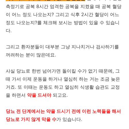
측정기로 공복 8시간 엄격한 공복을 지켰을 때 공복 혈당
이 어느 정도 나오는지? 그리고 식후 2시간 혈당이 어느
정도 나오는지?를 체크해 보시는 방법이 있을 수 있습니
다.
그리고 환자분들이 대부분 그냥 지나치거나 검사하기를
꺼려하는 분이 많은데요.
사실 당뇨로 한번 넘어가면 돌이킬 수가 없기 때문에, 그
때 가서 이제 운동을 하거나 열심히 하는 거는 조금 늦은
거죠. 또 이때는 운동도 하고 열심히 식생활 습관도 교정
을 하면서
약을 드셔야
되고요.
당뇨 전 단계에서는 약을 드시기 전에 이런 노력들을 해서
당뇨로 가지 않게 막을 수
가 있습니다.