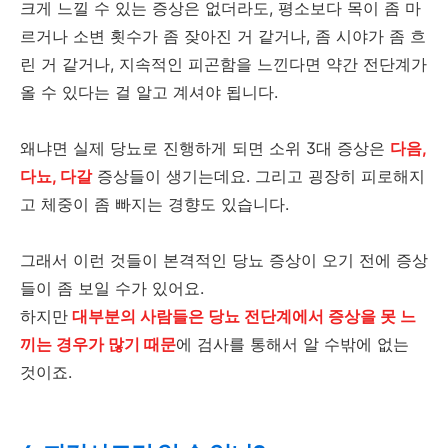
크게 느낄 수 있는 증상은 없더라도, 평소보다 목이 좀 마
르거나 소변 횟수가 좀 잦아진 거 같거나, 좀 시야가 좀 흐
린 거 같거나, 지속적인 피곤함을 느낀다면 약간 전단계가
올 수 있다는 걸 알고 계셔야 됩니다.
왜냐면 실제 당뇨로 진행하게 되면 소위 3대 증상은
다음,
다뇨, 다갈
증상들이 생기는데요. 그리고 굉장히 피로해지
고 체중이 좀 빠지는 경향도 있습니다.
그래서 이런 것들이 본격적인 당뇨 증상이 오기 전에 증상
들이 좀 보일 수가 있어요.
하지만
대부분의 사람들은 당뇨 전단계에서 증상을 못 느
끼는 경우가 많기 때문
에 검사를 통해서 알 수밖에 없는
것이죠.