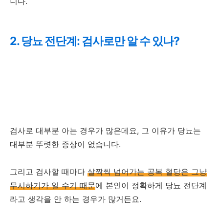
니다.
2. 당뇨 전단계: 검사로만 알 수 있나?
검사로 대부분 아는 경우가 많은데요, 그 이유가 당뇨는
대부분 뚜렷한 증상이 없습니다.
그리고 검사할 때마다
살짝씩 넘어가는 공복 혈당은 그냥
무시하기가 일 수기 때문
에 본인이 정확하게 당뇨 전단계
라고 생각을 안 하는 경우가 많거든요.