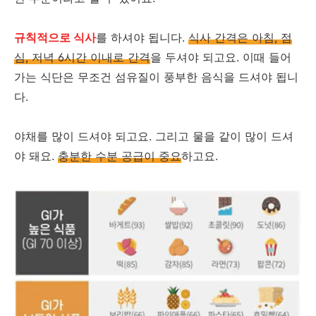
규칙적으로 식사
를 하셔야 됩니다.
식사 간격은 아침, 점
심, 저녁 6시간 이내로 간격
을 두셔야 되고요. 이때 들어
가는 식단은 무조건 섬유질이 풍부한 음식을 드셔야 됩니
다.
야채를 많이 드셔야 되고요. 그리고 물을 같이 많이 드셔
야 돼요.
충분한 수분 공급이 중요
하고요.