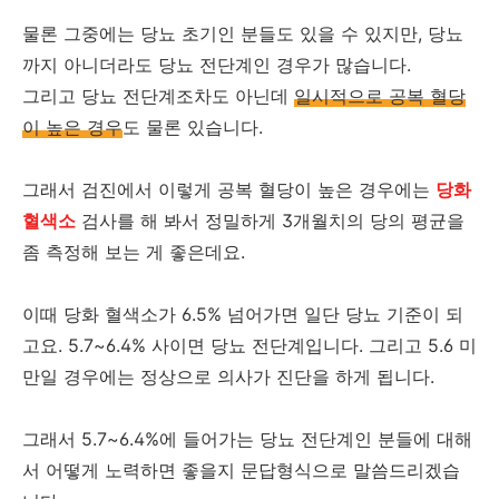
물론 그중에는 당뇨 초기인 분들도 있을 수 있지만, 당뇨
까지 아니더라도 당뇨 전단계인 경우가 많습니다.
그리고 당뇨 전단계조차도 아닌데
일시적으로 공복 혈당
이 높은 경우
도 물론 있습니다.
그래서 검진에서 이렇게 공복 혈당이 높은 경우에는
당화
혈색소
검사를 해 봐서 정밀하게 3개월치의 당의 평균을
좀 측정해 보는 게 좋은데요.
이때 당화 혈색소가 6.5% 넘어가면 일단 당뇨 기준이 되
고요. 5.7~6.4% 사이면 당뇨 전단계입니다. 그리고 5.6 미
만일 경우에는 정상으로 의사가 진단을 하게 됩니다.
그래서 5.7~6.4%에 들어가는 당뇨 전단계인 분들에 대해
서 어떻게 노력하면 좋을지 문답형식으로 말씀드리겠습