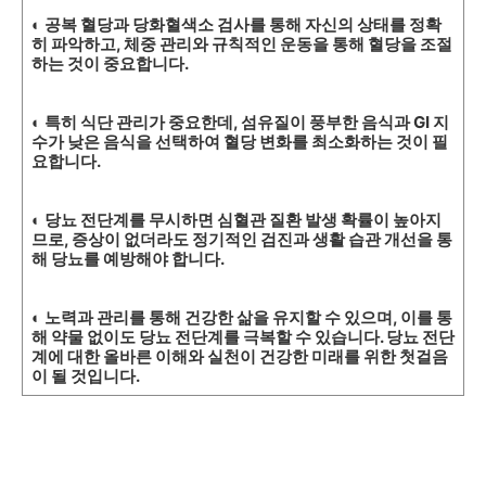
◐ 공복 혈당과 당화혈색소 검사를 통해 자신의 상태를 정확
히 파악하고, 체중 관리와 규칙적인 운동을 통해 혈당을 조절
하는 것이 중요합니다.
◐ 특히 식단 관리가 중요한데, 섬유질이 풍부한 음식과 GI 지
수가 낮은 음식을 선택하여 혈당 변화를 최소화하는 것이 필
요합니다.
◐ 당뇨 전단계를 무시하면 심혈관 질환 발생 확률이 높아지
므로, 증상이 없더라도 정기적인 검진과 생활 습관 개선을 통
해 당뇨를 예방해야 합니다.
◐ 노력과 관리를 통해 건강한 삶을 유지할 수 있으며, 이를 통
해 약물 없이도 당뇨 전단계를 극복할 수 있습니다. 당뇨 전단
계에 대한 올바른 이해와 실천이 건강한 미래를 위한 첫걸음
이 될 것입니다.