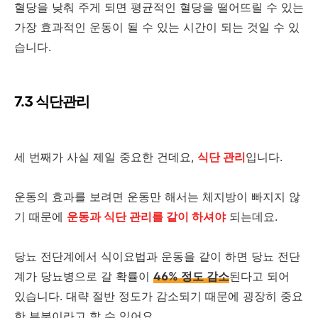
혈당을 낮춰 주게 되면 평균적인 혈당을 떨어뜨릴 수 있는
가장 효과적인 운동이 될 수 있는 시간이 되는 것일 수 있
습니다.
7.3 식단관리
세 번째가 사실 제일 중요한 건데요,
식단 관리
입니다.
운동의 효과를 보려면 운동만 해서는 체지방이 빠지지 않
기 때문에
운동과 식단 관리를 같이 하셔야
되는데요.
당뇨 전단계에서 식이요법과 운동을 같이 하면 당뇨 전단
계가 당뇨병으로 갈 확률이
46% 정도 감소
된다고 되어
있습니다. 대략 절반 정도가 감소되기 때문에 굉장히 중요
한 부분이라고 할 수 있어요.