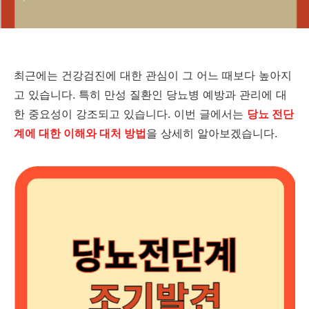
최근에는 건강검진에 대한 관심이 그 어느 때보다 높아지
고 있습니다. 특히 만성 질환인 당뇨병 예방과 관리에 대
한 중요성이 강조되고 있습니다. 이번 글에서는
당뇨 전단
계에 대한 이해와 대처 방법
을 상세히 알아보겠습니다.