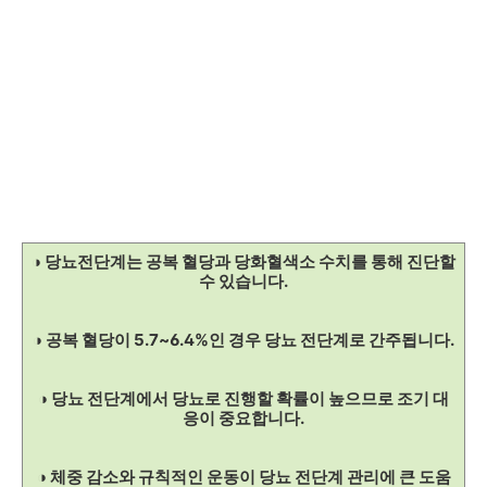
◑ 당뇨전단계는 공복 혈당과 당화혈색소 수치를 통해 진단할
수 있습니다.
◑ 공복 혈당이 5.7~6.4%인 경우 당뇨 전단계로 간주됩니다.
◑ 당뇨 전단계에서 당뇨로 진행할 확률이 높으므로 조기 대
응이 중요합니다.
◑ 체중 감소와 규칙적인 운동이 당뇨 전단계 관리에 큰 도움