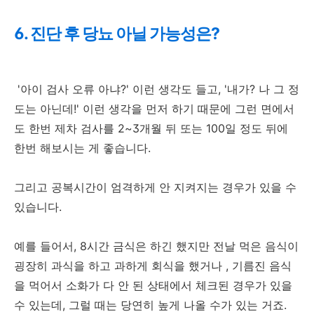
6. 진단 후 당뇨 아닐 가능성은?
'아이 검사 오류 아냐?' 이런 생각도 들고, '내가? 나 그 정
도는 아닌데!' 이런 생각을 먼저 하기 때문에 그런 면에서
도 한번 제차 검사를 2~3개월 뒤 또는 100일 정도 뒤에
한번 해보시는 게 좋습니다.
그리고 공복시간이 엄격하게 안 지켜지는 경우가 있을 수
있습니다.
예를 들어서, 8시간 금식은 하긴 했지만 전날 먹은 음식이
굉장히 과식을 하고 과하게 회식을 했거나 , 기름진 음식
을 먹어서 소화가 다 안 된 상태에서 체크된 경우가 있을
수 있는데, 그럴 때는 당연히 높게 나올 수가 있는 거죠.