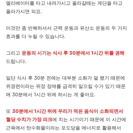
엘리베이터를 타고 내려가시고 올라갈때는 계단을 타고
올라가시면 되요.
이것만 좀 반복하셔서 근력 운동과 유산소 운동의 두 가지
효과를 다 누릴 수 있습니다.
그리고
운동의 시기는 식사 후 30분에서 1시간 뒤를 권해
드립니다.
일단 식사 후 30분 전에는 대부분 소화가 덜 됐기 때문에
위경련이라는 위장 장애를 급격히 일으킬 수가 있기 때문
에 30분에서 1시간 뒤에 하시는 게 좋아요.
또
30분에서 1시간 뒤에 우리가 먹은 음식이 소화되면서
혈당 수치가 가장 피크
에 치는 시기이기 때문에 이 시간에
근육에서 탄수화물이라는 포도당을 에너지로 활용해서