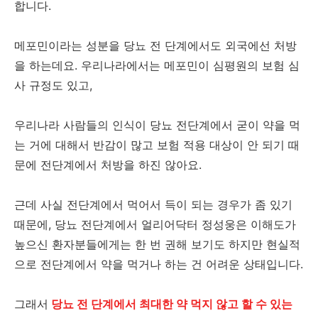
합니다.
메포민이라는 성분을 당뇨 전 단계에서도 외국에선 처방
을 하는데요. 우리나라에서는 메포민이 심평원의 보험 심
사 규정도 있고,
우리나라 사람들의 인식이 당뇨 전단계에서 굳이 약을 먹
는 거에 대해서 반감이 많고 보험 적용 대상이 안 되기 때
문에 전단계에서 처방을 하진 않아요.
근데 사실 전단계에서 먹어서 득이 되는 경우가 좀 있기
때문에, 당뇨 전단계에서 얼리어닥터 정성웅은 이해도가
높으신 환자분들에게는 한 번 권해 보기도 하지만 현실적
으로 전단계에서 약을 먹거나 하는 건 어려운 상태입니다.
그래서
당뇨 전 단계에서 최대한 약 먹지 않고 할 수 있는