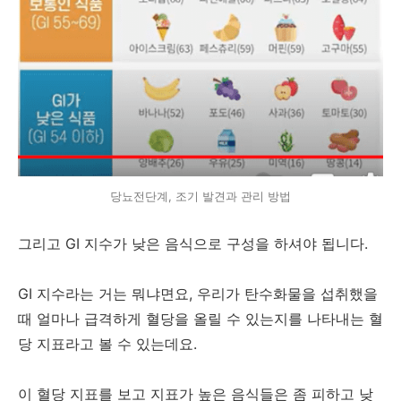
당뇨전단계, 조기 발견과 관리 방법
그리고 GI 지수가 낮은 음식으로 구성을 하셔야 됩니다.
GI 지수라는 거는 뭐냐면요, 우리가 탄수화물을 섭취했을
때 얼마나 급격하게 혈당을 올릴 수 있는지를 나타내는 혈
당 지표라고 볼 수 있는데요.
이 혈당 지표를 보고 지표가 높은 음식들은 좀 피하고 낮