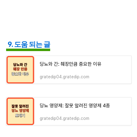
9. 도움 되는 글
당뇨와 간: 췌장만큼 중요한 이유
gratedip04.gratedip.com
당뇨 영양제: 잘못 알려진 영양제 4종
gratedip04.gratedip.com