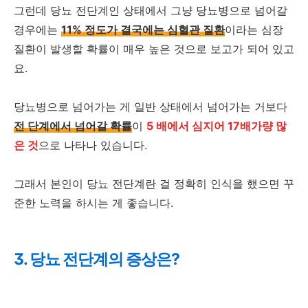
그런데 당뇨 전단계인 상태에서 그냥 당뇨병으로 넘어갈
경우에는
11% 정도가 결국에는 심혈관 질환
이라는 심장
질환이 발생할 확률이 매우 높은 것으로 보고가 되어 있고
요.
당뇨병으로 넘어가는 게 일반 상태에서 넘어가는 거보다
전 단계에서 넘어갈 확률
이
5 배에서 심지어 17배가량 많
은 것
으로 나타나 있습니다.
그래서 본인이 당뇨 전단계란 걸 정확히 인식을 했으면 꾸
준한 노력을 하시는 게 좋습니다.
3. 당뇨 전단계의 증상은?