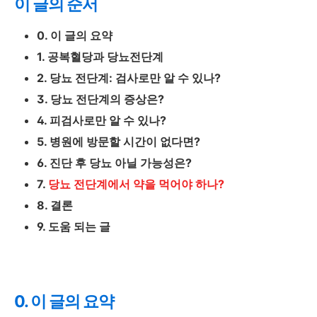
이 글의 순서
0. 이 글의 요약
1. 공복혈당과 당뇨전단계
2. 당뇨 전단계: 검사로만 알 수 있나?
3. 당뇨 전단계의 증상은?
4. 피검사로만 알 수 있나?
5. 병원에 방문할 시간이 없다면?
6. 진단 후 당뇨 아닐 가능성은?
7.
당뇨 전단계에서 약을 먹어야 하나?
8. 결론
9. 도움 되는 글
0. 이 글의 요약