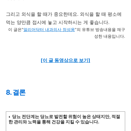
그리고 외식을 할 때가 중요한데요. 외식을 할 때 평소에
먹는 양만큼 접시에 놓고 시작하시는 게 좋습니다.
이 글은"
얼리어닥터 내과의사 정성웅
"의 유튜브 방송내용을 재구
성한 내용입니다.
[이 글 동영상으로 보기]
8. 결론
◐ 당뇨 전단계는 당뇨로 발전할 위험이 높은 상태지만, 적절
한 관리와 노력을 통해 건강을 지킬 수 있습니다.