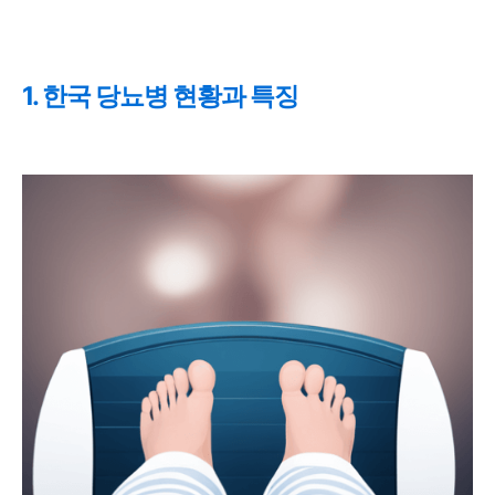
1. 한국 당뇨병 현황과 특징