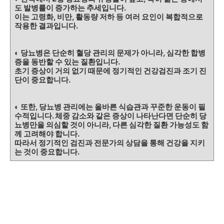
도 발병률이 증가하는 추세입니다.
이는 고령화, 비만, 활동량 저하 등 여러 요인이 복합적으로
작용한 결과입니다.
◐ 당뇨병은 단순히 혈당 관리의 문제가 아니라, 심각한 합병
증을 동반할 수 있는 질환입니다.
초기 증상이 거의 없기 때문에 정기적인 건강검진과 조기 진
단이 중요합니다.
◐ 또한, 당뇨병 관리에는 올바른 식습관과 꾸준한 운동이 필
수적입니다. 체중 감소와 같은 증상이 나타난다면 단순히 당
뇨병만을 의심할 것이 아니라, 다른 심각한 질환 가능성도 함
께 고려해야 합니다.
따라서 정기적인 검진과 전문가의 상담을 통해 건강을 지키
는 것이 중요합니다.