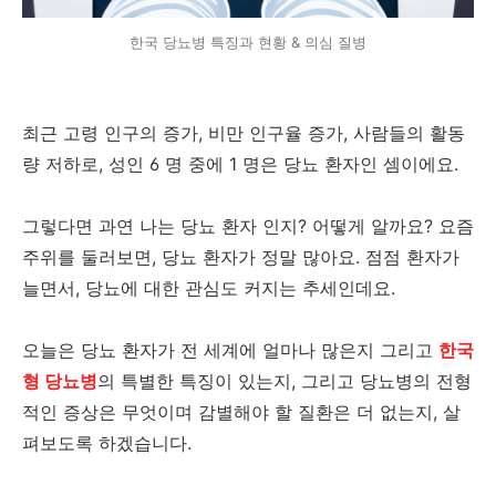
한국 당뇨병 특징과 현황 & 의심 질병
최근 고령 인구의 증가, 비만 인구율 증가, 사람들의 활동
량 저하로, 성인 6 명 중에 1 명은 당뇨 환자인 셈이에요.
그렇다면 과연 나는 당뇨 환자 인지? 어떻게 알까요? 요즘
주위를 둘러보면, 당뇨 환자가 정말 많아요. 점점 환자가
늘면서, 당뇨에 대한 관심도 커지는 추세인데요.
오늘은 당뇨 환자가 전 세계에 얼마나 많은지 그리고
한국
형 당뇨병
의 특별한 특징이 있는지, 그리고 당뇨병의 전형
적인 증상은 무엇이며 감별해야 할 질환은 더 없는지, 살
펴보도록 하겠습니다.