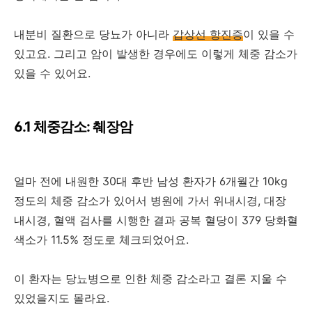
내분비 질환으로 당뇨가 아니라
갑상선 항진증
이 있을 수
있고요. 그리고 암이 발생한 경우에도 이렇게 체중 감소가
있을 수 있어요.
6.1 체중감소: 췌장암
얼마 전에 내원한 30대 후반 남성 환자가 6개월간 10kg
정도의 체중 감소가 있어서 병원에 가서 위내시경, 대장
내시경, 혈액 검사를 시행한 결과 공복 혈당이 379 당화혈
색소가 11.5% 정도로 체크되었어요.
이 환자는 당뇨병으로 인한 체중 감소라고 결론 지울 수
있었을지도 몰라요.