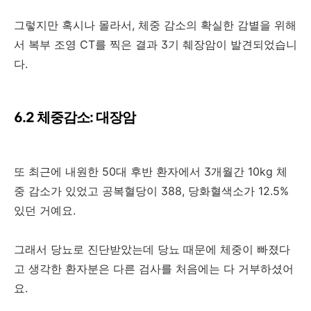
그렇지만 혹시나 몰라서, 체중 감소의 확실한 감별을 위해
서 복부 조영 CT를 찍은 결과 3기 췌장암이 발견되었습니
다.
6.2 체중감소: 대장암
또 최근에 내원한 50대 후반 환자에서 3개월간 10kg 체
중 감소가 있었고 공복혈당이 388, 당화혈색소가 12.5%
있던 거예요.
그래서 당뇨로 진단받았는데 당뇨 때문에 체중이 빠졌다
고 생각한 환자분은 다른 검사를 처음에는 다 거부하셨어
요.