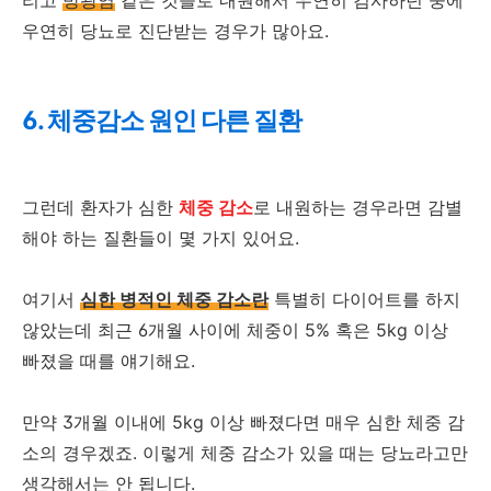
리고
방광염
같은 것들로 내원해서 우연히 검사하던 중에
우연히 당뇨로 진단받는 경우가 많아요.
6. 체중감소 원인 다른 질환
그런데 환자가 심한
체중 감소
로 내원하는 경우라면 감별
해야 하는 질환들이 몇 가지 있어요.
여기서
심한 병적인 체중 감소란
특별히 다이어트를 하지
않았는데 최근 6개월 사이에 체중이 5% 혹은 5kg 이상
빠졌을 때를 얘기해요.
만약 3개월 이내에 5kg 이상 빠졌다면 매우 심한 체중 감
소의 경우겠죠. 이렇게 체중 감소가 있을 때는 당뇨라고만
생각해서는 안 됩니다.