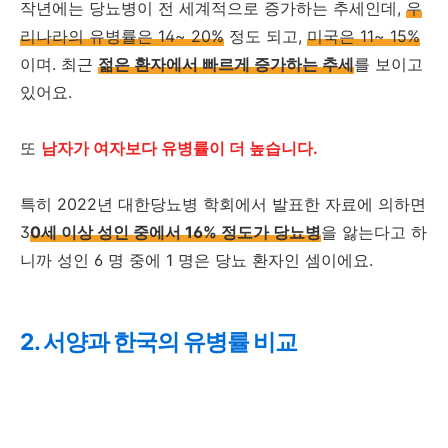
작년에는 당뇨병이 전 세계적으로 증가하는 추세인데,
우
리나라의 유병률은 14~ 20%
정도 되고,
미국은 11~ 15%
이며. 최근
젊은 환자에서 빠르게 증가하는 추세
를 보이고
있어요.
또
남자가 여자보다 유병률이 더 높습니다.
특히 2022년 대한당뇨병 학회에서 발표한 자료에 의하면
3
0세 이상 성인 중에서 16% 정도가 당뇨병
을 앓는다고 하
니까 성인 6 명 중에 1 명은 당뇨 환자인 셈이에요.
2. 서양과 한국의 유병률 비교