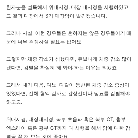
환자분을 설득해서 위내시경, 대장 내시경을 시행하였고
그 결과 대장에서 3기 대장암이 발견됐습니다.
그러나 사실, 이런 경우들은 흔하지는 않은 경우들이기 때
문에 너무 걱정하실 필요는 없어요.
그렇지만 체중 감소가 심했다면, 유별나게 체중 감소 많이
됐다면, 감별을 확실히 해 봐야 하는 이유는 되겠죠.
그래서 내가 다음, 다뇨, 다갈이 동반된 체중 감소 증상이
있었다면, 전체 혈액 검사로 갑상선이나 당뇨를 감별해야
하고요.
위내시경, 대장내시경, 복부 초음파 혹은 복부 CT, 흉부
엑스레이 혹은 흉부 CT까지 다 시행을 해서 암에 대한 감
별을 꼭 해 보는 것이 좋아요.