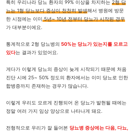
특히 우리나라 당뇨 환자의 99% 이상을 차지하는
2형 당
뇨는 1형 당뇨보다 증상이 천천히 발생
해서 병원에 방문
한 시점에는 이미
5년~ 10년 전부터 당뇨가 시작된 경우
가 대부분이에요.
통계적으로 2형 당뇨병의
50%는 당뇨가 있는지를 모르고
있다
는 결과가 있었어요.
게다가 이렇게 당뇨의 증상이 늦게 시작되기 때문에 처음
진단 시에 25~ 50% 정도의 환자에서는 이미 당뇨로 인한
합병증까지 존재하는 경우가 많습니다.
이렇게 우리도 모르게 진행되어 온 당뇨가 발현될 때에는
정말 여러 가지 임상 양상으로 나타나게 돼요.
전형적으로 우리가 잘 들어본
당뇨병 증상에는 다음, 다뇨,