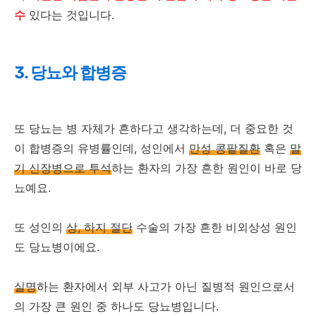
수
있다는 것입니다.
3. 당뇨와 합병증
또 당뇨는 병 자체가 흔하다고 생각하는데, 더 중요한 것
이 합병증의 유병률인데, 성인에서
만성 콩팥질환
혹은
말
기 신장병으로 투석
하는 환자의 가장 흔한 원인이 바로 당
뇨예요.
또 성인의
상, 하지 절단
수술의 가장 흔한 비외상성 원인
도 당뇨병이에요.
실명
하는 환자에서 외부 사고가 아닌 질병적 원인으로서
의 가장 큰 원인 중 하나도 당뇨병입니다.