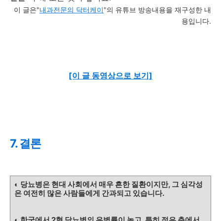
이 글은"
내과전문의 닥터케이
"의 유튜브 방송내용을 재구성한 내
용입니다.
[이 글 동영상으로 보기]
7. 결론
◐ 당뇨병은 현대 사회에서 매우 흔한 질환이지만, 그 심각성
은 여전히 많은 사람들에게 간과되고 있습니다.
◐ 한국에서 2형 당뇨병의 유병률이 높고, 특히 젊은 층에서