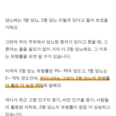
당뇨에는 1형 당뇨, 2형 당뇨 이렇게 있다고 들어 보셨을
거예요.
그런데 우리 주위에서 당뇨병 환자가 있다고 했을 때, 그
환자는 물을 필요가 없이 거의 다 2형 당뇨예요. 그 이유
는 유병률을 보면 알 수가 있습니다.
미국의 2형 당뇨 유병률은 90~ 95% 정도고, 1형 당뇨는
5~ 10% 정도인데,
우리나라는 그보다 2형 당뇨의 유병률
이 훨씬 더 높은 99%
에 달해요.
게다가 최근 고령 인구의 증가, 비만 인구율 증가, 사람들
의 활동량 저하로, 2형 당뇨의 유병률이 점점 더 상승하고
있습니다.