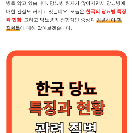
병을 앓고 있습니다. 당뇨병 환자가 많아지면서 당뇨병에
대한 관심도 커지고 있는데요. 오늘은
한국의 당뇨병 특징
과 현황
, 그리고 당뇨병의 전형적인 증상과
감별해야 할
질환들
에 대해 알아보겠습니다.