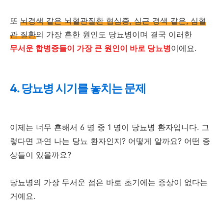
또
뇌경색 같은 뇌혈관질환 협심증, 심근 경색 같은, 심혈
관 질환
의 가장 흔한 원인도 당뇨병이며 결국 이러한
무서운 합병증들이 가장 큰 원인이 바로 당뇨병
이에요.
4. 당뇨병 시기를 놓치는 문제
이제는 너무 흔해서 6 명 중 1 명이 당뇨병 환자입니다. 그
렇다면 과연 나는 당뇨 환자인지? 어떻게 알까요? 어떤 증
상들이 있을까요?
당뇨병의 가장 무서운 점은 바로 초기에는 증상이 없다는
거예요.