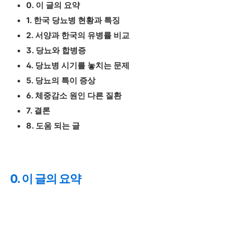
0. 이 글의 요약
1. 한국 당뇨병 현황과 특징
2. 서양과 한국의 유병률 비교
3. 당뇨와 합병증
4. 당뇨병 시기를 놓치는 문제
5. 당뇨의 특이 증상
6. 체중감소 원인 다른 질환
7. 결론
8. 도움 되는 글
0. 이 글의 요약