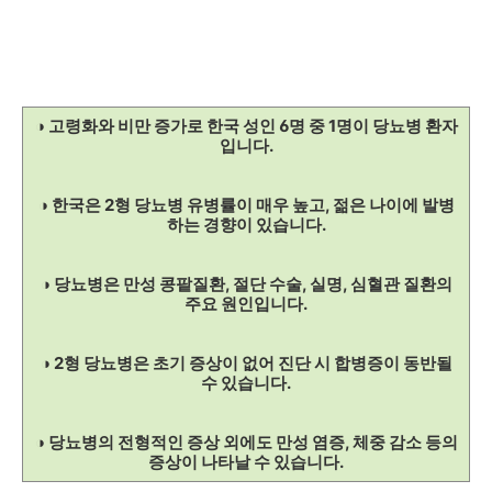
◑ 고령화와 비만 증가로 한국 성인 6명 중 1명이 당뇨병 환자
입니다.
◑ 한국은 2형 당뇨병 유병률이 매우 높고, 젊은 나이에 발병
하는 경향이 있습니다.
◑ 당뇨병은 만성 콩팥질환, 절단 수술, 실명, 심혈관 질환의
주요 원인입니다.
◑ 2형 당뇨병은 초기 증상이 없어 진단 시 합병증이 동반될
수 있습니다.
◑ 당뇨병의 전형적인 증상 외에도 만성 염증, 체중 감소 등의
증상이 나타날 수 있습니다.