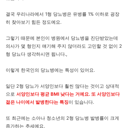
결국 우리나라에서 1형 당뇨병은 유병률 1% 이하로 굉장
히 찾아보기 힘든 정도예요.
그렇기 때문에 본인이 병원에서 당뇨병을 진단받았는데
의사가 몇 형인지 얘기해 주지 않더라도 고민할 것 없이 2
형 당뇨다 생각하시면 됩니다.,
이렇게 한국인의 당뇨병에는 특성이 있어요.
일단 2형 당뇨가 서양인보다 훨씬 많다는 것이고 상대적
으로
서양인보다 평균 BMI 낮다는 거예요. 또 서양인보다
젊은 나이에서 발병한다는 특징
이 있습니다.
또 최근에는 소아나 청소년의 2형 당뇨병 발병률이 크게
증가하는 추세예요.