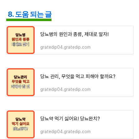
8. 도움 되는 글
당뇨병의 원인과 종류, 제대로 알자!
gratedip04.gratedip.com
당뇨 관리, 무엇을 먹고 피해야 할까요?
gratedip04.gratedip.com
당뇨약 먹기 싫어요! 당뇨완치?
gratedip04.gratedip.com