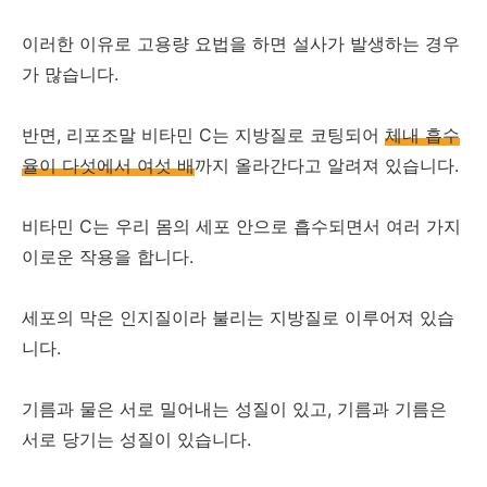
이러한 이유로 고용량 요법을 하면 설사가 발생하는 경우
가 많습니다.
반면, 리포조말 비타민 C는 지방질로 코팅되어
체내 흡수
율이 다섯에서 여섯 배
까지 올라간다고 알려져 있습니다.
비타민 C는 우리 몸의 세포 안으로 흡수되면서 여러 가지
이로운 작용을 합니다.
세포의 막은 인지질이라 불리는 지방질로 이루어져 있습
니다.
기름과 물은 서로 밀어내는 성질이 있고, 기름과 기름은
서로 당기는 성질이 있습니다.