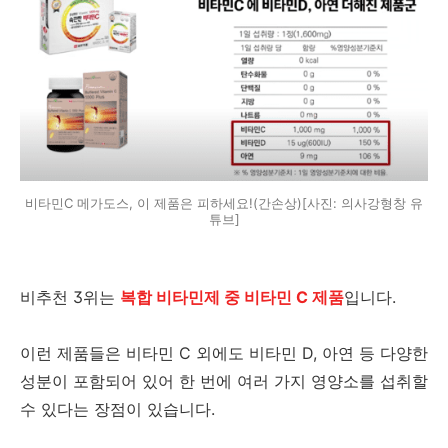
비타민C 메가도스, 이 제품은 피하세요!(간손상)[사진: 의사강형창 유
튜브]
비추천 3위는
복합 비타민제 중 비타민 C 제품
입니다.
이런 제품들은 비타민 C 외에도 비타민 D, 아연 등 다양한
성분이 포함되어 있어 한 번에 여러 가지 영양소를 섭취할
수 있다는 장점이 있습니다.