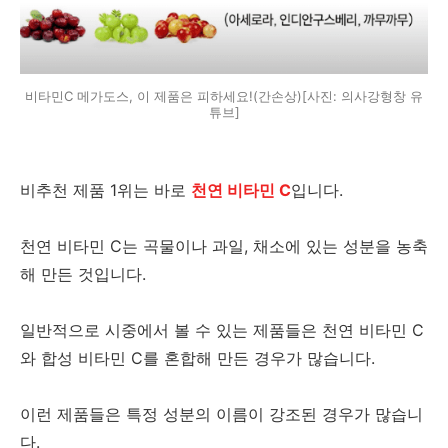
비타민C 메가도스, 이 제품은 피하세요!(간손상)[사진: 의사강형창 유
튜브]
비추천 제품 1위는 바로
천연 비타민 C
입니다.
천연 비타민 C는 곡물이나 과일, 채소에 있는 성분을 농축
해 만든 것입니다.
일반적으로 시중에서 볼 수 있는 제품들은 천연 비타민 C
와 합성 비타민 C를 혼합해 만든 경우가 많습니다.
이런 제품들은 특정 성분의 이름이 강조된 경우가 많습니
다.