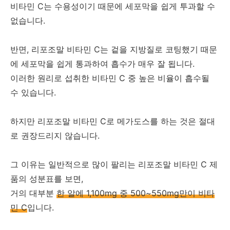
비타민 C는 수용성이기 때문에 세포막을 쉽게 투과할 수
없습니다.
반면, 리포조말 비타민 C는 겉을 지방질로 코팅했기 때문
에 세포막을 쉽게 통과하여 흡수가 매우 잘 됩니다.
이러한 원리로 섭취한 비타민 C 중 높은 비율이 흡수될
수 있습니다.
하지만 리포조말 비타민 C로 메가도스를 하는 것은 절대
로 권장드리지 않습니다.
그 이유는 일반적으로 많이 팔리는 리포조말 비타민 C 제
품의 성분표를 보면,
거의 대부분
한 알에 1,100mg 중 500~550mg만이 비타
민 C
입니다.