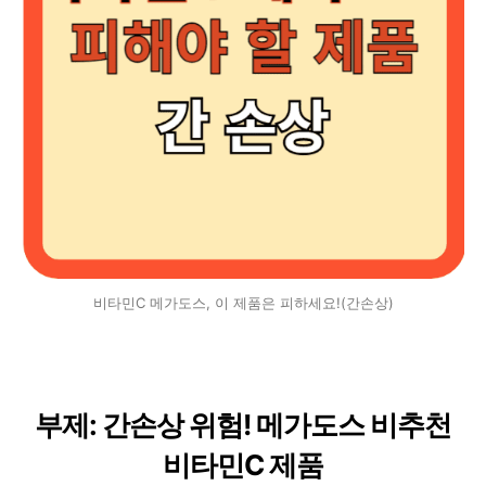
비타민C 메가도스, 이 제품은 피하세요!(간손상)
부제: 간손상 위험! 메가도스 비추천
비타민C 제품