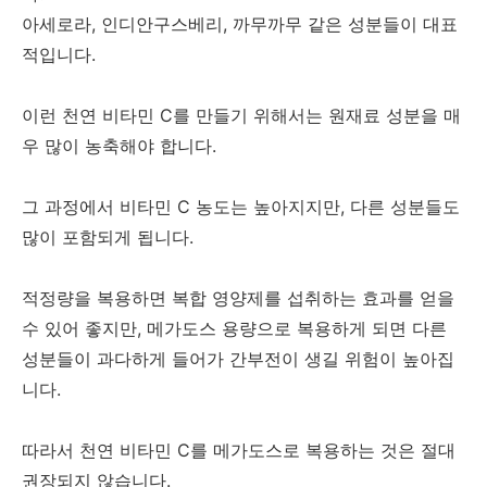
아세로라, 인디안구스베리, 까무까무 같은 성분들이 대표
적입니다.
이런 천연 비타민 C를 만들기 위해서는 원재료 성분을 매
우 많이 농축해야 합니다.
그 과정에서 비타민 C 농도는 높아지지만, 다른 성분들도
많이 포함되게 됩니다.
적정량을 복용하면 복합 영양제를 섭취하는 효과를 얻을
수 있어 좋지만, 메가도스 용량으로 복용하게 되면 다른
성분들이 과다하게 들어가 간부전이 생길 위험이 높아집
니다.
따라서 천연 비타민 C를 메가도스로 복용하는 것은 절대
권장되지 않습니다.