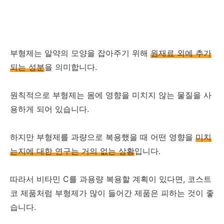
부형제는 알약의 모양을 잡아주기 위해
원재료 외에 추가
되는 성분
을 의미합니다.
원칙적으로 부형제는 몸에 영향을 미치지 않는 물질을 사
용하게 되어 있습니다.
하지만 부형제를 과량으로 복용했을 때 어떤 영향을
미치
는지에 대한 연구는 거의 없는 상황
입니다.
따라서 비타민 C를 과용량 복용할 계획이 있다면, 코스트
코 제품처럼 부형제가 많이 들어간 제품은 피하는 것이 좋
습니다.