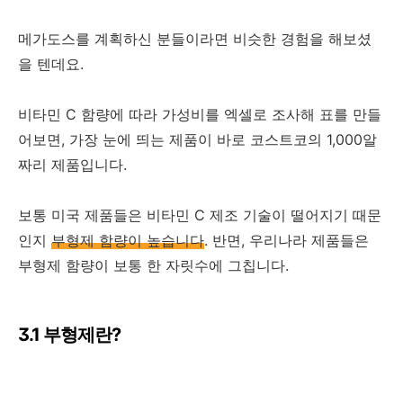
메가도스를 계획하신 분들이라면 비슷한 경험을 해보셨
을 텐데요.
비타민 C 함량에 따라 가성비를 엑셀로 조사해 표를 만들
어보면, 가장 눈에 띄는 제품이 바로 코스트코의 1,000알
짜리 제품입니다.
보통 미국 제품들은 비타민 C 제조 기술이 떨어지기 때문
인지
부형제 함량이 높습니다
. 반면, 우리나라 제품들은
부형제 함량이 보통 한 자릿수에 그칩니다.
3.1 부형제란?