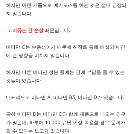
하지만 이런 제품으로 메가도스를 하는 것은 절대 권장되
지 않습니다.
그
이유는 간 손상
때문입니다.
비타민 C는 수용성이기 때문에 신장을 통해 배설되며 간
에 큰 영향을 미치지 않습니다.
하지만 다른 비타민 성분 중에는 간에 부담을 줄 수 있는
것들이 있습니다.
대표적으로 비타민 A, 비타민 B3, 비타민 D가 있습니다.
특히 비타민 D는 비타민 C와 함께 제품으로 나오는 경우
가 많은데, 하루에 10,000 유닛 이상 복용할 경우 문제가
될 수 있다는 보고가 있습니다.