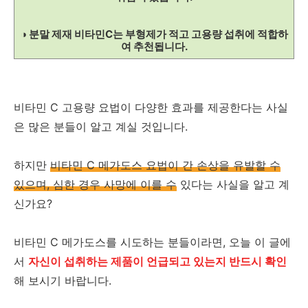
◑ 분말 제재 비타민C는 부형제가 적고 고용량 섭취에 적합하
여 추천됩니다.
비타민 C 고용량 요법이 다양한 효과를 제공한다는 사실
은 많은 분들이 알고 계실 것입니다.
하지만
비타민 C 메가도스 요법이 간 손상을 유발할 수
있으며, 심한 경우 사망에 이를 수
있다는 사실을 알고 계
신가요?
비타민 C 메가도스를 시도하는 분들이라면, 오늘 이 글에
서
자신이 섭취하는 제품이 언급되고 있는지 반드시 확인
해 보시기 바랍니다.