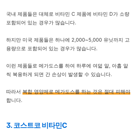
국내 제품들은 대체로 비타민 C 제품에 비타민 D가 소량
포함되어 있는 경우가 많습니다.
하지만 미국 제품들은 하나에 2,000~5,000 유닛까지 고
용량으로 포함되어 있는 경우가 많습니다.
이런 제품들로 메가도스를 하여 하루에 여덟 알, 아홉 알
씩 복용하게 되면 간 손상이 발생할 수 있습니다.
따라서
복합 영양제로 메가도스를 하는 것은 절대 피해야
합니다.
3. 코스트코 비타민C