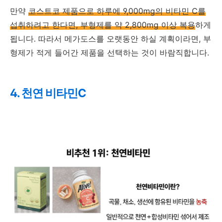
만약
코스트코 제품으로 하루에 9,000mg의 비타민 C를
섭취하려고 한다면, 부형제를 약 2,800mg 이상 복용
하게
됩니다. 따라서 메가도스를 오랫동안 하실 계획이라면, 부
형제가 적게 들어간 제품을 선택하는 것이 바람직합니다.
4. 천연 비타민C