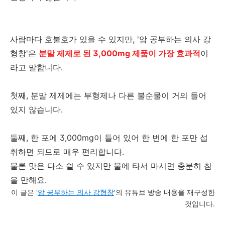
사람마다 호불호가 있을 수 있지만, '암 공부하는 의사 강
형창'은
분말 제제로 된 3,000mg 제품이 가장 효과적
이
라고 말합니다.
첫째, 분말 제제에는 부형제나 다른 불순물이 거의 들어
있지 않습니다.
둘째, 한 포에 3,000mg이 들어 있어 한 번에 한 포만 섭
취하면 되므로 매우 편리합니다.
물론 맛은 다소 쉴 수 있지만 물에 타서 마시면 충분히 참
을 만해요.
이 글은 '
암 공부하는 의사 강형창
'의 유튜브 방송 내용을 재구성한
것입니다.