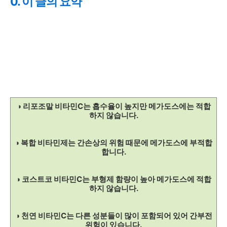
0. 이 글의 요약
◑ 리포조말 비타민C는 흡수율이 높지만 메가도스에는 적합
하지 않습니다.
◑ 복합 비타민제는 간손상의 위험 때문에 메가도스에 부적합
합니다.
◑ 코스트코 비타민C는 부형제 함량이 높아 메가도스에 적합
하지 않습니다.
◑ 천연 비타민C는 다른 성분들이 많이 포함되어 있어 간부전
위험이 있습니다.