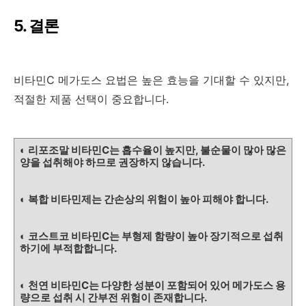
5. 결론
비타민C 메가도스 요법은 높은 효능을 기대할 수 있지만,
적절한 제품 선택이 중요합니다.
◐ 리포조말 비타민C는 흡수율이 높지만, 불순물이 많아 많은
양을 섭취해야 하므로 권장하지 않습니다.
◐ 복합 비타민제는 간손상의 위험이 높아 피해야 합니다.
◐ 코스트코 비타민C는 부형제 함량이 높아 장기적으로 섭취
하기에 부적합합니다.
◐ 천연 비타민C는 다양한 성분이 포함되어 있어 메가도스 용
량으로 섭취 시 간부전 위험이 존재합니다.