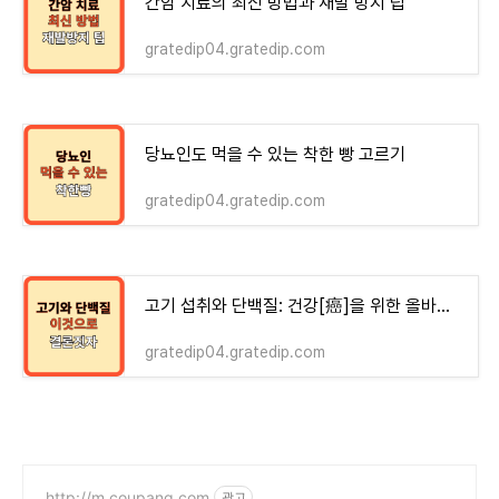
간암 치료의 최신 방법과 재발 방지 팁
gratedip04.gratedip.com
당뇨인도 먹을 수 있는 착한 빵 고르기
gratedip04.gratedip.com
고기 섭취와 단백질: 건강[癌]을 위한 올바른 접근
gratedip04.gratedip.com
http://m.coupang.com
광고