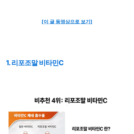
[이 글 동영상으로 보기]
1. 리포조말 비타민C