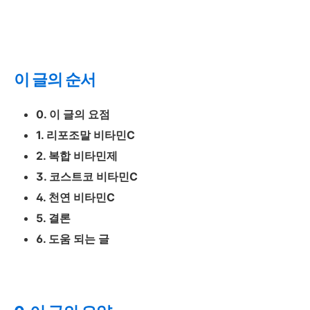
이 글의 순서
0. 이 글의 요점
1. 리포조말 비타민C
2. 복합 비타민제
3. 코스트코 비타민C
4. 천연 비타민C
5. 결론
6. 도움 되는 글