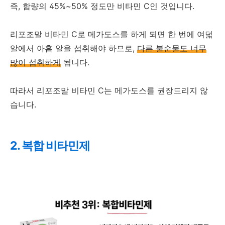
즉, 함량의 45%~50% 정도만 비타민 C인 것입니다.
리포조말 비타민 C로 메가도스를 하게 되면 한 번에 여덟
알에서 아홉 알을 섭취해야 하므로,
다른 불순물도 너무
많이 섭취하게
됩니다.
따라서 리포조말 비타민 C는 메가도스를 권장드리지 않
습니다.
2. 복합 비타민제