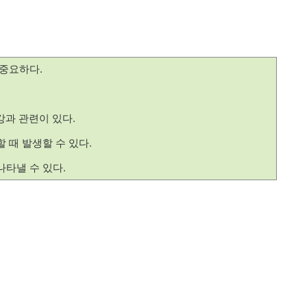
 중요하다.
강과 관련이 있다.
 때 발생할 수 있다.
나타낼 수 있다.