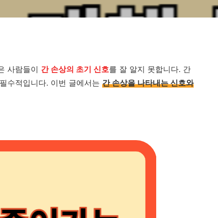
많은 사람들이
간 손상의 초기 신호
를 잘 알지 못합니다. 간
이 필수적입니다. 이번 글에서는
간 손상을 나타내는 신호와