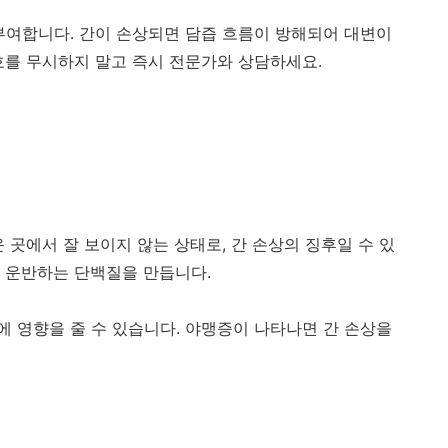
부여합니다. 간이 손상되면 담즙 흐름이 방해되어 대변이
호를 무시하지 말고 즉시 전문가와 상담하세요.
 곳에서 잘 보이지 않는 상태로, 간 손상의 징후일 수 있
를 운반하는 단백질을 만듭니다.
에 영향을 줄 수 있습니다. 야맹증이 나타나면 간 손상을