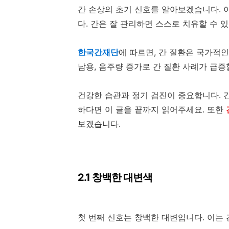
간 손상의 초기 신호를 알아보겠습니다. 이
다. 간은 잘 관리하면 스스로 치유할 수 
한국간재단
에 따르면, 간 질환은 국가적인
남용, 음주량 증가로 간 질환 사례가 급증
건강한 습관과 정기 검진이 중요합니다. 
하다면 이 글을 끝까지 읽어주세요. 또한
보겠습니다.
2.1 창백한 대변색
첫 번째 신호는 창백한 대변입니다. 이는 