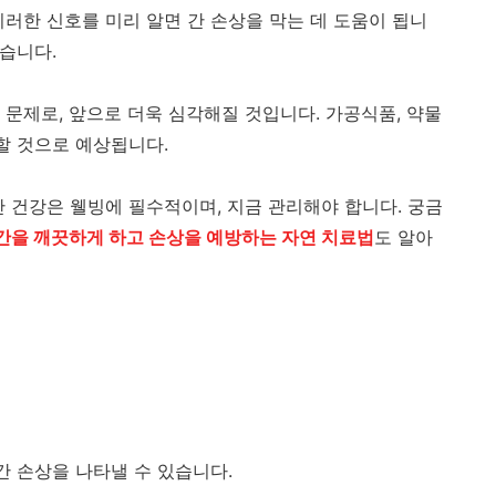
러한 신호를 미리 알면 간 손상을 막는 데 도움이 됩니
있습니다.
 문제로, 앞으로 더욱 심각해질 것입니다. 가공식품, 약물
할 것으로 예상됩니다.
간 건강은 웰빙에 필수적이며, 지금 관리해야 합니다. 궁금
간을 깨끗하게 하고 손상을 예방하는 자연 치료법
도 알아
간 손상을 나타낼 수 있습니다.