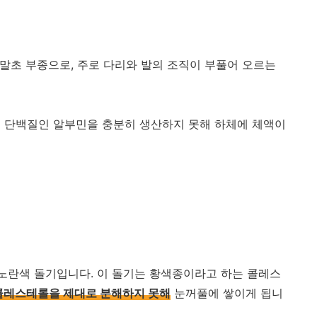
 말초 부종으로, 주로 다리와 발의 조직이 부풀어 오르는
는 단백질인 알부민을 충분히 생산하지 못해 하체에 체액이
 노란색 돌기입니다. 이 돌기는 황색종이라고 하는 콜레스
콜레스테롤을 제대로 분해하지 못해
눈꺼풀에 쌓이게 됩니