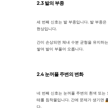
2.3 발의 부종
세 번째 신호는 발 부종입니다. 발 부종은
현상입니다.
간이 손상되면 체내 수분 균형을 유지하
쌓여 발이 부풀어 오릅니다.
2.4 눈꺼풀 주변의 변화
네 번째 신호는 눈꺼풀 주변의 흰색 또는
테롤 침착물입니다. 간에 문제가 생기면
다.