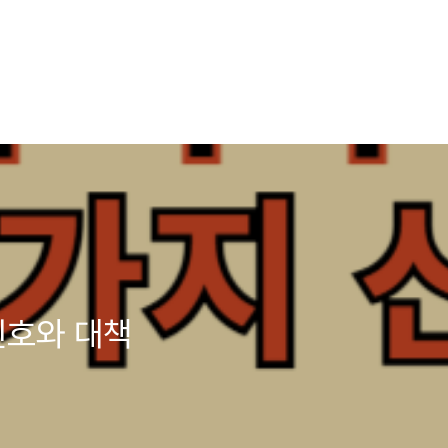
신호와 대책