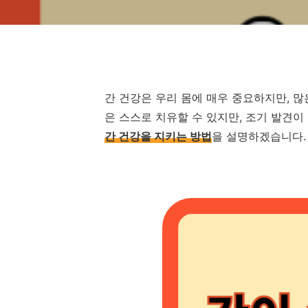
간 건강은 우리 몸에 매우 중요하지만, 
은 스스로 치유할 수 있지만, 조기 발견
간 건강을 지키는 방법
을 설명하겠습니다.