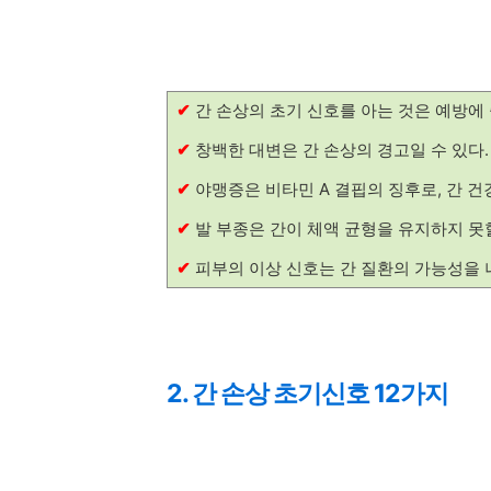
✔
간 손상의 초기 신호를 아는 것은 예방에
✔
창백한 대변은 간 손상의 경고일 수 있다.
✔
야맹증은 비타민 A 결핍의 징후로, 간 건
✔
발 부종은 간이 체액 균형을 유지하지 못할
✔
피부의 이상 신호는 간 질환의 가능성을 
2. 간 손상 초기신호 12가지