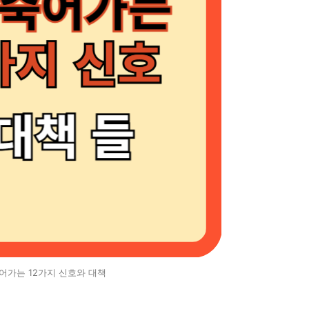
어가는 12가지 신호와 대책