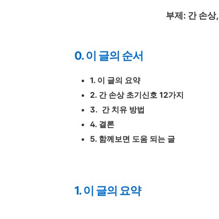
부제: 간 손상
0. 이 글의 순서
1. 이 글의 요약
2. 간 손상 초기신호 12가지
3. 간 치유 방법
4. 결론
5. 함께보면 도움 되는 글
1. 이 글의 요약