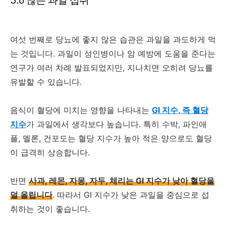
3.6 많은 과일 섭취
여섯 번째로 당뇨에 좋지 않은 습관은 과일을 과도하게 먹
는 것입니다. 과일이 성인병이나 암 예방에 도움을 준다는
연구가 여러 차례 발표되었지만, 지나치면 오히려 당뇨를
유발할 수 있습니다.
음식이 혈당에 미치는 영향을 나타내는
GI 지수, 즉 혈당
지수
가 과일에서 생각보다 높습니다. 특히 수박, 파인애
플, 멜론, 건포도는 혈당 지수가 높아 적은 양으로도 혈당
이 급격히 상승합니다.
반면
사과, 레몬, 자몽, 자두, 체리는 GI 지수가 낮아 혈당을
덜 올립니다
. 따라서 GI 지수가 낮은 과일을 중심으로 섭
취하는 것이 좋습니다.