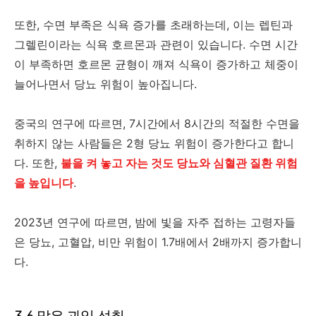
또한, 수면 부족은 식욕 증가를 초래하는데, 이는 렙틴과
그렐린이라는 식욕 호르몬과 관련이 있습니다. 수면 시간
이 부족하면 호르몬 균형이 깨져 식욕이 증가하고 체중이
늘어나면서 당뇨 위험이 높아집니다.
중국의 연구에 따르면, 7시간에서 8시간의 적절한 수면을
취하지 않는 사람들은 2형 당뇨 위험이 증가한다고 합니
다. 또한,
불을 켜 놓고 자는 것도 당뇨와 심혈관 질환 위험
을 높입니다
.
2023년 연구에 따르면, 밤에 빛을 자주 접하는 고령자들
은 당뇨, 고혈압, 비만 위험이 1.7배에서 2배까지 증가합니
다.