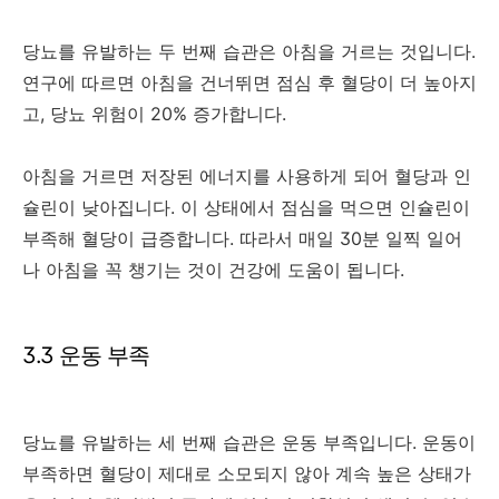
당뇨를 유발하는 두 번째 습관은 아침을 거르는 것입니다.
연구에 따르면 아침을 건너뛰면 점심 후 혈당이 더 높아지
고, 당뇨 위험이 20% 증가합니다.
아침을 거르면 저장된 에너지를 사용하게 되어 혈당과 인
슐린이 낮아집니다. 이 상태에서 점심을 먹으면 인슐린이
부족해 혈당이 급증합니다. 따라서 매일 30분 일찍 일어
나 아침을 꼭 챙기는 것이 건강에 도움이 됩니다.
3.3 운동 부족
당뇨를 유발하는 세 번째 습관은 운동 부족입니다. 운동이
부족하면 혈당이 제대로 소모되지 않아 계속 높은 상태가