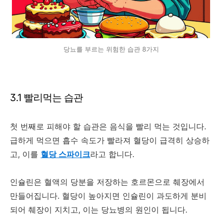
당뇨를 부르는 위험한 습관 8가지
3.1 빨리먹는 습관
첫 번째로 피해야 할 습관은 음식을 빨리 먹는 것입니다.
급하게 먹으면 흡수 속도가 빨라져 혈당이 급격히 상승하
고, 이를
혈당 스파이크
라고 합니다.
인슐린은 혈액의 당분을 저장하는 호르몬으로 췌장에서
만들어집니다. 혈당이 높아지면 인슐린이 과도하게 분비
되어 췌장이 지치고, 이는 당뇨병의 원인이 됩니다.