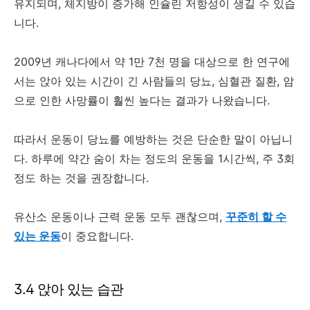
유지되며, 체지방이 증가해 인슐린 저항성이 생길 수 있습
니다.
2009년 캐나다에서 약 1만 7천 명을 대상으로 한 연구에
서는 앉아 있는 시간이 긴 사람들의 당뇨, 심혈관 질환, 암
으로 인한 사망률이 훨씬 높다는 결과가 나왔습니다.
따라서 운동이 당뇨를 예방하는 것은 단순한 말이 아닙니
다. 하루에 약간 숨이 차는 정도의 운동을 1시간씩, 주 3회
정도 하는 것을 권장합니다.
유산소 운동이나 근력 운동 모두 괜찮으며,
꾸준히 할 수
있는 운동
이 중요합니다.
3.4 앉아 있는 습관