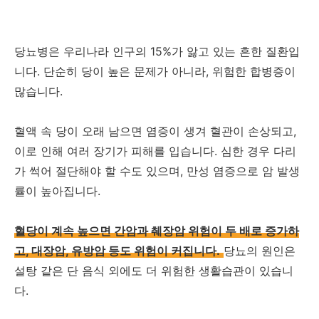
당뇨병은 우리나라 인구의 15%가 앓고 있는 흔한 질환입
니다. 단순히 당이 높은 문제가 아니라, 위험한 합병증이
많습니다.
혈액 속 당이 오래 남으면 염증이 생겨 혈관이 손상되고,
이로 인해 여러 장기가 피해를 입습니다. 심한 경우 다리
가 썩어 절단해야 할 수도 있으며, 만성 염증으로 암 발생
률이 높아집니다.
혈당이 계속 높으면 간암과 췌장암 위험이 두 배로 증가하
고, 대장암, 유방암 등도 위험이 커집니다.
당뇨의 원인은
설탕 같은 단 음식 외에도 더 위험한 생활습관이 있습니
다.