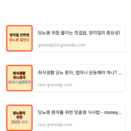
당뇨병 위험 줄이는 첫걸음, 양치질의 중요성!
gratedip04.gratedip.com
좌식생활 당뇨 환자, 얼마나 운동해야 하나? - money-health
test.gratedip.com
당뇨병 환자를 위한 맞춤형 식사법 - money-health
test.gratedip.com