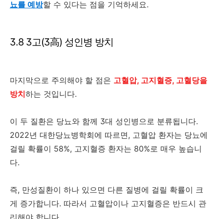
뇨를 예방
할 수 있다는 점을 기억하세요.
3.8 3고(3高) 성인병 방치
마지막으로 주의해야 할 점은
고혈압, 고지혈증, 고혈당을
방치
하는 것입니다.
이 두 질환은 당뇨와 함께 3대 성인병으로 분류됩니다.
2022년 대한당뇨병학회에 따르면, 고혈압 환자는 당뇨에
걸릴 확률이 58%, 고지혈증 환자는 80%로 매우 높습니
다.
즉, 만성질환이 하나 있으면 다른 질병에 걸릴 확률이 크
게 증가합니다. 따라서 고혈압이나 고지혈증은 반드시 관
리해야 합니다.