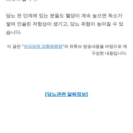
당뇨 전 단계에 있는 분들도 혈당이 계속 높으면 독소가
쌓여 인슐린 저항성이 생기고, 당뇨 위험이 높아질 수 있
습니다.
이 글은 "
지식의맛 강형창원장
"의 유튜브 방송내용을 바탕으로 재
구성한 내용입니다.
[당뇨관련 알짜정보]