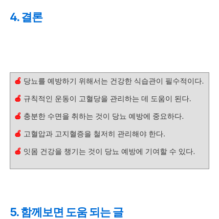
4. 결론
🍎
당뇨를 예방하기 위해서는 건강한 식습관이 필수적이다.
🍎
규칙적인 운동이 고혈당을 관리하는 데 도움이 된다.
🍎
충분한 수면을 취하는 것이 당뇨 예방에 중요하다.
🍎
고혈압과 고지혈증을 철저히 관리해야 한다.
🍎
잇몸 건강을 챙기는 것이 당뇨 예방에 기여할 수 있다.
5. 함께보면 도움 되는 글