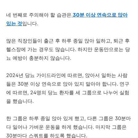
네 번째로 주의해야 할 습관은
30분 이상 연속으로 앉아
있는 것
입니다.
많은 직장인들이 출근 후 하루 종일 앉아 일하고, 퇴근 후
헬스장에 가는 경우도 많습니다. 하지만 운동만으로는 당
뇨 예방이 충분하지 않습니다.
2024년 당뇨 가이드라인에 따르면, 앉아서 일하는 사람
들은 30분 이상 연속으로 앉아 있지 말아야 합니다. 연구
에 따르면, 24명의 당뇨 환자를 세 그룹으로 나누어 실험
을 했습니다.
한 그룹은 하루 종일 앉아 있게 했고, 다른 그룹은 30분마
다 일어나 가벼운 운동을 하게 했습니다. 마지막 그룹은
30분마다 스쿼트를 하도록 했습니다.