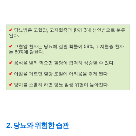
✔
당뇨병은 고혈압, 고지혈증과 함께 3대 성인병으로 분류
된다.
✔
고혈압 환자는 당뇨에 걸릴 확률이 58%, 고지혈증 환자
는 80%에 달한다.
✔
음식을 빨리 먹으면 혈당이 급격히 상승할 수 있다.
✔
아침을 거르면 혈당 조절에 어려움을 겪게 된다.
✔
양치를 소홀히 하면 당뇨 발생 위험이 높아진다.
2. 당뇨와 위험한 습관