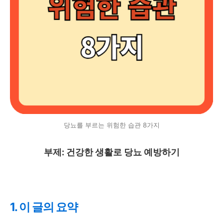
당뇨를 부르는 위험한 습관 8가지
부제: 건강한 생활로 당뇨 예방하기
1. 이 글의 요약