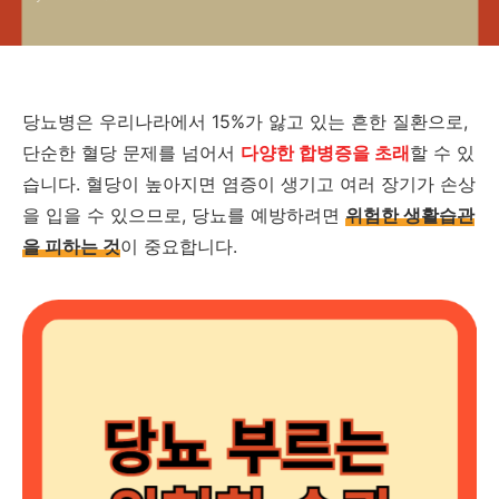
당뇨병은 우리나라에서 15%가 앓고 있는 흔한 질환으로,
단순한 혈당 문제를 넘어서
다양한 합병증을 초래
할 수 있
습니다. 혈당이 높아지면 염증이 생기고 여러 장기가 손상
을 입을 수 있으므로, 당뇨를 예방하려면
위험한 생활습관
을 피하는 것
이 중요합니다.