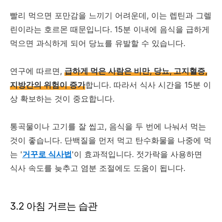
빨리 먹으면 포만감을 느끼기 어려운데, 이는 렙틴과 그렐
린이라는 호르몬 때문입니다. 15분 이내에 음식을 급하게
먹으면 과식하게 되어 당뇨를 유발할 수 있습니다.
연구에 따르면,
급하게 먹은 사람은 비만, 당뇨, 고지혈증,
지방간의 위험이 증가
합니다. 따라서 식사 시간을 15분 이
상 확보하는 것이 중요합니다.
통곡물이나 고기를 잘 씹고, 음식을 두 번에 나눠서 먹는
것이 좋습니다. 단백질을 먼저 먹고 탄수화물을 나중에 먹
는 '
거꾸로 식사법
'이 효과적입니다. 젓가락을 사용하면
식사 속도를 늦추고 염분 조절에도 도움이 됩니다.
3.2 아침 거르는 습관