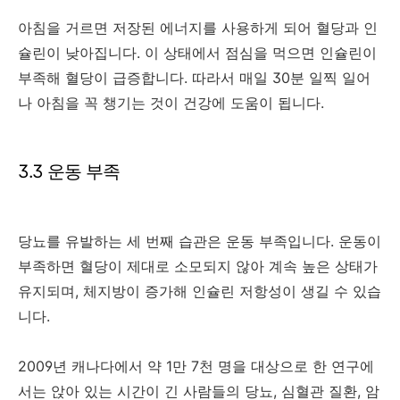
아침을 거르면 저장된 에너지를 사용하게 되어 혈당과 인
슐린이 낮아집니다. 이 상태에서 점심을 먹으면 인슐린이
부족해 혈당이 급증합니다. 따라서 매일 30분 일찍 일어
나 아침을 꼭 챙기는 것이 건강에 도움이 됩니다.
3.3 운동 부족
당뇨를 유발하는 세 번째 습관은 운동 부족입니다. 운동이
부족하면 혈당이 제대로 소모되지 않아 계속 높은 상태가
유지되며, 체지방이 증가해 인슐린 저항성이 생길 수 있습
니다.
2009년 캐나다에서 약 1만 7천 명을 대상으로 한 연구에
서는 앉아 있는 시간이 긴 사람들의 당뇨, 심혈관 질환, 암