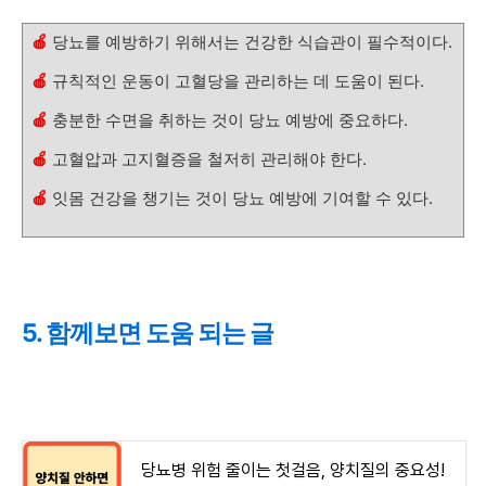
🍎
당뇨를 예방하기 위해서는 건강한 식습관이 필수적이다.
🍎
규칙적인 운동이 고혈당을 관리하는 데 도움이 된다.
🍎
충분한 수면을 취하는 것이 당뇨 예방에 중요하다.
🍎
고혈압과 고지혈증을 철저히 관리해야 한다.
🍎
잇몸 건강을 챙기는 것이 당뇨 예방에 기여할 수 있다.
5. 함께보면 도움 되는 글
당뇨병 위험 줄이는 첫걸음, 양치질의 중요성!