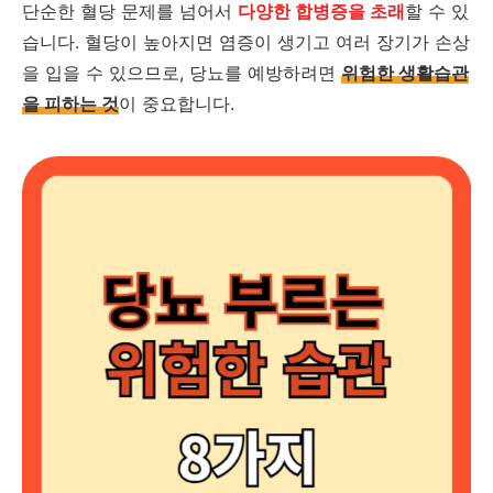
단순한 혈당 문제를 넘어서
다양한 합병증을 초래
할 수 있
습니다. 혈당이 높아지면 염증이 생기고 여러 장기가 손상
을 입을 수 있으므로, 당뇨를 예방하려면
위험한 생활습관
을 피하는 것
이 중요합니다.