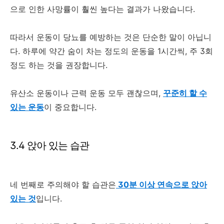
으로 인한 사망률이 훨씬 높다는 결과가 나왔습니다.
따라서 운동이 당뇨를 예방하는 것은 단순한 말이 아닙니
다. 하루에 약간 숨이 차는 정도의 운동을 1시간씩, 주 3회
정도 하는 것을 권장합니다.
유산소 운동이나 근력 운동 모두 괜찮으며,
꾸준히 할 수
있는 운동
이 중요합니다.
3.4 앉아 있는 습관
네 번째로 주의해야 할 습관은
30분 이상 연속으로 앉아
있는 것
입니다.