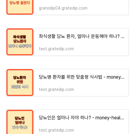
gratedip04.gratedip.com
좌식생활 당뇨 환자, 얼마나 운동해야 하나? - money-health
test.gratedip.com
당뇨병 환자를 위한 맞춤형 식사법 - money-health
test.gratedip.com
당뇨인은 얼마나 자야 하나? - money-health
test.gratedip.com