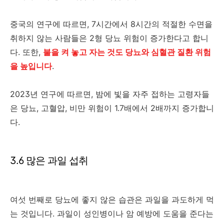
중국의 연구에 따르면, 7시간에서 8시간의 적절한 수면을
취하지 않는 사람들은 2형 당뇨 위험이 증가한다고 합니
다. 또한,
불을 켜 놓고 자는 것도 당뇨와 심혈관 질환 위험
을 높입니다
.
2023년 연구에 따르면, 밤에 빛을 자주 접하는 고령자들
은 당뇨, 고혈압, 비만 위험이 1.7배에서 2배까지 증가합니
다.
3.6 많은 과일 섭취
여섯 번째로 당뇨에 좋지 않은 습관은 과일을 과도하게 먹
는 것입니다. 과일이 성인병이나 암 예방에 도움을 준다는