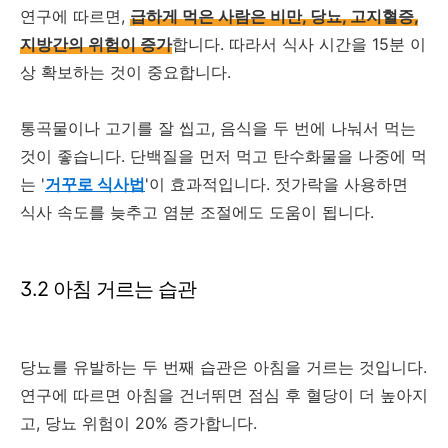
연구에 따르면,
급하게 먹은 사람은 비만, 당뇨, 고지혈증,
지방간의 위험이 증가
합니다. 따라서 식사 시간을 15분 이
상 확보하는 것이 중요합니다.
통곡물이나 고기를 잘 씹고, 음식을 두 번에 나눠서 먹는
것이 좋습니다. 단백질을 먼저 먹고 탄수화물을 나중에 먹
는 '
거꾸로 식사법
'이 효과적입니다. 젓가락을 사용하면
식사 속도를 늦추고 염분 조절에도 도움이 됩니다.
3.2 아침 거르는 습관
당뇨를 유발하는 두 번째 습관은 아침을 거르는 것입니다.
연구에 따르면 아침을 건너뛰면 점심 후 혈당이 더 높아지
고, 당뇨 위험이 20% 증가합니다.