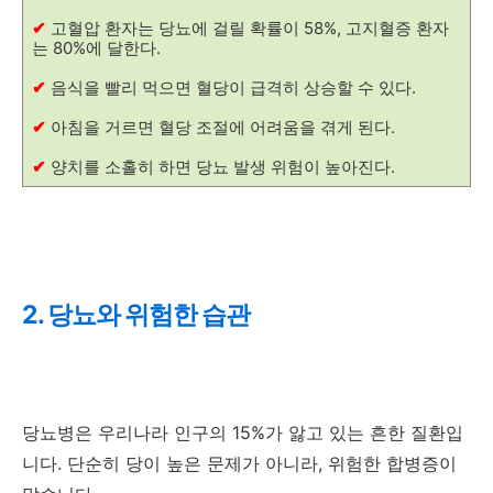
✔
고혈압 환자는 당뇨에 걸릴 확률이 58%, 고지혈증 환자
는 80%에 달한다.
✔
음식을 빨리 먹으면 혈당이 급격히 상승할 수 있다.
✔
아침을 거르면 혈당 조절에 어려움을 겪게 된다.
✔
양치를 소홀히 하면 당뇨 발생 위험이 높아진다.
2. 당뇨와 위험한 습관
당뇨병은 우리나라 인구의 15%가 앓고 있는 흔한 질환입
니다. 단순히 당이 높은 문제가 아니라, 위험한 합병증이