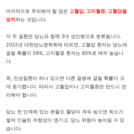
마지막으로 주의해야 할 점은
고혈압, 고지혈증, 고혈당을
방치
하는 것입니다.
이 두 질환은 당뇨와 함께 3대 성인병으로 분류됩니다.
2022년 대한당뇨병학회에 따르면, 고혈압 환자는 당뇨에
걸릴 확률이 58%, 고지혈증 환자는 80%로 매우 높습니
다.
즉, 만성질환이 하나 있으면 다른 질병에 걸릴 확률이 크
게 증가합니다. 따라서 고혈압이나 고지혈증은 반드시 관
리해야 합니다.
당뇨 전 단계에 있는 분들도 혈당이 계속 높으면 독소가
쌓여 인슐린 저항성이 생기고, 당뇨 위험이 높아질 수 있
습니다.