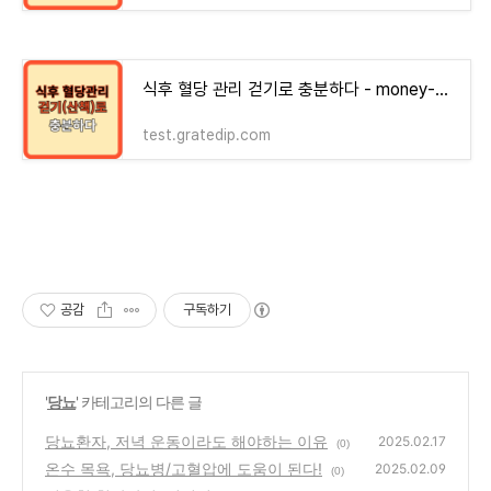
식후 혈당 관리 걷기로 충분하다 - money-health
test.gratedip.com
공감
구독하기
'
당뇨
' 카테고리의 다른 글
당뇨환자, 저녁 운동이라도 해야하는 이유
2025.02.17
(0)
온수 목욕, 당뇨병/고혈압에 도움이 된다!
2025.02.09
(0)