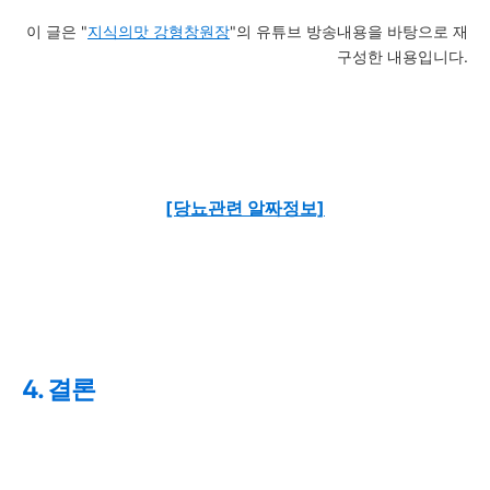
이 글은 "
지식의맛 강형창원장
"의 유튜브 방송내용을 바탕으로 재
구성한 내용입니다.
[당뇨관련 알짜정보]
4. 결론