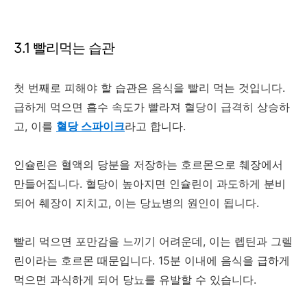
3.1 빨리먹는 습관
첫 번째로 피해야 할 습관은 음식을 빨리 먹는 것입니다.
급하게 먹으면 흡수 속도가 빨라져 혈당이 급격히 상승하
고, 이를
혈당 스파이크
라고 합니다.
인슐린은 혈액의 당분을 저장하는 호르몬으로 췌장에서
만들어집니다. 혈당이 높아지면 인슐린이 과도하게 분비
되어 췌장이 지치고, 이는 당뇨병의 원인이 됩니다.
빨리 먹으면 포만감을 느끼기 어려운데, 이는 렙틴과 그렐
린이라는 호르몬 때문입니다. 15분 이내에 음식을 급하게
먹으면 과식하게 되어 당뇨를 유발할 수 있습니다.