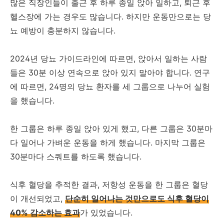
많은 직장인들이 출근 후 하루 종일 앉아 일하고, 퇴근 후
헬스장에 가는 경우도 많습니다. 하지만 운동만으로는 당
뇨 예방이 충분하지 않습니다.
2024년 당뇨 가이드라인에 따르면, 앉아서 일하는 사람
들은 30분 이상 연속으로 앉아 있지 말아야 합니다. 연구
에 따르면, 24명의 당뇨 환자를 세 그룹으로 나누어 실험
을 했습니다.
한 그룹은 하루 종일 앉아 있게 했고, 다른 그룹은 30분마
다 일어나 가벼운 운동을 하게 했습니다. 마지막 그룹은
30분마다 스쿼트를 하도록 했습니다.
식후 혈당을 추적한 결과, 저항성 운동을 한 그룹은 혈당
이 개선되었고,
단순히 일어나는 것만으로도 식후 혈당이
40% 감소하는 효과
가 있었습니다.