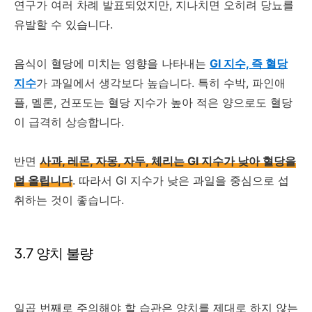
연구가 여러 차례 발표되었지만, 지나치면 오히려 당뇨를
유발할 수 있습니다.
음식이 혈당에 미치는 영향을 나타내는
GI 지수, 즉 혈당
지수
가 과일에서 생각보다 높습니다. 특히 수박, 파인애
플, 멜론, 건포도는 혈당 지수가 높아 적은 양으로도 혈당
이 급격히 상승합니다.
반면
사과, 레몬, 자몽, 자두, 체리는 GI 지수가 낮아 혈당을
덜 올립니다
. 따라서 GI 지수가 낮은 과일을 중심으로 섭
취하는 것이 좋습니다.
3.7 양치 불량
일곱 번째로 주의해야 할 습관은 양치를 제대로 하지 않는