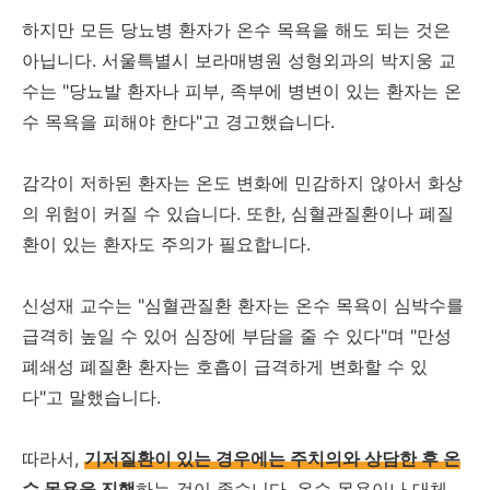
하지만 모든 당뇨병 환자가 온수 목욕을 해도 되는 것은
아닙니다. 서울특별시 보라매병원 성형외과의 박지웅 교
수는 "당뇨발 환자나 피부, 족부에 병변이 있는 환자는 온
수 목욕을 피해야 한다"고 경고했습니다.
감각이 저하된 환자는 온도 변화에 민감하지 않아서 화상
의 위험이 커질 수 있습니다. 또한, 심혈관질환이나 폐질
환이 있는 환자도 주의가 필요합니다.
신성재 교수는 "심혈관질환 환자는 온수 목욕이 심박수를
급격히 높일 수 있어 심장에 부담을 줄 수 있다"며 "만성
폐쇄성 폐질환 환자는 호흡이 급격하게 변화할 수 있
다"고 말했습니다.
따라서,
기저질환이 있는 경우에는 주치의와 상담한 후 온
수 목욕을 진행
하는 것이 좋습니다. 온수 목욕이나 대체