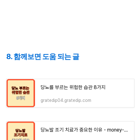
8. 함께보면 도움 되는 글
당뇨를 부르는 위험한 습관 8가지
gratedip04.gratedip.com
당뇨발 조기 치료가 중요한 이유 - money-health