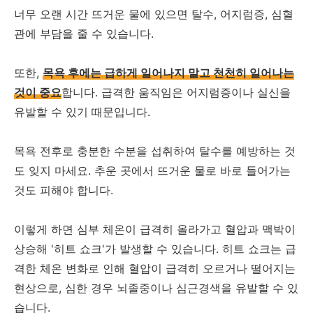
너무 오랜 시간 뜨거운 물에 있으면 탈수, 어지럼증, 심혈
관에 부담을 줄 수 있습니다.
또한,
목욕 후에는 급하게 일어나지 말고 천천히 일어나는
것이 중요
합니다. 급격한 움직임은 어지럼증이나 실신을
유발할 수 있기 때문입니다.
목욕 전후로 충분한 수분을 섭취하여 탈수를 예방하는 것
도 잊지 마세요. 추운 곳에서 뜨거운 물로 바로 들어가는
것도 피해야 합니다.
이렇게 하면 심부 체온이 급격히 올라가고 혈압과 맥박이
상승해 '히트 쇼크'가 발생할 수 있습니다. 히트 쇼크는 급
격한 체온 변화로 인해 혈압이 급격히 오르거나 떨어지는
현상으로, 심한 경우 뇌졸중이나 심근경색을 유발할 수 있
습니다.