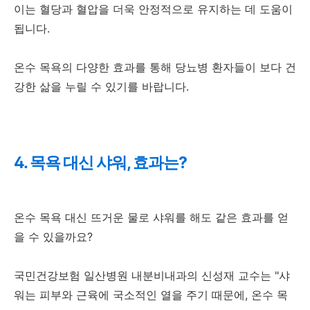
이는 혈당과 혈압을 더욱 안정적으로 유지하는 데 도움이
됩니다.
온수 목욕의 다양한 효과를 통해 당뇨병 환자들이 보다 건
강한 삶을 누릴 수 있기를 바랍니다.
4. 목욕 대신 샤워, 효과는?
온수 목욕 대신 뜨거운 물로 샤워를 해도 같은 효과를 얻
을 수 있을까요?
국민건강보험 일산병원 내분비내과의 신성재 교수는 "샤
워는 피부와 근육에 국소적인 열을 주기 때문에, 온수 목