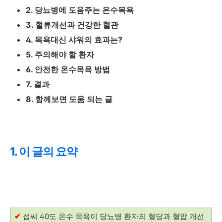
2. 당뇨병에 도움주는 온수목욕
3. 혈류개선과 건강한 혈관
4. 목욕대신 샤워의 효과는?
5. 주의해야 할 환자
6. 안전한 온수목욕 방법
7. 결과
8. 함께보면 도움 되는 글
1. 이 글의 요약
✔
섭씨 40도 온수 목욕이 당뇨병 환자의 혈당과 혈압 개선