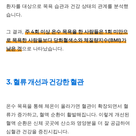
환자를 대상으로 목욕 습관과 건강 상태의 관계를 분석했
습니다.
그 결과,
주 4회 이상 온수 목욕을 한 사람들은 1회 미만으
로 목욕한 사람들보다 당화혈색소와 체질량지수(BMI)가
낮은 것
으로 나타났습니다.
3. 혈류 개선과 건강한 혈관
온수 목욕을 통해 체온이 올라가면 혈관이 확장되면서 혈
류가 증가하고, 혈액 순환이 활발해집니다. 이렇게 개선된
혈액 순환은 신체 곳곳에 산소와 영양분을 더 잘 공급하여
심혈관 건강을 증진시킵니다.