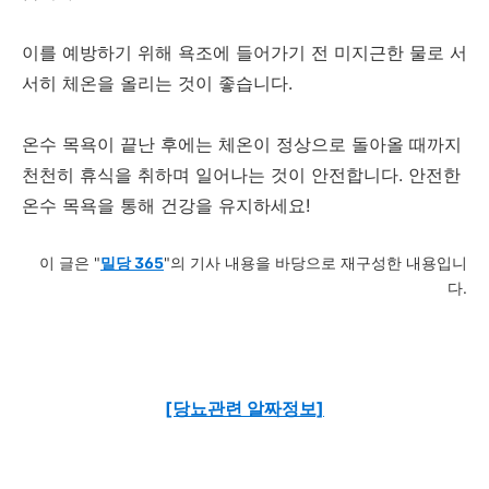
이를 예방하기 위해 욕조에 들어가기 전 미지근한 물로 서
서히 체온을 올리는 것이 좋습니다.
온수 목욕이 끝난 후에는 체온이 정상으로 돌아올 때까지
천천히 휴식을 취하며 일어나는 것이 안전합니다. 안전한
온수 목욕을 통해 건강을 유지하세요!
이 글은 "
밀당 365
"의 기사 내용을 바당으로 재구성한 내용입니
다.
[당뇨관련 알짜정보]