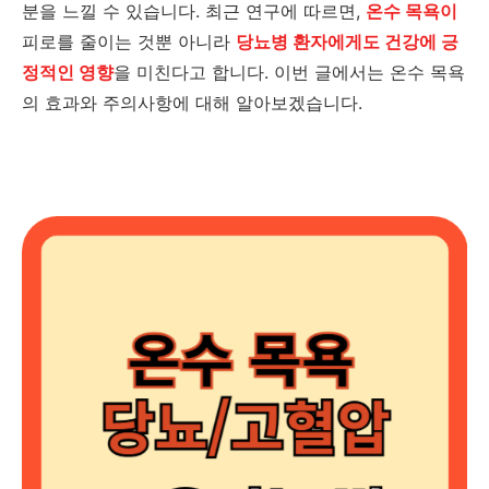
분을 느낄 수 있습니다. 최근 연구에 따르면,
온수 목욕이
피로를 줄이는 것뿐 아니라
당뇨병 환자에게도 건강에 긍
정적인 영향
을 미친다고 합니다. 이번 글에서는 온수 목욕
의 효과와 주의사항에 대해 알아보겠습니다.