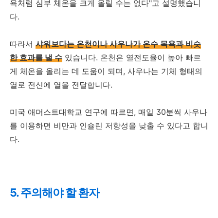
욕처럼 심부 체온을 크게 올릴 수는 없다"고 설명했습니
다.
따라서
샤워보다는 온천이나 사우나가 온수 목욕과 비슷
한 효과를 낼 수
있습니다. 온천은 열전도율이 높아 빠르
게 체온을 올리는 데 도움이 되며, 사우나는 기체 형태의
열로 전신에 열을 전달합니다.
미국 애머스트대학교 연구에 따르면, 매일 30분씩 사우나
를 이용하면 비만과 인슐린 저항성을 낮출 수 있다고 합니
다.
5. 주의해야 할 환자