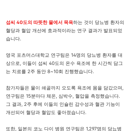
섭씨 40도의 따뜻한 물에서 목욕
하는 것이 당뇨병 환자의
혈당과 혈압 개선에 효과적이라는 연구 결과가 발표되었
습니다.
영국 포츠머스대학교 연구팀은 14명의 당뇨병 환자를 대
상으로, 이들이 섭씨 40도의 온수 욕조에 한 시간씩 담그
는 치료를 2주 동안 8~10회 진행했습니다.
참가자들은 물이 쇄골까지 오도록 욕조에 몸을 담갔으며,
연구팀은 15분마다 체온, 심박수, 혈압을 측정했습니다.
그 결과, 2주 후에 이들의 인슐린 감수성과 혈관 기능이
개선되어 혈당과 혈압도 좋아졌습니다.
또한, 일본의 코노 다이 병원 연구팀은 1,297명의 당뇨병