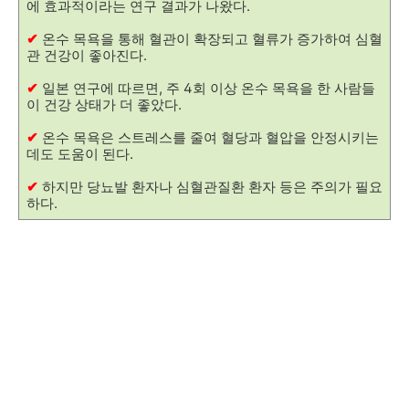
에 효과적이라는 연구 결과가 나왔다.
✔
온수 목욕을 통해 혈관이 확장되고 혈류가 증가하여 심혈
관 건강이 좋아진다.
✔
일본 연구에 따르면, 주 4회 이상 온수 목욕을 한 사람들
이 건강 상태가 더 좋았다.
✔
온수 목욕은 스트레스를 줄여 혈당과 혈압을 안정시키는
데도 도움이 된다.
✔
하지만 당뇨발 환자나 심혈관질환 환자 등은 주의가 필요
하다.