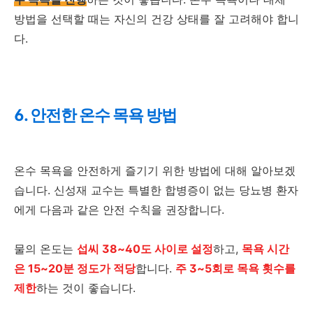
방법을 선택할 때는 자신의 건강 상태를 잘 고려해야 합니
다.
6. 안전한 온수 목욕 방법
온수 목욕을 안전하게 즐기기 위한 방법에 대해 알아보겠
습니다. 신성재 교수는 특별한 합병증이 없는 당뇨병 환자
에게 다음과 같은 안전 수칙을 권장합니다.
물의 온도는
섭씨 38~40도 사이로 설정
하고,
목욕 시간
은 15~20분 정도가 적당
합니다.
주 3~5회로 목욕 횟수를
제한
하는 것이 좋습니다.