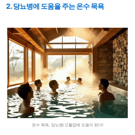
2. 당뇨병에 도움을 주는 온수 목욕
온수 목욕, 당뇨병/고혈압에 도움이 된다!