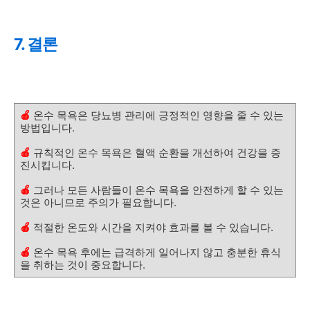
7. 결론
🍎
온수 목욕은 당뇨병 관리에 긍정적인 영향을 줄 수 있는
방법입니다.
🍎
규칙적인 온수 목욕은 혈액 순환을 개선하여 건강을 증
진시킵니다.
🍎
그러나 모든 사람들이 온수 목욕을 안전하게 할 수 있는
것은 아니므로 주의가 필요합니다.
🍎
적절한 온도와 시간을 지켜야 효과를 볼 수 있습니다.
🍎
온수 목욕 후에는 급격하게 일어나지 않고 충분한 휴식
을 취하는 것이 중요합니다.