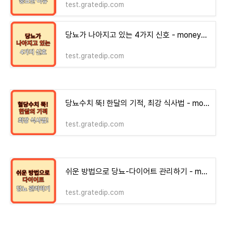
test.gratedip.com
당뇨가 나아지고 있는 4가지 신호 - money-health
test.gratedip.com
당뇨수치 뚝! 한달의 기적, 최강 식사법 - money-health
test.gratedip.com
쉬운 방법으로 당뇨-다이어트 관리하기 - money-health
test.gratedip.com