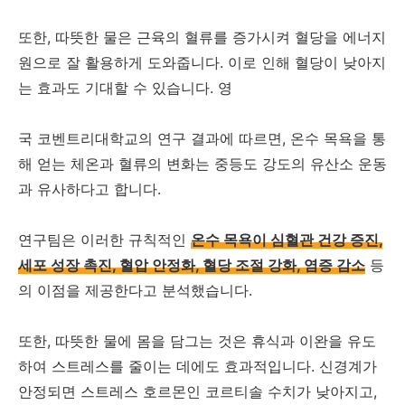
또한, 따뜻한 물은 근육의 혈류를 증가시켜 혈당을 에너지
원으로 잘 활용하게 도와줍니다. 이로 인해 혈당이 낮아지
는 효과도 기대할 수 있습니다. 영
국 코벤트리대학교의 연구 결과에 따르면, 온수 목욕을 통
해 얻는 체온과 혈류의 변화는 중등도 강도의 유산소 운동
과 유사하다고 합니다.
연구팀은 이러한 규칙적인
온수 목욕이 심혈관 건강 증진,
세포 성장 촉진, 혈압 안정화, 혈당 조절 강화, 염증 감소
등
의 이점을 제공한다고 분석했습니다.
또한, 따뜻한 물에 몸을 담그는 것은 휴식과 이완을 유도
하여 스트레스를 줄이는 데에도 효과적입니다. 신경계가
안정되면 스트레스 호르몬인 코르티솔 수치가 낮아지고,