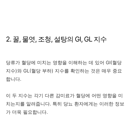
2. 꿀, 물엿, 조청, 설탕의 GI, GL 지수
당류가 혈당에 미치는 영향을 이해하는 데 있어 GI(혈당
지수)와 GL(혈당 부하) 지수를 확인하는 것은 매우 중요
합니다.
이 두 지수는 각기 다른 감미료가 혈당에 어떤 영향을 미
치는지를 알려줍니다. 특히 당뇨 환자에게는 이러한 정보
가 더욱 필요합니다.