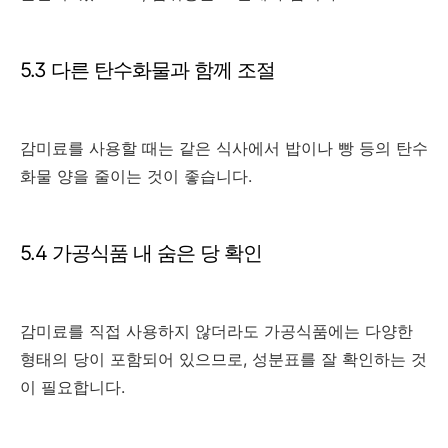
5.3 다른 탄수화물과 함께 조절
감미료를 사용할 때는 같은 식사에서 밥이나 빵 등의 탄수
화물 양을 줄이는 것이 좋습니다.
5.4 가공식품 내 숨은 당 확인
감미료를 직접 사용하지 않더라도 가공식품에는 다양한
형태의 당이 포함되어 있으므로, 성분표를 잘 확인하는 것
이 필요합니다.