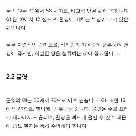
꿀의 GI는 30에서 58 사이로, 비교적 낮은 편에 속합니다.
GL은 10에서 12 정도로, 혈당에 미치는 부담이 크지 않은
편입니다.
꿀은 자연적인 감미료로, 비타민과 미네랄이 풍부하여 건
강에 좋지만, 적절한 양을 섭취하는 것이 중요합니다.
2.2 물엿
물엿의 GI는 80에서 90으로 아주 높습니다. GL 또한 15
에서 20으로, 혈당에 큰 부담을 줍니다. 물엿은 주로 요리
나 제과에서 사용되며, 혈당을 빠르게 올릴 수 있기 때문
에 당뇨 환자는 특히 주의해야 합니다.