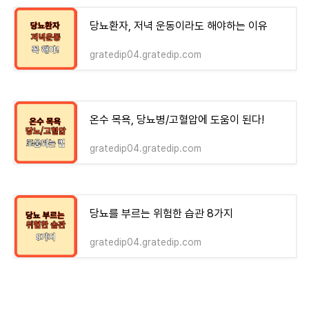
당뇨환자, 저녁 운동이라도 해야하는 이유
gratedip04.gratedip.com
온수 목욕, 당뇨병/고혈압에 도움이 된다!
gratedip04.gratedip.com
당뇨를 부르는 위험한 습관 8가지
gratedip04.gratedip.com