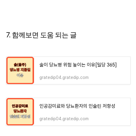
7. 함께보면 도움 되는 글
술이 당뇨병 위험 높이는 이유[밀당 365]
gratedip04.gratedip.com
인공감미료와 당뇨환자의 인슐린 저항성
gratedip04.gratedip.com