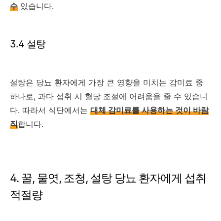
수
있습니다.
3.4 설탕
설탕은 당뇨 환자에게 가장 큰 영향을 미치는 감미료 중
하나로, 과다 섭취 시 혈당 조절에 어려움을 줄 수 있습니
다. 따라서 식단에서는
대체 감미료를 사용하는 것이 바람
직
합니다.
4. 꿀, 물엿, 조청, 설탕 당뇨 환자에게 섭취
적절량