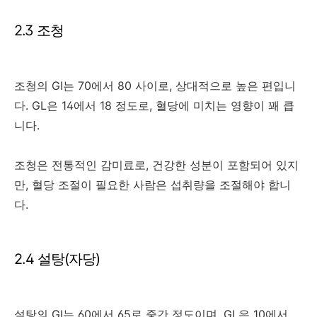
2.3 조청
조청의 GI는 70에서 80 사이로, 상대적으로 높은 편입니
다. GL은 14에서 18 정도로, 혈당에 미치는 영향이 꽤 큽
니다.
조청은 전통적인 감미료로, 건강한 성분이 포함되어 있지
만, 혈당 조절이 필요한 사람은 섭취량을 조절해야 합니
다.
2.4 설탕(자당)
설탕의 GI는 60에서 65로 중간 정도이며, GL은 10에서