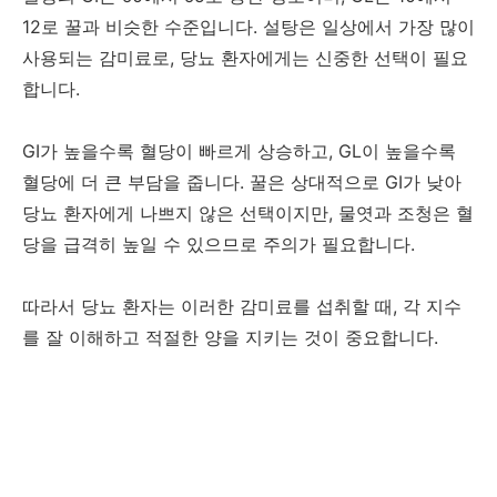
12로 꿀과 비슷한 수준입니다. 설탕은 일상에서 가장 많이
사용되는 감미료로, 당뇨 환자에게는 신중한 선택이 필요
합니다.
GI가 높을수록 혈당이 빠르게 상승하고, GL이 높을수록
혈당에 더 큰 부담을 줍니다. 꿀은 상대적으로 GI가 낮아
당뇨 환자에게 나쁘지 않은 선택이지만, 물엿과 조청은 혈
당을 급격히 높일 수 있으므로 주의가 필요합니다.
따라서 당뇨 환자는 이러한 감미료를 섭취할 때, 각 지수
를 잘 이해하고 적절한 양을 지키는 것이 중요합니다.