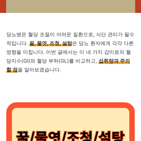
당뇨병은 혈당 조절이 어려운 질환으로, 식단 관리가 필수
적입니다.
꿀, 물엿, 조청, 설탕
은 당뇨 환자에게 각각 다른
영향을 미칩니다. 이번 글에서는 이 네 가지 감미료의 혈
당지수(GI)와 혈당 부하(GL)를 비교하고,
섭취량과 주의
할 점
을 알아보겠습니다.