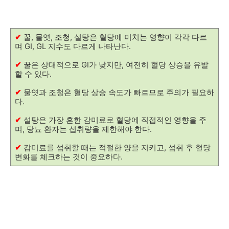
✔
꿀, 물엿, 조청, 설탕은 혈당에 미치는 영향이 각각 다르
며 GI, GL 지수도 다르게 나타난다.
✔
꿀은 상대적으로 GI가 낮지만, 여전히 혈당 상승을 유발
할 수 있다.
✔
물엿과 조청은 혈당 상승 속도가 빠르므로 주의가 필요하
다.
✔
설탕은 가장 흔한 감미료로 혈당에 직접적인 영향을 주
며, 당뇨 환자는 섭취량을 제한해야 한다.
✔
감미료를 섭취할 때는 적절한 양을 지키고, 섭취 후 혈당
변화를 체크하는 것이 중요하다.