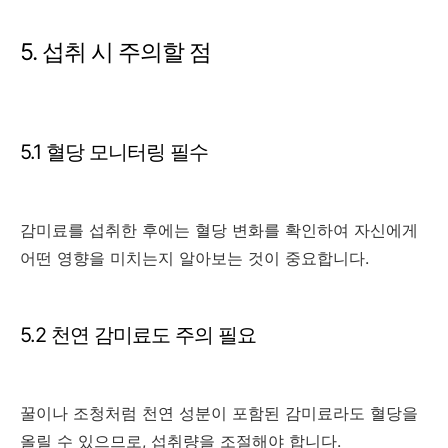
5. 섭취 시 주의할 점
5.1 혈당 모니터링 필수
감미료를 섭취한 후에는 혈당 변화를 확인하여 자신에게
어떤 영향을 미치는지 알아보는 것이 중요합니다.
5.2 천연 감미료도 주의 필요
꿀이나 조청처럼 천연 성분이 포함된 감미료라도 혈당을
올릴 수 있으므로, 섭취량을 조절해야 합니다.