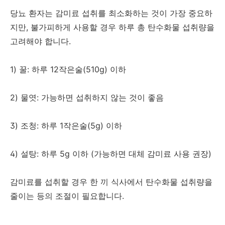
당뇨 환자는 감미료 섭취를 최소화하는 것이 가장 중요하
지만, 불가피하게 사용할 경우 하루 총 탄수화물 섭취량을
고려해야 합니다.
1) 꿀: 하루 12작은술(510g) 이하
2) 물엿: 가능하면 섭취하지 않는 것이 좋음
3) 조청: 하루 1작은술(5g) 이하
4) 설탕: 하루 5g 이하 (가능하면 대체 감미료 사용 권장)
감미료를 섭취할 경우 한 끼 식사에서 탄수화물 섭취량을
줄이는 등의 조절이 필요합니다.