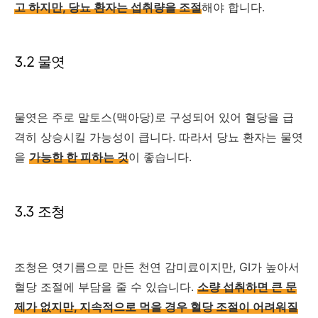
고 하지만, 당뇨 환자는 섭취량을 조절
해야 합니다.
3.2 물엿
물엿은 주로 말토스(맥아당)로 구성되어 있어 혈당을 급
격히 상승시킬 가능성이 큽니다. 따라서 당뇨 환자는 물엿
을
가능한 한 피하는 것
이 좋습니다.
3.3 조청
조청은 엿기름으로 만든 천연 감미료이지만, GI가 높아서
혈당 조절에 부담을 줄 수 있습니다.
소량 섭취하면 큰 문
제가 없지만, 지속적으로 먹을 경우 혈당 조절이 어려워질