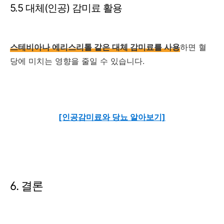
5.5 대체(인공) 감미료 활용
스테비아나 에리스리톨 같은 대체 감미료를 사용
하면 혈
당에 미치는 영향을 줄일 수 있습니다.
[인공감미료와 당뇨 알아보기]
6. 결론