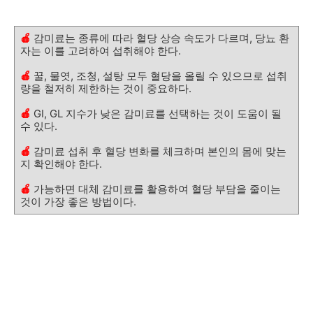
🍎
감미료는 종류에 따라 혈당 상승 속도가 다르며, 당뇨 환
자는 이를 고려하여 섭취해야 한다.
🍎
꿀, 물엿, 조청, 설탕 모두 혈당을 올릴 수 있으므로 섭취
량을 철저히 제한하는 것이 중요하다.
🍎
GI, GL 지수가 낮은 감미료를 선택하는 것이 도움이 될
수 있다.
🍎
감미료 섭취 후 혈당 변화를 체크하며 본인의 몸에 맞는
지 확인해야 한다.
🍎
가능하면 대체 감미료를 활용하여 혈당 부담을 줄이는
것이 가장 좋은 방법이다.