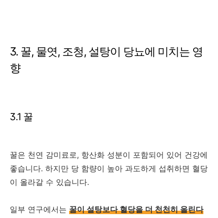
3. 꿀, 물엿, 조청, 설탕이 당뇨에 미치는 영
향
3.1 꿀
꿀은 천연 감미료로, 항산화 성분이 포함되어 있어 건강에
좋습니다. 하지만 당 함량이 높아 과도하게 섭취하면 혈당
이 올라갈 수 있습니다.
일부 연구에서는
꿀이 설탕보다 혈당을 더 천천히 올린다