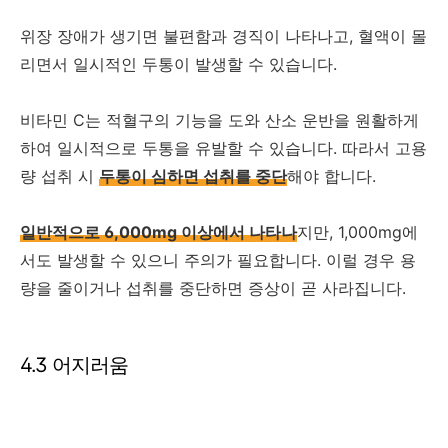
위장 장애가 생기면 불편함과 경직이 나타나고, 혈액이 몰
리면서 일시적인 두통이 발생할 수 있습니다.
비타민 C는 적혈구의 기능을 도와 산소 운반을 원활하게
하여 일시적으로 두통을 유발할 수 있습니다. 따라서 고용
량 섭취 시
두통이 심하면 섭취를 중단
해야 합니다.
일반적으로 6,000mg 이상에서 나타나
지만, 1,000mg에
서도 발생할 수 있으니 주의가 필요합니다. 이럴 경우 용
량을 줄이거나 섭취를 중단하면 증상이 곧 사라집니다.
4.3 어지러움