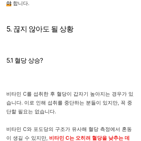
야
합니다.
5. 끊지 않아도 될 상황
5.1 혈당 상승?
비타민 C를 섭취한 후 혈당이 갑자기 높아지는 경우가 있
습니다. 이로 인해 섭취를 중단하는 분들이 있지만, 꼭 중
단할 필요는 없습니다.
비타민 C와 포도당의 구조가 유사해 혈당 측정에서 혼동
이 생길 수 있지만,
비타민 C는 오히려 혈당을 낮추는 데