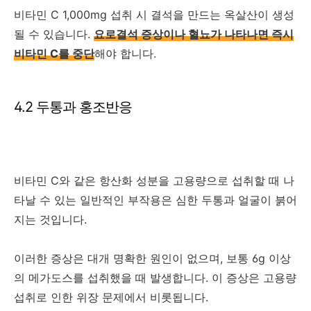
비타민 C 1,000mg 섭취 시 결석을 만드는 옥살산이 생성
될 수 있습니다.
요로결석 증상이나 혈뇨가 나타나면 즉시
비타민 C를 중단
해야 합니다.
4.2 두통과 홍조반응
비타민 C와 같은 항산화 성분을 고용량으로 섭취할 때 나
타날 수 있는 일반적인 부작용은 심한 두통과 얼굴이 붉어
지는 것입니다.
이러한 증상은 대개 명확한 원인이 없으며, 보통 6g 이상
의 메가도스를 섭취했을 때 발생합니다. 이 증상은 고용량
섭취로 인한 위장 문제에서 비롯됩니다.