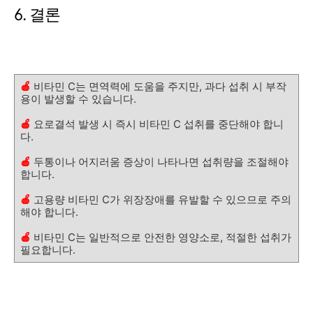
6. 결론
🍎
비타민 C는 면역력에 도움을 주지만, 과다 섭취 시 부작
용이 발생할 수 있습니다.
🍎
요로결석 발생 시 즉시 비타민 C 섭취를 중단해야 합니
다.
🍎
두통이나 어지러움 증상이 나타나면 섭취량을 조절해야
합니다.
🍎
고용량 비타민 C가 위장장애를 유발할 수 있으므로 주의
해야 합니다.
🍎
비타민 C는 일반적으로 안전한 영양소로, 적절한 섭취가
필요합니다.