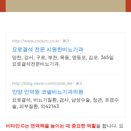
http://www.cooluro.co.kr
광고
요로결석 전문 시원한비뇨기과
양천, 강서, 구로, 부천, 목동, 영등포, 김포. 365일
요로결석전문비뇨기과.
http://blog.naver.com/conel_lee
광고
안양 인덕원 코넬비뇨기과의원
요로결석, 비뇨기질환, 검사, 남성수술, 정관, 포경수
술, 피부질환, 의42143
비타민 C는 면역력을 높이는 데 중요한 역할
을 합니다. 요