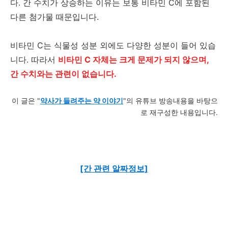
다. 간 수치가 상승하는 이유는 보통 비타민 C에 포함된
다른 첨가물 때문입니다.
비타민 C는 식물성 성분 외에도 다양한 성분이 들어 있습
니다. 따라서
비타민 C 자체는 크게 문제가 되지 않으며,
간 수치와는 관련이 없습니다.
이 글은 "
약사가 들려주는 약 이야기
"의 유튜브 방송내용을 바탕으
로 재구성한 내용입니다.
[간 관련 알짜정보]