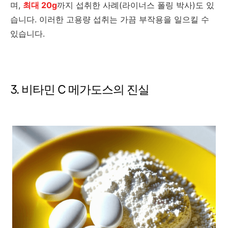
며,
최대 20g
까지 섭취한 사례(라이너스 폴링 박사)도 있
습니다. 이러한 고용량 섭취는 가끔 부작용을 일으킬 수
있습니다.
3. 비타민 C 메가도스의 진실