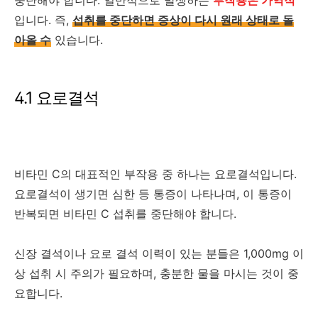
중단해야 합니다. 일반적으로 발생하는
부작용은 가역적
입니다. 즉,
섭취를 중단하면 증상이 다시 원래 상태로 돌
아올 수
있습니다.
4.1 요로결석
비타민 C의 대표적인 부작용 중 하나는 요로결석입니다.
요로결석이 생기면 심한 등 통증이 나타나며, 이 통증이
반복되면 비타민 C 섭취를 중단해야 합니다.
신장 결석이나 요로 결석 이력이 있는 분들은 1,000mg 이
상 섭취 시 주의가 필요하며, 충분한 물을 마시는 것이 중
요합니다.