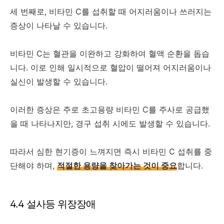
세 번째로, 비타민 C를 섭취할 때 어지러움이나 쓰러지는
증상이 나타날 수 있습니다.
비타민 C는 혈관을 이완하고 강화하여 혈액 순환을 돕습
니다. 이로 인해 일시적으로 혈압이 떨어져 어지러움이나
실신이 발생할 수 있습니다.
이러한 증상은 주로 초고용량 비타민 C를 주사로 공급했
을 때 나타나지만, 경구 섭취 시에도 발생할 수 있습니다.
따라서 심한 현기증이 느껴지면 즉시 비타민 C 섭취를 중
단해야 하며,
적절한 용량을 찾아가는 것이 중요
합니다.
4.4 설사등 위장장애