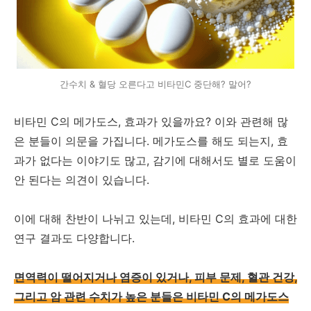
간수치 & 혈당 오른다고 비타민C 중단해? 말어?
비타민 C의 메가도스, 효과가 있을까요? 이와 관련해 많
은 분들이 의문을 가집니다. 메가도스를 해도 되는지, 효
과가 없다는 이야기도 많고, 감기에 대해서도 별로 도움이
안 된다는 의견이 있습니다.
이에 대해 찬반이 나뉘고 있는데, 비타민 C의 효과에 대한
연구 결과도 다양합니다.
면역력이 떨어지거나 염증이 있거나, 피부 문제, 혈관 건강,
그리고 암 관련 수치가 높은 분들은 비타민 C의 메가도스