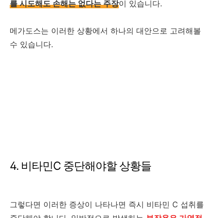
를 시도해도 손해는 없다는 주장
이 있습니다.
메가도스는 이러한 상황에서 하나의 대안으로 고려해볼
수 있습니다.
4. 비타민C 중단해야할 상황들
그렇다면 이러한 증상이 나타나면 즉시 비타민 C 섭취를