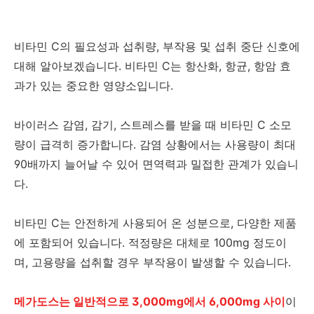
비타민 C의 필요성과 섭취량, 부작용 및 섭취 중단 신호에
대해 알아보겠습니다. 비타민 C는 항산화, 항균, 항암 효
과가 있는 중요한 영양소입니다.
바이러스 감염, 감기, 스트레스를 받을 때 비타민 C 소모
량이 급격히 증가합니다. 감염 상황에서는 사용량이 최대
90배까지 늘어날 수 있어 면역력과 밀접한 관계가 있습니
다.
비타민 C는 안전하게 사용되어 온 성분으로, 다양한 제품
에 포함되어 있습니다. 적정량은 대체로 100mg 정도이
며, 고용량을 섭취할 경우 부작용이 발생할 수 있습니다.
메가도스는 일반적으로 3,000mg에서 6,000mg 사이
이