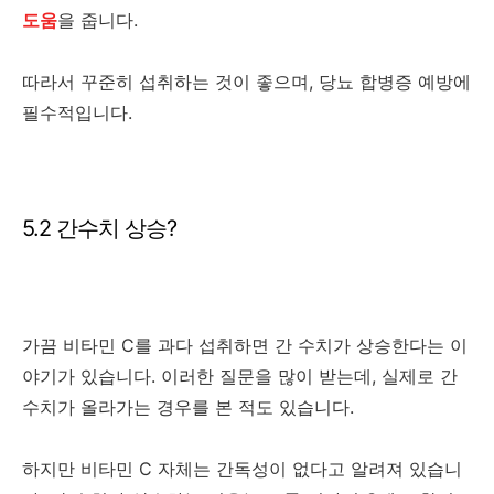
도움
을 줍니다.
따라서 꾸준히 섭취하는 것이 좋으며, 당뇨 합병증 예방에
필수적입니다.
5.2 간수치 상승?
가끔 비타민 C를 과다 섭취하면 간 수치가 상승한다는 이
야기가 있습니다. 이러한 질문을 많이 받는데, 실제로 간
수치가 올라가는 경우를 본 적도 있습니다.
하지만 비타민 C 자체는 간독성이 없다고 알려져 있습니