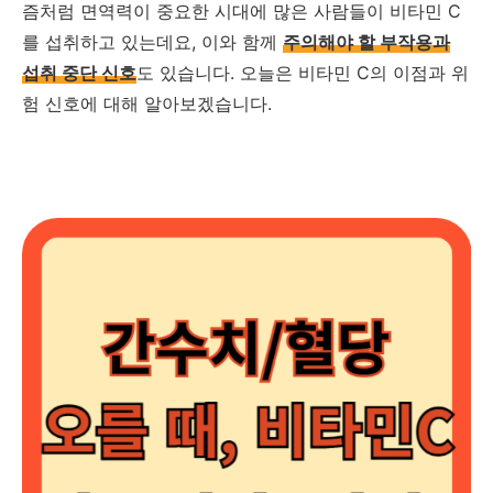
즘처럼 면역력이 중요한 시대에 많은 사람들이 비타민 C
를 섭취하고 있는데요, 이와 함께
주의해야 할 부작용과
섭취 중단 신호
도 있습니다. 오늘은 비타민 C의 이점과 위
험 신호에 대해 알아보겠습니다.