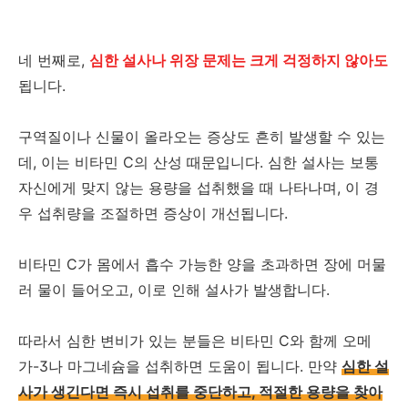
네 번째로,
심한 설사나 위장 문제는 크게 걱정하지 않아도
됩니다.
구역질이나 신물이 올라오는 증상도 흔히 발생할 수 있는
데, 이는 비타민 C의 산성 때문입니다. 심한 설사는 보통
자신에게 맞지 않는 용량을 섭취했을 때 나타나며, 이 경
우 섭취량을 조절하면 증상이 개선됩니다.
비타민 C가 몸에서 흡수 가능한 양을 초과하면 장에 머물
러 물이 들어오고, 이로 인해 설사가 발생합니다.
따라서 심한 변비가 있는 분들은 비타민 C와 함께 오메
가-3나 마그네슘을 섭취하면 도움이 됩니다. 만약
심한 설
사가 생긴다면 즉시 섭취를 중단하고, 적절한 용량을 찾아