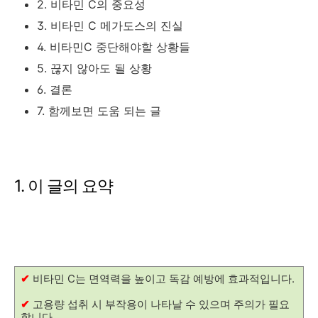
2. 비타민 C의 중요성
3. 비타민 C 메가도스의 진실
4. 비타민C 중단해야할 상황들
5. 끊지 않아도 될 상황
6. 결론
7. 함께보면 도움 되는 글
1. 이 글의 요약
✔
비타민 C는 면역력을 높이고 독감 예방에 효과적입니다.
✔
고용량 섭취 시 부작용이 나타날 수 있으며 주의가 필요
합니다.