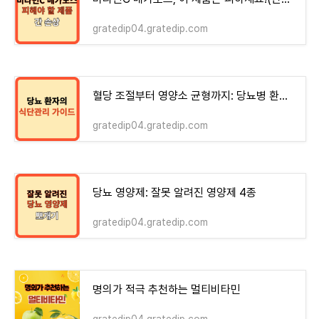
gratedip04.gratedip.com
혈당 조절부터 영양소 균형까지: 당뇨병 환자 식단 가이드!
gratedip04.gratedip.com
당뇨 영양제: 잘못 알려진 영양제 4종
gratedip04.gratedip.com
명의가 적극 추천하는 멀티비타민