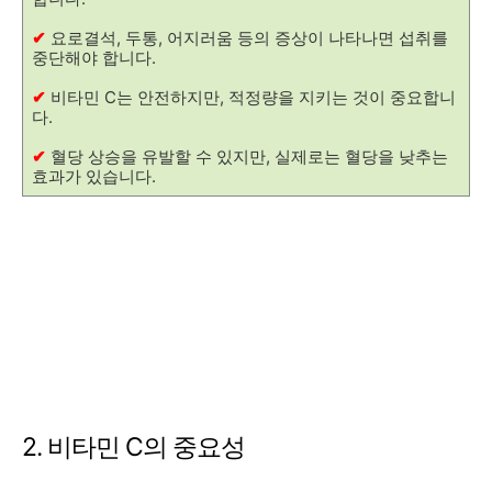
✔
요로결석, 두통, 어지러움 등의 증상이 나타나면 섭취를
중단해야 합니다.
✔
비타민 C는 안전하지만, 적정량을 지키는 것이 중요합니
다.
✔
혈당 상승을 유발할 수 있지만, 실제로는 혈당을 낮추는
효과가 있습니다.
2. 비타민 C의 중요성