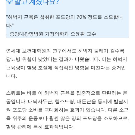
💡 알고 계셨나요?
"허벅지 근육은 섭취한 포도당의 70% 정도를 소모합니
다."
- 중앙대광명병원 가정의학과 오윤환 교수
연세대 보건대학원의 연구에서도 허벅지 둘레가 길수록
당뇨병 위험이 낮았다는 결과가 나왔습니다. 이는 허벅지
근육량이 혈당 조절에 직접적인 영향을 미친다는 증거입
니다.
스쿼트는 바로 이 허벅지 근육을 집중적으로 단련하는 운
동입니다. 대퇴사두근, 햄스트링, 대둔근을 동시에 발달시
켜 포도당 소비를 극대화하는 효과가 있습니다. 다른 소근
육 위주의 운동보다 훨씬 많은 양의 포도당을 소모하므로,
혈당 관리에 특히 효과적입니다.