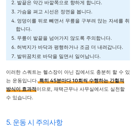
발끝은 약간 바깥쪽으로 향하게 합니다.
가슴을 펴고 시선은 정면을 봅니다.
엉덩이를 뒤로 빼면서 무릎을 구부려 앉는 자세를 취
합니다.
무릎이 발끝을 넘어가지 않도록 주의합니다.
허벅지가 바닥과 평행하거나 조금 더 내려갑니다.
발뒤꿈치로 바닥을 밀면서 일어납니다.
이러한 스쿼트는 헬스장이 아닌 집에서도 충분히 할 수 있
는 운동입니다.
특히 45분마다 10회씩 수행하는 간헐적
방식이 효과적
이므로, 재택근무나 사무실에서도 실천할
수 있습니다.
5. 운동 시 주의사항