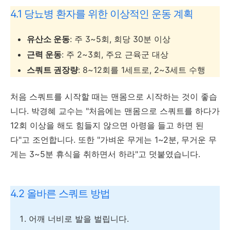
4.1 당뇨병 환자를 위한 이상적인 운동 계획
유산소 운동
: 주 3~5회, 회당 30분 이상
근력 운동
: 주 2~3회, 주요 근육군 대상
스쿼트 권장량
: 8~12회를 1세트로, 2~3세트 수행
처음 스쿼트를 시작할 때는 맨몸으로 시작하는 것이 좋습
니다. 박경혜 교수는 "처음에는 맨몸으로 스쿼트를 하다가
12회 이상을 해도 힘들지 않으면 아령을 들고 하면 된
다"고 조언합니다. 또한 "가벼운 무게는 1~2분, 무거운 무
게는 3~5분 휴식을 취하면서 하라"고 덧붙였습니다.
4.2 올바른 스쿼트 방법
어깨 너비로 발을 벌립니다.