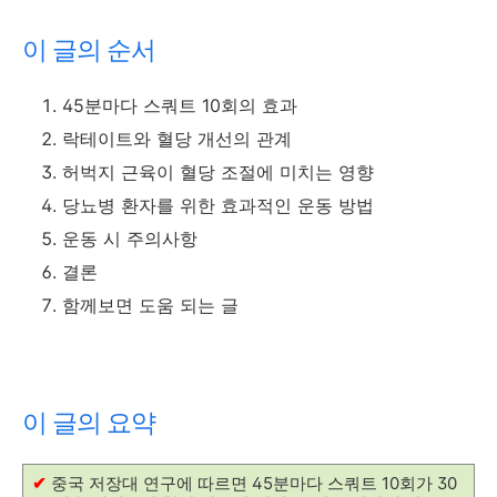
이 글의 순서
45분마다 스쿼트 10회의 효과
락테이트와 혈당 개선의 관계
허벅지 근육이 혈당 조절에 미치는 영향
당뇨병 환자를 위한 효과적인 운동 방법
운동 시 주의사항
결론
함께보면 도움 되는 글
이 글의 요약
✔
중국 저장대 연구에 따르면 45분마다 스쿼트 10회가 30