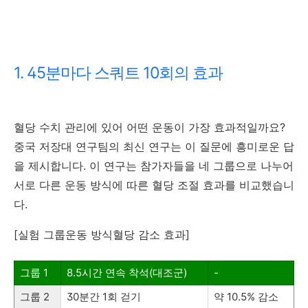
1. 45분마다 스쿼트 10회의 효과
혈당 수치 관리에 있어 어떤 운동이 가장 효과적일까요?
중국 저장대 연구팀의 최신 연구는 이 질문에 흥미로운 답
을 제시합니다. 이 연구는 참가자들을 네 그룹으로 나누어
서로 다른 운동 방식에 따른 혈당 조절 효과를 비교했습니
다.
[실험 그룹운동 방식혈당 감소 효과]
그룹 1
8.5시간 연속 착석(대조군)
-
그룹 2
30분간 1회 걷기
약 10.5% 감소