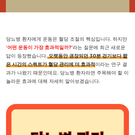
당뇨병 환자에게 운동은 혈당 조절의 핵심입니다. 하지만
'
어떤 운동이 가장 효과적일까?
'라는 질문에 최근 새로운
답이 등장했습니다.
오랫동안 권장되던 30분 걷기보다 짧
은 시간의 스쿼트가 혈당 관리에 더 효과적
이라는 연구 결
과가 나왔기 때문인데요. 당뇨병 환자라면 주목해야 할 이
놀라운 효과에 대해 자세히 알아보겠습니다.