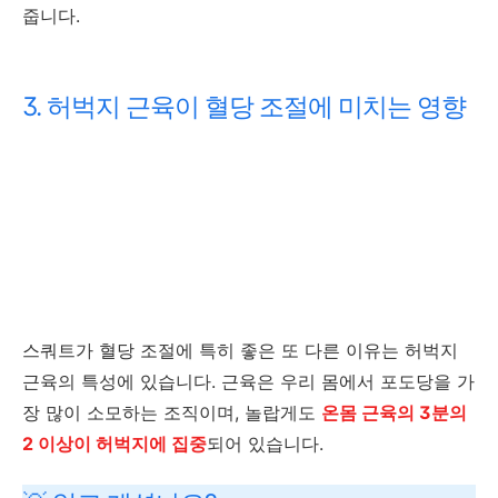
줍니다.
3. 허벅지 근육이 혈당 조절에 미치는 영향
스쿼트가 혈당 조절에 특히 좋은 또 다른 이유는 허벅지
근육의 특성에 있습니다. 근육은 우리 몸에서 포도당을 가
장 많이 소모하는 조직이며, 놀랍게도
온몸 근육의 3분의
2 이상이 허벅지에 집중
되어 있습니다.