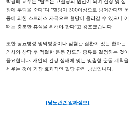
박경혜 교수는 "탈수는 고혈당의 원인이 되며 신장 및 심
장에 부담을 준다"며 "혈당이 300이상으로 넘어간다면 운
동에 의한 스트레스 자극으로 혈당이 올라갈 수 있으니 이
때는 충분한 휴식을 취해야 한다"고 강조했습니다.
또한 당뇨병성 망막병증이나 심혈관 질환이 있는 환자는
의사와 상담 후 적절한 운동 강도와 종류를 결정하는 것이
중요합니다. 개인의 건강 상태에 맞는 맞춤형 운동 계획을
세우는 것이 가장 효과적인 혈당 관리 방법입니다.
[당뇨관련 알짜정보]