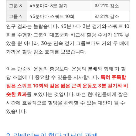
그룹 3
45분마다 3분 걷기
약 21% 감소
그룹 4
45분마다 스쿼트 10회
약 21% 감소
연구 결과는 놀랍습니다. 45분마다 3분 걷기와 스쿼트 10
회를 수행한 그룹이 대조군과 비교해 혈당 수치가 21% 낮
았을 뿐 아니라, 30분 연속 걷기 그룹보다도 거의 두 배에
가까운 혈당 감소 효과를 보였습니다.
이는 단순히 운동의 총량보다 '운동의 분배와 형태'가 혈
당 조절에 더 중요할 수 있음을 시사합니다.
특히 주목할
점은 스쿼트 10회와 같은 짧은 근력 운동도 3분 걷기와 비
슷한 효과
를 보였다는 것입니다. 바쁜 현대인들에게 짧은
시간에 효율적으로 혈당을 관리할 수 있는 대안이 될 수
있습니다.