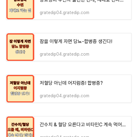
gratedip04.gratedip.com
잠을 이렇게 자면 당뇨-합병증 생긴다!
gratedip04.gratedip.com
저혈당 아닌데 어지럼증! 합병증?
gratedip04.gratedip.com
간수치 & 혈당 오른다고 비타민C 계속 먹어? 말어?