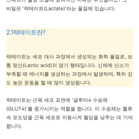
비밀은 '락테이트(Lactate)'라는 물질에 있습니다.
2.1락테이트란?
락테이트는 세포 대사 과정에서 생성되는 화학 물질로, 보
통 젖산(Lactic acid)의 염기 형태입니다. 신체에 산소가
부족할 때 에너지를 생성하는 과정에서 발생하며, 특히 강
도 높은 운동을 할 때 많이 생성됩니다.
락테이트는 근육 세포 표면에 '글루터4 수송체
(GLUT4)'를 증가시키는 역할을 합니다. 이 수송체는 혈류
속 포도당을 근육 세포로 이동시켜 혈당을 낮추는 데 기여
합니다.