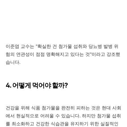
이준엽 교수는 "확실한 건 첨가물 섭취와 당뇨병 발병 위
험의 연관성이 점점 명확해지고 있다는 것"이라고 강조했
습니다.
4. 어떻게 먹어야 할까?
건강을 위해 식품 첨가물을 완전히 피하는 것은 현대 사회
에서 현실적으로 어려울 수 있습니다. 하지만 첨가물 섭취
를 최소화하고 건강한 식습관을 유지하기 위한 실질적인