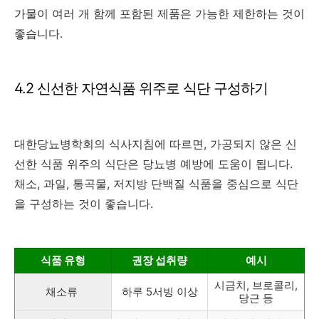
가물이 여러 개 함께 포함된 제품은 가능한 제한하는 것이
좋습니다.
4.2 신선한 자연식품 위주로 식단 구성하기
대한당뇨병학회의 식사지침에 따르면, 가공되지 않은 신
선한 식품 위주의 식단은 당뇨병 예방에 도움이 됩니다.
채소, 과일, 통곡물, 저지방 단백질 식품을 중심으로 식단
을 구성하는 것이 좋습니다.
식품 유형
권장 섭취량
예시
시금치, 브로콜리,
채소류
하루 5서빙 이상
당근 등