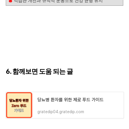
🍎
식습관 개선과 규칙적 운동으로 건강 균형 유지
6. 함께보면 도움 되는 글
당뇨병 환자를 위한 제로 푸드 가이드
gratedip04.gratedip.com