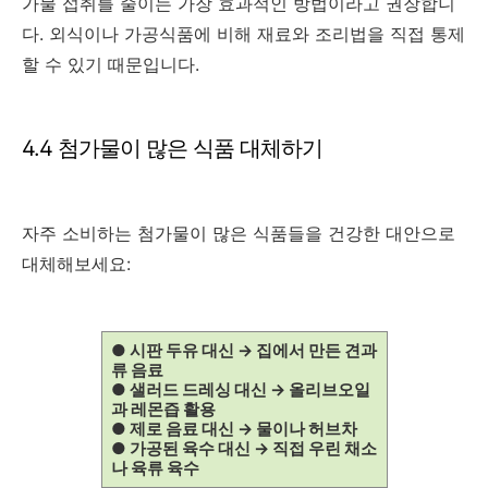
가물 섭취를 줄이는 가장 효과적인 방법이라고 권장합니
다. 외식이나 가공식품에 비해 재료와 조리법을 직접 통제
할 수 있기 때문입니다.
4.4 첨가물이 많은 식품 대체하기
자주 소비하는 첨가물이 많은 식품들을 건강한 대안으로
대체해보세요:
● 시판 두유 대신 → 집에서 만든 견과
류 음료
● 샐러드 드레싱 대신 → 올리브오일
과 레몬즙 활용
● 제로 음료 대신 → 물이나 허브차
● 가공된 육수 대신 → 직접 우린 채소
나 육류 육수