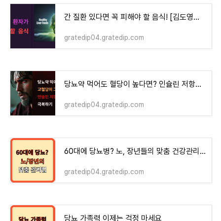
간 질환 있다면 꼭 피해야 할 음식! [김도영교수]
gratedip04.gratedip.com
당뇨약 먹어도 혈당이 높다면? 인슐린 저항성? 해결방법
gratedip04.gratedip.com
60대에 당뇨병? 노, 장년들의 맞춤 건강관리법
gratedip04.gratedip.com
당뇨 가족력 이제는 걱정 마세요