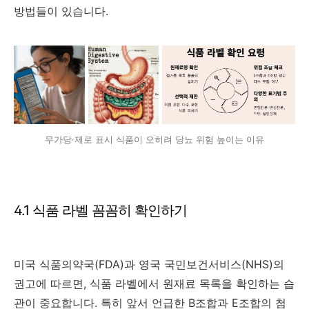
방법들이 있습니다.
무가당·제로 표시 식품이 오히려 당뇨 위험 높이는 이유
4.1 식품 라벨 꼼꼼히 확인하기
미국 식품의약국(FDA)과 영국 국민보건서비스(NHS)의
권고에 따르면, 식품 라벨에서 원재료 목록을 확인하는 습
관이 중요합니다. 특히 앞서 언급한 B조합과 E조합의 첨