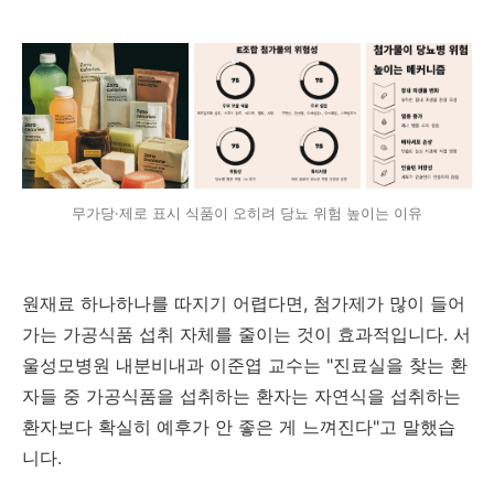
무가당·제로 표시 식품이 오히려 당뇨 위험 높이는 이유
원재료 하나하나를 따지기 어렵다면, 첨가제가 많이 들어
가는 가공식품 섭취 자체를 줄이는 것이 효과적입니다. 서
울성모병원 내분비내과 이준엽 교수는 "진료실을 찾는 환
자들 중 가공식품을 섭취하는 환자는 자연식을 섭취하는
환자보다 확실히 예후가 안 좋은 게 느껴진다"고 말했습
니다.