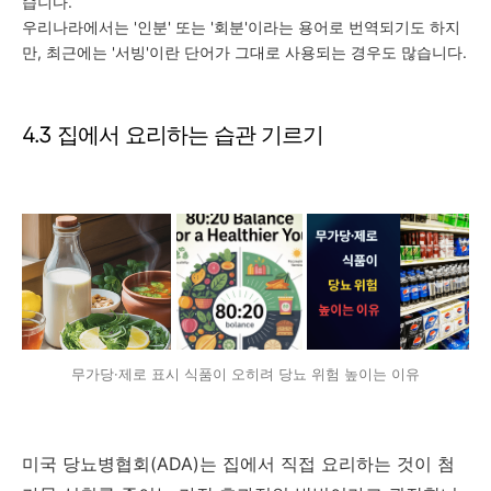
습니다.
우리나라에서는 '인분' 또는 '회분'이라는 용어로 번역되기도 하지
만, 최근에는 '서빙'이란 단어가 그대로 사용되는 경우도 많습니다.
4.3 집에서 요리하는 습관 기르기
무가당·제로 표시 식품이 오히려 당뇨 위험 높이는 이유
미국 당뇨병협회(ADA)는 집에서 직접 요리하는 것이 첨