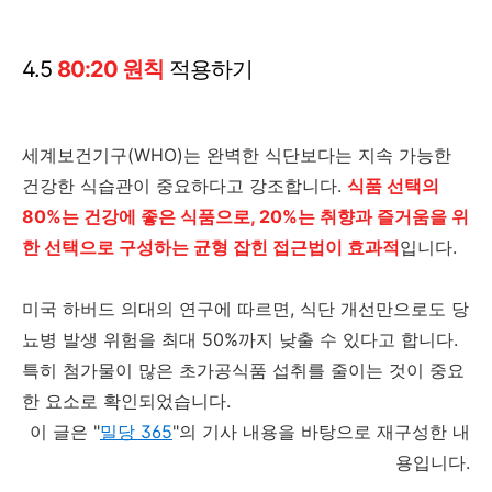
4.5
80:20 원칙
적용하기
세계보건기구(WHO)는 완벽한 식단보다는 지속 가능한
건강한 식습관이 중요하다고 강조합니다.
식품 선택의
80%는 건강에 좋은 식품으로, 20%는 취향과 즐거움을 위
한 선택으로 구성하는 균형 잡힌 접근법이 효과적
입니다.
미국 하버드 의대의 연구에 따르면, 식단 개선만으로도 당
뇨병 발생 위험을 최대 50%까지 낮출 수 있다고 합니다.
특히 첨가물이 많은 초가공식품 섭취를 줄이는 것이 중요
한 요소로 확인되었습니다.
이 글은 "
밀당 365
"의 기사 내용을 바탕으로 재구성한 내
용입니다.