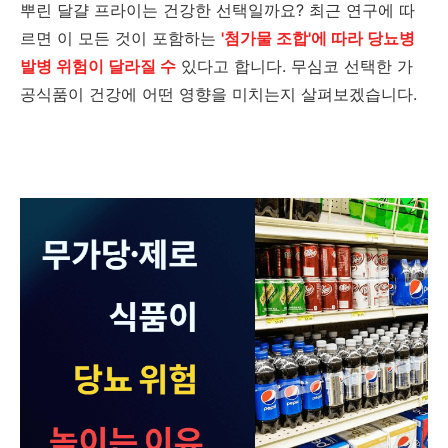
뿌린 달걀 프라이는 건강한 선택일까요? 최근 연구에 따
르면 이 모든 것이 포함하는
'첨가물 조합'에 따라 당뇨병
발병 위험이 달라질 수
있다고 합니다. 무심코 선택한 가
공식품이 건강에 어떤 영향을 미치는지 살펴보겠습니다.