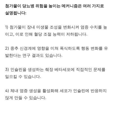
첨가물이 당뇨병 위험을 높이는 메커니즘은 여러 가지로
설명됩니다:
1) 첨가물이 장내 미생물 조성을 변화시켜 염증 수치를 높
이고, 이로 인해 혈당 조절 능력이 저하됩니다.
2) 중추 신경계에 영향을 미쳐 폭식하도록 행동 변화를 유
발한다는 연구 결과도 있습니다.
3) 인슐린을 생성하는 췌장 베타세포에 직접적인 문제를
일으킬 수 있습니다.
4) 체내 염증 생성을 활성화해 세포가 인슐린에 반응하지
않게 만들 수 있습니다.