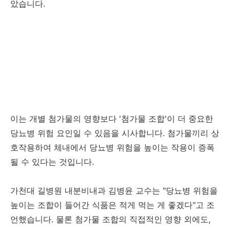
았습니다.
이는 개별 첨가물의 영향보다 '첨가물 조합'이 더 중요한
당뇨병 위험 요인일 수 있음을 시사합니다. 첨가물끼리 상
호작용하여 체내에서 당뇨병 위험을 높이는 작용이 증폭
될 수 있다는 것입니다.
가천대 길병원 내분비내과 김병윤 교수는 "당뇨병 위험을
높이는 조합이 들어간 식품은 적게 먹는 게 좋겠다"고 조
언했습니다. 물론 첨가물 조합의 직접적인 영향 외에도,