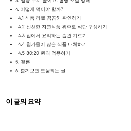
3. 염증 수치 높이고, 혈당 조절 방해
4. 어떻게 먹어야 할까?
4.1 식품 라벨 꼼꼼히 확인하기
4.2 신선한 자연식품 위주로 식단 구성하기
4.3 집에서 요리하는 습관 기르기
4.4 첨가물이 많은 식품 대체하기
4.5 80:20 원칙 적용하기
5. 결론
6. 함께보면 도움되는 글
이 글의 요약