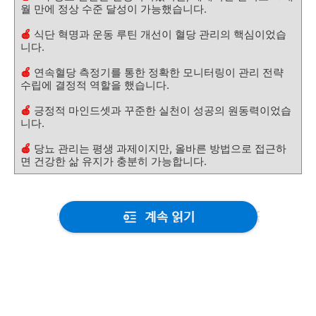
월 만에 정상 수준 달성이 가능했습니다.
🍎
식단 혁명과 운동 루틴 개선이 혈당 관리의 핵심이었습
니다.
🍎
연속혈당 측정기를 통한 정확한 모니터링이 관리 전략
수립에 결정적 역할을 했습니다.
🍎
긍정적 마인드셋과 꾸준한 실천이 성공의 원동력이었습
니다.
🍎
당뇨 관리는 평생 과제이지만, 올바른 방법으로 접근하
면 건강한 삶 유지가 충분히 가능합니다.