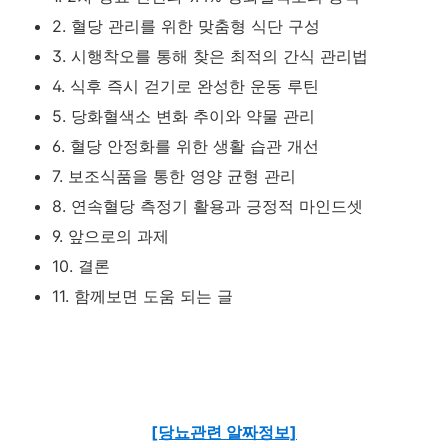
2. 혈당 관리를 위한 맞춤형 식단 구성
3. 시행착오를 통해 찾은 최적의 간식 관리법
4. 식후 즉시 걷기로 완성한 운동 루틴
5. 당화혈색소 변화 추이와 약물 관리
6. 혈당 안정화를 위한 생활 습관 개선
7. 보조식품을 통한 영양 균형 관리
8. 연속혈당 측정기 활용과 긍정적 마인드셋
9. 앞으로의 과제
10. 결론
11. 함께보면 도움 되는 글
[당뇨관련 알짜정보]