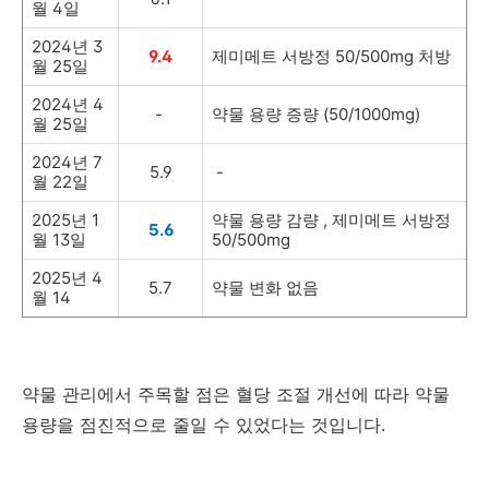
월 4일
2024년 3
9.4
제미메트 서방정 50/500mg 처방
월 25일
2024년 4
-
약물 용량 증량 (50/1000mg)
월 25일
2024년 7
5.9
-
월 22일
2025년 1
약물 용량 감량 , 제미메트 서방정
5.6
월 13일
50/500mg
2025년 4
5.7
약물 변화 없음
월 14
약물 관리에서 주목할 점은 혈당 조절 개선에 따라 약물
용량을 점진적으로 줄일 수 있었다는 것입니다.