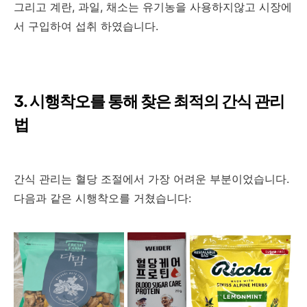
그리고 계란, 과일, 채소는 유기농을 사용하지않고 시장에
서 구입하여 섭취 하였습니다.
3. 시행착오를 통해 찾은 최적의 간식 관리
법
간식 관리는 혈당 조절에서 가장 어려운 부분이었습니다.
다음과 같은 시행착오를 거쳤습니다: