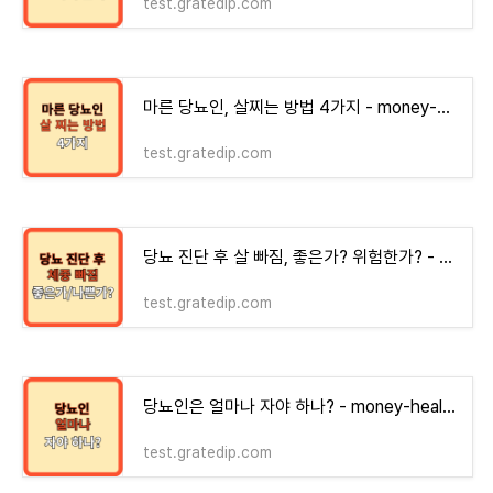
test.gratedip.com
마른 당뇨인, 살찌는 방법 4가지 - money-health
test.gratedip.com
당뇨 진단 후 살 빠짐, 좋은가? 위험한가? - money-health
test.gratedip.com
당뇨인은 얼마나 자야 하나? - money-health
test.gratedip.com