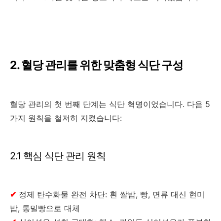
2. 혈당 관리를 위한 맞춤형 식단 구성
혈당 관리의 첫 번째 단계는 식단 혁명이었습니다. 다음 5
가지 원칙을 철저히 지켰습니다:
2.1 핵심 식단 관리 원칙
✔
정제 탄수화물 완전 차단: 흰 쌀밥, 빵, 면류 대신 현미
밥, 통밀빵으로 대체