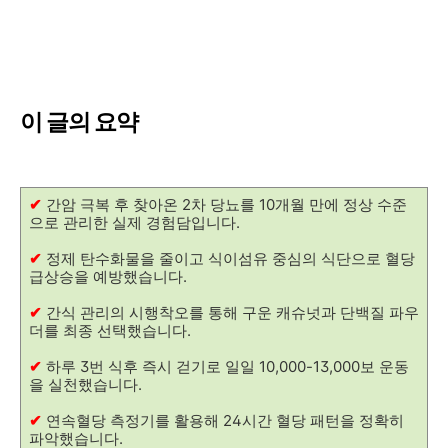
이 글의 요약
✔
간암 극복 후 찾아온 2차 당뇨를 10개월 만에 정상 수준
으로 관리한 실제 경험담입니다.
✔
정제 탄수화물을 줄이고 식이섬유 중심의 식단으로 혈당
급상승을 예방했습니다.
✔
간식 관리의 시행착오를 통해 구운 캐슈넛과 단백질 파우
더를 최종 선택했습니다.
✔
하루 3번 식후 즉시 걷기로 일일 10,000-13,000보 운동
을 실천했습니다.
✔
연속혈당 측정기를 활용해 24시간 혈당 패턴을 정확히
파악했습니다.