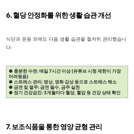
6. 혈당 안정화를 위한 생활 습관 개선
식단과 운동 외에도 다음 생활 습관을 철저히 관리했습니
다:
● 충분한 수면: 매일 7시간 이상 (유튜브 시청 제한이 가장
어려웠음)
● 스트레스 관리: 명상, 영화 감상 등으로 스트레스 해소
● 금연 및 절주: 금연 필수, 금주 실천
● 정기 건강검진: 3개월마다 혈당, 혈압 등 건강 상태 확인
7. 보조식품을 통한 영양 균형 관리