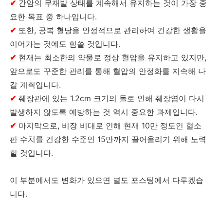
✔
간암의 무재발 상태를 계속해서 유지하는 것이 가장 중
요한 목표 중 하나입니다.
✔
또한, 공복 혈당을 안정적으로 관리하여 건강한 생활을
이어가는 것에도 힘쓸 것입니다.
✔
현재는 최소한의 약물로 정상 혈압을 유지하고 있지만,
앞으로도 꾸준한 관리를 통해 혈압의 안정화를 지속해 나
갈 계획입니다.
✔
췌장관에 있는 1.2cm 크기의 돌로 인해 췌장염이 다시
발생하지 않도록 예방하는 것 역시 중요한 과제입니다.
✔
마지막으로, 비장 비대로 인해 현재 10만 정도인 혈소
판 수치를 건강한 수준인 15만까지 끌어올리기 위해 노력
할 것입니다.
이 부분에서도 변화가 있으면 별도 포스팅에서 다루겠습
니다.