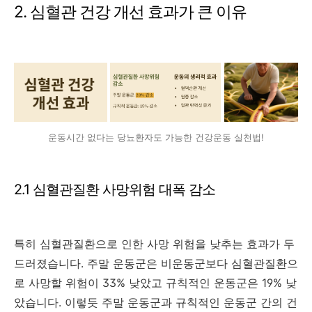
2. 심혈관 건강 개선 효과가 큰 이유
운동시간 없다는 당뇨환자도 가능한 건강운동 실천법!
2.1 심혈관질환 사망위험 대폭 감소
특히 심혈관질환으로 인한 사망 위험을 낮추는 효과가 두
드러졌습니다. 주말 운동군은 비운동군보다 심혈관질환으
로 사망할 위험이 33% 낮았고 규칙적인 운동군은 19% 낮
았습니다. 이렇듯 주말 운동군과 규칙적인 운동군 간의 건