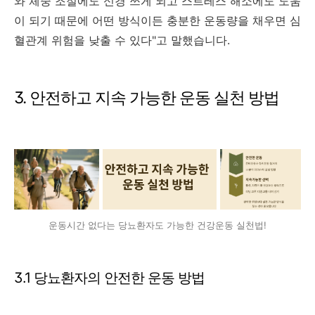
와 체중 조절에도 신경 쓰게 되고 스트레스 해소에도 도움
이 되기 때문에 어떤 방식이든 충분한 운동량을 채우면 심
혈관계 위험을 낮출 수 있다"고 말했습니다.
3. 안전하고 지속 가능한 운동 실천 방법
운동시간 없다는 당뇨환자도 가능한 건강운동 실천법!
3.1 당뇨환자의 안전한 운동 방법