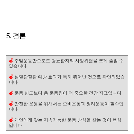
5. 결론
🍎
주말운동만으로도 당뇨환자의 사망위험을 크게 줄일 수
있습니다
🍎
심혈관질환 예방 효과가 특히 뛰어난 것으로 확인되었습
니다
🍎
운동 빈도보다 총 운동량이 더 중요한 건강 지표입니다
🍎
안전한 운동을 위해서는 준비운동과 정리운동이 필수입
니다
🍎
개인에게 맞는 지속가능한 운동 방식을 찾는 것이 핵심
입니다