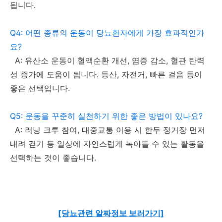
됩니다.
Q4: 어떤 종류의 운동이 당뇨환자에게 가장 효과적인가
요?
A: 유산소 운동이 혈액순환 개선, 염증 감소, 혈관 탄력
성 증가에 도움이 됩니다. 등산, 자전거, 빠른 걸음 등이
좋은 선택입니다.
Q5: 운동을 꾸준히 실천하기 위한 좋은 방법이 있나요?
A: 러닝 크루 참여, 대중교통 이용 시 한두 정거장 먼저
내려 걷기 등 일상에 자연스럽게 녹아들 수 있는 활동을
선택하는 것이 좋습니다.
[당뇨관련 알짜정보 보러가기]