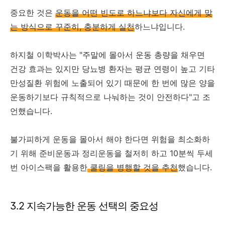
중요한 것은
운동을 어떤 빈도로 하느냐보다 자신에게 맞
는 방식으로 꾸준히, 충분하게 실천
하느냐입니다.
하지철 이학박사는 "주말에 몰아서 운동 총량을 채우면
건강 효과는 있지만 당뇨병 환자는 평균 연령이 높고 기타
만성질환 위험에 노출되어 있기 때문에 한 번에 많은 양을
운동하기보다 규칙적으로 나눠하는 것이 안전하다"고 조
언했습니다.
불가피하게 운동을 몰아서 해야 한다면 위험을 최소화하
기 위해 준비운동과 정리운동을 철저히 하고 10분씩 두세
번 아이스팩을 활용한
쿨링을 병행할 것을 추천
했습니다.
3.2 지속가능한 운동 선택의 중요성