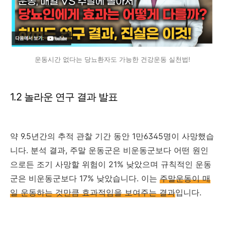
운동시간 없다는 당뇨환자도 가능한 건강운동 실천법!
1.2 놀라운 연구 결과 발표
약 9.5년간의 추적 관찰 기간 동안 1만6345명이 사망했습
니다. 분석 결과, 주말 운동군은 비운동군보다 어떤 원인
으로든 조기 사망할 위험이 21% 낮았으며 규칙적인 운동
군은 비운동군보다 17% 낮았습니다. 이는
주말운동이 매
일 운동하는 것만큼 효과적임을 보여주는 결과
입니다.