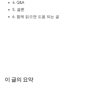
4. Q&A
5. 결론
6. 함께 읽으면 도움 되는 글
이 글의 요약