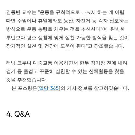
김동빈 교수는 "운동을 규칙적으로 나눠서 하는 게 어렵
다면 주말이나 휴일에라도 등산, 자전거 등 각자 선호하는
방식으로 운동 총량을 채우는 것을 추천한다"며 "완벽한
루틴보다 평소 생활에 맞게 실천 가능한 방식을 찾는 것이
장기적인 실천 및 건강에 도움이 된다"고 강조했습니다.
러닝 크루나 대중교통 이용하면서 한두 정거장 전에 내려
걷기 등 즐겁고 꾸준히 실천할 수 있는 신체활동을 찾을
것을 추천했습니다.
본 포스팅은[
밀당 365
]의 기사 정보를 참고하였습니다.
4. Q&A