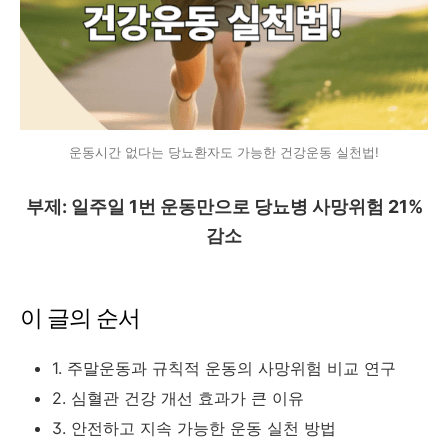
운동시간 없다는 당뇨환자도 가능한 건강운동 실천법!
부제: 일주일 1번 운동만으로 당뇨병 사망위험 21%
감소
이 글의 순서
1. 주말운동과 규칙적 운동의 사망위험 비교 연구
2. 심혈관 건강 개선 효과가 큰 이유
3. 안전하고 지속 가능한 운동 실천 방법