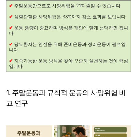
✔
주말운동만으로도 사망위험을 21% 줄일 수 있습니다
✔
심혈관질환 사망위험은 33%까지 감소 효과를 보입니다
✔
운동 총량이 중요하며 방식은 개인에 맞게 선택하면 됩니
다
✔
당뇨환자는 안전을 위해 준비운동과 정리운동이 필수입
니다
✔
지속가능한 운동 방식을 찾아 꾸준히 실천하는 것이 핵심
입니다
1. 주말운동과 규칙적 운동의 사망위험 비
교 연구