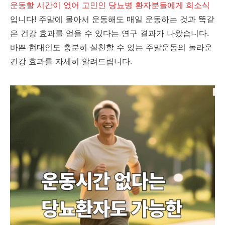
운동할 시간이 없어 고민인 당뇨병 환자분들에게 희소식
입니다! 주말에 몰아서 운동해도 매일 운동하는 것과 똑같
은 건강 효과를 얻을 수 있다는 연구 결과가 나왔습니다.
바쁜 현대인도 충분히 실천할 수 있는 주말운동의 놀라운
건강 효과를 자세히 알려드립니다.