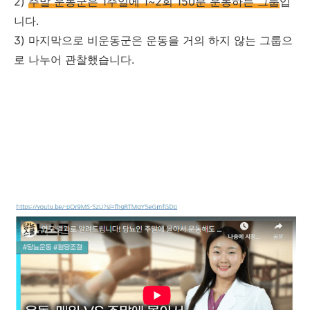
2)
주말 운동군은 1주일에 1~2회 150분 운동하는 그룹
입
니다.
3) 마지막으로 비운동군은 운동을 거의 하지 않는 그룹으
로 나누어 관찰했습니다.