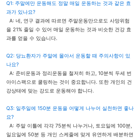
Q1: 주말에만 운동해도 정말 매일 운동하는 것과 같은 효
과가 있나요?
A: 네, 연구 결과에 따르면 주말운동만으로도 사망위험
을 21% 줄일 수 있어 매일 운동하는 것과 비슷한 건강 효
과를 얻을 수 있습니다.
Q2: 당뇨환자가 주말에 몰아서 운동할 때 주의사항이 있
나요?
A: 준비운동과 정리운동을 철저히 하고, 10분씩 두세 번
아이스팩으로 쿨링하는 것이 중요합니다. 또한 개인의 건
강상태에 맞는 강도로 운동해야 합니다.
Q3: 일주일에 150분 운동을 어떻게 나누어 실천하면 좋나
요?
A: 주말 이틀에 각각 75분씩 나누거나, 토요일에 100분,
일요일에 50분 등 개인 스케줄에 맞게 유연하게 배분하면