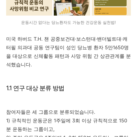
운동시간 없다는 당뇨환자도 가능한 건강운동 실천법!
미국 하버드 T.H. 챈 공중보건대·보스턴대·밴더빌트대·캐
터필 의과대 공동 연구팀이 성인 당뇨병 환자 5만1650명
을 대상으로 신체활동 패턴과 사망 위험 간 상관관계를 분
석했습니다.
1.1 연구 대상 분류 방법
참여자들은 세 그룹으로 분류되었습니다.
1) 규칙적인 운동군은 1주일에 3회 이상 규칙적으로 150
분 운동하는 그룹이고,