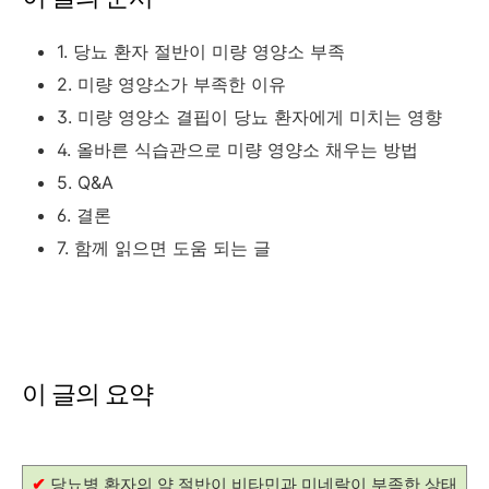
1. 당뇨 환자 절반이 미량 영양소 부족
2. 미량 영양소가 부족한 이유
3. 미량 영양소 결핍이 당뇨 환자에게 미치는 영향
4. 올바른 식습관으로 미량 영양소 채우는 방법
5. Q&A
6. 결론
7. 함께 읽으면 도움 되는 글
이 글의 요약
✔
당뇨병 환자의 약 절반이 비타민과 미네랄이 부족한 상태