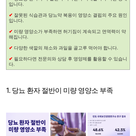
입니다.
✔
잘못된 식습관과 당뇨약 복용이 영양소 결핍의 주요 원인
입니다.
✔
미량 영양소가 부족하면 허기짐이 계속되고 면역력이 약
해집니다.
✔
다양한 색깔의 채소와 과일을 골고루 먹어야 합니다.
✔
필요하다면 전문의와 상담 후 영양제를 활용할 수 있습니
다.
1. 당뇨 환자 절반이 미량 영양소 부족