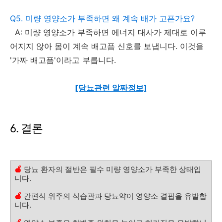
Q5. 미량 영양소가 부족하면 왜 계속 배가 고픈가요?
A: 미량 영양소가 부족하면 에너지 대사가 제대로 이루
어지지 않아 몸이 계속 배고픔 신호를 보냅니다. 이것을
'가짜 배고픔'이라고 부릅니다.
[당뇨관련 알짜정보]
6. 결론
🍎
당뇨 환자의 절반은 필수 미량 영양소가 부족한 상태입
니다.
🍎
간편식 위주의 식습관과 당뇨약이 영양소 결핍을 유발합
니다.