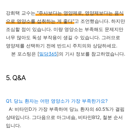
강희택 교수는
"주사보다는 영양제로, 영양제보다는 음식
으로 영양소를 섭취하는 게 좋다"
고 조언했습니다. 하지만
조심할 점이 있습니다. 미량 영양소는 부족해도 문제지만
너무 많아도 독성 부작용이 생길 수 있습니다. 그러므로
영양제를 선택하기 전에 반드시 주치의와 상담하세요.
본 포스팅은 [
밀당365
]의 기사 정보를 참고하였습니다.
5. Q&A
Q1. 당뇨 환자는 어떤 영양소가 가장 부족한가요?
A: 비타민D가 가장 부족하며 당뇨 환자의 60.5%가 결핍
상태입니다. 그다음으로 마그네슘, 비타민B12, 철분 순서
입니다.