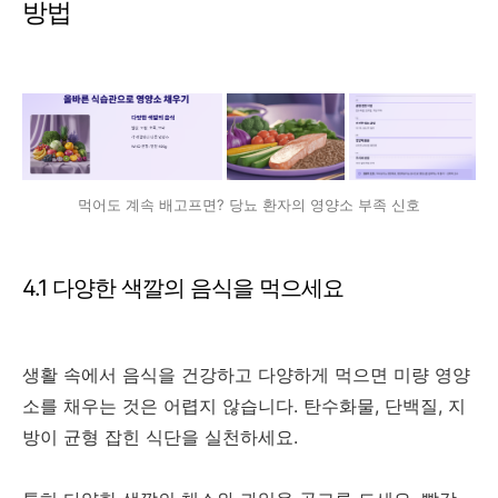
방법
먹어도 계속 배고프면? 당뇨 환자의 영양소 부족 신호
4.1 다양한 색깔의 음식을 먹으세요
생활 속에서 음식을 건강하고 다양하게 먹으면 미량 영양
소를 채우는 것은 어렵지 않습니다. 탄수화물, 단백질, 지
방이 균형 잡힌 식단을 실천하세요.