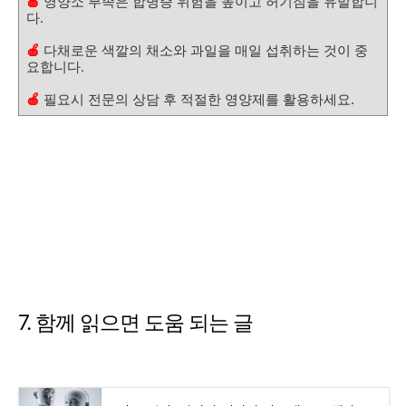
🍎
영양소 부족은 합병증 위험을 높이고 허기짐을 유발합니
다.
🍎
다채로운 색깔의 채소와 과일을 매일 섭취하는 것이 중
요합니다.
🍎
필요시 전문의 상담 후 적절한 영양제를 활용하세요.
7. 함께 읽으면 도움 되는 글