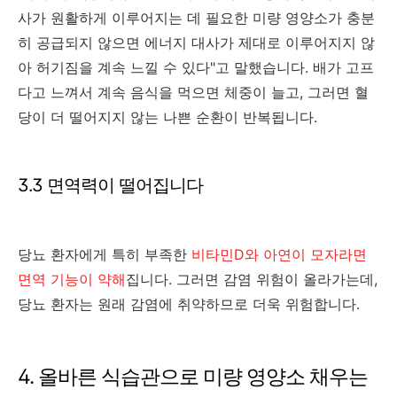
사가 원활하게 이루어지는 데 필요한 미량 영양소가 충분
히 공급되지 않으면 에너지 대사가 제대로 이루어지지 않
아 허기짐을 계속 느낄 수 있다"고 말했습니다. 배가 고프
다고 느껴서 계속 음식을 먹으면 체중이 늘고, 그러면 혈
당이 더 떨어지지 않는 나쁜 순환이 반복됩니다.
3.3 면역력이 떨어집니다
당뇨 환자에게 특히 부족한
비타민D와 아연이 모자라면
면역 기능이 약해
집니다. 그러면 감염 위험이 올라가는데,
당뇨 환자는 원래 감염에 취약하므로 더욱 위험합니다.
4. 올바른 식습관으로 미량 영양소 채우는