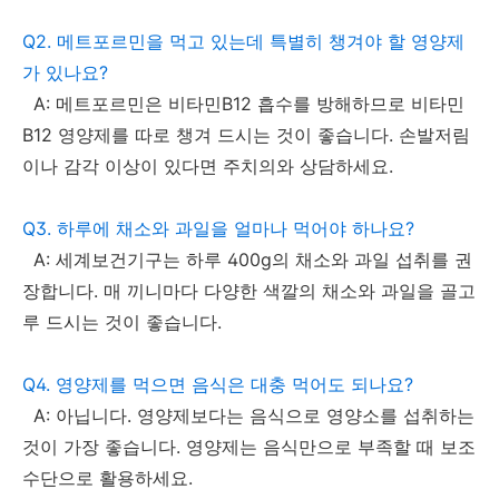
Q2. 메트포르민을 먹고 있는데 특별히 챙겨야 할 영양제
가 있나요?
A: 메트포르민은 비타민B12 흡수를 방해하므로 비타민
B12 영양제를 따로 챙겨 드시는 것이 좋습니다. 손발저림
이나 감각 이상이 있다면 주치의와 상담하세요.
Q3. 하루에 채소와 과일을 얼마나 먹어야 하나요?
A: 세계보건기구는 하루 400g의 채소와 과일 섭취를 권
장합니다. 매 끼니마다 다양한 색깔의 채소와 과일을 골고
루 드시는 것이 좋습니다.
Q4. 영양제를 먹으면 음식은 대충 먹어도 되나요?
A: 아닙니다. 영양제보다는 음식으로 영양소를 섭취하는
것이 가장 좋습니다. 영양제는 음식만으로 부족할 때 보조
수단으로 활용하세요.