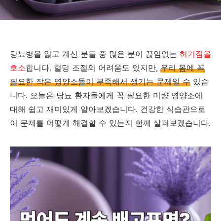
당뇨병을 앓고 계신 분들 중 많은 분이 끊임없는
허기짐을
호소
합니다. 혈당 조절의 어려움도 있지만,
우리 몸에 꼭
필요한 작은 영양소들이 부족해서 생기는 문제일 수
있습
니다. 오늘은 당뇨 환자들에게 꼭 필요한 미량 영양소에
대해 쉽고 재미있게 알아보겠습니다. 건강한 식습관으로
이 문제를 어떻게 해결할 수 있는지 함께 살펴보겠습니다.