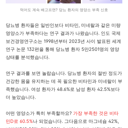
먹어도 계속 배고프면? 당뇨 환자의 영양소 부족 신호
당뇨병 환자들은 일반인보다 비타민, 미네랄과 같은 미량
영양소가 부족하다는 연구 결과가 나왔습니다. 인도 국제
보건경영연구소는 1998년부터 2023년 사이 발표된 세계
연구 논문 132편을 통해 당뇨병 환자 5만2501명의 영양
상태를 분석했습니다.
연구 결과를 보면 놀랍습니다. 당뇨병 환자의 절반 정도가
건강한 몸을 유지하는 데 꼭 필요한 비타민과 미네랄이 부
족했습니다. 여성 환자가 48.6%로 남성 환자 42.5%보다
더 높았습니다.
어떤 영양소가 특히 부족할까요?
가장 부족한 것은 비타
민D로 60.5%
나 되었습니다. 그다음으로 마그네슘 42%,