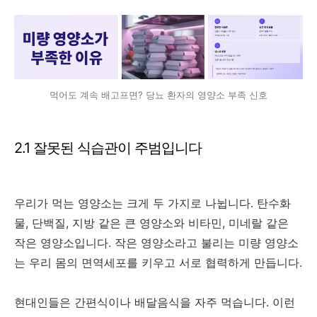
먹어도 계속 배고프면? 당뇨 환자의 영양소 부족 신호
2.1 잘못된 식습관이 주범입니다
우리가 먹는 영양소는 크게 두 가지로 나뉩니다. 탄수화
물, 단백질, 지방 같은 큰 영양소와 비타민, 미네랄 같은
작은 영양소입니다. 작은 영양소라고 불리는 미량 영양소
는 우리 몸의 면역세포를 키우고 서로 협력하게 만듭니다.
현대인들은 간편식이나 배달음식을 자주 먹습니다. 이런