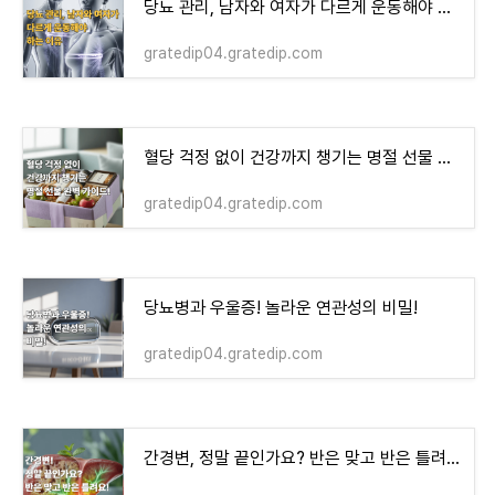
당뇨 관리, 남자와 여자가 다르게 운동해야 하는 이유
gratedip04.gratedip.com
혈당 걱정 없이 건강까지 챙기는 명절 선물 완벽 가이드!
gratedip04.gratedip.com
당뇨병과 우울증! 놀라운 연관성의 비밀!
gratedip04.gratedip.com
간경변, 정말 끝인가요? 반은 맞고 반은 틀려요!