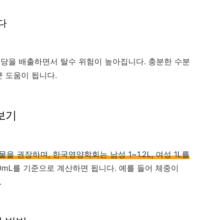
다
당을 배출하면서 탈수 위험이 높아집니다. 충분한 수분
큰 도움이 됩니다.
아보기
을 권장하며, 한국영양학회는 남성 1~1.2L, 여성 1L를
30mL를 기준으로 계산하면 됩니다. 예를 들어 체중이
.