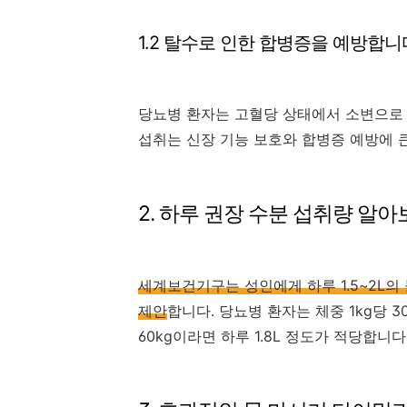
1.2 탈수로 인한 합병증을 예방합니
당뇨병 환자는 고혈당 상태에서 소변으로 
섭취는 신장 기능 보호와 합병증 예방에 
2. 하루 권장 수분 섭취량 알
세계보건기구는 성인에게 하루 1.5~2L의 물
제안
합니다. 당뇨병 환자는 체중 1kg당 
60kg이라면 하루 1.8L 정도가 적당합니다