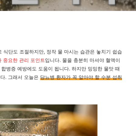
고 식단도 조절하지만, 정작 물 마시는 습관은 놓치기 쉽습
 중요한 관리 포인트
입니다. 물을 충분히 마셔야 혈액이
 합병증 예방에도 도움이 됩니다. 하지만 밍밍한 물맛 때
다. 그래서 오늘은
당뇨병 환자가 꼭 알아야 할 수분 섭취