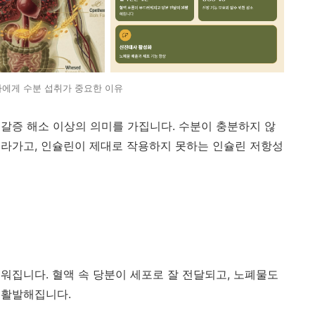
에게 수분 섭취가 중요한 이유
갈증 해소 이상의 의미를 가집니다. 수분이 충분하지 않
라가고, 인슐린이 제대로 작용하지 못하는 인슐린 저항성
워집니다. 혈액 속 당분이 세포로 잘 전달되고, 노폐물도
 활발해집니다.