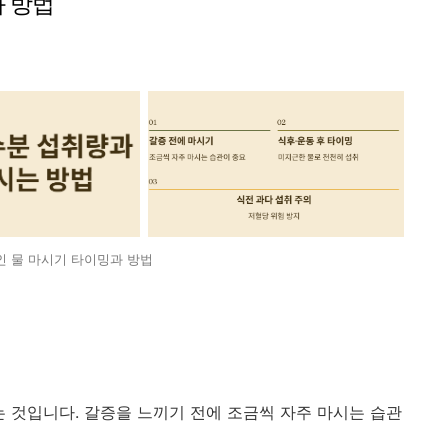
과 방법
 물 마시기 타이밍과 방법
는 것입니다. 갈증을 느끼기 전에 조금씩 자주 마시는 습관