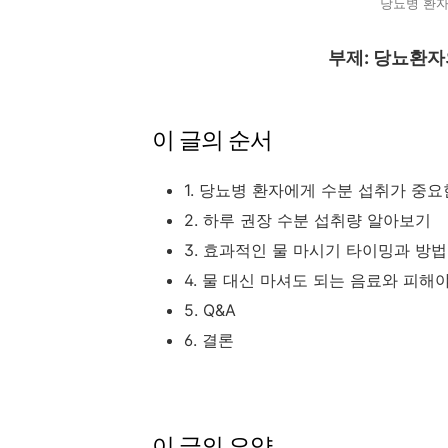
당뇨병 환자
부제: 당뇨환자
이 글의 순서
1. 당뇨병 환자에게 수분 섭취가 중요
2. 하루 권장 수분 섭취량 알아보기
3. 효과적인 물 마시기 타이밍과 방법
4. 물 대신 마셔도 되는 음료와 피해
5. Q&A
6. 결론
이 글의 요약