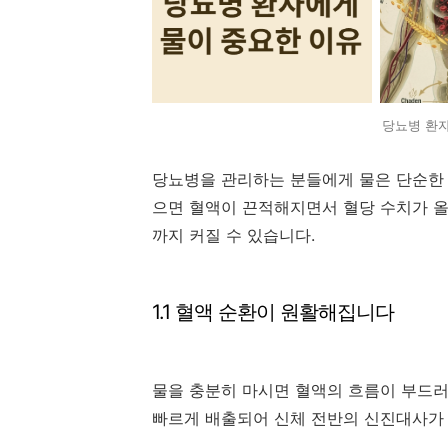
당뇨병 환자
당뇨병을 관리하는 분들에게 물은 단순한 
으면 혈액이 끈적해지면서 혈당 수치가 올
까지 커질 수 있습니다.
1.1 혈액 순환이 원활해집니다
물을 충분히 마시면 혈액의 흐름이 부드러
빠르게 배출되어 신체 전반의 신진대사가