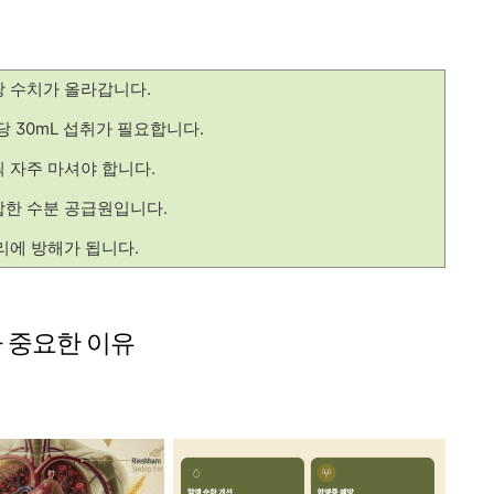
 수치가 올라갑니다.
g당 30mL 섭취가 필요합니다.
 자주 마셔야 합니다.
합한 수분 공급원입니다.
리에 방해가 됩니다.
가 중요한 이유