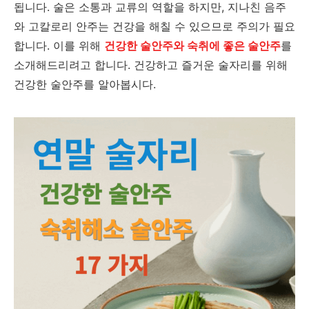
됩니다. 술은 소통과 교류의 역할을 하지만, 지나친 음주
와 고칼로리 안주는 건강을 해칠 수 있으므로 주의가 필요
합니다. 이를 위해
건강한 술안주와 숙취에 좋은 술안주
를
소개해드리려고 합니다. 건강하고 즐거운 술자리를 위해
건강한 술안주를 알아봅시다.