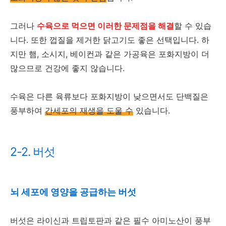
그러나
수육으로 먹으면 이러한 문제점을 해결
할 수 있습
니다. 또한 껍질을 제거한 닭고기도 좋은 선택입니다. 하
지만 햄, 소시지, 베이컨과 같은 가공육은 포화지방이 더
많으므로 건강에 좋지 않습니다.
수육은 다른 육류보다 포화지방이 낮으면서도 단백질은
풍부하여
간세포의 재생을 도울 수
있습니다.
2-2. 버섯
뇌 세포에 영양을 공급하는 버섯
버섯은 라이신과 트립토판과 같은 필수 아미노산이 풍부