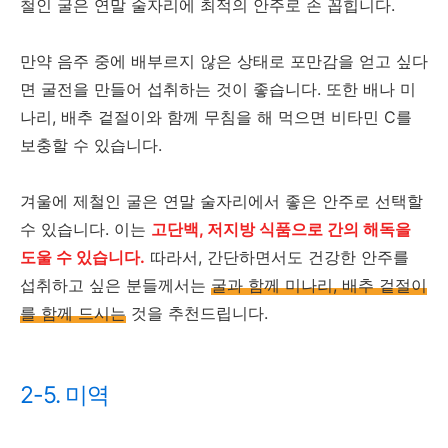
철인 굴은 연말 술자리에 최적의 안주로 손 꼽힙니다.
만약 음주 중에 배부르지 않은 상태로 포만감을 얻고 싶다
면 굴전을 만들어 섭취하는 것이 좋습니다. 또한 배나 미
나리, 배추 겉절이와 함께 무침을 해 먹으면 비타민 C를
보충할 수 있습니다.
겨울에 제철인 굴은 연말 술자리에서 좋은 안주로 선택할
수 있습니다. 이는
고단백, 저지방 식품으로 간의 해독을
도울 수 있습니다.
따라서, 간단하면서도 건강한 안주를
섭취하고 싶은 분들께서는
굴과 함께 미나리, 배추 겉절이
를 함께 드시는
것을 추천드립니다.
2-5. 미역