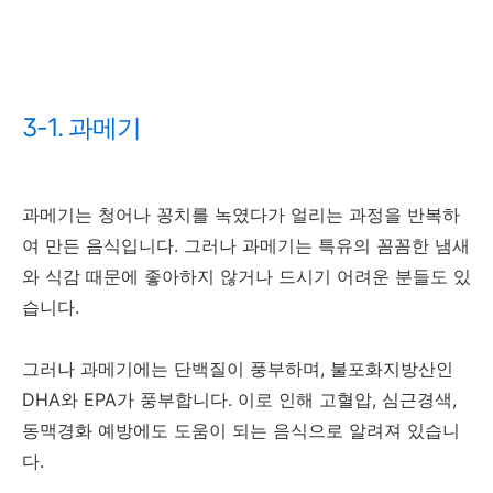
3-1. 과메기
과메기는 청어나 꽁치를 녹였다가 얼리는 과정을 반복하
여 만든 음식입니다. 그러나 과메기는 특유의 꼼꼼한 냄새
와 식감 때문에 좋아하지 않거나 드시기 어려운 분들도 있
습니다.
그러나 과메기에는 단백질이 풍부하며, 불포화지방산인
DHA와 EPA가 풍부합니다. 이로 인해 고혈압, 심근경색,
동맥경화 예방에도 도움이 되는 음식으로 알려져 있습니
다.