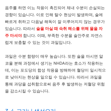
음주를 하면 이뇨 작용이 촉진되어 체내 수분이 손실되는
경향이 있습니다. 이로 인해 탈수 현상이 발생하며, 술에
빠르게 취하고 다음날 해독이 잘 이루어지지 않는 경우가
있습니다. 따라서
술을 마실 때 숙취 해소를 위해 물을 자
주 마셔야
합니다. 이때, 부족한 수분을 술안주로 자연스
럽게 보충할 수 있는 것이 과일입니다.
과일은 수분 함량이 매우 높습니다. 또한 술을 마시면 알
코올 분해 과정에서 생기는 NHDA라는 효소가 작용하는
데, 이는 포도당의 합성 작용을 방해하여 혈당이 일시적으
로 낮아지는 현상을 일으킬 수 있습니다. 따라서 과일을
통해 과당을 섭취함으로써 음주 후 발생하는 저혈당 위험
을 감소시킬 수 있습니다.