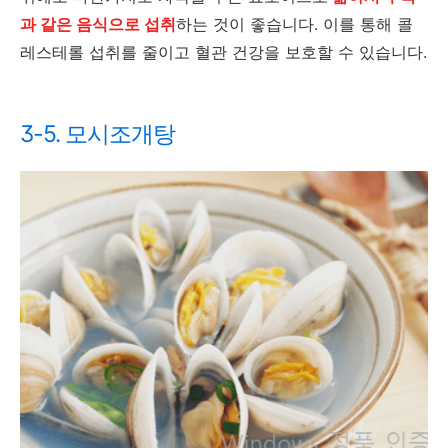
과 같은 음식으로 섭취
하는 것이 좋습니다. 이를 통해 콜
레스테롤 섭취를 줄이고 혈관 건강을 보호할 수 있습니다.
3-5. 모시조개탕