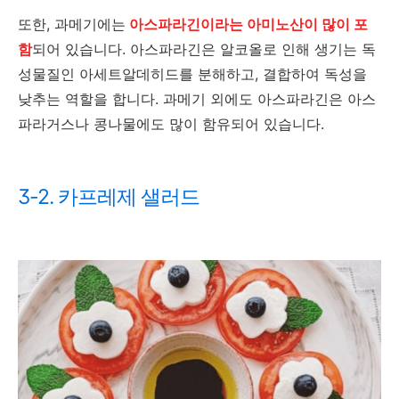
또한, 과메기에는
아스파라긴이라는 아미노산이 많이 포
함
되어 있습니다. 아스파라긴은 알코올로 인해 생기는 독
성물질인 아세트알데히드를 분해하고, 결합하여 독성을
낮추는 역할을 합니다. 과메기 외에도 아스파라긴은 아스
파라거스나 콩나물에도 많이 함유되어 있습니다.
3-2. 카프레제 샐러드