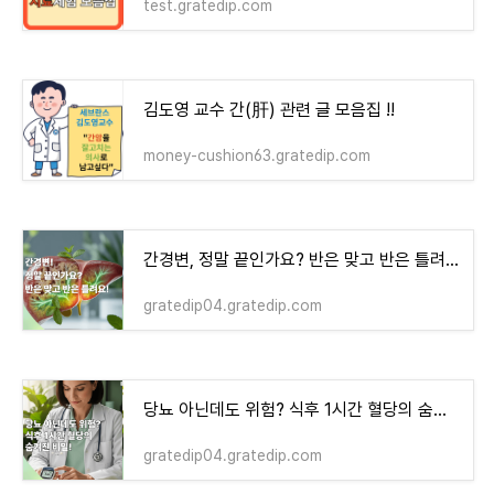
test.gratedip.com
김도영 교수 간(肝) 관련 글 모음집 !!
money-cushion63.gratedip.com
간경변, 정말 끝인가요? 반은 맞고 반은 틀려요!
gratedip04.gratedip.com
당뇨 아닌데도 위험? 식후 1시간 혈당의 숨겨진 비밀!
gratedip04.gratedip.com