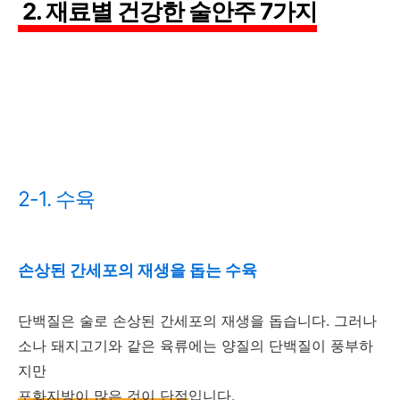
2. 재료별 건강한 술안주 7가지
2-1. 수육
손상된 간세포의 재생을 돕는 수육
단백질은 술로 손상된 간세포의 재생을 돕습니다. 그러나
소나 돼지고기와 같은 육류에는 양질의 단백질이 풍부하
지만
포화지방이 많은 것이 단점
입니다.