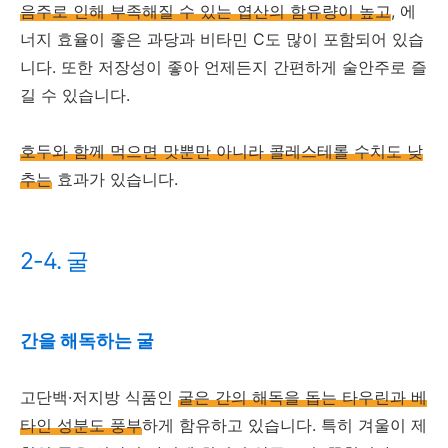
음주로 인해 부족해질 수 있는 엽산의 함유량이 높고
, 에
너지 효율이 좋은 과당과 비타민 C도 많이 포함되어 있습
니다. 또한 저장성이 좋아 언제든지 간편하게 술안주로 즐
길 수 있습니다.
호두와 함께 먹으면 맛뿐만 아니라 콜레스테롤 수치도 낮
추는
효과가 있습니다.
2-4. 굴
간을 해독하는 굴
고단백·저지방 식품인
굴은 간의 해독을 돕는 타우린과 베
타인 성분도 풍부
하게 함유하고 있습니다. 특히 겨울이 제