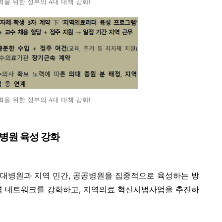
을 위한 정부의 4대 대책 강화!
을 위한 정부의 4대 대책 강화!
공병원 육성 강화
대병원과 지역 민간, 공공병원을 집중적으로 육성하는 방
력 네트워크를 강화하고, 지역의료 혁신시범사업을 추진하