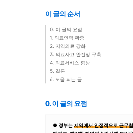
이 글의 순서
0. 이 글의 요점
1. 의료인력 확충
2. 지역의료 강화
3. 의료사고 안전망 구축
4. 의료서비스 향상
5. 결론
6. 도움 되는 글
0. 이 글의 요점
● 정부는
지역에서 안정적으로 근무할