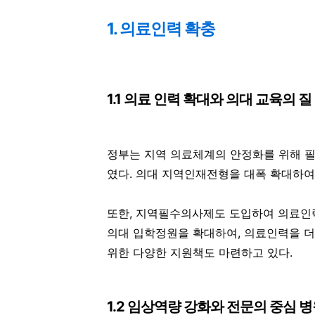
1. 의료인력 확충
1.1 의료 인력 확대와 의대 교육의 질
정부는 지역 의료체계의 안정화를 위해 
였다. 의대 지역인재전형을 대폭 확대하여
또한, 지역필수의사제도 도입하여 의료인력
의대 입학정원을 확대하여, 의료인력을 더
위한 다양한 지원책도 마련하고 있다.
1.2 임상역량 강화와 전문의 중심 