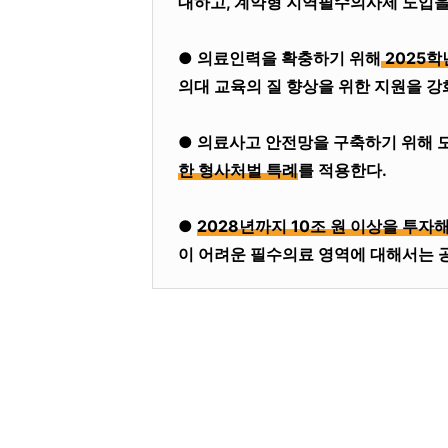
대하고, 계약형 지역필수의사제 도입을
● 의료인력을 확충하기 위해
2025학
의대 교육의 질 향상을 위한 지원을 강
● 의료사고 안전망을 구축하기 위해 
한 형사처벌 특례
를 적용한다.
●
2028년까지 10조 원 이상을 투자
이 어려운 필수의료 영역에 대해서는 