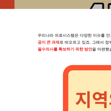
우리나라 의료시스템은 다양한 이슈를 안
공이 큰 과제
로 떠오르고 있죠. 그래서 
필수의사를 확보하기 위한 방안
을 마련했