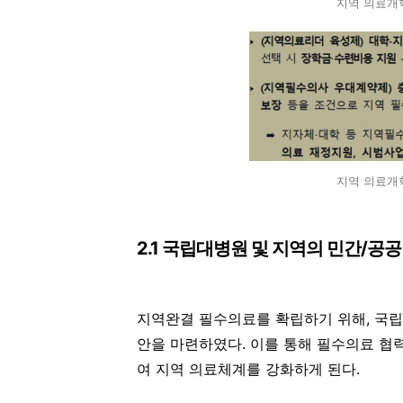
지역 의료개혁
지역 의료개혁
2.1 국립대병원 및 지역의 민간/공
지역완결 필수의료를 확립하기 위해, 국립
안을 마련하였다. 이를 통해 필수의료 협
여 지역 의료체계를 강화하게 된다.