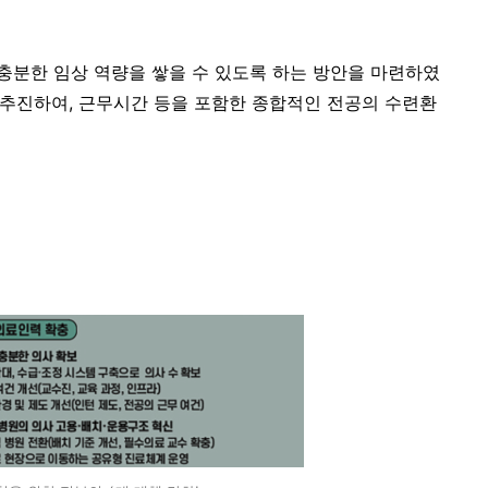
충분한 임상 역량을 쌓을 수 있도록 하는 방안을 마련하였
을 추진하여, 근무시간 등을 포함한 종합적인 전공의 수련환