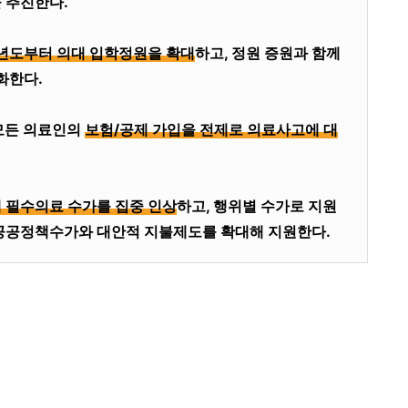
 추진한다.
년도부터 의대 입학정원을 확대
하고, 정원 증원과 함께
화한다.
모든 의료인의
보험/공제 가입을 전제로 의료사고에 대
해 필수의료 수가를 집중 인상
하고, 행위별 수가로 지원
공공정책수가와 대안적 지불제도를 확대해 지원한다.