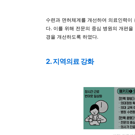
수련과 면허체계를 개선하여 의료인력이 
다. 이를 위해 전문의 중심 병원의 개편
경을 개선하도록 하였다.
2. 지역의료 강화