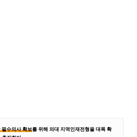
 필수의사 확보
를 위해 의대 지역인재전형을 대폭 확