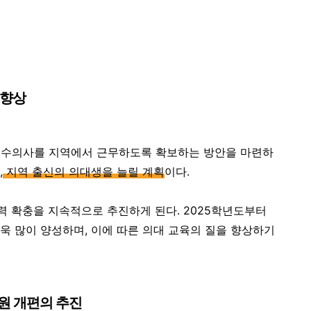
 향상
필수의사를 지역에서 근무하도록 확보하는 방안을 마련하
,
지역 출신의 의대생을 늘릴 계획
이다.
 확충을 지속적으로 추진하게 된다. 2025학년도부터
욱 많이 양성하며, 이에 따른 의대 교육의 질을 향상하기
병원 개편의 추진