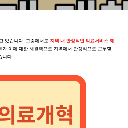
고 있습니다. 그중에서도
지역 내 안정적인 의료서비스 제
정부가 이에 대한 해결책으로 지역에서 안정적으로 근무할
습니다.