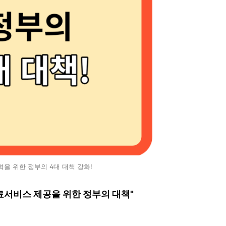
을 위한 정부의 4대 대책 강화!
료서비스 제공을 위한 정부의 대책"