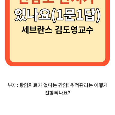
부제: 항암치료가 없다는 간암! 추적관리는 어떻게
진행되나요?