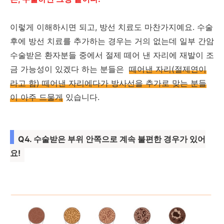
이렇게 이해하시면 되고, 방선 치료도 마찬가지예요. 수술
후에 방선 치료를 추가하는 경우는 거의 없는데 일부 간암
수술받은 환자분들 중에서 절제 떼어 낸 자리에 재발이 조
금 가능성이 있겠다 하는 분들은
떼어낸 자리(절제연이
라고 함) 떼어낸 자리에다가 방사선을 추가로 맞는 분들
이 아주 드물게
있습니다.
Q4. 수술받은 부위 안쪽으로 계속 불편한 경우가 있어
요!