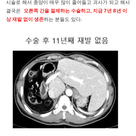
시술로 해서 종양이 매우 많이 줄어들고 괴사가 되고 해서
결국은
오른쪽 간을 절제하는 수술하고, 지금 7년 8년 이
상 재발 없이 생존
하는 분들도 있다.