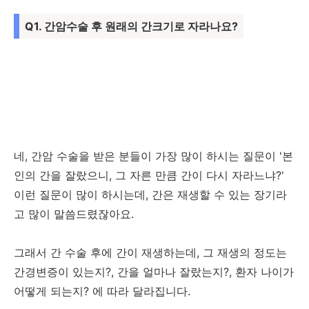
Q1. 간암수술 후 원래의 간크기로 자라나요?
네, 간암 수술을 받은 분들이 가장 많이 하시는 질문이 '본
인의 간을 잘랐으니, 그 자른 만큼 간이 다시 자라느냐?'
이런 질문이 많이 하시는데, 간은 재생할 수 있는 장기라
고 많이 말씀드렸잖아요.
그래서 간 수술 후에 간이 재생하는데, 그 재생의 정도는
간경변증이 있는지?, 간을 얼마나 잘랐는지?, 환자 나이가
어떻게 되는지? 에 따라 달라집니다.