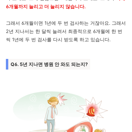
6개월까지 늘리고 더 늘리지 않습니다.
그래서 6개월이면 1년에 두 번 검사하는 거잖아요. 그래서
2년 지나서는 한 달씩 늘려서 최종적으로 6개월에 한 번
씩 1년에 두 번 검사를 다시 받도록 하고 있습니다.
Q6. 5년 지나면 병원 안 와도 되는지?