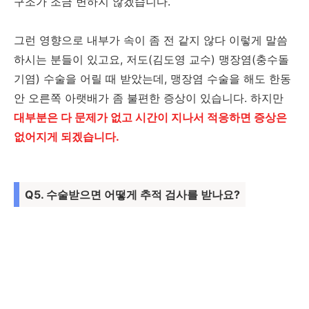
구조가 조금 변하지 않겠습니다.
그런 영향으로 내부가 속이 좀 전 같지 않다 이렇게 말씀
하시는 분들이 있고요, 저도(김도영 교수) 맹장염(충수돌
기염) 수술을 어릴 때 받았는데, 맹장염 수술을 해도 한동
안 오른쪽 아랫배가 좀 불편한 증상이 있습니다. 하지만
대부분은 다 문제가 없고 시간이 지나서 적응하면 증상은
없어지게 되겠습니다.
Q5. 수술받으면 어떻게 추적 검사를 받나요?