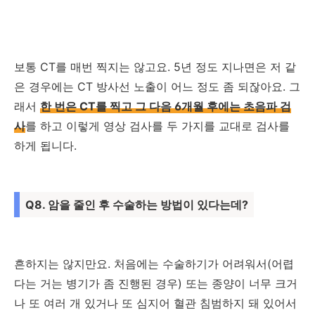
보통 CT를 매번 찍지는 않고요. 5년 정도 지나면은 저 같
은 경우에는 CT 방사선 노출이 어느 정도 좀 되잖아요. 그
래서
한 번은 CT를 찍고 그 다음 6개월 후에는 초음파 검
사
를 하고 이렇게 영상 검사를 두 가지를 교대로 검사를
하게 됩니다.
Q8. 암을 줄인 후 수술하는 방법이 있다는데?
흔하지는 않지만요. 처음에는 수술하기가 어려워서(어렵
다는 거는 병기가 좀 진행된 경우) 또는 종양이 너무 크거
나 또 여러 개 있거나 또 심지어 혈관 침범하지 돼 있어서