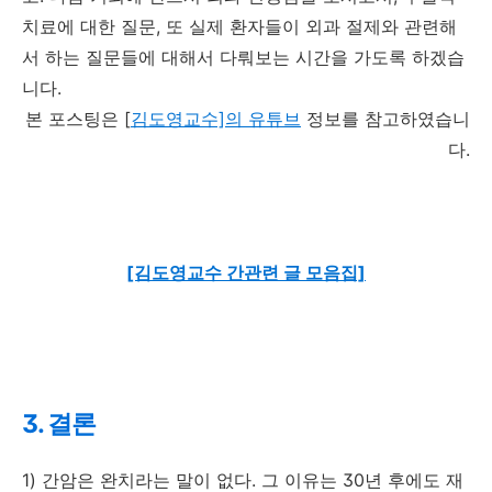
치료에 대한 질문, 또 실제 환자들이 외과 절제와 관련해
서 하는 질문들에 대해서 다뤄보는 시간을 가도록 하겠습
니다.
본 포스팅은 [
김도영교수]의 유튜브
정보를 참고하였습니
다.
[김도영교수 간관련 글 모음집]
3. 결론
1) 간암은 완치라는 말이 없다. 그 이유는 30년 후에도 재