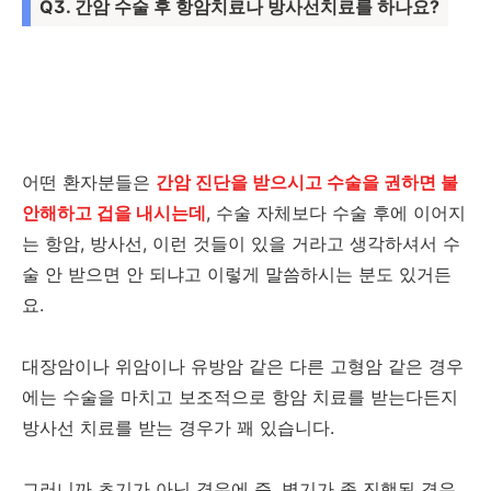
Q3. 간암 수술 후 항암치료나 방사선치료를 하나요?
어떤 환자분들은
간암 진단을 받으시고 수술을 권하면 불
안해하고 겁을 내시는데
, 수술 자체보다 수술 후에 이어지
는 항암, 방사선, 이런 것들이 있을 거라고 생각하셔서 수
술 안 받으면 안 되냐고 이렇게 말씀하시는 분도 있거든
요.
대장암이나 위암이나 유방암 같은 다른 고형암 같은 경우
에는 수술을 마치고 보조적으로 항암 치료를 받는다든지
방사선 치료를 받는 경우가 꽤 있습니다.
그러니까 초기가 아닌 경우에 즉, 병기가 좀 진행된 경우