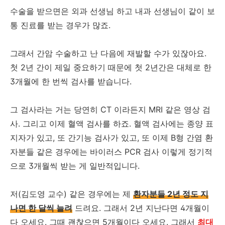
수술을 받으면은 외과 선생님 하고 내과 선생님이 같이 보
통 진료를 받는 경우가 많죠.
그래서 간암 수술하고 난 다음에 재발할 수가 있잖아요.
첫 2년 간이 제일 중요하기 때문에 첫 2년간은 대체로 한
3개월에 한 번씩 검사를 받습니다.
그 검사라는 거는 당연히 CT 이라든지 MRI 같은 영상 검
사. 그리고 이제 혈액 검사를 하죠. 혈액 검사에는 종양 표
지자가 있고, 또 간기능 검사가 있고, 또 이제 B형 간염 환
자분들 같은 경우에는 바이러스 PCR 검사 이렇게 정기적
으로 3개월씩 받는 게 일반적입니다.
저(김도영 교수) 같은 경우에는 제
환자분들 2년 정도 지
나면 한 달씩 늘려
드려요. 그래서 2년 지난다면 4개월이
다 오세요. 그때 괜찮으면 5개월이다 오세요. 그래서
최대