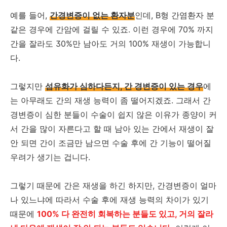
예를 들어,
간경변증이 없는 환자분
인데, B형 간염환자 분
같은 경우에 간암에 걸릴 수 있죠. 이런 경우에 70% 까지
간을 잘라도 30%만 남아도 거의 100% 재생이 가능합니
다.
그렇지만
섬유화가 심하다든지, 간 경변증이 있는 경우
에
는 아무래도 간의 재생 능력이 좀 떨어지겠죠. 그래서 간
경변증이 심한 분들이 수술이 쉽지 않은 이유가 종양이 커
서 간을 많이 자른다고 할 때 남아 있는 간에서 재생이 잘
안 되면 간이 조금만 남으면 수술 후에 간 기능이 떨어질
우려가 생기는 겁니다.
그렇기 때문에 간은 재생을 하긴 하지만, 간경변증이 얼마
나 있느냐에 따라서 수술 후에 재생 능력의 차이가 있기
때문에
100% 다 완전히 회복하는 분들도 있고, 거의 잘라