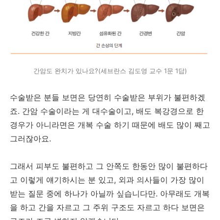
간암도 완치가 있나요?(세브란스 김도영 교수 1문 1답)
수술받은 분들 보면은 당연히 수술받은 부위가 불편하겠
죠. 간암 수술이라는 게 대수술이고, 배도 복강경으로 한
경우가 아니라면은 개복 수술 하기 때문에 배도 많이 째고
그러잖아요.
그래서 피부도 불편하고 그 안쪽도 한동안 많이 불편하다
고 이렇게 얘기하시는 분 있고, 외과 의사들이 가장 많이
받는 질문 중에 하나가 아닐까 싶습니다만. 아무래도 개복
을 하고 간을 자르고 그 주위 구조도 자르고 하다 보면은