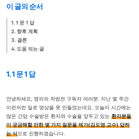
이 글의 순서
1. 1 문 1 답
2. 향후 계획
3. 결론
4. 도움 되는 글
1. 1 문 1 답
안녕하세요, 명의의 처방전 구독자 여러분. 지난 몇 주간
이런저런 일로 영상을 못 만들었는데요. 오늘이 시간에는
많은 간암 수술받은 환자와 수술을 앞두고 있는
환자분들
이 궁금해할 만한 몇 가지 질문을 제가(김도영 교수) 답하
는 식
으로 진행하겠습니다.