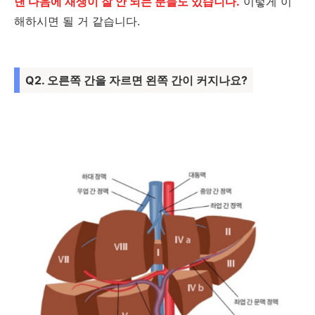
낸 다음에 재생이 잘 안 되는 분들도 있습니다.
이렇게 이
해하시면 될 거 같습니다.
Q2. 오른쪽 간을 자르면 왼쪽 간이 커지나요?