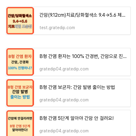
간암(9.12cm)치료/당화혈색소 9.4→5.6 체험기 모음집 - money-health
test.gratedip.com
B형 간염 환자는 100% 간경변, 간암으로 진행하는가?
gratedip04.gratedip.com
B형 간염 보균자: 간암 발병 줄이는 방법
gratedip04.gratedip.com
B형 간염 5단계 알아야 간암 안 걸려요!
gratedip04.gratedip.com