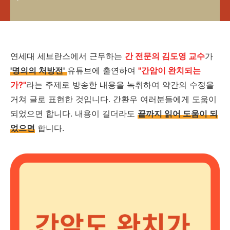
연세대 세브란스에서 근무하는
간 전문의 김도영 교수
가
'명의의 처방전'
유튜브에 출연하여
"간암이 완치되는
가?"
라는 주제로 방송한 내용을 녹취하여 약간의 수정을
거쳐 글로 표현한 것입니다. 간환우 여러분들에게 도움이
되었으면 합니다. 내용이 길더라도
끝까지 읽어 도움이 되
었으면
합니다.