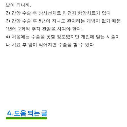
발이 되니까.
2) 간암 수술 후 방사선치료 라던지 항암치료가 없다
3) 간암 수술 후 5년이 지나도 완치라는 개념이 없기 때문
1년에 2회씩 추적 관찰을 하여야 한다.
4) 처음에는 수술을 못할 정도였지만 개인에 맞는 시술이
나 치료 후 암이 적어지면 수술을 할 수 있다.
4. 도움 되는 글