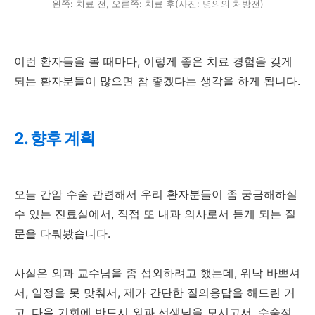
왼쪽: 치료 전, 오른쪽: 치료 후(사진: 명의의 처방전)
이런 환자들을 볼 때마다, 이렇게 좋은 치료 경험을 갖게
되는 환자분들이 많으면 참 좋겠다는 생각을 하게 됩니다.
2. 향후 계획
오늘 간암 수술 관련해서 우리 환자분들이 좀 궁금해하실
수 있는 진료실에서, 직접 또 내과 의사로서 듣게 되는 질
문을 다뤄봤습니다.
사실은 외과 교수님을 좀 섭외하려고 했는데, 워낙 바쁘셔
서, 일정을 못 맞춰서, 제가 간단한 질의응답을 해드린 거
고. 다음 기회에 반드시 외과 선생님을 모시고서, 수술적