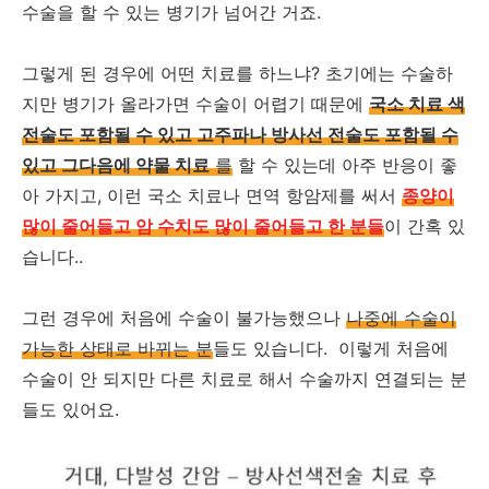
수술을 할 수 있는 병기가 넘어간 거죠.
그렇게 된 경우에 어떤 치료를 하느냐? 초기에는 수술하
지만 병기가 올라가면 수술이 어렵기 때문에
국소 치료 색
전술도 포함될 수 있고 고주파나 방사선 전술도 포함될 수
있고 그다음에 약물 치료
를
할 수 있는데 아주 반응이 좋
아 가지고, 이런 국소 치료나 면역 항암제를 써서
종양이
많이 줄어들고 암 수치도 많이 줄어들고 한 분들
이 간혹 있
습니다..
그런 경우에 처음에 수술이 불가능했으나
나중에 수술이
가능한 상태로 바뀌는 분
들도 있습니다. 이렇게 처음에
수술이 안 되지만 다른 치료로 해서 수술까지 연결되는 분
들도 있어요.