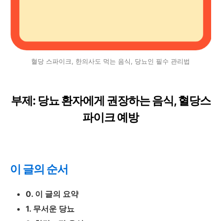
혈당 스파이크, 한의사도 먹는 음식, 당뇨인 필수 관리법
부제: 당뇨 환자에게 권장하는 음식, 혈당스
파이크 예방
이 글의 순서
0. 이 글의 요약
1. 무서운 당뇨