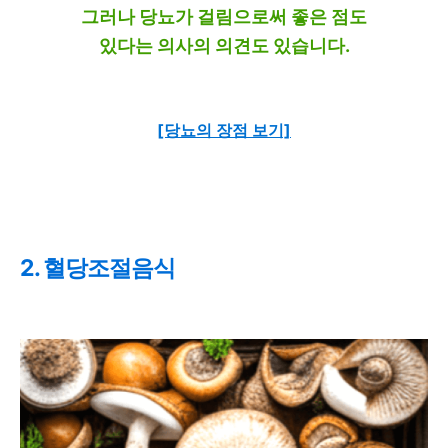
그러나 당뇨가 걸림으로써 좋은 점도
있다는 의사의 의견도 있습니다.
[당뇨의 장점 보기]
2. 혈당조절음식