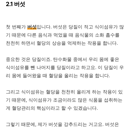
2.1 버섯
첫 번째가
버섯
입니다. 버섯은 당질이 적고 식이섬유가 많
기 때문에 다른 음식과 먹었을 때 음식물의 소화 흡수를
천천히 하면서 혈당의 상승을 억제하는 작용을 합니다.
중요한 것은 당질이죠. 탄수화물 중에서 우리 몸에 좋은
식이섬유를 뺀 나머지를 당질이라고 하고요. 이 당질이 우
리 몸에 들어왔을 때 혈당을 올리는 작용을 합니다.
그리고 식이섬유는 혈당을 천천히 올리게 하는 작용이 있
기 때문에, 식이섬유가 조금이라도 많은 식품을 섭취하는
게 혈당관리의 핵심이라고 할 수 있겠습니다.
그렇기 때문에, 제가 버섯을 강추드리는 거고요. 버섯은