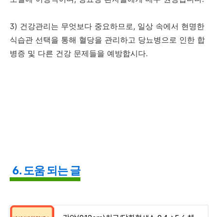
3) 건강관리는 무엇보다 중요하므로, 일상 속에서 현명한
식습관 선택을 통해 혈당을 관리하고 당뇨병으로 인한 합
병증 및 다른 건강 문제들을 예방합시다.
6. 도움 되는 글