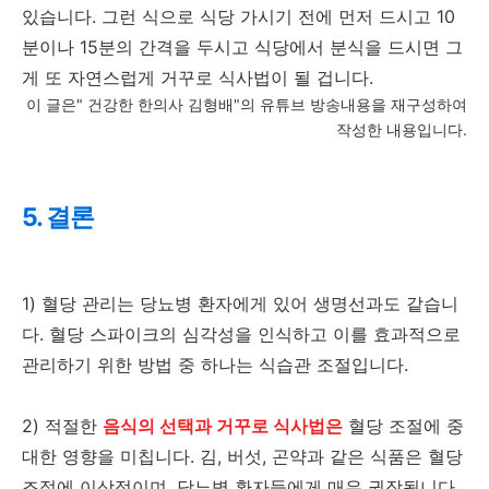
있습니다. 그런 식으로 식당 가시기 전에 먼저 드시고 10
분이나 15분의 간격을 두시고 식당에서 분식을 드시면 그
게 또 자연스럽게 거꾸로 식사법이 될 겁니다.
이 글은" 건강한 한의사 김형배"의 유튜브 방송내용을 재구성하여
작성한 내용입니다.
5. 결론
1) 혈당 관리는 당뇨병 환자에게 있어 생명선과도 같습니
다. 혈당 스파이크의 심각성을 인식하고 이를 효과적으로
관리하기 위한 방법 중 하나는 식습관 조절입니다.
2) 적절한
음식의 선택과 거꾸로 식사법은
혈당 조절에 중
대한 영향을 미칩니다. 김, 버섯, 곤약과 같은 식품은 혈당
조절에 이상적이며, 당뇨병 환자들에게 매우 권장됩니다.