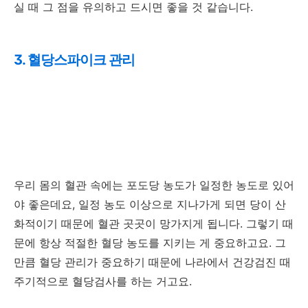
실 때 그 점을 유의하고 드시면 좋을 것 같습니다.
3. 혈당스파이크 관리
우리 몸의 혈관 속에는 포도당 농도가 일정한 농도로 있어
야 좋은데요, 일정 농도 이상으로 지나가게 되면 당이 산
화적이기 때문에 혈관 곳곳이 망가지게 됩니다. 그렇기 때
문에 항상 적절한 혈당 농도를 지키는 게 중요하고요. 그
만큼 혈당 관리가 중요하기 때문에 나라에서 건강검진 때
주기적으로 혈당검사를 하는 거고요.