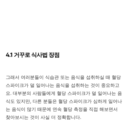
4.1 거꾸로 식사법 장점
그래서 여러분들이 식습관 또는 음식을 섭취하실 때 혈당
스파이크가 덜 일어나는 음식을 섭취하는 것이 중요하고
요. 대부분의 사람들에게 혈당 스파이크가 덜 일어나는 음
식도 있지만, 다른 분들은 혈당 스파이크가 심하게 일어나
는 음식이 많기 때문에 연속 혈당 측정을 직접 해보면서
찾아보시는 것이 사실 더 정확합니다.