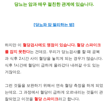
당뇨는 암과 매우 절친한 관계에 있습니다.
[당뇨와 암 멀리하는 법]
하지만 이
혈당검사에도 맹점이 있습니다. 혈당 스파이크
를 잡지 못한다
는 건데요. 우리가 당뇨검사를 할 때 공복
과 식후 2시간 사이 혈당을 놓치게 되는 경우가 많습니다.
식후 1시간에 혈당이 급하게 올라갔다 내려갈 수도 있는
거잖아요.
그런 것들을 보완하기 위해서 연속 혈당 측정을 하게 되었
는데요. 그 과정에서 혈당이 급하게 오르내리는 것들이 관
찰되었고 이것을
혈당 스파이크
라고 합니다.