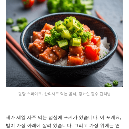
혈당 스파이크, 한의사도 먹는 음식, 당뇨인 필수 관리법
제가 제일 자주 먹는 점심에 포케가 있습니다. 이 포케요,
밥이 가장 아래에 깔려 있습니다. 그리고 가장 위에는 연