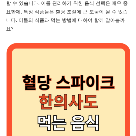
할 수 있습니다. 이를 관리하기 위한 음식 선택은 매우 중
요한데, 특정 식품들은 혈당 조절에 큰 도움이 될 수 있습
니다. 이들의 식품과 먹는 방법에 대하여 함께 알아볼까
요?