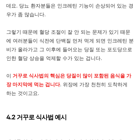
데요. 당뇨 환자분들은 인크레틴 기능이 손상되어 있는 경
우가 좀 많습니다.
그렇기 때문에 혈당 조절이 잘 안 되는 문제가 있기 때문
에 여러분들이 식전에 단백질 먼저 먹게 되면 인크레틴 분
비가 올라가고 그 이후에 들어오는 당질 또는 포도당으로
인한 혈당 상승을 억제할 수가 있는 겁니다.
이
거꾸로 식사법의 핵심은 당질이 많이 포함된 음식을 가
장 마지막에 먹는 겁니다
. 위장에 가장 천천히 도착하게
하는 것이고요.
4.2 거꾸로 식사법 예시