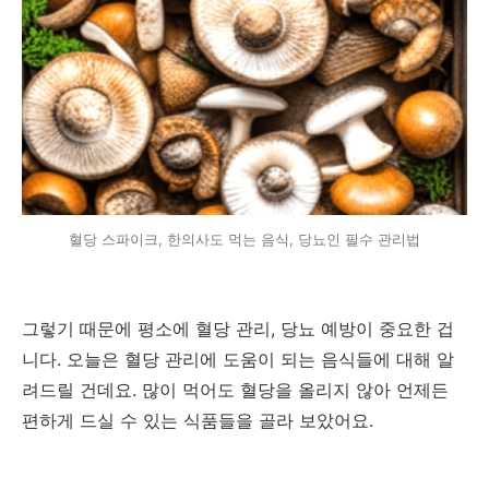
혈당 스파이크, 한의사도 먹는 음식, 당뇨인 필수 관리법
그렇기 때문에 평소에 혈당 관리, 당뇨 예방이 중요한 겁
니다. 오늘은 혈당 관리에 도움이 되는 음식들에 대해 알
려드릴 건데요. 많이 먹어도 혈당을 올리지 않아 언제든
편하게 드실 수 있는 식품들을 골라 보았어요.