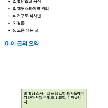
2. 혈당조절 음식
3. 혈당스파이크 관리
4. 거꾸로 식사법
5. 결론
6. 도움 되는 글
0. 이 글의 요약
▣ 혈당 스파이크는 당뇨병 환자들에게
다양한 건강 문제를 초래할 수 있습니
다.