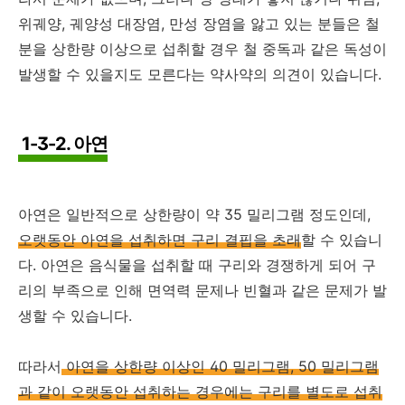
위궤양, 궤양성 대장염, 만성 장염을 앓고 있는 분들은 철
분을 상한량 이상으로 섭취할 경우 철 중독과 같은 독성이
발생할 수 있을지도 모른다는 약사약의 의견이 있습니다.
1-3-2. 아연
아연은 일반적으로 상한량이 약 35 밀리그램 정도인데,
오랫동안 아연을 섭취하면 구리 결핍을 초래
할 수 있습니
다. 아연은 음식물을 섭취할 때 구리와 경쟁하게 되어 구
리의 부족으로 인해 면역력 문제나 빈혈과 같은 문제가 발
생할 수 있습니다.
따라서
아연을 상한량 이상인 40 밀리그램, 50 밀리그램
과 같이 오랫동안 섭취하는 경우에는 구리를 별도로 섭취