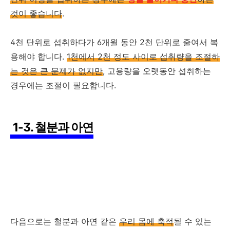
것이 좋습니다
.
4천 단위로 섭취하다가 6개월 동안 2천 단위로 줄여서 복
용해야 합니다.
1천에서 2천 정도 사이로 섭취량을 조절하
는 것은 큰 문제가 없지만
, 고용량을 오랫동안 섭취하는
경우에는 조절이 필요합니다.
1-3. 철분과 아연
다음으로는 철분과 아연 같은
우리 몸에 축적
될 수 있는