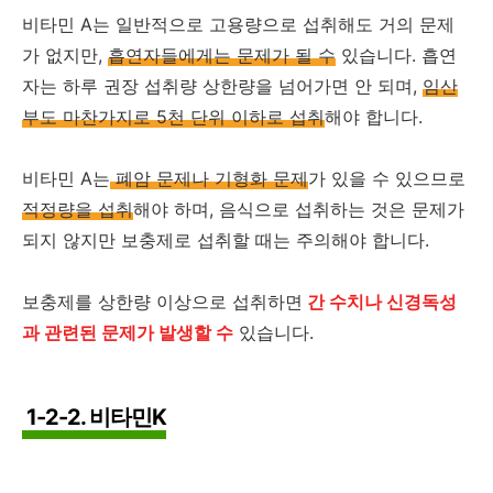
비타민 A는 일반적으로 고용량으로 섭취해도 거의 문제
가 없지만,
흡연자들에게는 문제가 될 수
있습니다. 흡연
자는 하루 권장 섭취량 상한량을 넘어가면 안 되며,
임산
부도 마찬가지로 5천 단위 이하로 섭취
해야 합니다.
비타민 A는
폐암 문제나 기형화 문제
가 있을 수 있으므로
적정량을 섭취
해야 하며, 음식으로 섭취하는 것은 문제가
되지 않지만 보충제로 섭취할 때는 주의해야 합니다.
보충제를 상한량 이상으로 섭취하면
간 수치나 신경독성
과 관련된 문제가 발생할 수
있습니다.
1-2-2. 비타민K