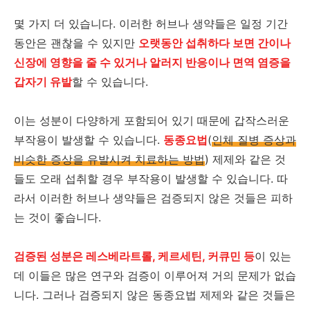
몇 가지 더 있습니다. 이러한 허브나 생약들은 일정 기간
동안은 괜찮을 수 있지만
오랫동안 섭취하다 보면 간이나
신장에 영향을 줄 수 있거나 알러지 반응이나 면역 염증을
갑자기 유발
할 수 있습니다.
이는 성분이 다양하게 포함되어 있기 때문에 갑작스러운
부작용이 발생할 수 있습니다.
동종요법
(
인체 질병 증상과
비슷한 증상을 유발시켜 치료하는 방법
) 제제와 같은 것
들도 오래 섭취할 경우 부작용이 발생할 수 있습니다. 따
라서 이러한 허브나 생약들은 검증되지 않은 것들은 피하
는 것이 좋습니다.
검증된 성분은 레스베라트롤, 케르세틴, 커큐민 등
이 있는
데 이들은 많은 연구와 검증이 이루어져 거의 문제가 없습
니다. 그러나 검증되지 않은 동종요법 제제와 같은 것들은