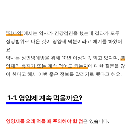
"약사약"
에서는 약사가 건강검진을 했는데 결과가 모두
정상범위로 나온 것이 영양제 덕분이라고 얘기를 하였어
요.
약사는 성인병예방을 위해 10년 이상계속 먹고 있다며,
영
양제의 휴지기 또는 계속 먹어도 되는지
에 대한 질문을 많
이 한다고 해서 이번 좋은 정보를 알리기로 했다고 해요.
1-1. 영양제 계속 먹을까요?
영양제를 오래 먹을 때 주의해야 할 점
은 있습니다.