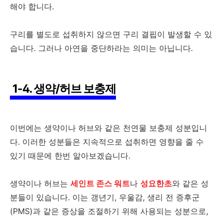
해야 합니다.
구리를 별도로 섭취하지 않으면 구리 결핍이 발생할 수 있
습니다. 그러나 아연을 중단하라는 의미는 아닙니다.
1-4. 생약/허브 보충제
이번에는 생약이나 허브와 같은 천연물 보충제 성분입니
다. 이러한 성분들은 지속적으로 섭취하면 영향을 줄 수
있기 때문에 한번 알아보겠습니다.
생약이나 허브는
세인트 존스 워트
나
성요한초
와 같은 성
분들이 있습니다. 이는 갱년기, 우울감, 생리 전 증후군
(PMS)과 같은 증상을 조절하기 위해 사용되는 성분으로,