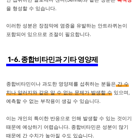
을 형성할 수 있습니다.
이러한 성분은 장점막에 염증을 유발하는 안트라퀴논이
포함되어 있으므로 조절이 필요합니다.
1-6. 종합비타민과 기타 영양제
종합비타민이나 과도한 영양제를 섭취하는 분들은
간 수
치나 알러지와 같은 알 수 없는 문제가 발생할 수
있으며,
예측할 수 없는 부작용이 생길 수 있습니다.
이는 개인의 특이한 반응으로 인해 발생할 수 있는 것이기
때문에 예상하기 어렵습니다. 종합비타민은 성분이 많기
때문에 간 수치가 높아질 수도 있습니다.