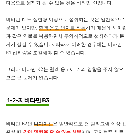
다음으로 문제가 될 수 있는 것은 비타민 K1입니다.
비타민 K1도 상한량 이상으로 섭취하는 것은 일반적으로
문제가 없지만,
혈액 응고 인자로 작용
하기 때문에 와파린
과 같은 약물을 복용하면서 무의식적으로 섭취하다가 문
제가 생길 수 있습니다. 따라서 이러한 경우에는 비타민
K1 섭취량을 조절해야 할 수 있습니다.
그러나 비타민 K2는 혈액 응고에 거의 영향을 주지 않으
므로 큰 문제가 없습니다.
1-2-3. 비타민 B3
비타민 B3인
나이아신
은 일반적으로 천 밀리그램 이상 섭
취할 때
간에 영향을 줄 수 있는 성분
이며, 고지혈증 치료