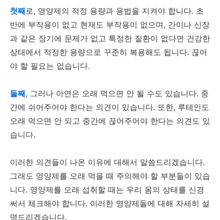
첫째
로, 영양제의 적정 용량과 용법을 지켜야 합니다. 초
반에 부작용이 없고 현재도 부작용이 없으며, 간이나 신장
과 같은 장기에 문제가 없고 특정한 질환이 없다면 건강한
상태에서 적정한 용량으로 꾸준히 복용해도 됩니다. 끊어
야 할 필요는 없습니다.
둘째
, 그러나 아연은 오래 먹으면 안 될 수도 있습니다. 중
간에 쉬어주어야 한다는 의견이 있습니다. 또한, 루테인도
오래 먹으면 안 되고 중간에 끊어주어야 한다는 의견도 있
습니다.
이러한 의견들이 나온 이유에 대해서 말씀드리겠습니다.
그래도 영양제를 오래 먹을 때 주의해야 할 부분들이 있습
니다. 영양제를 오래 섭취할 때는 우리 몸의 상태를 신경
써서 체크해야 합니다. 이러한 영양제들에 대해 자세히 설
명드리겠습니다.