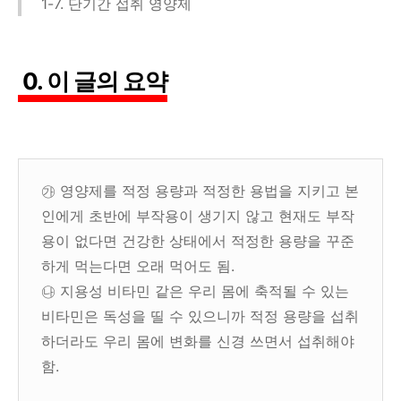
1-7. 단기간 섭취 영양제
0. 이 글의 요약
㉮ 영양제를 적정 용량과 적정한 용법을 지키고 본
인에게 초반에 부작용이 생기지 않고 현재도 부작
용이 없다면 건강한 상태에서 적정한 용량을 꾸준
하게 먹는다면 오래 먹어도 됨.
㉯ 지용성 비타민 같은 우리 몸에 축적될 수 있는
비타민은 독성을 띨 수 있으니까 적정 용량을 섭취
하더라도 우리 몸에 변화를 신경 쓰면서 섭취해야
함.