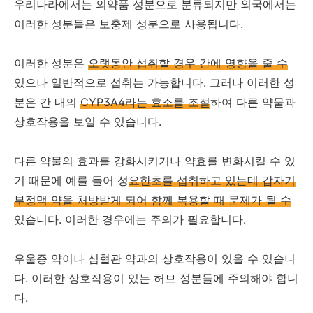
우리나라에서는 의약품 성분으로 분류되지만 외국에서는
이러한 성분들은 보충제 성분으로 사용됩니다.
이러한 성분은
오랫동안 섭취할 경우 간에 영향을 줄 수
있으나 일반적으로 섭취는 가능합니다. 그러나 이러한 성
분은 간 내의
CYP3A4라는 효소를 조절
하여 다른 약물과
상호작용을 보일 수 있습니다.
다른 약물의 효과를 강화시키거나 약효를 변화시킬 수 있
기 때문에 예를 들어 성
요한초를 섭취하고 있는데 갑자기
부정맥 약을 처방받게 되어 함께 복용할 때 문제가 될 수
있습니다. 이러한 경우에는 주의가 필요합니다.
우울증 약이나 심혈관 약과의 상호작용이 있을 수 있습니
다. 이러한 상호작용이 있는 허브 성분들에 주의해야 합니
다.