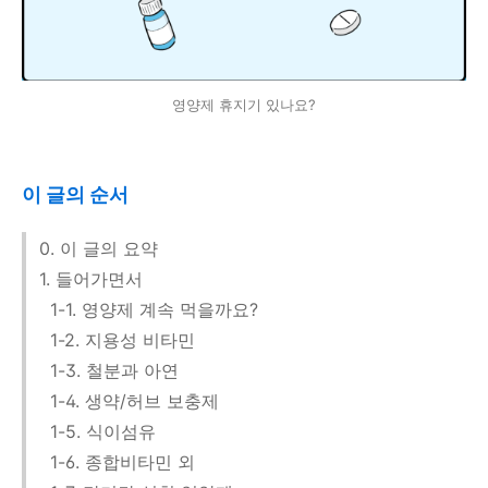
영양제 휴지기 있나요?
이 글의 순서
0. 이 글의 요약
1. 들어가면서
1-1. 영양제 계속 먹을까요?
1-2. 지용성 비타민
1-3. 철분과 아연
1-4. 생약/허브 보충제
1-5. 식이섬유
1-6. 종합비타민 외