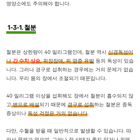
영양소에도 주의해야 합니다.
1-3-1. 철분
철분은 상한량이 40 밀리그램인데, 철분 역시
신경독성이
나
간 수치 상승
, 위장장애, 위 염증 유발
등의 독성이 있습
니다. 그러나 경구로 섭취하는 경우에는 거의 문제가 없습
니다. 우리 몸의 장에서 조절되기 때문입니다.
40 밀리그램 이상을 섭취해도 장에서 철분이 흡수되지 않
고
변으로 배설
되기 때문에
경구로 섭취
하는 철분은 중독
증상이나
독성 걱정은 거의 없습니다
.
다만, 수혈을 받을 때 일반적으로 발생할 수 있습니다. 따
라서 문제가 없으며, 그러나 장 상태가 좋지 않거나 위염,