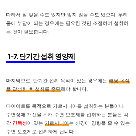
따라서 잘 맞을 수도 있지만 맞지 않을 수도 있으며, 우리
몸에 부담이 되는 경우에는 필요한 것만 조절하여 섭취하
는 것이 필요합니다.
1-7. 단기간 섭취 영양제
마지막으로, 단기간 섭취 목적이 있는 경우에는
해당 목적
을 달성한 후 섭취를 중단
해야 합니다.
다이어트를 목적으로 가르시니아를 섭취하는 분들이나
수면장애 개선을 위해 수면 보조제를 섭취하는 분들은 각
각
간독성
이 있는
가르시니아
는 신경에 영향을 줄 수 있는
수면 보조제로 섭취하게 됩니다.