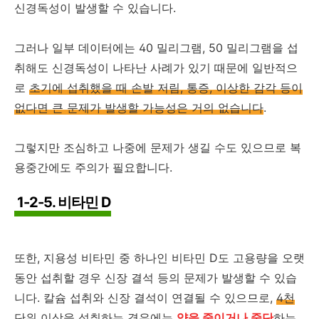
신경독성이 발생할 수 있습니다.
그러나 일부 데이터에는 40 밀리그램, 50 밀리그램을 섭
취해도 신경독성이 나타난 사례가 있기 때문에 일반적으
로
초기에 섭취했을 때 손발 저림, 통증, 이상한 감각 등이
없다면 큰 문제가 발생할 가능성은 거의 없습니다
.
그렇지만 조심하고 나중에 문제가 생길 수도 있으므로 복
용중간에도 주의가 필요합니다.
1-2-5. 비타민 D
또한, 지용성 비타민 중 하나인 비타민 D도 고용량을 오랫
동안 섭취할 경우 신장 결석 등의 문제가 발생할 수 있습
니다. 칼슘 섭취와 신장 결석이 연결될 수 있으므로,
4천
단위 이상을 섭취하는 경우에는
양을 줄이거나 중단
하는