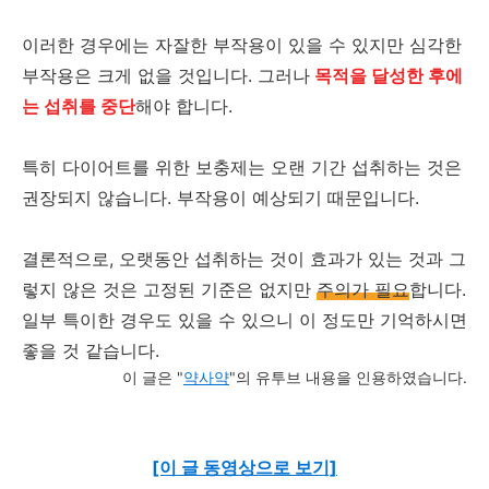
이러한 경우에는 자잘한 부작용이 있을 수 있지만 심각한
부작용은 크게 없을 것입니다. 그러나
목적을 달성한 후에
는 섭취를 중단
해야 합니다.
특히 다이어트를 위한 보충제는 오랜 기간 섭취하는 것은
권장되지 않습니다. 부작용이 예상되기 때문입니다.
결론적으로, 오랫동안 섭취하는 것이 효과가 있는 것과 그
렇지 않은 것은 고정된 기준은 없지만
주의가 필요
합니다.
일부 특이한 경우도 있을 수 있으니 이 정도만 기억하시면
좋을 것 같습니다.
이 글은 "
약사약
"의 유투브 내용을 인용하였습니다.
[이 글 동영상으로 보기]