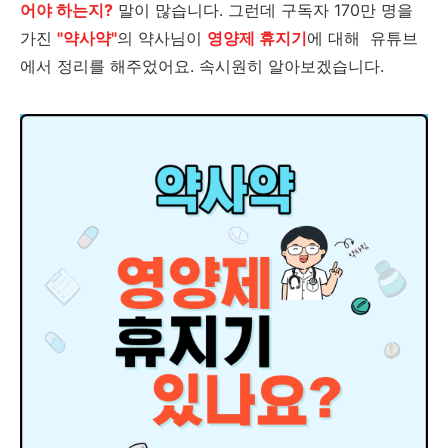
어야 하는지?
말이 많습니다. 그런데 구독자 170만 명을
가진
"약사약"
의 약사님이
영양제 휴지기
에 대해 유튜브
에서 정리를 해주었어요. 속시원히 알아보겠습니다.