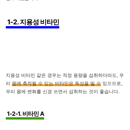
1-2. 지용성 비타민
지용성 비타민 같은 경우는 적정 용량을 섭취하더라도, 우
리
몸에 축적될 수 있는 비타민은 독성을 띨 수
있으므로,
우리 몸에 변화를 신경 쓰면서 섭취하는 것이 좋습니다.
1-2-1. 비타민 A