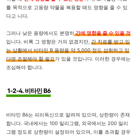
를 목적으로 고용량 약물을 복용할 때도 영향을 줄 수 있
다고 니다.
그러나 낮은 용량에서도 분명히
간에 영향을 줄 수 있을 것
입니다. 비록 그 영향은 거의 없겠지만,
간 치료를 받고 있
는 상황에서 비타민 B 용량을 약 5,000 정도 섭취하고 있
다면 조절해야 할 필요
가 있을 것입니다. 이러한 경우에는
조심해야 합니다.
1-2-4. 비타민 B6
비타민 B6는 피리독신으로 알려져 있으며, 상한량이 존재
합니다. 국내에서는 100 밀리그램, 외국에서는 200 밀리
그램 정도로 상한량이 설정되어 있으며, 이를 초과할 경우