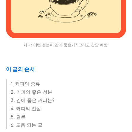
커피: 어떤 성분이 간에 좋은가? 그리고 간암 예방!
이 글의 순서
1. 커피의 종류
2. 커피의 좋은 성분
3. 간에 좋은 커피는?
4. 커피의 진실
5. 결론
6. 도움 되는 글