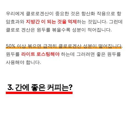
우리에게 클로로겐산이 중요한 것은 항산화 작용으로 항
암효과와
지방간 이 되는 것을 억제
하는 것입니다. 그런데
클로로 겐산은 원두를 볶을수록 성분이 적어집니다.
50% 이상 볶으면 급격히 클로로겐산 성분이 떨어집니다
.
원두를
라이트 로스팅해야
하는데 그러려면 좋은 원두를
사용해야 합니다.
3. 간에 좋은 커피는?