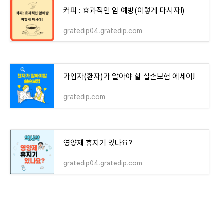
커피 : 효과적인 암 예방(이렇게 마시자!)
gratedip04.gratedip.com
가입자(환자)가 알아야 할 실손보험 에세이!
gratedip.com
영양제 휴지기 있나요?
gratedip04.gratedip.com