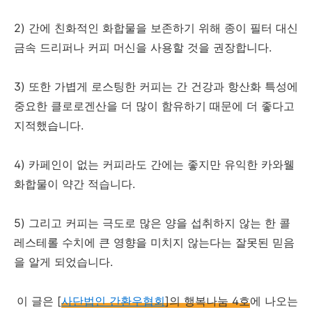
2) 간에 친화적인 화합물을 보존하기 위해 종이 필터 대신
금속 드리퍼나 커피 머신을 사용할 것을 권장합니다.
3) 또한 가볍게 로스팅한 커피는 간 건강과 항산화 특성에
중요한 클로로겐산을 더 많이 함유하기 때문에 더 좋다고
지적했습니다.
4) 카페인이 없는 커피라도 간에는 좋지만 유익한 카와웰
화합물이 약간 적습니다.
5) 그리고 커피는 극도로 많은 양을 섭취하지 않는 한 콜
레스테롤 수치에 큰 영향을 미치지 않는다는 잘못된 믿음
을 알게 되었습니다.
이 글은 [
사단법인 간환우협회
]의 행복나눔 4호
에 나오는