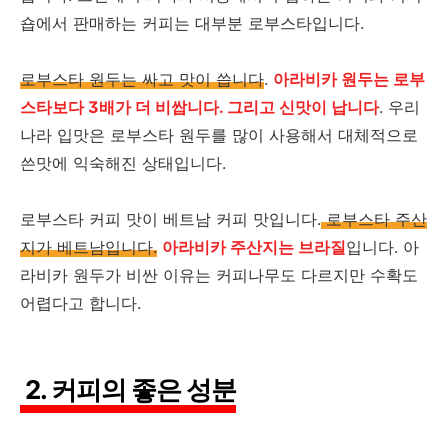
숍에서 판매하는 커피는 대부분 로부스타입니다.
로부스타 원두는 싸고 맛이 씁니다
.
아라비카 원두는 로부
스타보다 3배가 더 비쌉니다. 그리고 신맛이 납니다
. 우리
나라 입맛은 로부스타 원두를 많이 사용해서 대체적으로
쓴맛에 익숙해진 상태입니다.
로부스타 커피 맛이 베트남 커피 맛입니다.
로부스타 주산
지가 베트남입니다.
아라비카 주산지는 브라질
입니다. 아
라비카 원두가 비싼 이유는 커피나무도 다르지만 수확도
어렵다고 합니다.
2. 커피의 좋은 성분