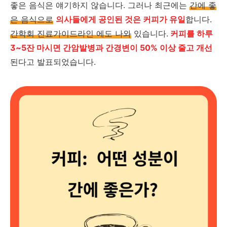
좋은 음식은 얘기하지 않습니다. 그러나 최근에는
간에 좋
은 음식으로
의사들에게 공인된 것은 커피가 유일
합니다.
간학회 진료가이드라인 에도 나와
있습니다.
커피를 하루
3~5잔 마시면 간암발병과 간경변이 50% 이상 줄고 개선
된다고 발표되었습니다.