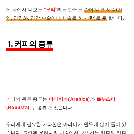
이 글에서 나오는
"우리"
라는 단어는
간이 나쁜 사람(간
염, 간경화, 간암 수술이나 시술을 한 사람)을 뜻
합니다.
1. 커피의 종류
커피의 원두 종류는
아라비카(Arabica)
와
로부스타
(Robusta)
두 종류가 있습니다.
우리에게 필요한 카와웰은 아라비카 원두에 많이 들어 있
습니다. 그런데 우리나라 시중에서 구입하는 커피와 커피