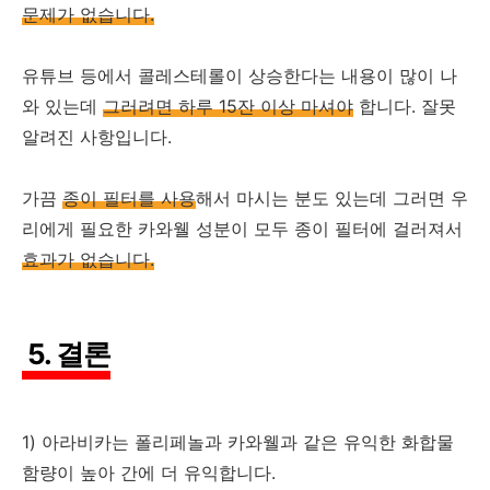
문제가 없습니다.
유튜브 등에서 콜레스테롤이 상승한다는 내용이 많이 나
와 있는데
그러려면 하루 15잔 이상 마셔야
합니다. 잘못
알려진 사항입니다.
가끔
종이 필터를 사용
해서 마시는 분도 있는데 그러면 우
리에게 필요한 카와웰 성분이 모두 종이 필터에 걸러져서
효과가 없습니다.
5. 결론
1) 아라비카는 폴리페놀과 카와웰과 같은 유익한 화합물
함량이 높아 간에 더 유익합니다.