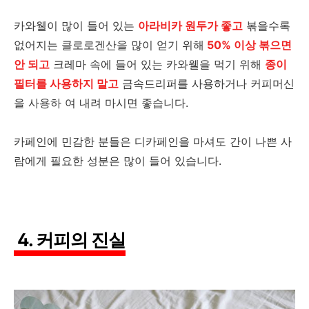
카와웰이 많이 들어 있는
아라비카 원두가 좋고
볶을수록
없어지는 클로로겐산을 많이 얻기 위해
50% 이상 볶으면
안 되고
크레마 속에 들어 있는 카와웰을 먹기 위해
종이
필터를 사용하지 말고
금속드리퍼를 사용하거나 커피머신
을 사용하 여 내려 마시면 좋습니다.
카페인에 민감한 분들은 디카페인을 마셔도 간이 나쁜 사
람에게 필요한 성분은 많이 들어 있습니다.
4. 커피의 진실